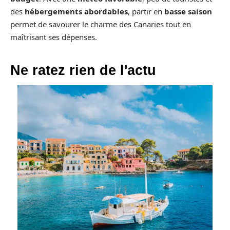
des
hébergements abordables
, partir en
basse saison
permet de savourer le charme des Canaries tout en
maîtrisant ses dépenses.
Ne ratez rien de l'actu