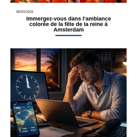
08/03/2026
Immergez-vous dans l’ambiance
colorée de la fête de la reine à
Amsterdam