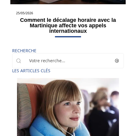
25/05/2026
Comment le décalage horaire avec la
Martinique affecte vos appels
internationaux
RECHERCHE
LES ARTICLES CLÉS