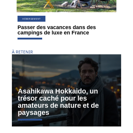
HÉBERGEMENT
Passer des vacances dans des
campings de luxe en France
À RETENIR
Asahikawa Hokkaido, un
trésor caché pour les
amateurs de nature et de
paysages