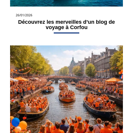
26/01/2026
Découvrez les merveilles d’un blog de
voyage à Corfou