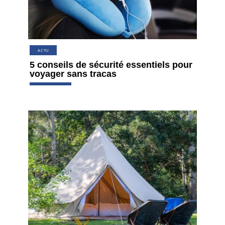
ACTU
5 conseils de sécurité essentiels pour
voyager sans tracas