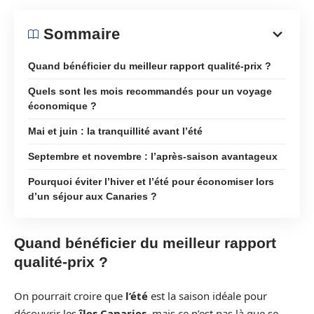
Sommaire
Quand bénéficier du meilleur rapport qualité-prix ?
Quels sont les mois recommandés pour un voyage
économique ?
Mai et juin : la tranquillité avant l’été
Septembre et novembre : l’après-saison avantageux
Pourquoi éviter l’hiver et l’été pour économiser lors
d’un séjour aux Canaries ?
Quand bénéficier du meilleur rapport
qualité-prix ?
On pourrait croire que
l’été
est la saison idéale pour
découvrir les
îles Canaries
, mais ce n’est pas là que se