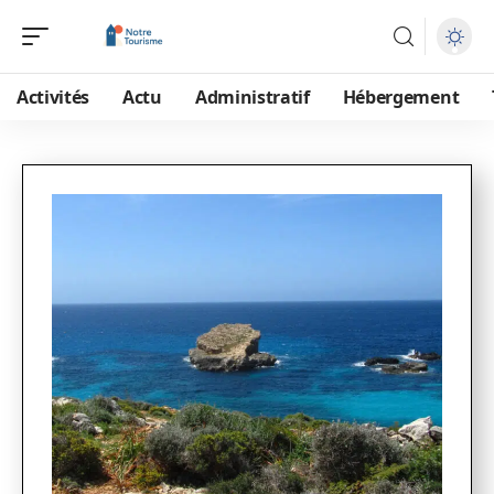
Activités
Actu
Administratif
Hébergement