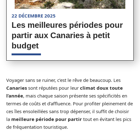
22 DÉCEMBRE 2025
Les meilleures périodes pour
partir aux Canaries à petit
budget
Voyager sans se ruiner, c’est le rêve de beaucoup. Les
Canaries
sont réputées pour leur
climat doux toute
l’année
, mais chaque saison présente ses spécificités en
termes de coûts et d’affluence. Pour profiter pleinement de
ces îles ensoleillées sans trop dépenser, il suffit de choisir
la
meilleure période pour partir
tout en évitant les pics
de fréquentation touristique.