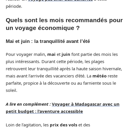
période.
Quels sont les mois recommandés pour
un voyage économique ?
Mai et juin : la tranquillité avant l’été
Pour voyager malin,
mai
et
juin
font partie des mois les
plus intéressants. Durant cette période, les plages
retrouvent leur tranquillité après la haute saison hivernale,
mais avant l’arrivée des vacanciers d’été. La
météo
reste
parfaite, propice à la découverte ou au farniente sous le
soleil.
A lire en complément :
Voyager à Madagascar avec un
petit budget : l’aventure accessible
Loin de l’agitation, les
prix des vols
et des