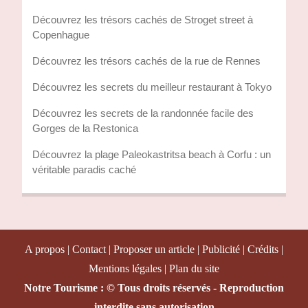
Découvrez les trésors cachés de Stroget street à
Copenhague
Découvrez les trésors cachés de la rue de Rennes
Découvrez les secrets du meilleur restaurant à Tokyo
Découvrez les secrets de la randonnée facile des
Gorges de la Restonica
Découvrez la plage Paleokastritsa beach à Corfu : un
véritable paradis caché
A propos | Contact | Proposer un article | Publicité | Crédits |
Mentions légales |
Plan du site
Notre Tourisme : © Tous droits réservés - Reproduction
interdite sans autorisation