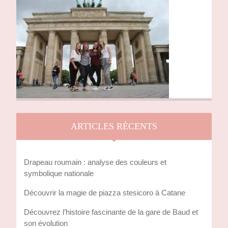
ARTICLES RÉCENTS
Drapeau roumain : analyse des couleurs et
symbolique nationale
Découvrir la magie de piazza stesicoro à Catane
Découvrez l’histoire fascinante de la gare de Baud et
son évolution