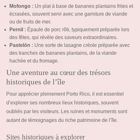
Mofongo :
Un plat à base de bananes plantains frites et
écrasées, souvent servi avec une garniture de viande
ou de fruits de mer.
Pernil :
Épaule de porc rôti, typiquement préparée lors
des fêtes, qui révèle des saveurs extraordinaires.
Pastelón :
Une sorte de lasagne créole préparée avec
des tranches de bananes plantains, de la viande
hachée et du fromage.
Une aventure au cœur des trésors
historiques de l’île
Pour apprécier pleinement Porto Rico, il est essentiel
d’explorer ses nombreux lieux historiques, souvent
oubliés par les visiteurs. Les ruines et monuments sont
autant de témoignages du riche patrimoine de l’île.
Sites historiques à explorer