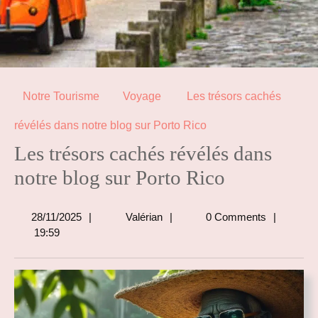
Notre Tourisme
Voyage
Les trésors cachés
révélés dans notre blog sur Porto Rico
Les trésors cachés révélés dans
notre blog sur Porto Rico
28/11/2025
Valérian
28/11/2025
Valérian
0 Comments
19:59