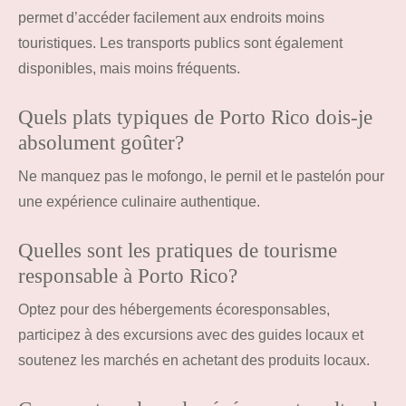
permet d’accéder facilement aux endroits moins
touristiques. Les transports publics sont également
disponibles, mais moins fréquents.
Quels plats typiques de Porto Rico dois-je
absolument goûter?
Ne manquez pas le mofongo, le pernil et le pastelón pour
une expérience culinaire authentique.
Quelles sont les pratiques de tourisme
responsable à Porto Rico?
Optez pour des hébergements écoresponsables,
participez à des excursions avec des guides locaux et
soutenez les marchés en achetant des produits locaux.