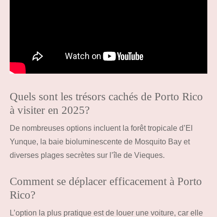
Quels sont les trésors cachés de Porto Rico
à visiter en 2025?
De nombreuses options incluent la forêt tropicale d’El
Yunque, la baie bioluminescente de Mosquito Bay et
diverses plages secrètes sur l’île de Vieques.
Comment se déplacer efficacement à Porto
Rico?
L’option la plus pratique est de louer une voiture, car elle