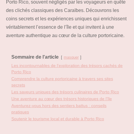
Porto Rico, souvent négligés par les voyageurs en quête
des clichés classiques des Caraïbes. Découvrons les
coins secrets et les expériences uniques qui enrichissent
véritablement l’essence de l’île et qui invitent à une
aventure authentique au cœur de la culture portoricaine.
Sommaire de l'article
masquer
Les incontournables de l’exploration des trésors cachés de
Porto Rico
Comprendre la culture portoricaine à travers ses sites
secrets
Les saveurs uniques des trésors culinaires de Porto Rico
Une aventure au cœur des trésors historiques de l’île
Aventurez-vous hors des sentiers battus : conseils
pratiques
Soutenir le tourisme local et durable à Porto Rico