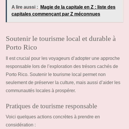
A lire aussi :
Magie de la capitale en Z : liste des
capitales commençant par Z méconnues
Soutenir le tourisme local et durable à
Porto Rico
Il est crucial pour les voyageurs d’adopter une approche
responsable lors de l’exploration des trésors cachés de
Porto Rico. Soutenir le tourisme local permet non
seulement de préserver la culture, mais aussi d’aider les
communautés locales à prospérer.
Pratiques de tourisme responsable
Voici quelques actions concrètes à prendre en
considération :