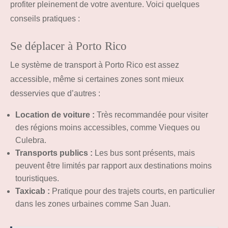
profiter pleinement de votre aventure. Voici quelques
conseils pratiques :
Se déplacer à Porto Rico
Le système de transport à Porto Rico est assez
accessible, même si certaines zones sont mieux
desservies que d’autres :
Location de voiture :
Très recommandée pour visiter
des régions moins accessibles, comme Vieques ou
Culebra.
Transports publics :
Les bus sont présents, mais
peuvent être limités par rapport aux destinations moins
touristiques.
Taxicab :
Pratique pour des trajets courts, en particulier
dans les zones urbaines comme San Juan.