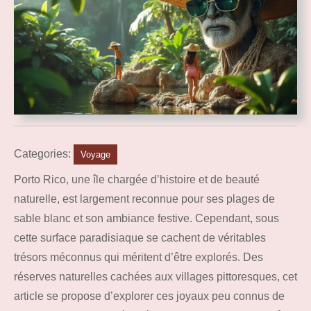
Categories:
Voyage
Porto Rico, une île chargée d’histoire et de beauté
naturelle, est largement reconnue pour ses plages de
sable blanc et son ambiance festive. Cependant, sous
cette surface paradisiaque se cachent de véritables
trésors méconnus qui méritent d’être explorés. Des
réserves naturelles cachées aux villages pittoresques, cet
article se propose d’explorer ces joyaux peu connus de