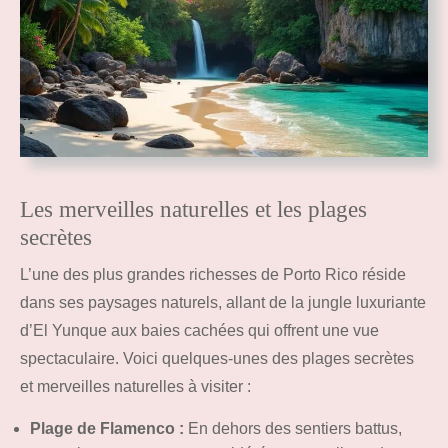
Les merveilles naturelles et les plages
secrètes
L’une des plus grandes richesses de Porto Rico réside
dans ses paysages naturels, allant de la jungle luxuriante
d’El Yunque aux baies cachées qui offrent une vue
spectaculaire. Voici quelques-unes des plages secrètes
et merveilles naturelles à visiter :
Plage de Flamenco :
En dehors des sentiers battus,