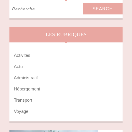
Search
for:
LES RUBRIQUES
Activités
Actu
Administratif
Hébergement
Transport
Voyage