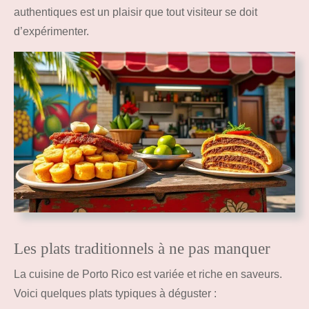
authentiques est un plaisir que tout visiteur se doit
d’expérimenter.
Les plats traditionnels à ne pas manquer
La cuisine de Porto Rico est variée et riche en saveurs.
Voici quelques plats typiques à déguster :