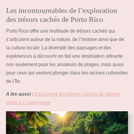
Les incontournables de l’exploration
des trésors cachés de Porto Rico
Porto Rico offre une multitude de trésors cachés qui
s’articulent autour de la nature, de l’histoire ainsi que de
la culture locale. La diversité des paysages et des
expériences à découvrir en fait une destination attirante
non seulement pour les amateurs de plages, mais aussi
pour ceux qui veulent plonger dans les racines culturelles
de l’île.
A lire aussi :
Découvrez les trésors cachés de Stroget
street à Copenhague