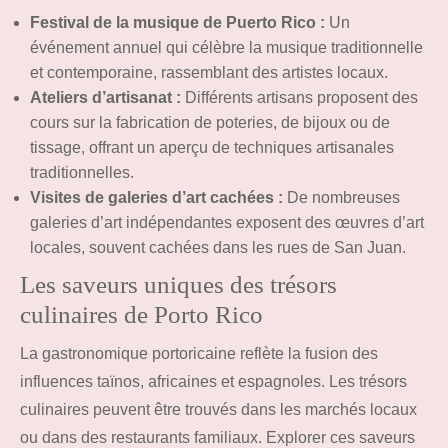
Festival de la musique de Puerto Rico :
Un
événement annuel qui célèbre la musique traditionnelle
et contemporaine, rassemblant des artistes locaux.
Ateliers d’artisanat :
Différents artisans proposent des
cours sur la fabrication de poteries, de bijoux ou de
tissage, offrant un aperçu de techniques artisanales
traditionnelles.
Visites de galeries d’art cachées :
De nombreuses
galeries d’art indépendantes exposent des œuvres d’art
locales, souvent cachées dans les rues de San Juan.
Les saveurs uniques des trésors
culinaires de Porto Rico
La gastronomique portoricaine reflète la fusion des
influences taïnos, africaines et espagnoles. Les trésors
culinaires peuvent être trouvés dans les marchés locaux
ou dans des restaurants familiaux. Explorer ces saveurs