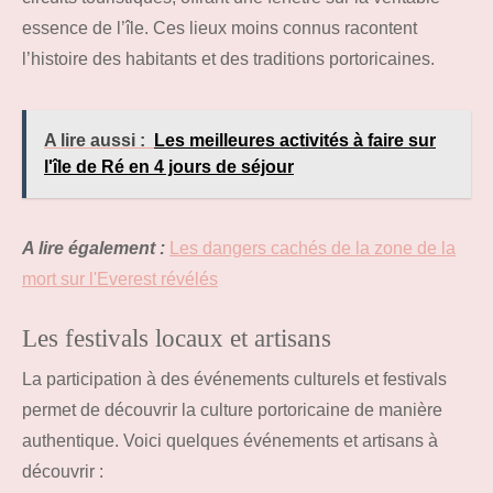
essence de l’île. Ces lieux moins connus racontent
l’histoire des habitants et des traditions portoricaines.
A lire aussi :
Les meilleures activités à faire sur
l'île de Ré en 4 jours de séjour
A lire également :
Les dangers cachés de la zone de la
mort sur l'Everest révélés
Les festivals locaux et artisans
La participation à des événements culturels et festivals
permet de découvrir la culture portoricaine de manière
authentique. Voici quelques événements et artisans à
découvrir :