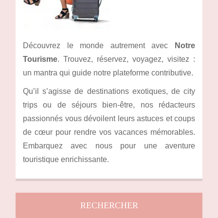
Découvrez le monde autrement avec
Notre
Tourisme
. Trouvez, réservez, voyagez, visitez :
un mantra qui guide notre plateforme contributive.
Qu’il s’agisse de destinations exotiques, de city
trips ou de séjours bien-être, nos rédacteurs
passionnés vous dévoilent leurs astuces et coups
de cœur pour rendre vos vacances mémorables.
Embarquez avec nous pour une aventure
touristique enrichissante.
RECHERCHER