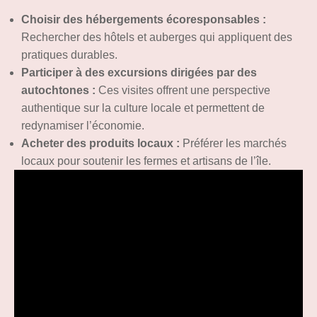
Choisir des hébergements écoresponsables :
Rechercher des hôtels et auberges qui appliquent des
pratiques durables.
Participer à des excursions dirigées par des
autochtones :
Ces visites offrent une perspective
authentique sur la culture locale et permettent de
redynamiser l’économie.
Acheter des produits locaux :
Préférer les marchés
locaux pour soutenir les fermes et artisans de l’île.