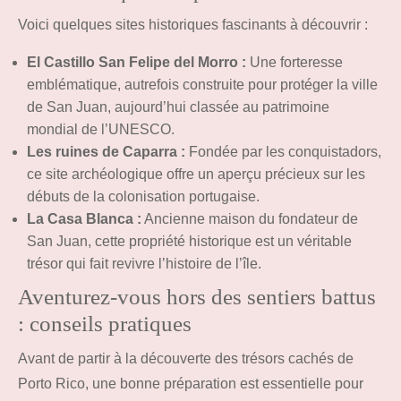
Voici quelques sites historiques fascinants à découvrir :
El Castillo San Felipe del Morro :
Une forteresse
emblématique, autrefois construite pour protéger la ville
de San Juan, aujourd’hui classée au patrimoine
mondial de l’UNESCO.
Les ruines de Caparra :
Fondée par les conquistadors,
ce site archéologique offre un aperçu précieux sur les
débuts de la colonisation portugaise.
La Casa Blanca :
Ancienne maison du fondateur de
San Juan, cette propriété historique est un véritable
trésor qui fait revivre l’histoire de l’île.
Aventurez-vous hors des sentiers battus
: conseils pratiques
Avant de partir à la découverte des trésors cachés de
Porto Rico, une bonne préparation est essentielle pour