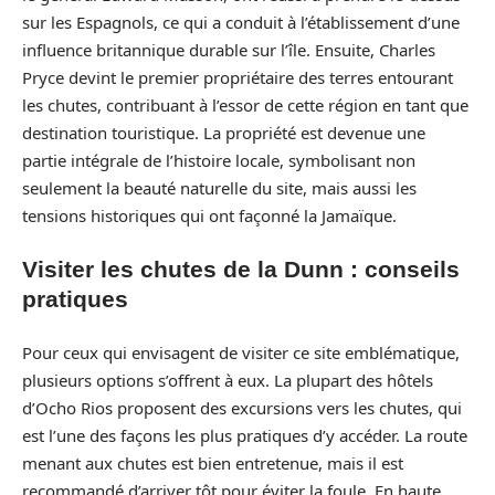
sur les Espagnols, ce qui a conduit à l’établissement d’une
influence britannique durable sur l’île. Ensuite, Charles
Pryce devint le premier propriétaire des terres entourant
les chutes, contribuant à l’essor de cette région en tant que
destination touristique. La propriété est devenue une
partie intégrale de l’histoire locale, symbolisant non
seulement la beauté naturelle du site, mais aussi les
tensions historiques qui ont façonné la Jamaïque.
Visiter les chutes de la Dunn : conseils
pratiques
Pour ceux qui envisagent de visiter ce site emblématique,
plusieurs options s’offrent à eux. La plupart des hôtels
d’Ocho Rios proposent des excursions vers les chutes, qui
est l’une des façons les plus pratiques d’y accéder. La route
menant aux chutes est bien entretenue, mais il est
recommandé d’arriver tôt pour éviter la foule. En haute