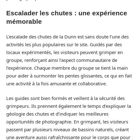
Escalader les chutes : une expérience
mémorable
L’escalade des chutes de la Dunn est sans doute l’une des
activités les plus populaires sur le site. Guidés par des
locaux expérimentés, les visiteurs peuvent grimper en
groupe, renforçant ainsi l’aspect communautaire de
l’expérience. Chaque membre du groupe se tient la main
pour aider à surmonter les pentes glissantes, ce qui en fait
une activité à la fois amusante et collaborative.
Les guides sont bien formés et veillent à la sécurité des
grimpeurs. Ils prennent également le temps d’expliquer la
géologie des chutes et d’indiquer les meilleures
opportunités de photographie. En grimpant, les visiteurs
passent par plusieurs niveaux de bassins naturels, créant
une aventure aussi rafraîchissante pour le corps que pour