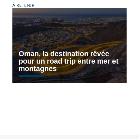
À RETENIR
Oman, la destination rêvée
pour un road trip entre mer et
montagnes