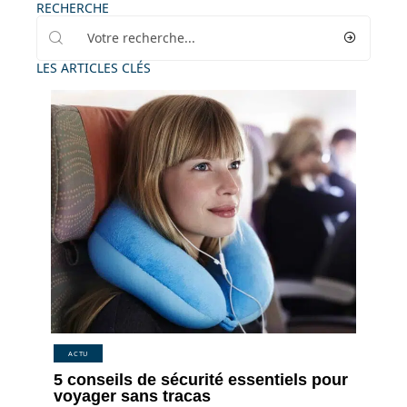
RECHERCHE
LES ARTICLES CLÉS
ACTU
5 conseils de sécurité essentiels pour
voyager sans tracas