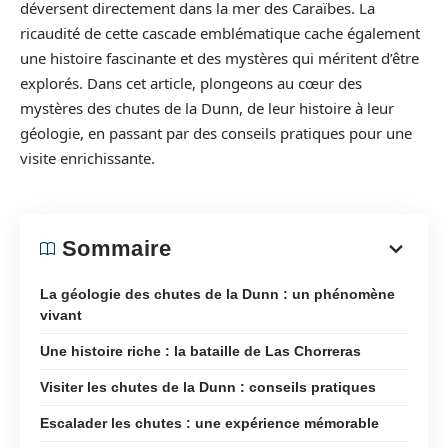
déversent directement dans la mer des Caraïbes. La
ricaudité de cette cascade emblématique cache également
une histoire fascinante et des mystères qui méritent d’être
explorés. Dans cet article, plongeons au cœur des
mystères des chutes de la Dunn, de leur histoire à leur
géologie, en passant par des conseils pratiques pour une
visite enrichissante.
Sommaire
La géologie des chutes de la Dunn : un phénomène
vivant
Une histoire riche : la bataille de Las Chorreras
Visiter les chutes de la Dunn : conseils pratiques
Escalader les chutes : une expérience mémorable