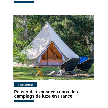
HÉBERGEMENT
Passer des vacances dans des
campings de luxe en France