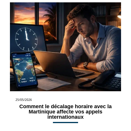
25/05/2026
Comment le décalage horaire avec la
Martinique affecte vos appels
internationaux