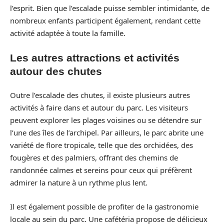
l’esprit. Bien que l’escalade puisse sembler intimidante, de
nombreux enfants participent également, rendant cette
activité adaptée à toute la famille.
Les autres attractions et activités
autour des chutes
Outre l’escalade des chutes, il existe plusieurs autres
activités à faire dans et autour du parc. Les visiteurs
peuvent explorer les plages voisines ou se détendre sur
l’une des îles de l’archipel. Par ailleurs, le parc abrite une
variété de flore tropicale, telle que des orchidées, des
fougères et des palmiers, offrant des chemins de
randonnée calmes et sereins pour ceux qui préfèrent
admirer la nature à un rythme plus lent.
Il est également possible de profiter de la gastronomie
locale au sein du parc. Une cafétéria propose de délicieux