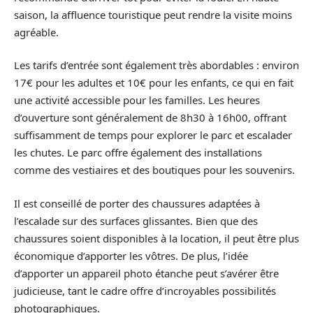
saison, la affluence touristique peut rendre la visite moins
agréable.
Les tarifs d’entrée sont également très abordables : environ
17€ pour les adultes et 10€ pour les enfants, ce qui en fait
une activité accessible pour les familles. Les heures
d’ouverture sont généralement de 8h30 à 16h00, offrant
suffisamment de temps pour explorer le parc et escalader
les chutes. Le parc offre également des installations
comme des vestiaires et des boutiques pour les souvenirs.
Il est conseillé de porter des chaussures adaptées à
l’escalade sur des surfaces glissantes. Bien que des
chaussures soient disponibles à la location, il peut être plus
économique d’apporter les vôtres. De plus, l’idée
d’apporter un appareil photo étanche peut s’avérer être
judicieuse, tant le cadre offre d’incroyables possibilités
photographiques.