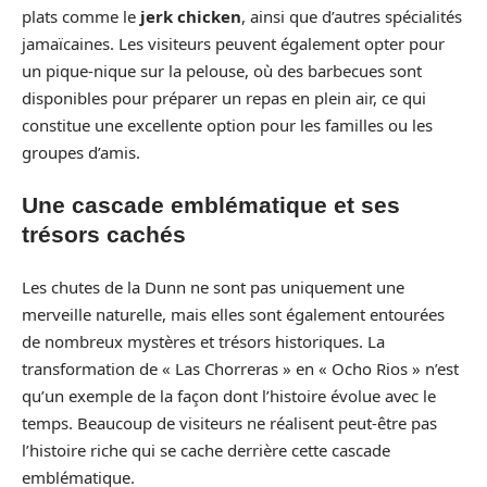
plats comme le
jerk chicken
, ainsi que d’autres spécialités
jamaïcaines. Les visiteurs peuvent également opter pour
un pique-nique sur la pelouse, où des barbecues sont
disponibles pour préparer un repas en plein air, ce qui
constitue une excellente option pour les familles ou les
groupes d’amis.
Une cascade emblématique et ses
trésors cachés
Les chutes de la Dunn ne sont pas uniquement une
merveille naturelle, mais elles sont également entourées
de nombreux mystères et trésors historiques. La
transformation de « Las Chorreras » en « Ocho Rios » n’est
qu’un exemple de la façon dont l’histoire évolue avec le
temps. Beaucoup de visiteurs ne réalisent peut-être pas
l’histoire riche qui se cache derrière cette cascade
emblématique.