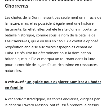
Chorreras
Les chutes de la Dunn ne sont pas seulement un miracle de
la nature, mais elles possèdent également une histoire
fascinante. En effet, elles ont été le site d’une importante
bataille historique, connue sous le nom de la bataille de
Las Chorreras
, qui a eu lieu en 1657. Ce conflit a opposé
l’expédition anglaise aux forces espagnoles venant de
Cuba. Le résultat fut déterminant pour la domination
britannique sur l’île et marqua un tournant dans la lutte
pour le contrôle de la Jamaïque, richissime en ressources
naturelles.
A voir aussi :
Un guide pour explorer Kamiros à Rhodes
en famille
À cet endroit stratégique, les forces anglaises, dirigées par
le général Edward Masson, ont réussi à prendre le-dessus