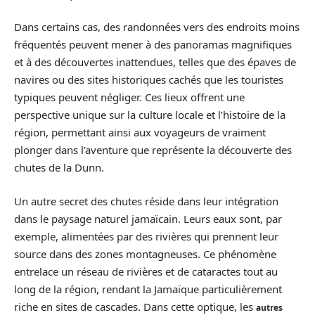
Dans certains cas, des randonnées vers des endroits moins
fréquentés peuvent mener à des panoramas magnifiques
et à des découvertes inattendues, telles que des épaves de
navires ou des sites historiques cachés que les touristes
typiques peuvent négliger. Ces lieux offrent une
perspective unique sur la culture locale et l’histoire de la
région, permettant ainsi aux voyageurs de vraiment
plonger dans l’aventure que représente la découverte des
chutes de la Dunn.
Un autre secret des chutes réside dans leur intégration
dans le paysage naturel jamaïcain. Leurs eaux sont, par
exemple, alimentées par des rivières qui prennent leur
source dans des zones montagneuses. Ce phénomène
entrelace un réseau de rivières et de cataractes tout au
long de la région, rendant la Jamaïque particulièrement
riche en sites de cascades. Dans cette optique, les
autres