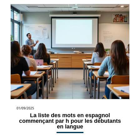
01/09/2025
La liste des mots en espagnol
commençant par h pour les débutants
en langue