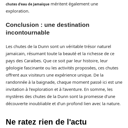
méritent également une
chutes d’eau de Jamaïque
exploration.
Conclusion : une destination
incontournable
Les chutes de la Dunn sont un véritable trésor naturel
jamaïcain, résumant toute la beauté et la richesse de ce
pays des Caraïbes. Que ce soit par leur histoire, leur
géologie fascinante ou les activités proposées, ces chutes
offrent aux visiteurs une expérience unique. De la
randonnée à la baignade, chaque moment passé ici est une
invitation à l’exploration et à l’aventure. En somme, les
mystères des chutes de la Dunn sont la promesse d’une
découverte inoubliable et d’un profond lien avec la nature.
Ne ratez rien de l'actu