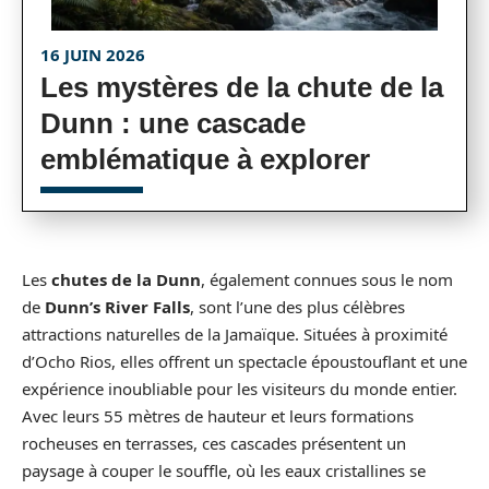
16 JUIN 2026
Les mystères de la chute de la
Dunn : une cascade
emblématique à explorer
Les
chutes de la Dunn
, également connues sous le nom
de
Dunn’s River Falls
, sont l’une des plus célèbres
attractions naturelles de la Jamaïque. Situées à proximité
d’Ocho Rios, elles offrent un spectacle époustouflant et une
expérience inoubliable pour les visiteurs du monde entier.
Avec leurs 55 mètres de hauteur et leurs formations
rocheuses en terrasses, ces cascades présentent un
paysage à couper le souffle, où les eaux cristallines se