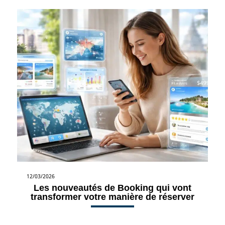
12/03/2026
Les nouveautés de Booking qui vont
transformer votre manière de réserver