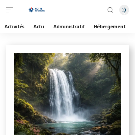
Activités
Actu
Administratif
Hébergement