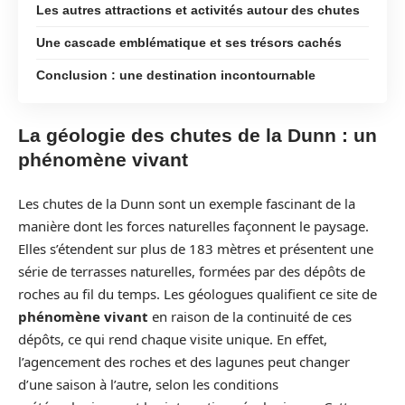
Les autres attractions et activités autour des chutes
Une cascade emblématique et ses trésors cachés
Conclusion : une destination incontournable
La géologie des chutes de la Dunn : un
phénomène vivant
Les chutes de la Dunn sont un exemple fascinant de la
manière dont les forces naturelles façonnent le paysage.
Elles s’étendent sur plus de 183 mètres et présentent une
série de terrasses naturelles, formées par des dépôts de
roches au fil du temps. Les géologues qualifient ce site de
phénomène vivant
en raison de la continuité de ces
dépôts, ce qui rend chaque visite unique. En effet,
l’agencement des roches et des lagunes peut changer
d’une saison à l’autre, selon les conditions