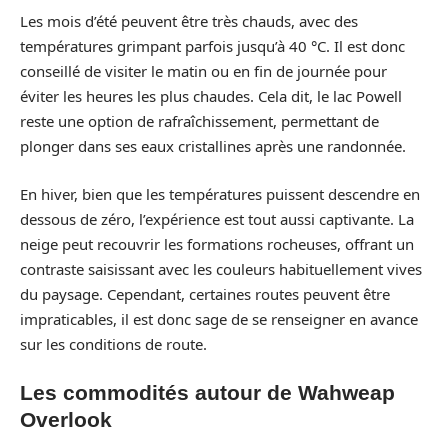
Les mois d’été peuvent être très chauds, avec des
températures grimpant parfois jusqu’à 40 °C. Il est donc
conseillé de visiter le matin ou en fin de journée pour
éviter les heures les plus chaudes. Cela dit, le lac Powell
reste une option de rafraîchissement, permettant de
plonger dans ses eaux cristallines après une randonnée.
En hiver, bien que les températures puissent descendre en
dessous de zéro, l’expérience est tout aussi captivante. La
neige peut recouvrir les formations rocheuses, offrant un
contraste saisissant avec les couleurs habituellement vives
du paysage. Cependant, certaines routes peuvent être
impraticables, il est donc sage de se renseigner en avance
sur les conditions de route.
Les commodités autour de Wahweap
Overlook