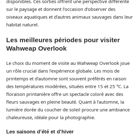
disponibles. Ces sorties offrent une perspective différente
sur le paysage et donnent l’occasion d’observer des
oiseaux aquatiques et d’autres animaux sauvages dans leur
habitat naturel.
Les meilleures périodes pour visiter
Wahweap Overlook
Le choix du moment de visite au Wahweap Overlook joue
un rôle crucial dans l’expérience globale. Les mois de
printemps et d’automne sont souvent préférés en raison
des températures modérées, situées entre 15 et 25 °C. La
floraison printanière offre un spectacle coloré avec des
fleurs sauvages en pleine beauté. Quant à l’automne, la
lumière dorée du coucher de soleil procure une ambiance
chaleureuse, idéale pour la photographie.
Les saisons d’été et d’hiver