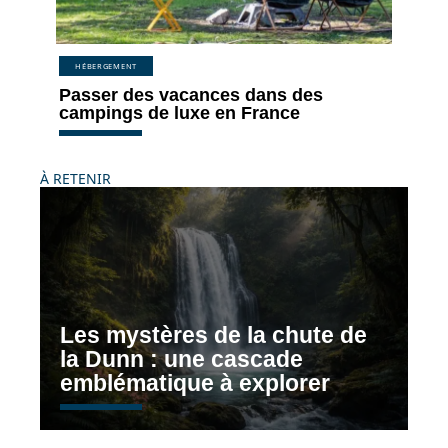
HÉBERGEMENT
Passer des vacances dans des
campings de luxe en France
À RETENIR
Les mystères de la chute de
la Dunn : une cascade
emblématique à explorer