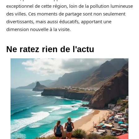
exceptionnel de cette région, loin de la pollution lumineuse
des villes. Ces moments de partage sont non seulement
divertissants, mais aussi éducatifs, apportant une
dimension nouvelle à la visite.
Ne ratez rien de l'actu