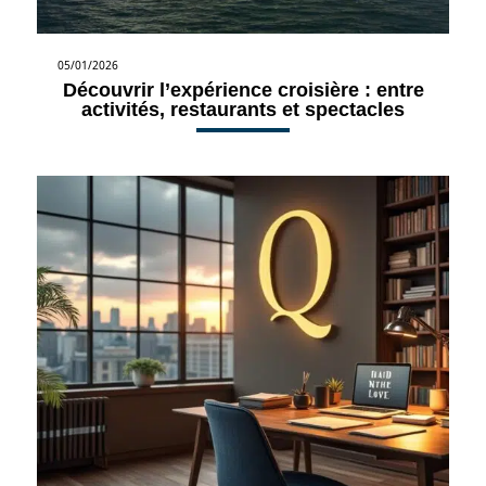
05/01/2026
Découvrir l’expérience croisière : entre
activités, restaurants et spectacles