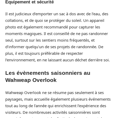
Équipement et sécurité
Il est judicieux d’emporter un sac à dos avec de l’eau, des
collations, et de quoi se protéger du soleil. Un appareil
photo est également recommandé pour capturer les
moments magiques. Il est conseillé de ne pas randonner
seul, surtout sur les sentiers moins fréquentés, et
d’informer quelqu’un de ses projets de randonnée. De
plus, il est toujours préférable de respecter
l’environnement, en ne laissant aucun déchet derrière soi.
Les évènements saisonniers au
Wahweap Overlook
Wahweap Overlook ne se résume pas seulement à ses
paysages, mais accueille également plusieurs événements
tout au long de l’année qui enrichissent l’expérience des
visiteurs. De nombreuses activités saisonnières sont