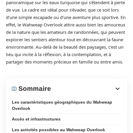
panoramique sur les eaux turquoise qui s’étendent à perte
de vue. Le cadre est idéal pour s’évader, que ce soit lors
d’une simple escapade ou d’une aventure plus sportive. En
effet, le Wahweap Overlook attire aussi bien les amoureux
de la nature que les amateurs de randonnées, qui peuvent
explorer les sentiers alentour tout en découvrant la faune
environnante. Au-delà de la beauté des paysages, c’est un
lieu qui incite à la réflexion, à la contemplation, et à
partager des moments précieux en famille ou entre amis.
Sommaire
Les caractéristiques géographiques du Wahweap
Overlook
Accès et infrastructures
Les activités possibles au Wahweap Overlook