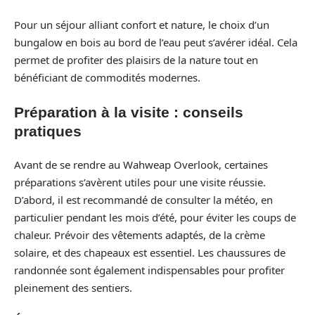
Pour un séjour alliant confort et nature, le choix d’un
bungalow en bois au bord de l’eau peut s’avérer idéal. Cela
permet de profiter des plaisirs de la nature tout en
bénéficiant de commodités modernes.
Préparation à la visite : conseils
pratiques
Avant de se rendre au Wahweap Overlook, certaines
préparations s’avèrent utiles pour une visite réussie.
D’abord, il est recommandé de consulter la météo, en
particulier pendant les mois d’été, pour éviter les coups de
chaleur. Prévoir des vêtements adaptés, de la crème
solaire, et des chapeaux est essentiel. Les chaussures de
randonnée sont également indispensables pour profiter
pleinement des sentiers.