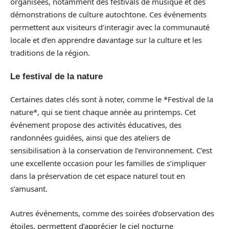
organisées, notamment des festivals de musique et des
démonstrations de culture autochtone. Ces événements
permettent aux visiteurs d’interagir avec la communauté
locale et d’en apprendre davantage sur la culture et les
traditions de la région.
Le festival de la nature
Certaines dates clés sont à noter, comme le *Festival de la
nature*, qui se tient chaque année au printemps. Cet
événement propose des activités éducatives, des
randonnées guidées, ainsi que des ateliers de
sensibilisation à la conservation de l’environnement. C’est
une excellente occasion pour les familles de s’impliquer
dans la préservation de cet espace naturel tout en
s’amusant.
Autres événements, comme des soirées d’observation des
étoiles, permettent d’apprécier le ciel nocturne