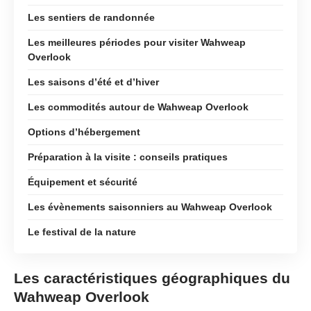
Les sentiers de randonnée
Les meilleures périodes pour visiter Wahweap
Overlook
Les saisons d’été et d’hiver
Les commodités autour de Wahweap Overlook
Options d’hébergement
Préparation à la visite : conseils pratiques
Équipement et sécurité
Les évènements saisonniers au Wahweap Overlook
Le festival de la nature
Les caractéristiques géographiques du
Wahweap Overlook