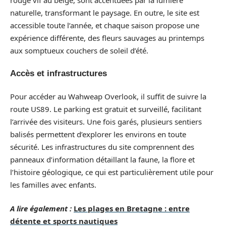
naturelle, transformant le paysage. En outre, le site est
accessible toute l’année, et chaque saison propose une
expérience différente, des fleurs sauvages au printemps
aux somptueux couchers de soleil d’été.
Accès et infrastructures
Pour accéder au Wahweap Overlook, il suffit de suivre la
route US89. Le parking est gratuit et surveillé, facilitant
l’arrivée des visiteurs. Une fois garés, plusieurs sentiers
balisés permettent d’explorer les environs en toute
sécurité. Les infrastructures du site comprennent des
panneaux d’information détaillant la faune, la flore et
l’histoire géologique, ce qui est particulièrement utile pour
les familles avec enfants.
A lire également :
Les plages en Bretagne : entre
détente et sports nautiques