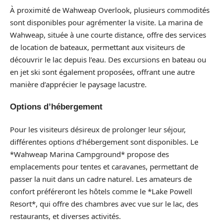
À proximité de Wahweap Overlook, plusieurs commodités
sont disponibles pour agrémenter la visite. La marina de
Wahweap, située à une courte distance, offre des services
de location de bateaux, permettant aux visiteurs de
découvrir le lac depuis l’eau. Des excursions en bateau ou
en jet ski sont également proposées, offrant une autre
manière d’apprécier le paysage lacustre.
Options d’hébergement
Pour les visiteurs désireux de prolonger leur séjour,
différentes options d’hébergement sont disponibles. Le
*Wahweap Marina Campground* propose des
emplacements pour tentes et caravanes, permettant de
passer la nuit dans un cadre naturel. Les amateurs de
confort préféreront les hôtels comme le *Lake Powell
Resort*, qui offre des chambres avec vue sur le lac, des
restaurants, et diverses activités.