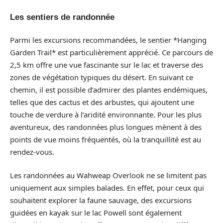
Les sentiers de randonnée
Parmi les excursions recommandées, le sentier *Hanging
Garden Trail* est particulièrement apprécié. Ce parcours de
2,5 km offre une vue fascinante sur le lac et traverse des
zones de végétation typiques du désert. En suivant ce
chemin, il est possible d’admirer des plantes endémiques,
telles que des cactus et des arbustes, qui ajoutent une
touche de verdure à l’aridité environnante. Pour les plus
aventureux, des randonnées plus longues mènent à des
points de vue moins fréquentés, où la tranquillité est au
rendez-vous.
Les randonnées au Wahweap Overlook ne se limitent pas
uniquement aux simples balades. En effet, pour ceux qui
souhaitent explorer la faune sauvage, des excursions
guidées en kayak sur le lac Powell sont également