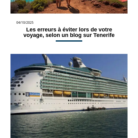
04/10/2025
Les erreurs à éviter lors de votre
voyage, selon un blog sur Tenerife