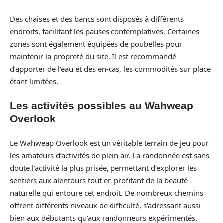
Des chaises et des bancs sont disposés à différents
endroits, facilitant les pauses contemplatives. Certaines
zones sont également équipées de poubelles pour
maintenir la propreté du site. Il est recommandé
d’apporter de l’eau et des en-cas, les commodités sur place
étant limitées.
Les activités possibles au Wahweap
Overlook
Le Wahweap Overlook est un véritable terrain de jeu pour
les amateurs d’activités de plein air. La randonnée est sans
doute l’activité la plus prisée, permettant d’explorer les
sentiers aux alentours tout en profitant de la beauté
naturelle qui entoure cet endroit. De nombreux chemins
offrent différents niveaux de difficulté, s’adressant aussi
bien aux débutants qu’aux randonneurs expérimentés.