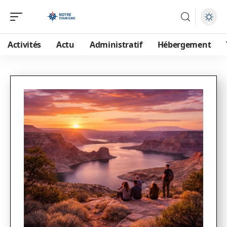
Activités
Actu
Administratif
Hébergement