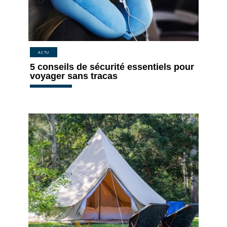
ACTU
5 conseils de sécurité essentiels pour
voyager sans tracas