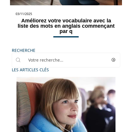
03/11/2025
Améliorez votre vocabulaire avec la
liste des mots en anglais commençant
par q
RECHERCHE
LES ARTICLES CLÉS