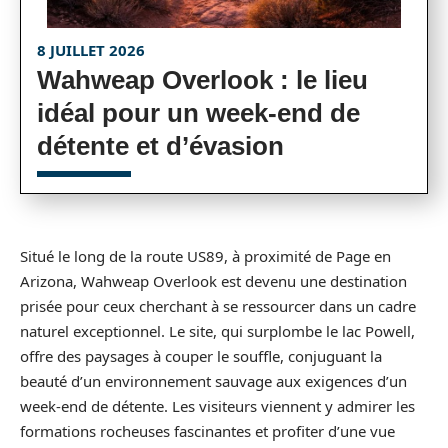
8 JUILLET 2026
Wahweap Overlook : le lieu
idéal pour un week-end de
détente et d’évasion
Situé le long de la route US89, à proximité de Page en
Arizona, Wahweap Overlook est devenu une destination
prisée pour ceux cherchant à se ressourcer dans un cadre
naturel exceptionnel. Le site, qui surplombe le lac Powell,
offre des paysages à couper le souffle, conjuguant la
beauté d’un environnement sauvage aux exigences d’un
week-end de détente. Les visiteurs viennent y admirer les
formations rocheuses fascinantes et profiter d’une vue