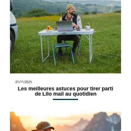
01/11/2025
Les meilleures astuces pour tirer parti
de Lilo mail au quotidien