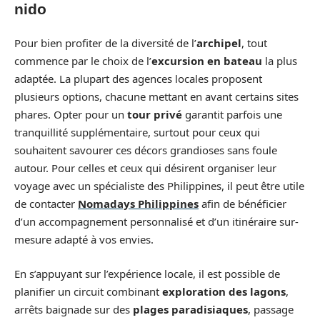
nido
Pour bien profiter de la diversité de l’
archipel
, tout
commence par le choix de l’
excursion en bateau
la plus
adaptée. La plupart des agences locales proposent
plusieurs options, chacune mettant en avant certains sites
phares. Opter pour un
tour privé
garantit parfois une
tranquillité supplémentaire, surtout pour ceux qui
souhaitent savourer ces décors grandioses sans foule
autour. Pour celles et ceux qui désirent organiser leur
voyage avec un spécialiste des Philippines, il peut être utile
de contacter
Nomadays Philippines
afin de bénéficier
d’un accompagnement personnalisé et d’un itinéraire sur-
mesure adapté à vos envies.
En s’appuyant sur l’expérience locale, il est possible de
planifier un circuit combinant
exploration des lagons
,
arrêts baignade sur des
plages paradisiaques
, passage