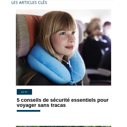
LES ARTICLES CLÉS
ACTU
5 conseils de sécurité essentiels pour
voyager sans tracas