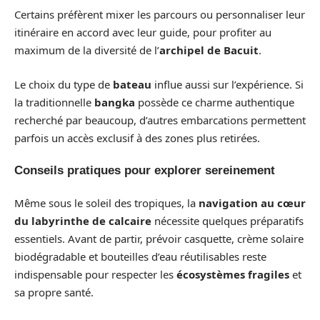
Certains préfèrent mixer les parcours ou personnaliser leur
itinéraire en accord avec leur guide, pour profiter au
maximum de la diversité de l’
archipel de Bacuit
.
Le choix du type de
bateau
influe aussi sur l’expérience. Si
la traditionnelle
bangka
possède ce charme authentique
recherché par beaucoup, d’autres embarcations permettent
parfois un accès exclusif à des zones plus retirées.
Conseils pratiques pour explorer sereinement
Même sous le soleil des tropiques, la
navigation au cœur
du labyrinthe de calcaire
nécessite quelques préparatifs
essentiels. Avant de partir, prévoir casquette, crème solaire
biodégradable et bouteilles d’eau réutilisables reste
indispensable pour respecter les
écosystèmes fragiles
et
sa propre santé.