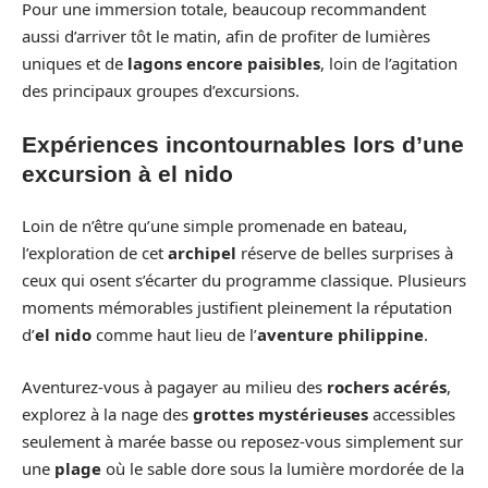
Pour une immersion totale, beaucoup recommandent
aussi d’arriver tôt le matin, afin de profiter de lumières
uniques et de
lagons encore paisibles
, loin de l’agitation
des principaux groupes d’excursions.
Expériences incontournables lors d’une
excursion à el nido
Loin de n’être qu’une simple promenade en bateau,
l’exploration de cet
archipel
réserve de belles surprises à
ceux qui osent s’écarter du programme classique. Plusieurs
moments mémorables justifient pleinement la réputation
d’
el nido
comme haut lieu de l’
aventure philippine
.
Aventurez-vous à pagayer au milieu des
rochers acérés
,
explorez à la nage des
grottes mystérieuses
accessibles
seulement à marée basse ou reposez-vous simplement sur
une
plage
où le sable dore sous la lumière mordorée de la