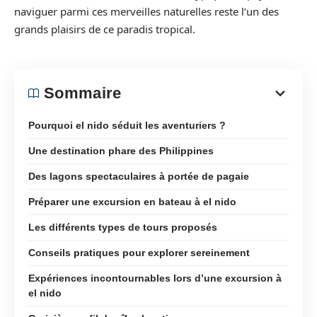
naviguer parmi ces merveilles naturelles reste l’un des
grands plaisirs de ce paradis tropical.
Sommaire
Pourquoi el nido séduit les aventuriers ?
Une destination phare des Philippines
Des lagons spectaculaires à portée de pagaie
Préparer une excursion en bateau à el nido
Les différents types de tours proposés
Conseils pratiques pour explorer sereinement
Expériences incontournables lors d’une excursion à
el nido