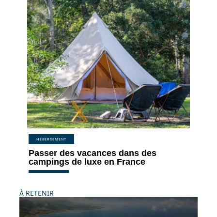
HÉBERGEMENT
Passer des vacances dans des
campings de luxe en France
À RETENIR