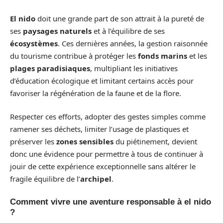
El nido
doit une grande part de son attrait à la pureté de
ses
paysages naturels
et à l’équilibre de ses
écosystèmes
. Ces dernières années, la gestion raisonnée
du tourisme contribue à protéger les
fonds marins
et les
plages paradisiaques
, multipliant les initiatives
d’éducation écologique et limitant certains accès pour
favoriser la régénération de la faune et de la flore.
Respecter ces efforts, adopter des gestes simples comme
ramener ses déchets, limiter l’usage de plastiques et
préserver les
zones sensibles
du piétinement, devient
donc une évidence pour permettre à tous de continuer à
jouir de cette expérience exceptionnelle sans altérer le
fragile équilibre de l’
archipel
.
Comment vivre une aventure responsable à el nido
?