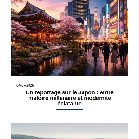
04/07/2026
Un reportage sur le Japon : entre
histoire millénaire et modernité
éclatante