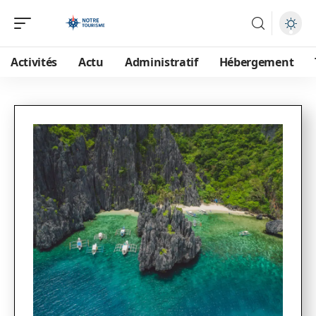
Activités
Actu
Administratif
Hébergement