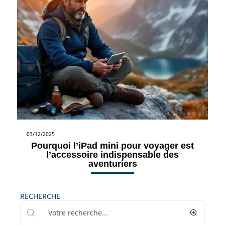
03/12/2025
Pourquoi l’iPad mini pour voyager est
l’accessoire indispensable des
aventuriers
RECHERCHE