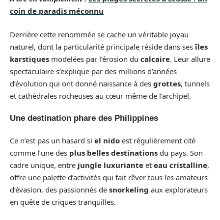
coin de paradis méconnu
Derrière cette renommée se cache un véritable joyau
naturel, dont la particularité principale réside dans ses
îles
karstiques
modelées par l’érosion du
calcaire
. Leur allure
spectaculaire s’explique par des millions d’années
d’évolution qui ont donné naissance à des
grottes
, tunnels
et cathédrales rocheuses au cœur même de l’archipel.
Une destination phare des Philippines
Ce n’est pas un hasard si
el nido
est régulièrement cité
comme l’une des
plus belles destinations
du pays. Son
cadre unique, entre
jungle luxuriante
et
eau cristalline
,
offre une palette d’activités qui fait rêver tous les amateurs
d’évasion, des passionnés de
snorkeling
aux explorateurs
en quête de criques tranquilles.