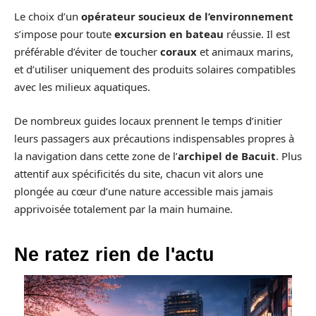
Le choix d’un
opérateur soucieux de l’environnement
s’impose pour toute
excursion en bateau
réussie. Il est
préférable d’éviter de toucher
coraux
et animaux marins,
et d’utiliser uniquement des produits solaires compatibles
avec les milieux aquatiques.
De nombreux guides locaux prennent le temps d’initier
leurs passagers aux précautions indispensables propres à
la navigation dans cette zone de l’
archipel de Bacuit
. Plus
attentif aux spécificités du site, chacun vit alors une
plongée au cœur d’une nature accessible mais jamais
apprivoisée totalement par la main humaine.
Ne ratez rien de l'actu