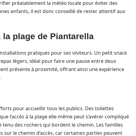
rifier préalablement la météo locale pour éviter des
es enfants, il est donc conseillé de rester attentif aux
à la plage de Piantarella
nstallations pratiques pour ses visiteurs. Un petit snack
repas légers, idéal pour faire une pause entre deux
ent présente à proximité, offrant ainsi une expérience
.
fforts pour accueillir tous les publics. Des toilettes
 que l’accès à la plage elle-même peut s’avérer compliqué
 tenu des rochers qui bordent le chemin. Les familles
s sur le chemin d’accès, car certaines parties peuvent