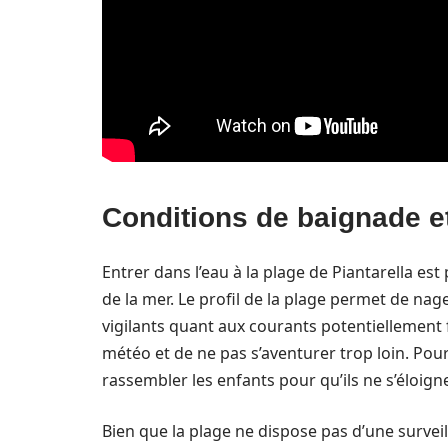
Conditions de baignade et
Entrer dans l’eau à la plage de Piantarella es
de la mer. Le profil de la plage permet de nag
vigilants quant aux courants potentiellement fo
météo et de ne pas s’aventurer trop loin. Po
rassembler les enfants pour qu’ils ne s’éloign
Bien que la plage ne dispose pas d’une surveil