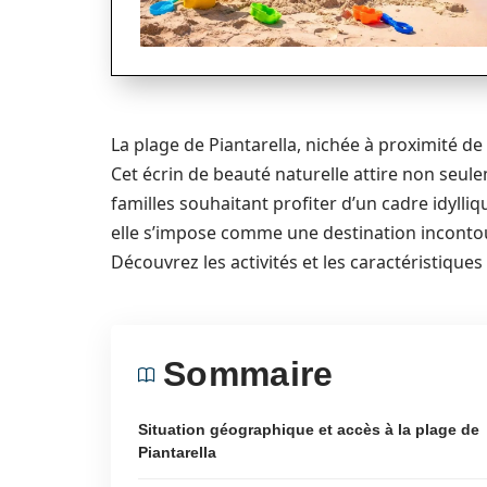
La plage de Piantarella, nichée à proximité de
Cet écrin de beauté naturelle attire non seul
familles souhaitant profiter d’un cadre idylliq
elle s’impose comme une destination inconto
Découvrez les activités et les caractéristiques 
Sommaire
Situation géographique et accès à la plage de
Piantarella