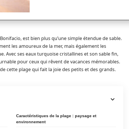
 Bonifacio, est bien plus qu’une simple étendue de sable.
ement les amoureux de la mer, mais également les
ue. Avec ses eaux turquoise cristallines et son sable fin,
urnable pour ceux qui rêvent de vacances mémorables.
de cette plage qui fait la joie des petits et des grands.
Caractéristiques de la plage : paysage et
environnement