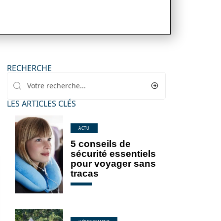
RECHERCHE
LES ARTICLES CLÉS
ACTU
5 conseils de
sécurité essentiels
pour voyager sans
tracas