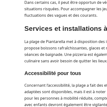
Dans certains cas, il peut être opportun de vé
situations risquées. Pour accompagner les jeun
fluctuations des vagues et des courants.
Services et installations 
La plage de Piantarella met à disposition des i
propose boissons rafraîchissantes, glaces et 
séances de baignade. Une pizzeria est égalem
culinaire sans avoir besoin de quitter les lieux
Accessibilité pour tous
Concernant l’accessibilité, la plage a fait des e
adaptées sont disponibles, mais il est à noter
pour les personnes à mobilité réduite, compte
avec enfants devront également être vigilante