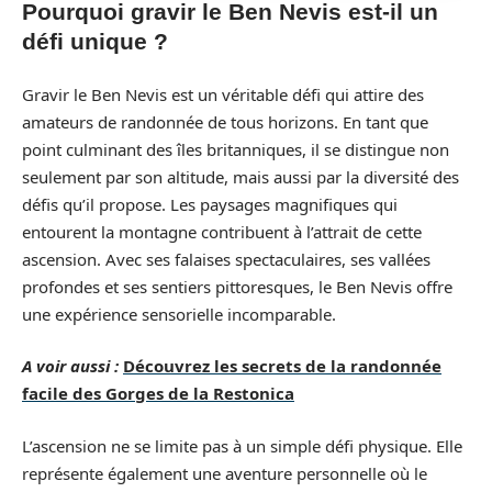
Pourquoi gravir le Ben Nevis est-il un
défi unique ?
Gravir le Ben Nevis est un véritable défi qui attire des
amateurs de randonnée de tous horizons. En tant que
point culminant des îles britanniques, il se distingue non
seulement par son altitude, mais aussi par la diversité des
défis qu’il propose. Les paysages magnifiques qui
entourent la montagne contribuent à l’attrait de cette
ascension. Avec ses falaises spectaculaires, ses vallées
profondes et ses sentiers pittoresques, le Ben Nevis offre
une expérience sensorielle incomparable.
A voir aussi :
Découvrez les secrets de la randonnée
facile des Gorges de la Restonica
L’ascension ne se limite pas à un simple défi physique. Elle
représente également une aventure personnelle où le