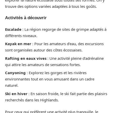
trouve des options variées adaptées à tous les goûts.
Activités à découvrir
Escalade
: La région regorge de sites de grimpe adaptés à
différents niveaux.
Kayak en mer
: Pour les amateurs d’eau, des excursions
sont organisées autour des côtes écossaises.
Rafting en eaux vives
: Une activité pleine d’adrénaline
qui attire les amateurs de sensations fortes.
Canyoning
: Explorez les gorges et les rivières
environnantes tout en vous amusant dans un cadre
naturel.
Ski en hiver
: En saison froide, le ski fait partie des plaisirs
recherchés dans les Highlands.
Pour ceux qui préfèrent une activité plus tranquille, le