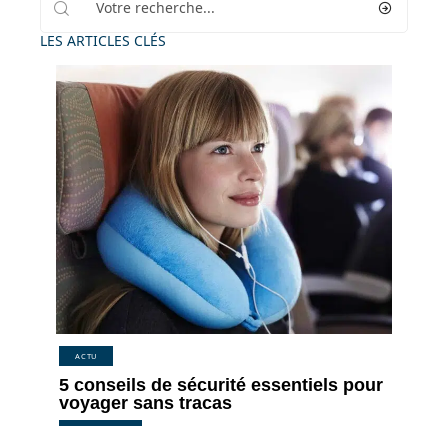
LES ARTICLES CLÉS
ACTU
5 conseils de sécurité essentiels pour
voyager sans tracas