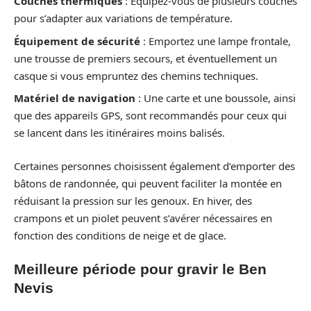
Couches thermiques
: Équipez-vous de plusieurs couches
pour s’adapter aux variations de température.
Équipement de sécurité
: Emportez une lampe frontale,
une trousse de premiers secours, et éventuellement un
casque si vous empruntez des chemins techniques.
Matériel de navigation
: Une carte et une boussole, ainsi
que des appareils GPS, sont recommandés pour ceux qui
se lancent dans les itinéraires moins balisés.
Certaines personnes choisissent également d’emporter des
bâtons de randonnée, qui peuvent faciliter la montée en
réduisant la pression sur les genoux. En hiver, des
crampons et un piolet peuvent s’avérer nécessaires en
fonction des conditions de neige et de glace.
Meilleure période pour gravir le Ben
Nevis