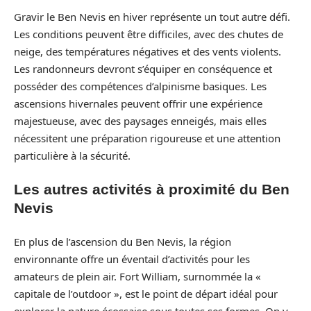
Gravir le Ben Nevis en hiver représente un tout autre défi.
Les conditions peuvent être difficiles, avec des chutes de
neige, des températures négatives et des vents violents.
Les randonneurs devront s’équiper en conséquence et
posséder des compétences d’alpinisme basiques. Les
ascensions hivernales peuvent offrir une expérience
majestueuse, avec des paysages enneigés, mais elles
nécessitent une préparation rigoureuse et une attention
particulière à la sécurité.
Les autres activités à proximité du Ben
Nevis
En plus de l’ascension du Ben Nevis, la région
environnante offre un éventail d’activités pour les
amateurs de plein air. Fort William, surnommée la «
capitale de l’outdoor », est le point de départ idéal pour
explorer la nature écossaise sous toutes ses formes. On y