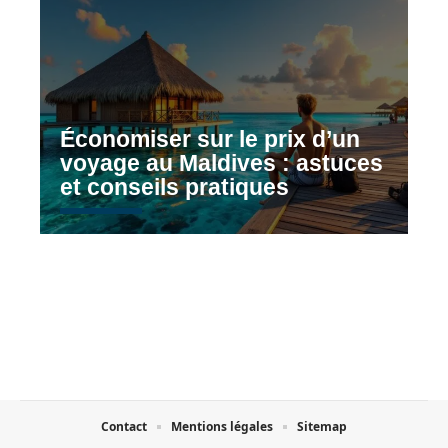
Économiser sur le prix d’un
voyage au Maldives : astuces
et conseils pratiques
Contact
Mentions légales
Sitemap