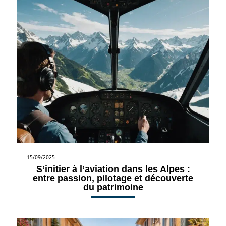
15/09/2025
S’initier à l’aviation dans les Alpes :
entre passion, pilotage et découverte
du patrimoine