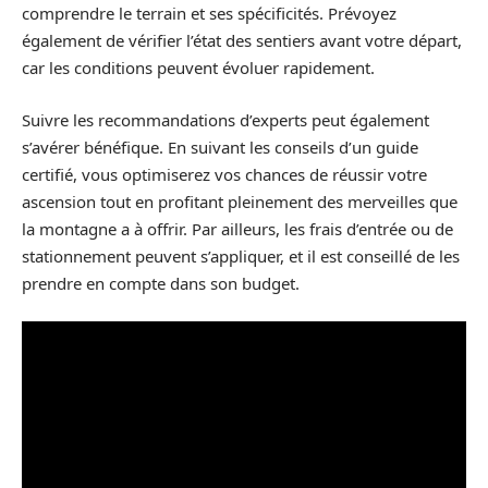
comprendre le terrain et ses spécificités. Prévoyez
également de vérifier l’état des sentiers avant votre départ,
car les conditions peuvent évoluer rapidement.
Suivre les recommandations d’experts peut également
s’avérer bénéfique. En suivant les conseils d’un guide
certifié, vous optimiserez vos chances de réussir votre
ascension tout en profitant pleinement des merveilles que
la montagne a à offrir. Par ailleurs, les frais d’entrée ou de
stationnement peuvent s’appliquer, et il est conseillé de les
prendre en compte dans son budget.