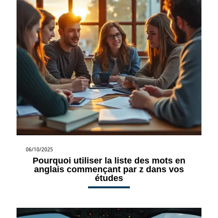
06/10/2025
Pourquoi utiliser la liste des mots en
anglais commençant par z dans vos
études