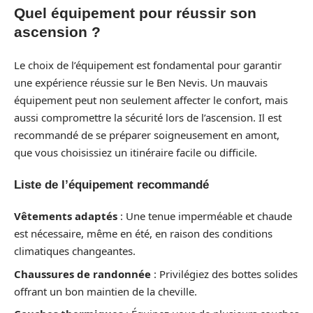
Quel équipement pour réussir son
ascension ?
Le choix de l’équipement est fondamental pour garantir
une expérience réussie sur le Ben Nevis. Un mauvais
équipement peut non seulement affecter le confort, mais
aussi compromettre la sécurité lors de l’ascension. Il est
recommandé de se préparer soigneusement en amont,
que vous choisissiez un itinéraire facile ou difficile.
Liste de l’équipement recommandé
Vêtements adaptés
: Une tenue imperméable et chaude
est nécessaire, même en été, en raison des conditions
climatiques changeantes.
Chaussures de randonnée
: Privilégiez des bottes solides
offrant un bon maintien de la cheville.