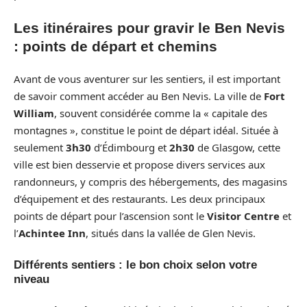
Les itinéraires pour gravir le Ben Nevis
: points de départ et chemins
Avant de vous aventurer sur les sentiers, il est important
de savoir comment accéder au Ben Nevis. La ville de
Fort
William
, souvent considérée comme la « capitale des
montagnes », constitue le point de départ idéal. Située à
seulement
3h30
d’Édimbourg et
2h30
de Glasgow, cette
ville est bien desservie et propose divers services aux
randonneurs, y compris des hébergements, des magasins
d’équipement et des restaurants. Les deux principaux
points de départ pour l’ascension sont le
Visitor Centre
et
l’
Achintee Inn
, situés dans la vallée de Glen Nevis.
Différents sentiers : le bon choix selon votre
niveau