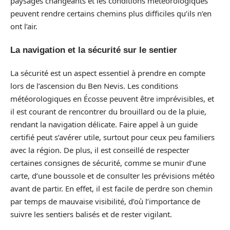
paysages changeants et les conditions météorologiques
peuvent rendre certains chemins plus difficiles qu’ils n’en
ont l’air.
La navigation et la sécurité sur le sentier
La sécurité est un aspect essentiel à prendre en compte
lors de l’ascension du Ben Nevis. Les conditions
météorologiques en Écosse peuvent être imprévisibles, et
il est courant de rencontrer du brouillard ou de la pluie,
rendant la navigation délicate. Faire appel à un guide
certifié peut s’avérer utile, surtout pour ceux peu familiers
avec la région. De plus, il est conseillé de respecter
certaines consignes de sécurité, comme se munir d’une
carte, d’une boussole et de consulter les prévisions météo
avant de partir. En effet, il est facile de perdre son chemin
par temps de mauvaise visibilité, d’où l’importance de
suivre les sentiers balisés et de rester vigilant.