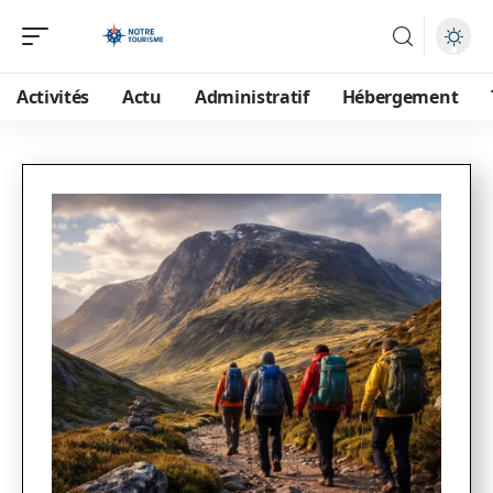
Activités
Actu
Administratif
Hébergement