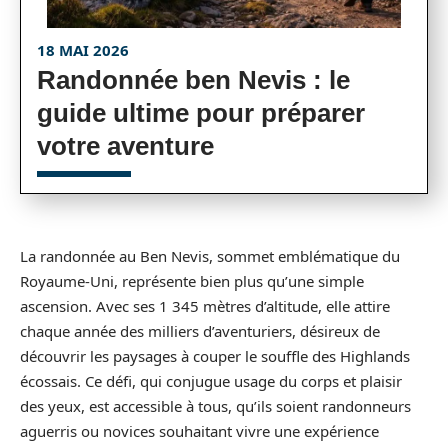
18 MAI 2026
Randonnée ben Nevis : le
guide ultime pour préparer
votre aventure
La randonnée au Ben Nevis, sommet emblématique du
Royaume-Uni, représente bien plus qu’une simple
ascension. Avec ses 1 345 mètres d’altitude, elle attire
chaque année des milliers d’aventuriers, désireux de
découvrir les paysages à couper le souffle des Highlands
écossais. Ce défi, qui conjugue usage du corps et plaisir
des yeux, est accessible à tous, qu’ils soient randonneurs
aguerris ou novices souhaitant vivre une expérience