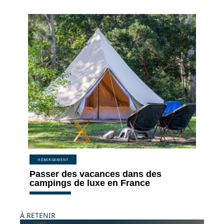
HÉBERGEMENT
Passer des vacances dans des
campings de luxe en France
À RETENIR