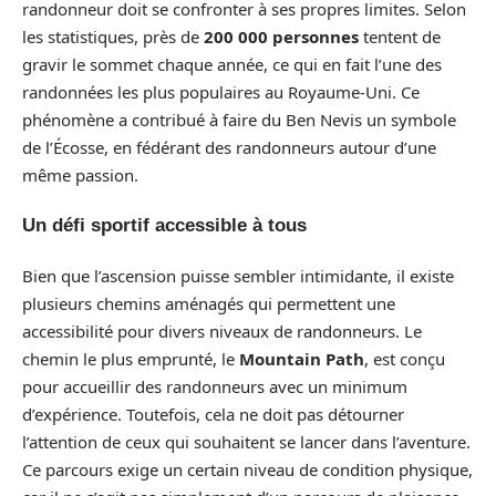
randonneur doit se confronter à ses propres limites. Selon
les statistiques, près de
200 000 personnes
tentent de
gravir le sommet chaque année, ce qui en fait l’une des
randonnées les plus populaires au Royaume-Uni. Ce
phénomène a contribué à faire du Ben Nevis un symbole
de l’Écosse, en fédérant des randonneurs autour d’une
même passion.
Un défi sportif accessible à tous
Bien que l’ascension puisse sembler intimidante, il existe
plusieurs chemins aménagés qui permettent une
accessibilité pour divers niveaux de randonneurs. Le
chemin le plus emprunté, le
Mountain Path
, est conçu
pour accueillir des randonneurs avec un minimum
d’expérience. Toutefois, cela ne doit pas détourner
l’attention de ceux qui souhaitent se lancer dans l’aventure.
Ce parcours exige un certain niveau de condition physique,