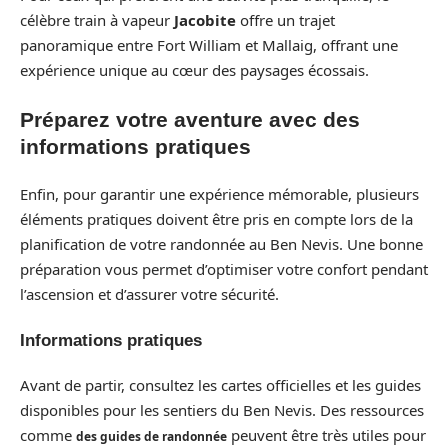
célèbre train à vapeur
Jacobite
offre un trajet
panoramique entre Fort William et Mallaig, offrant une
expérience unique au cœur des paysages écossais.
Préparez votre aventure avec des
informations pratiques
Enfin, pour garantir une expérience mémorable, plusieurs
éléments pratiques doivent être pris en compte lors de la
planification de votre randonnée au Ben Nevis. Une bonne
préparation vous permet d’optimiser votre confort pendant
l’ascension et d’assurer votre sécurité.
Informations pratiques
Avant de partir, consultez les cartes officielles et les guides
disponibles pour les sentiers du Ben Nevis. Des ressources
comme
peuvent être très utiles pour
des guides de randonnée