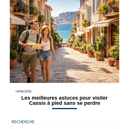
14/06/2026
Les meilleures astuces pour visiter
Cassis à pied sans se perdre
RECHERCHE