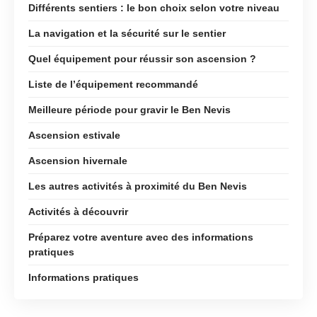
Différents sentiers : le bon choix selon votre niveau
La navigation et la sécurité sur le sentier
Quel équipement pour réussir son ascension ?
Liste de l’équipement recommandé
Meilleure période pour gravir le Ben Nevis
Ascension estivale
Ascension hivernale
Les autres activités à proximité du Ben Nevis
Activités à découvrir
Préparez votre aventure avec des informations
pratiques
Informations pratiques