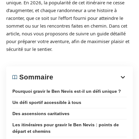
unique. En 2026, la popularité de cet itinéraire ne cesse
d’augmenter, et chaque randonneur a une histoire à
raconter, que ce soit sur l’effort fourni pour atteindre le
sommet ou sur les rencontres faites en chemin. Dans cet
article, nous vous proposons de suivre un guide détaillé
pour préparer votre aventure, afin de maximiser plaisir et
sécurité sur le sentier.
Sommaire
Pourquoi gravir le Ben Nevis est-il un défi unique ?
Un défi sportif accessible à tous
Des ascensions caritatives
Les itinéraires pour gravir le Ben Nevis : points de
départ et chemins