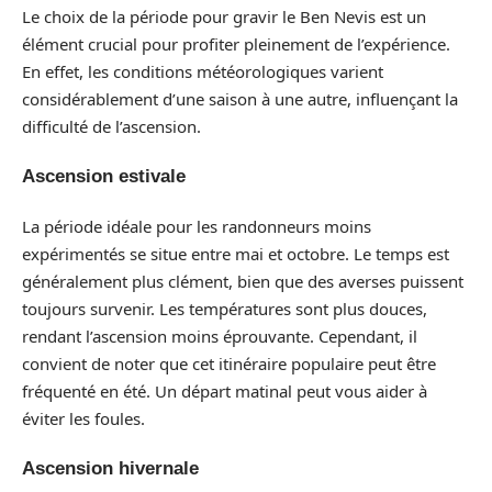
Le choix de la période pour gravir le Ben Nevis est un
élément crucial pour profiter pleinement de l’expérience.
En effet, les conditions météorologiques varient
considérablement d’une saison à une autre, influençant la
difficulté de l’ascension.
Ascension estivale
La période idéale pour les randonneurs moins
expérimentés se situe entre mai et octobre. Le temps est
généralement plus clément, bien que des averses puissent
toujours survenir. Les températures sont plus douces,
rendant l’ascension moins éprouvante. Cependant, il
convient de noter que cet itinéraire populaire peut être
fréquenté en été. Un départ matinal peut vous aider à
éviter les foules.
Ascension hivernale