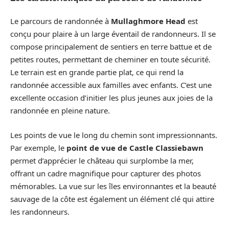
Le parcours de randonnée à
Mullaghmore Head
est
conçu pour plaire à un large éventail de randonneurs. Il se
compose principalement de sentiers en terre battue et de
petites routes, permettant de cheminer en toute sécurité.
Le terrain est en grande partie plat, ce qui rend la
randonnée accessible aux familles avec enfants. C’est une
excellente occasion d’initier les plus jeunes aux joies de la
randonnée en pleine nature.
Les points de vue le long du chemin sont impressionnants.
Par exemple, le
point de vue de Castle Classiebawn
permet d’apprécier le château qui surplombe la mer,
offrant un cadre magnifique pour capturer des photos
mémorables. La vue sur les îles environnantes et la beauté
sauvage de la côte est également un élément clé qui attire
les randonneurs.