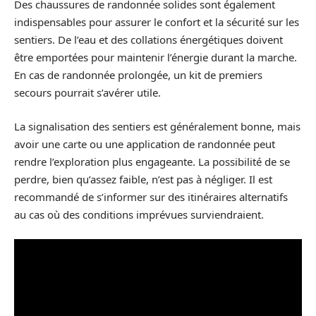
Des chaussures de randonnée solides sont également
indispensables pour assurer le confort et la sécurité sur les
sentiers. De l’eau et des collations énergétiques doivent
être emportées pour maintenir l’énergie durant la marche.
En cas de randonnée prolongée, un kit de premiers
secours pourrait s’avérer utile.
La signalisation des sentiers est généralement bonne, mais
avoir une carte ou une application de randonnée peut
rendre l’exploration plus engageante. La possibilité de se
perdre, bien qu’assez faible, n’est pas à négliger. Il est
recommandé de s’informer sur des itinéraires alternatifs
au cas où des conditions imprévues surviendraient.