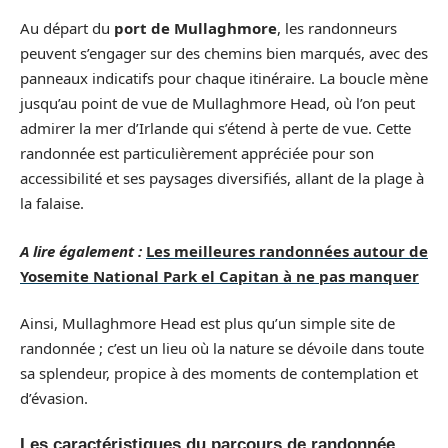
Au départ du
port de Mullaghmore
, les randonneurs
peuvent s’engager sur des chemins bien marqués, avec des
panneaux indicatifs pour chaque itinéraire. La boucle mène
jusqu’au point de vue de Mullaghmore Head, où l’on peut
admirer la mer d’Irlande qui s’étend à perte de vue. Cette
randonnée est particulièrement appréciée pour son
accessibilité et ses paysages diversifiés, allant de la plage à
la falaise.
A lire également :
Les meilleures randonnées autour de
Yosemite National Park el Capitan à ne pas manquer
Ainsi, Mullaghmore Head est plus qu’un simple site de
randonnée ; c’est un lieu où la nature se dévoile dans toute
sa splendeur, propice à des moments de contemplation et
d’évasion.
Les caractéristiques du parcours de randonnée