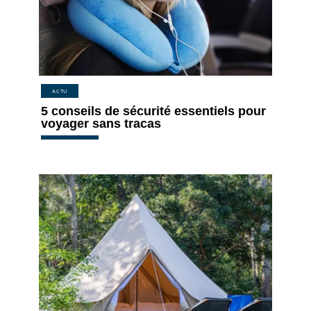
ACTU
5 conseils de sécurité essentiels pour
voyager sans tracas