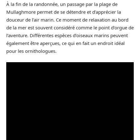
À la fin de la randonnée, un passage par la plage de
Mullaghmore permet de se détendre et d’apprécier la
douceur de l’air marin. Ce moment de relaxation au bord
de la mer est souvent considéré comme le point d’orgue de
l’aventure. Différentes espèces d’oiseaux marins peuvent
également être aperçues, ce qui en fait un endroit idéal
pour les ornithologues.