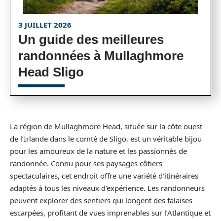
3 JUILLET 2026
Un guide des meilleures
randonnées à Mullaghmore
Head Sligo
La région de Mullaghmore Head, située sur la côte ouest
de l’Irlande dans le comté de Sligo, est un véritable bijou
pour les amoureux de la nature et les passionnés de
randonnée. Connu pour ses paysages côtiers
spectaculaires, cet endroit offre une variété d’itinéraires
adaptés à tous les niveaux d’expérience. Les randonneurs
peuvent explorer des sentiers qui longent des falaises
escarpées, profitant de vues imprenables sur l’Atlantique et