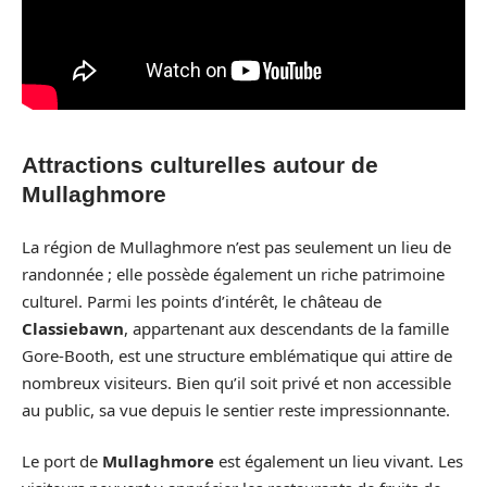
Attractions culturelles autour de
Mullaghmore
La région de Mullaghmore n’est pas seulement un lieu de
randonnée ; elle possède également un riche patrimoine
culturel. Parmi les points d’intérêt, le château de
Classiebawn
, appartenant aux descendants de la famille
Gore-Booth, est une structure emblématique qui attire de
nombreux visiteurs. Bien qu’il soit privé et non accessible
au public, sa vue depuis le sentier reste impressionnante.
Le port de
Mullaghmore
est également un lieu vivant. Les