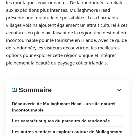
les montagnes environnantes. De la randonnée familiale
aux expéditions plus intenses, Mullaghmore Head
présente une multitude de possibilités. Les charmants
villages voisins ajoutent également un attrait culturel à ces
aventures en plein air, faisant de la région une destination
incontournable pour le tourisme en Irlande. Avec ce guide
de randonnée, les visiteurs découvriront les meilleures
options pour explorer cette région unique et intégrer
pleinement la beauté du paysage côtier irlandais.
Sommaire
Découverte de Mullaghmore Head : un site naturel
incontournable
Les caractéristiques du parcours de randonnée
Les autres sentiers à explorer autour de Mullaghmore