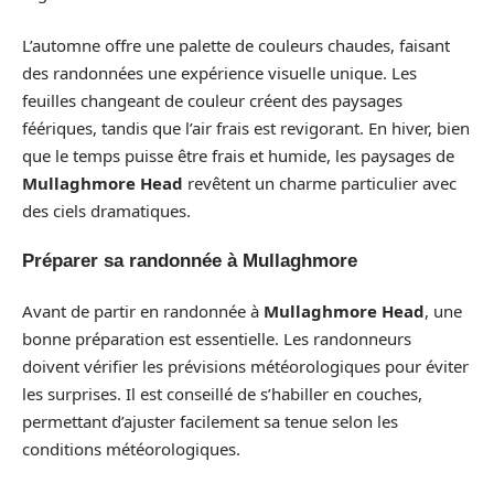
L’automne offre une palette de couleurs chaudes, faisant
des randonnées une expérience visuelle unique. Les
feuilles changeant de couleur créent des paysages
féériques, tandis que l’air frais est revigorant. En hiver, bien
que le temps puisse être frais et humide, les paysages de
Mullaghmore Head
revêtent un charme particulier avec
des ciels dramatiques.
Préparer sa randonnée à Mullaghmore
Avant de partir en randonnée à
Mullaghmore Head
, une
bonne préparation est essentielle. Les randonneurs
doivent vérifier les prévisions météorologiques pour éviter
les surprises. Il est conseillé de s’habiller en couches,
permettant d’ajuster facilement sa tenue selon les
conditions météorologiques.