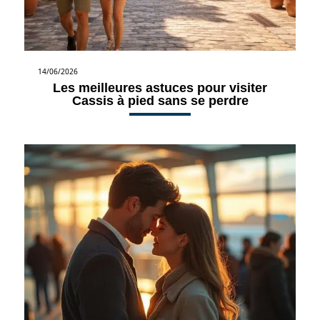
14/06/2026
Les meilleures astuces pour visiter
Cassis à pied sans se perdre