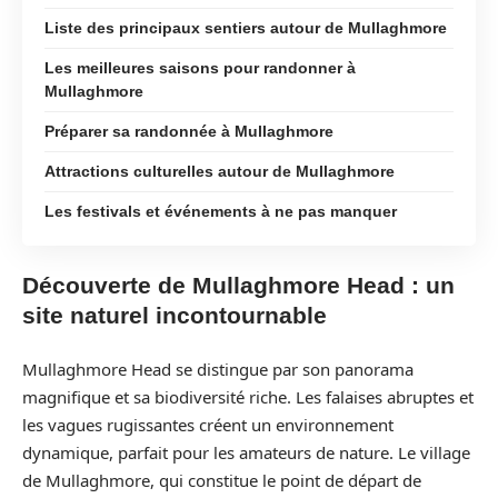
Liste des principaux sentiers autour de Mullaghmore
Les meilleures saisons pour randonner à
Mullaghmore
Préparer sa randonnée à Mullaghmore
Attractions culturelles autour de Mullaghmore
Les festivals et événements à ne pas manquer
Découverte de Mullaghmore Head : un
site naturel incontournable
Mullaghmore Head se distingue par son panorama
magnifique et sa biodiversité riche. Les falaises abruptes et
les vagues rugissantes créent un environnement
dynamique, parfait pour les amateurs de nature. Le village
de Mullaghmore, qui constitue le point de départ de