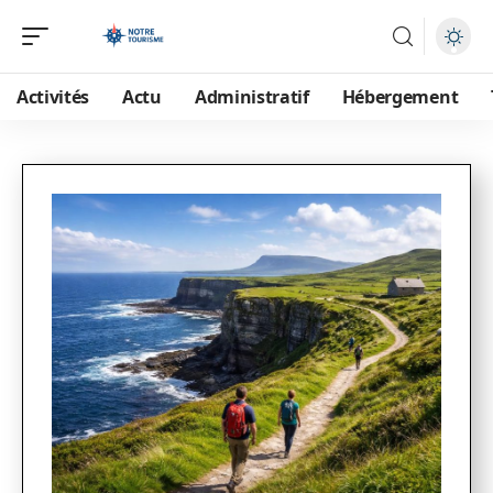
Activités
Actu
Administratif
Hébergement