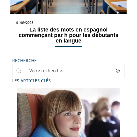
01/09/2025
La liste des mots en espagnol
commençant par h pour les débutants
en langue
RECHERCHE
LES ARTICLES CLÉS