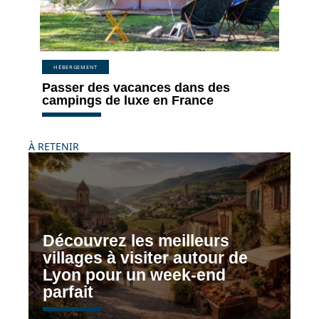
HÉBERGEMENT
Passer des vacances dans des
campings de luxe en France
À RETENIR
Découvrez les meilleurs
villages à visiter autour de
Lyon pour un week-end
parfait