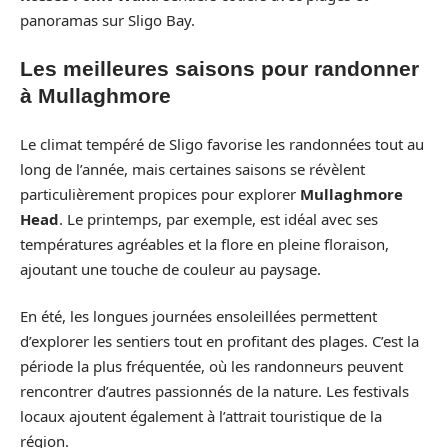
panoramas sur Sligo Bay.
Les meilleures saisons pour randonner
à Mullaghmore
Le climat tempéré de Sligo favorise les randonnées tout au
long de l’année, mais certaines saisons se révèlent
particulièrement propices pour explorer
Mullaghmore
Head
. Le printemps, par exemple, est idéal avec ses
températures agréables et la flore en pleine floraison,
ajoutant une touche de couleur au paysage.
En été, les longues journées ensoleillées permettent
d’explorer les sentiers tout en profitant des plages. C’est la
période la plus fréquentée, où les randonneurs peuvent
rencontrer d’autres passionnés de la nature. Les festivals
locaux ajoutent également à l’attrait touristique de la
région.