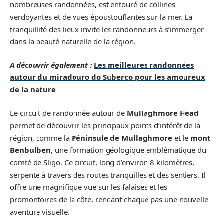
nombreuses randonnées, est entouré de collines
verdoyantes et de vues époustouflantes sur la mer. La
tranquillité des lieux invite les randonneurs à s’immerger
dans la beauté naturelle de la région.
A découvrir également :
Les meilleures randonnées
autour du miradouro do Suberco pour les amoureux
de la nature
Le circuit de randonnée autour de
Mullaghmore Head
permet de découvrir les principaux points d’intérêt de la
région, comme la
Péninsule de Mullaghmore
et le
mont
Benbulben
, une formation géologique emblématique du
comté de Sligo. Ce circuit, long d’environ 8 kilomètres,
serpente à travers des routes tranquilles et des sentiers. Il
offre une magnifique vue sur les falaises et les
promontoires de la côte, rendant chaque pas une nouvelle
aventure visuelle.