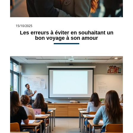
15/10/2025
Les erreurs à éviter en souhaitant un
bon voyage à son amour