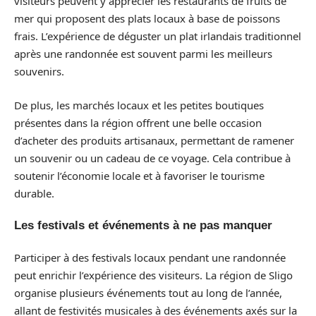
visiteurs peuvent y apprécier les restaurants de fruits de
mer qui proposent des plats locaux à base de poissons
frais. L’expérience de déguster un plat irlandais traditionnel
après une randonnée est souvent parmi les meilleurs
souvenirs.
De plus, les marchés locaux et les petites boutiques
présentes dans la région offrent une belle occasion
d’acheter des produits artisanaux, permettant de ramener
un souvenir ou un cadeau de ce voyage. Cela contribue à
soutenir l’économie locale et à favoriser le tourisme
durable.
Les festivals et événements à ne pas manquer
Participer à des festivals locaux pendant une randonnée
peut enrichir l’expérience des visiteurs. La région de Sligo
organise plusieurs événements tout au long de l’année,
allant de festivités musicales à des événements axés sur la