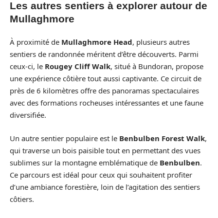
Les autres sentiers à explorer autour de
Mullaghmore
À proximité de
Mullaghmore Head
, plusieurs autres
sentiers de randonnée méritent d’être découverts. Parmi
ceux-ci, le
Rougey Cliff Walk
, situé à Bundoran, propose
une expérience côtière tout aussi captivante. Ce circuit de
près de 6 kilomètres offre des panoramas spectaculaires
avec des formations rocheuses intéressantes et une faune
diversifiée.
Un autre sentier populaire est le
Benbulben Forest Walk
,
qui traverse un bois paisible tout en permettant des vues
sublimes sur la montagne emblématique de
Benbulben
.
Ce parcours est idéal pour ceux qui souhaitent profiter
d’une ambiance forestière, loin de l’agitation des sentiers
côtiers.