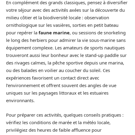
En complément des grands classiques, pensez à diversifier
votre séjour avec des activités axées sur la découverte du
milieu côtier et la biodiversité locale : observation
ornithologique sur les vasières, sorties en petit bateau
pour repérer la
faune marine
, ou sessions de snorkeling
le long des herbiers pour admirer la vie sous-marine sans
équipement complexe. Les amateurs de sports nautiques
trouveront aussi leur bonheur avec le stand-up paddle sur
des rivages calmes, la pêche sportive depuis une marina,
ou des balades en voilier au coucher du soleil. Ces
expériences favorisent un contact direct avec
l’environnement et offrent souvent des angles de vue
uniques sur les paysages littoraux et les estuaires
environnants.
Pour préparer ces activités, quelques conseils pratiques :
vérifiez les conditions de marée et la météo locale,
privilégiez des heures de faible affluence pour