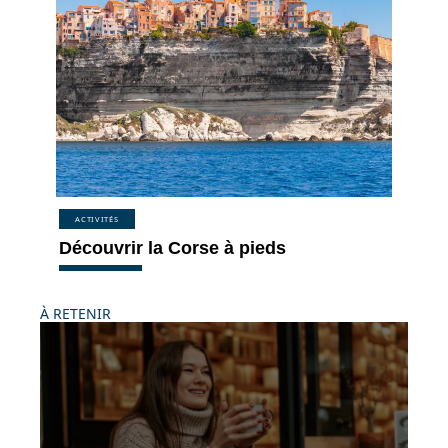
ACTIVITÉS
Découvrir la Corse à pieds
À RETENIR