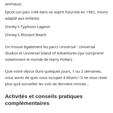
animaux)
Epcot (un parc créé dans un esprit futuriste en 1982, moins
adapté aux enfants)
Disney’s Typhoon Lagoon
Disney’s Blizzard Beach
On trouve également les parcs Universal : Universal
Studios et Universal Island of Adventures (qui comprend
notamment le monde de Harry Potter).
Que votre séjour dure quelques jours, 1 ou 2 semaines,
vous aurez de quoi vous occuper à Miami ! Il ne vous reste
plus qu’à surveiller les vols de dernière minute…
Activités et conseils pratiques
complémentaires