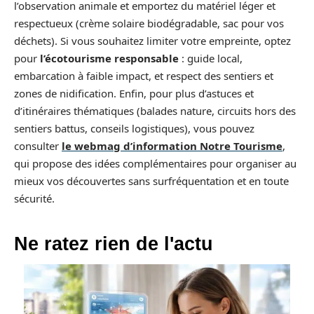
l’observation animale et emportez du matériel léger et
respectueux (crème solaire biodégradable, sac pour vos
déchets). Si vous souhaitez limiter votre empreinte, optez
pour
l’écotourisme responsable
: guide local,
embarcation à faible impact, et respect des sentiers et
zones de nidification. Enfin, pour plus d’astuces et
d’itinéraires thématiques (balades nature, circuits hors des
sentiers battus, conseils logistiques), vous pouvez
consulter
le webmag d’information Notre Tourisme
,
qui propose des idées complémentaires pour organiser au
mieux vos découvertes sans surfréquentation et en toute
sécurité.
Ne ratez rien de l'actu