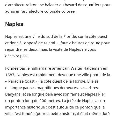
d’architecture iront se balader au hasard des quartiers pour
admirer l’architecture coloniale colorée.
Naples
Naples est une ville du sud de la Floride, sur la côte ouest
et donc à l’opposé de Miami. Il faut 2 heures de route pour
rejoindre les deux, mais la visite de Naples ne vous
décevra pas !
Fondée par le milliardaire américain Walter Haldeman en
1887, Naples est rapidement devenue une ville phare de la
« Paradise Coast », la côte ouest de la Floride. Elle se
distingue par ses magnifiques demeures, ses arbres
Banyans, et sa longue baie avec son fameux Naples Pier,
un ponton long de 200 mètres. La jetée de Naples a son
importance historique : c’est autour de ce ponton que la
ville s’est fondée (pour la petite histoire, il était même doté