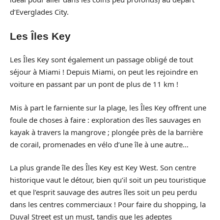
d’Everglades City.
Les Îles Key
Les Îles Key sont également un passage obligé de tout
séjour à Miami ! Depuis Miami, on peut les rejoindre en
voiture en passant par un pont de plus de 11 km !
Mis à part le farniente sur la plage, les Îles Key offrent une
foule de choses à faire : exploration des îles sauvages en
kayak à travers la mangrove ; plongée près de la barrière
de corail, promenades en vélo d’une île à une autre…
La plus grande île des Îles Key est Key West. Son centre
historique vaut le détour, bien qu’il soit un peu touristique
et que l’esprit sauvage des autres îles soit un peu perdu
dans les centres commerciaux ! Pour faire du shopping, la
Duval Street est un must, tandis que les adeptes