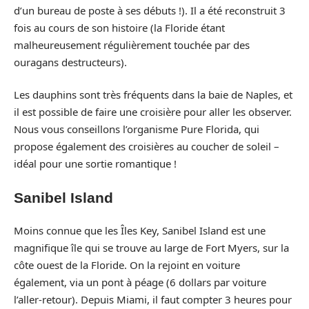
d’un bureau de poste à ses débuts !). Il a été reconstruit 3
fois au cours de son histoire (la Floride étant
malheureusement régulièrement touchée par des
ouragans destructeurs).
Les dauphins sont très fréquents dans la baie de Naples, et
il est possible de faire une croisière pour aller les observer.
Nous vous conseillons l’organisme Pure Florida, qui
propose également des croisières au coucher de soleil –
idéal pour une sortie romantique !
Sanibel Island
Moins connue que les Îles Key, Sanibel Island est une
magnifique île qui se trouve au large de Fort Myers, sur la
côte ouest de la Floride. On la rejoint en voiture
également, via un pont à péage (6 dollars par voiture
l’aller-retour). Depuis Miami, il faut compter 3 heures pour