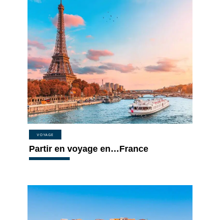
VOYAGE
Partir en voyage en…France