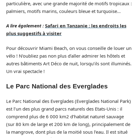
particulière, avec une grande majorité de motifs tropicaux :
palmiers, motifs marins, couleurs bleue et turquoise…
A lire également :
Safari en Tanzanie : les endroits les
plus suggestifs à visiter
Pour découvrir Miami Beach, on vous conseille de louer un
vélo ! N’oubliez pas non plus d’aller admirer les hôtels et
autres bâtiments Art Déco de nuit, lorsqu’ils sont illuminés.
Un vrai spectacle !
Le Parc National des Everglades
Le Parc National des Everglades (Everglades National Park)
est l’un des plus grand parcs naturels des Etats-Unis : il
comprend plus de 6 000 km2 d’habitat naturel sauvage
(sur 80 km de large et 200 km de long), principalement de
la mangrove, dont plus de la moitié sous l’eau. Il est situé