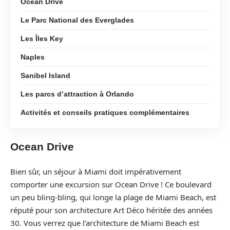
Ocean Drive
Le Parc National des Everglades
Les Îles Key
Naples
Sanibel Island
Les parcs d’attraction à Orlando
Activités et conseils pratiques complémentaires
Ocean Drive
Bien sûr, un séjour à Miami doit impérativement
comporter une excursion sur Ocean Drive ! Ce boulevard
un peu bling-bling, qui longe la plage de Miami Beach, est
réputé pour son architecture Art Déco héritée des années
30. Vous verrez que l’architecture de Miami Beach est