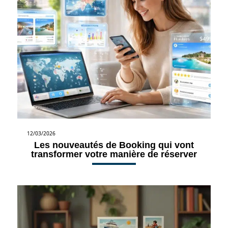
12/03/2026
Les nouveautés de Booking qui vont
transformer votre manière de réserver