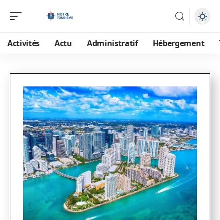
Activités
Actu
Administratif
Hébergement