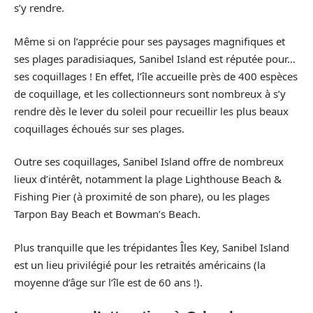
s’y rendre.
Même si on l’apprécie pour ses paysages magnifiques et
ses plages paradisiaques, Sanibel Island est réputée pour…
ses coquillages ! En effet, l’île accueille près de 400 espèces
de coquillage, et les collectionneurs sont nombreux à s’y
rendre dès le lever du soleil pour recueillir les plus beaux
coquillages échoués sur ses plages.
Outre ses coquillages, Sanibel Island offre de nombreux
lieux d’intérêt, notamment la plage Lighthouse Beach &
Fishing Pier (à proximité de son phare), ou les plages
Tarpon Bay Beach et Bowman’s Beach.
Plus tranquille que les trépidantes Îles Key, Sanibel Island
est un lieu privilégié pour les retraités américains (la
moyenne d’âge sur l’île est de 60 ans !).