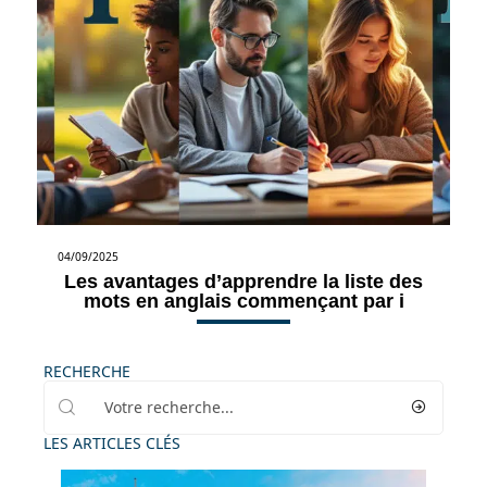
04/09/2025
Les avantages d’apprendre la liste des
mots en anglais commençant par i
RECHERCHE
LES ARTICLES CLÉS