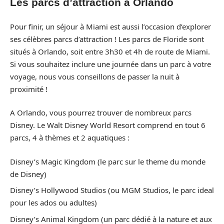
Les parcs d’attraction à Orlando
Pour finir, un séjour à Miami est aussi l’occasion d’explorer
ses célèbres parcs d’attraction ! Les parcs de Floride sont
situés à Orlando, soit entre 3h30 et 4h de route de Miami.
Si vous souhaitez inclure une journée dans un parc à votre
voyage, nous vous conseillons de passer la nuit à
proximité !
A Orlando, vous pourrez trouver de nombreux parcs
Disney. Le Walt Disney World Resort comprend en tout 6
parcs, 4 à thèmes et 2 aquatiques :
Disney’s Magic Kingdom (le parc sur le theme du monde
de Disney)
Disney’s Hollywood Studios (ou MGM Studios, le parc ideal
pour les ados ou adultes)
Disney’s Animal Kingdom (un parc dédié à la nature et aux