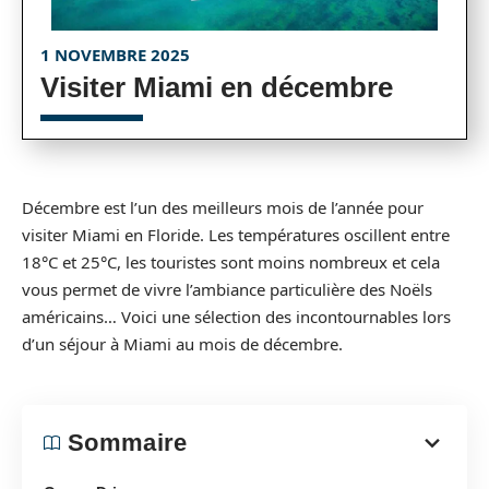
1 NOVEMBRE 2025
Visiter Miami en décembre
Décembre est l’un des meilleurs mois de l’année pour
visiter Miami en Floride. Les températures oscillent entre
18°C et 25°C, les touristes sont moins nombreux et cela
vous permet de vivre l’ambiance particulière des Noëls
américains… Voici une sélection des incontournables lors
d’un séjour à Miami au mois de décembre.
Sommaire