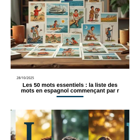
28/10/2025
Les 50 mots essentiels : la liste des
mots en espagnol commençant par r