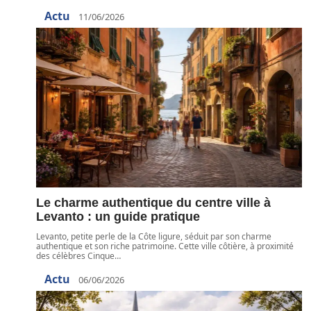
Actu
11/06/2026
Le charme authentique du centre ville à
Levanto : un guide pratique
Levanto, petite perle de la Côte ligure, séduit par son charme
authentique et son riche patrimoine. Cette ville côtière, à proximité
des célèbres Cinque
…
Actu
06/06/2026