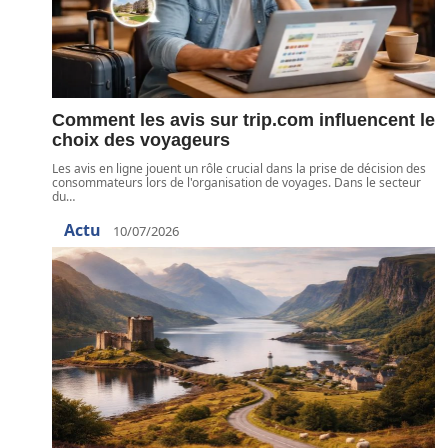
Comment les avis sur trip.com influencent le
choix des voyageurs
Les avis en ligne jouent un rôle crucial dans la prise de décision des
consommateurs lors de l'organisation de voyages. Dans le secteur
du
…
Actu
10/07/2026