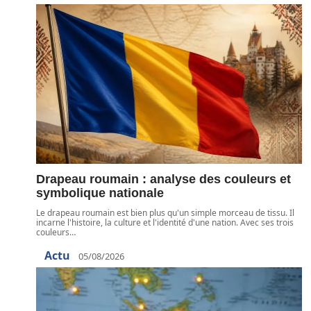
Drapeau roumain : analyse des couleurs et
symbolique nationale
Le drapeau roumain est bien plus qu'un simple morceau de tissu. Il
incarne l'histoire, la culture et l'identité d'une nation. Avec ses trois
couleurs
…
Actu
05/08/2026