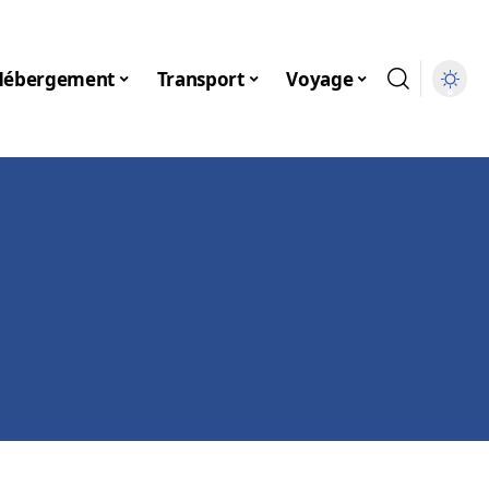
Hébergement
Transport
Voyage