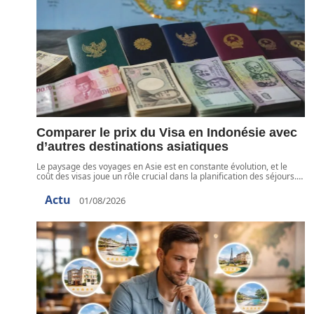
Comparer le prix du Visa en Indonésie avec
d’autres destinations asiatiques
Le paysage des voyages en Asie est en constante évolution, et le
coût des visas joue un rôle crucial dans la planification des séjours.
…
Actu
01/08/2026