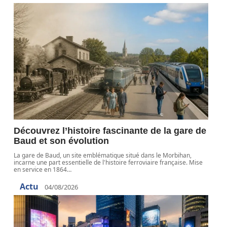
Découvrez l’histoire fascinante de la gare de
Baud et son évolution
La gare de Baud, un site emblématique situé dans le Morbihan,
incarne une part essentielle de l'histoire ferroviaire française. Mise
en service en 1864
…
Actu
04/08/2026