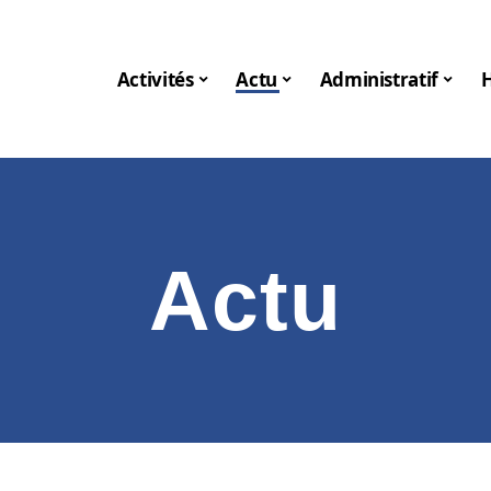
Activités
Actu
Administratif
Actu