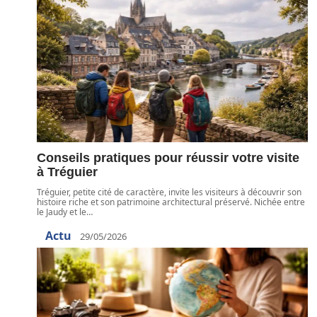
Conseils pratiques pour réussir votre visite
à Tréguier
Tréguier, petite cité de caractère, invite les visiteurs à découvrir son
histoire riche et son patrimoine architectural préservé. Nichée entre
le Jaudy et le
…
Actu
29/05/2026