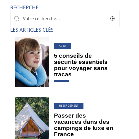
RECHERCHE
LES ARTICLES CLÉS
ACTU
5 conseils de
sécurité essentiels
pour voyager sans
tracas
HÉBERGEMENT
Passer des
vacances dans des
campings de luxe en
France