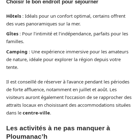
Choisir le bon endroit pour séjourner
Hôtels
: Idéals pour un confort optimal, certains offrent
des vues panoramiques sur la mer.
Gîtes
: Pour l’intimité et l’indépendance, parfaits pour les
familles.
Camping
: Une expérience immersive pour les amateurs
de nature, idéale pour explorer la région depuis votre
tente.
Il est conseillé de réserver à l’avance pendant les périodes
de forte affluence, notamment en juillet et août. Les
visiteurs auront également l’occasion de se rapprocher des
attraits locaux en choisissant des accommodations situées
dans le
centre-ville
.
Les activités à ne pas manquer à
Ploumanac’h