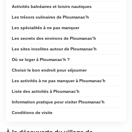
Activités balnéaires et loisirs nautiques
Les trésors culinaires de Ploumanac’h
Les spécialités à ne pas manquer
Les secrets des environs de Ploumanac’h
Les sites insolites autour de Ploumanac’h
Où se loger à Ploumanac’h ?
Choisir le bon endroit pour séjourner
Les activités à ne pas manquer à Ploumanac’h
Liste des activités à Ploumanac’h
Information pratique pour visiter Ploumanac’h
Conditions de visite