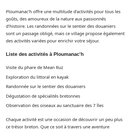
Ploumanac’h offre une multitude d’activités pour tous les
goûts, des amoureux de la nature aux passionnés
d’histoire. Les randonnées sur le sentier des douaniers
sont un passage obligé, mais ce village propose également
des activités variées pour enrichir votre séjour.
Liste des activités à Ploumanac’h
Visite du phare de Mean Ruz
Exploration du littoral en kayak
Randonnée sur le sentier des douaniers
Dégustation de spécialités bretonnes
Observation des oiseaux au sanctuaire des 7 îles
Chaque activité est une occasion de découvrir un peu plus
ce trésor breton. Que ce soit à travers une aventure