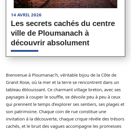
14 AVRIL 2026
Les secrets cachés du centre
ville de Ploumanach à
découvrir absolument
Bienvenue à Ploumanac’h, véritable bijou de la Côte de
Granit Rose, où la mer et la terre se rencontrent dans un
tableau éblouissant. Ce charmant village breton, avec ses
paysages à couper le souffle, se dévoile peu à peu à ceux
qui prennent le temps d’explorer ses sentiers, ses plages et
son patrimoine. Chaque coin de rue constitue une
invitation à la découverte, chaque crique révèle des trésors
cachés, et le bruit des vagues accompagne les promesses