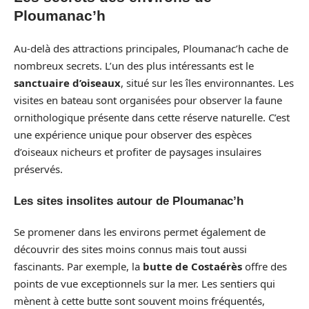
Ploumanac’h
Au-delà des attractions principales, Ploumanac’h cache de
nombreux secrets. L’un des plus intéressants est le
sanctuaire d’oiseaux
, situé sur les îles environnantes. Les
visites en bateau sont organisées pour observer la faune
ornithologique présente dans cette réserve naturelle. C’est
une expérience unique pour observer des espèces
d’oiseaux nicheurs et profiter de paysages insulaires
préservés.
Les sites insolites autour de Ploumanac’h
Se promener dans les environs permet également de
découvrir des sites moins connus mais tout aussi
fascinants. Par exemple, la
butte de Costaérès
offre des
points de vue exceptionnels sur la mer. Les sentiers qui
mènent à cette butte sont souvent moins fréquentés,