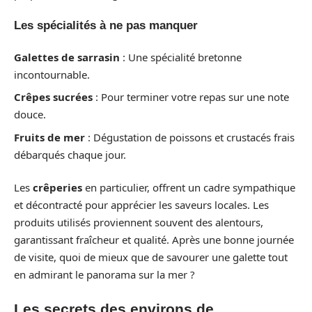
Les spécialités à ne pas manquer
Galettes de sarrasin
: Une spécialité bretonne
incontournable.
Crêpes sucrées
: Pour terminer votre repas sur une note
douce.
Fruits de mer
: Dégustation de poissons et crustacés frais
débarqués chaque jour.
Les
crêperies
en particulier, offrent un cadre sympathique
et décontracté pour apprécier les saveurs locales. Les
produits utilisés proviennent souvent des alentours,
garantissant fraîcheur et qualité. Après une bonne journée
de visite, quoi de mieux que de savourer une galette tout
en admirant le panorama sur la mer ?
Les secrets des environs de