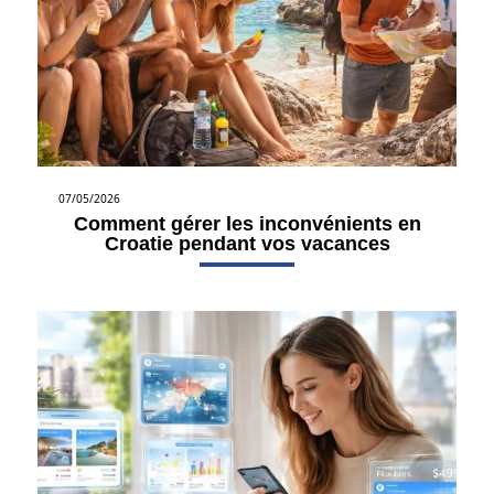
07/05/2026
Comment gérer les inconvénients en
Croatie pendant vos vacances