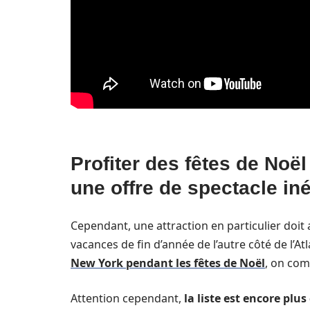
Profiter des fêtes de Noë
une offre de spectacle iné
Cependant, une attraction en particulier doit
vacances de fin d’année de l’autre côté de l’A
New York pendant les fêtes de Noël
, on co
Attention cependant,
la liste est encore plu