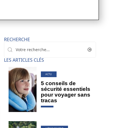
RECHERCHE
LES ARTICLES CLÉS
ACTU
5 conseils de
sécurité essentiels
pour voyager sans
tracas