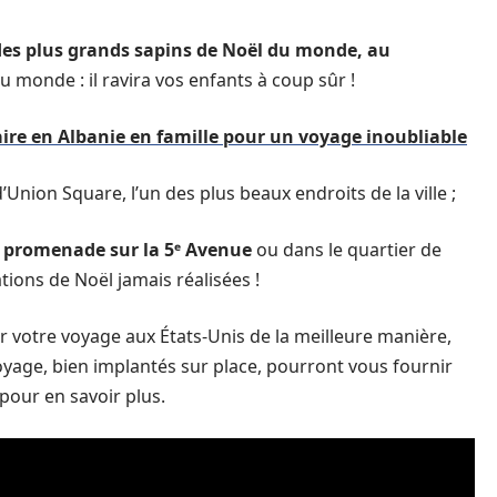
des plus grands sapins de Noël du monde, au
 monde : il ravira vos enfants à coup sûr !
faire en Albanie en famille pour un voyage inoubliable
Union Square, l’un des plus beaux endroits de la ville ;
 promenade sur la 5ᵉ Avenue
ou dans le quartier de
tions de Noël jamais réalisées !
er votre voyage aux États-Unis de la meilleure manière,
oyage, bien implantés sur place, pourront vous fournir
pour en savoir plus.