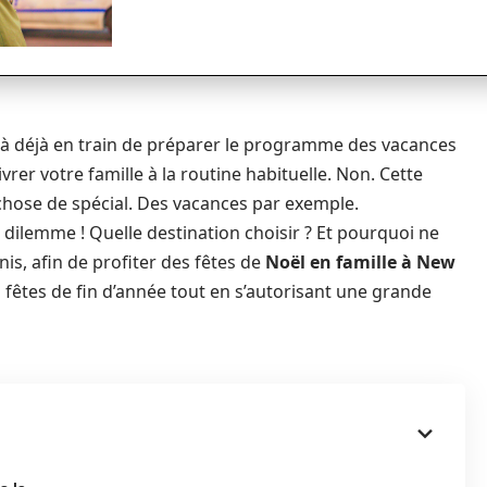
ilà déjà en train de préparer le programme des vacances
livrer votre famille à la routine habituelle. Non. Cette
chose de spécial. Des vacances par exemple.
dilemme ! Quelle destination choisir ? Et pourquoi ne
is, afin de profiter des fêtes de
Noël en famille à New
 fêtes de fin d’année tout en s’autorisant une grande