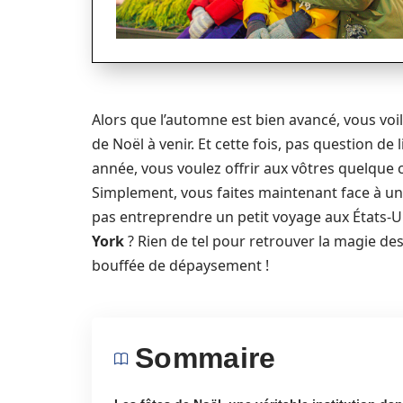
Alors que l’automne est bien avancé, vous vo
de Noël à venir. Et cette fois, pas question de 
année, vous voulez offrir aux vôtres quelque 
Simplement, vous faites maintenant face à un 
pas entreprendre un petit voyage aux États-Un
York
? Rien de tel pour retrouver la magie des
bouffée de dépaysement !
Sommaire