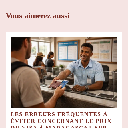
l’article
Vous aimerez aussi
LES ERREURS FRÉQUENTES À
ÉVITER CONCERNANT LE PRIX
DU VISA À MADAGASCAR SUR