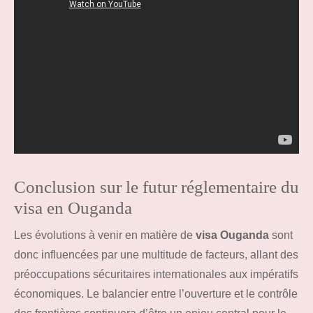
Conclusion sur le futur réglementaire du
visa en Ouganda
Les évolutions à venir en matière de
visa Ouganda
sont
donc influencées par une multitude de facteurs, allant des
préoccupations sécuritaires internationales aux impératifs
économiques. Le balancier entre l’ouverture et le contrôle