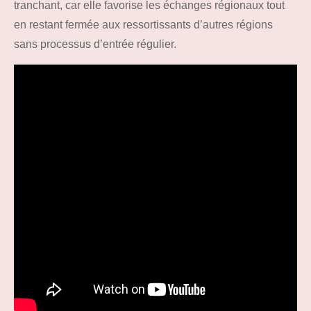
tranchant, car elle favorise les échanges régionaux tout
en restant fermée aux ressortissants d’autres régions
sans processus d’entrée régulier.