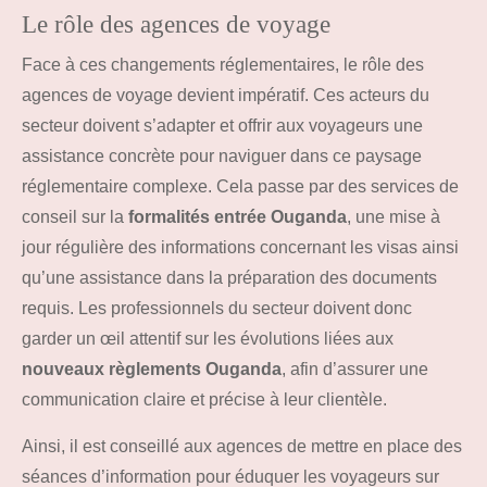
Le rôle des agences de voyage
Face à ces changements réglementaires, le rôle des
agences de voyage devient impératif. Ces acteurs du
secteur doivent s’adapter et offrir aux voyageurs une
assistance concrète pour naviguer dans ce paysage
réglementaire complexe. Cela passe par des services de
conseil sur la
formalités entrée Ouganda
, une mise à
jour régulière des informations concernant les visas ainsi
qu’une assistance dans la préparation des documents
requis. Les professionnels du secteur doivent donc
garder un œil attentif sur les évolutions liées aux
nouveaux règlements Ouganda
, afin d’assurer une
communication claire et précise à leur clientèle.
Ainsi, il est conseillé aux agences de mettre en place des
séances d’information pour éduquer les voyageurs sur