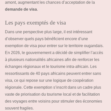
amont, augmentant les chances d’acceptation de la
demande de visa
.
Les pays exemptés de visa
Dans une perspective plus large, il est intéressant
d’observer quels pays bénéficient encore d’une
exemption de visa pour entrer sur le territoire ougandais.
En 2026, le gouvernement a décidé de simplifier l’accès
à plusieurs nationalités africaines afin de renforcer les
échanges régionaux et le tourisme intra-africain. Les
ressortissants de 40 pays africains peuvent entrer sans
visa, ce qui repose sur une logique de coopération
régionale. Cette exemption s’inscrit dans un cadre plus
vaste de priorisation du tourisme local et de facilitation
des voyages entre voisins pour stimuler des économies
souvent fragiles.