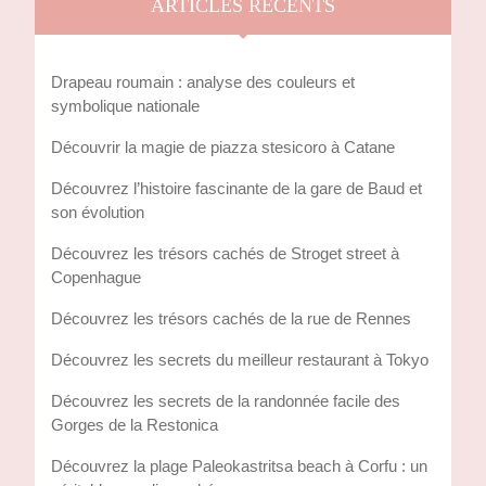
ARTICLES RÉCENTS
Drapeau roumain : analyse des couleurs et
symbolique nationale
Découvrir la magie de piazza stesicoro à Catane
Découvrez l’histoire fascinante de la gare de Baud et
son évolution
Découvrez les trésors cachés de Stroget street à
Copenhague
Découvrez les trésors cachés de la rue de Rennes
Découvrez les secrets du meilleur restaurant à Tokyo
Découvrez les secrets de la randonnée facile des
Gorges de la Restonica
Découvrez la plage Paleokastritsa beach à Corfu : un