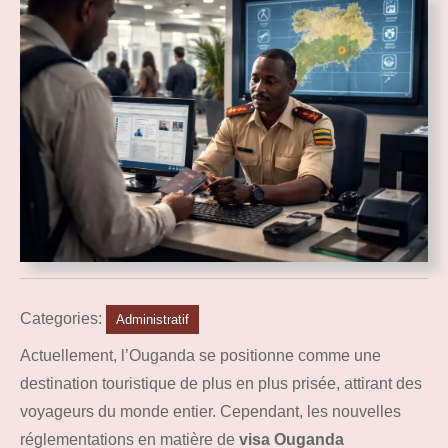
Categories:
Administratif
Actuellement, l’Ouganda se positionne comme une
destination touristique de plus en plus prisée, attirant des
voyageurs du monde entier. Cependant, les nouvelles
réglementations en matière de
visa Ouganda