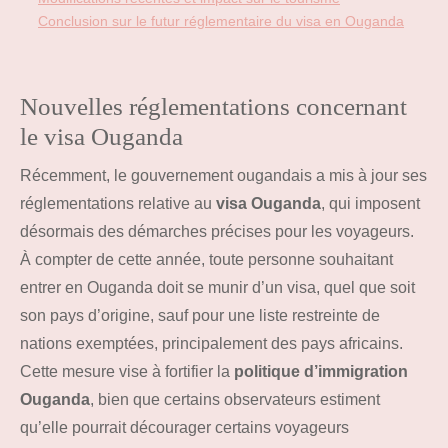
Conclusion sur le futur réglementaire du visa en Ouganda
Nouvelles réglementations concernant
le visa Ouganda
Récemment, le gouvernement ougandais a mis à jour ses
réglementations relative au
visa Ouganda
, qui imposent
désormais des démarches précises pour les voyageurs.
À compter de cette année, toute personne souhaitant
entrer en Ouganda doit se munir d’un visa, quel que soit
son pays d’origine, sauf pour une liste restreinte de
nations exemptées, principalement des pays africains.
Cette mesure vise à fortifier la
politique d’immigration
Ouganda
, bien que certains observateurs estiment
qu’elle pourrait décourager certains voyageurs