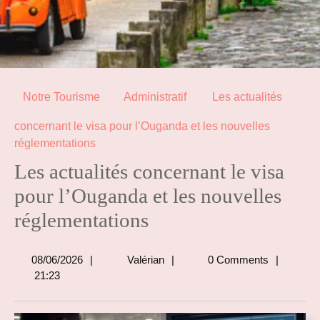
Notre Tourisme
Administratif
Les actualités
concernant le visa pour l’Ouganda et les nouvelles
réglementations
Les actualités concernant le visa
pour l’Ouganda et les nouvelles
réglementations
08/06/2026
Valérian
08/06/2026
Valérian
0 Comments
21:23