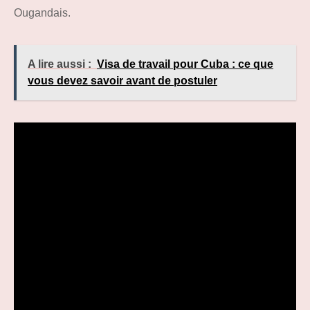
Ougandais.
A lire aussi :
Visa de travail pour Cuba : ce que
vous devez savoir avant de postuler