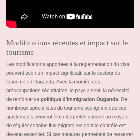
Modifications récentes et impact sur le
tourisme
Les modifications apportées à la réglementation du visa
peuvent avoir un impact significatif sur le secteur du
tourisme en Ouganda. Avec la montée des
préoccupations sécuritaires, le pays a senti la nécessité
de renforcer sa
politique d’immigration Ouganda
. De
nombreux spécialistes du tourisme soulignent que ces
ajustements peuvent être interprétés comme un moyen
de réguler certains flux migratoires dont le contrôle est
devenu essentiel. Si ces mesures permettent de resserrer