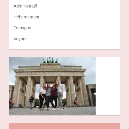
Administratif
Hébergement
Transport
Voyage