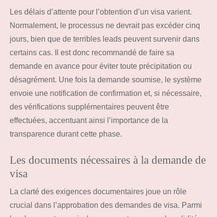
Les délais d’attente pour l’obtention d’un visa varient.
Normalement, le processus ne devrait pas excéder cinq
jours, bien que de terribles leads peuvent survenir dans
certains cas. Il est donc recommandé de faire sa
demande en avance pour éviter toute précipitation ou
désagrément. Une fois la demande soumise, le système
envoie une notification de confirmation et, si nécessaire,
des vérifications supplémentaires peuvent être
effectuées, accentuant ainsi l’importance de la
transparence durant cette phase.
Les documents nécessaires à la demande de
visa
La clarté des exigences documentaires joue un rôle
crucial dans l’approbation des demandes de visa. Parmi