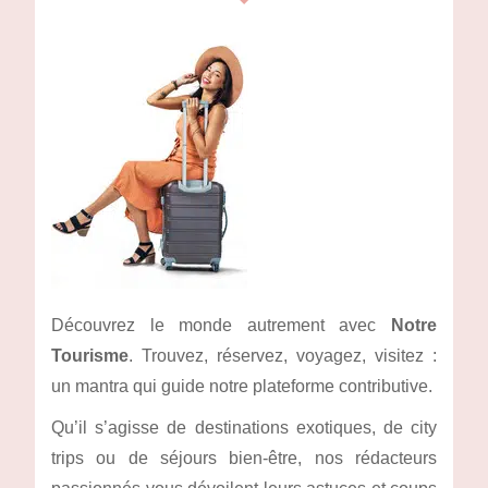
Découvrez le monde autrement avec
Notre
Tourisme
. Trouvez, réservez, voyagez, visitez :
un mantra qui guide notre plateforme contributive.
Qu’il s’agisse de destinations exotiques, de city
trips ou de séjours bien-être, nos rédacteurs