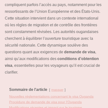
compliquent parfois l’accès au pays, notamment pour les
ressortissants de l’Union Européenne et des États-Unis.
Cette situation intervient dans un contexte international
où les règles de migration et de contrôle des frontières
sont constamment révisées. Les autorités ougandaises
cherchent à équilibrer l’ouverture touristique avec la
sécurité nationale. Cette dynamique soulève des
questions quant aux exigences de
demande de visa
,
ainsi qu’aux modifications des
conditions d’obtention
visa
, essentielles pour les voyageurs qu’il est crucial de
clarifier.
Sommaire de l'article
masquer
Nouvelles réglementations concernant le visa Ouganda
Procédure de demande de visa pour l’Ouganda
Modifications récentes et impact sur le tourisme