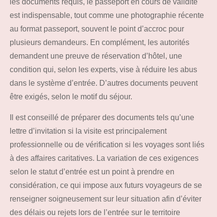
les documents requis, le passeport en cours de validité
est indispensable, tout comme une photographie récente
au format passeport, souvent le point d’accroc pour
plusieurs demandeurs. En complément, les autorités
demandent une preuve de réservation d’hôtel, une
condition qui, selon les experts, vise à réduire les abus
dans le système d’entrée. D’autres documents peuvent
être exigés, selon le motif du séjour.
Il est conseillé de préparer des documents tels qu’une
lettre d’invitation si la visite est principalement
professionnelle ou de vérification si les voyages sont liés
à des affaires caritatives. La variation de ces exigences
selon le statut d’entrée est un point à prendre en
considération, ce qui impose aux futurs voyageurs de se
renseigner soigneusement sur leur situation afin d’éviter
des délais ou rejets lors de l’entrée sur le territoire