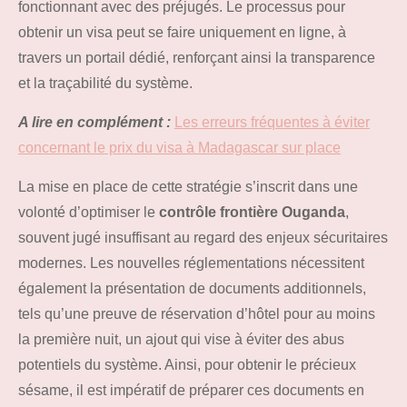
fonctionnant avec des préjugés. Le processus pour
obtenir un visa peut se faire uniquement en ligne, à
travers un portail dédié, renforçant ainsi la transparence
et la traçabilité du système.
A lire en complément :
Les erreurs fréquentes à éviter
concernant le prix du visa à Madagascar sur place
La mise en place de cette stratégie s’inscrit dans une
volonté d’optimiser le
contrôle frontière Ouganda
,
souvent jugé insuffisant au regard des enjeux sécuritaires
modernes. Les nouvelles réglementations nécessitent
également la présentation de documents additionnels,
tels qu’une preuve de réservation d’hôtel pour au moins
la première nuit, un ajout qui vise à éviter des abus
potentiels du système. Ainsi, pour obtenir le précieux
sésame, il est impératif de préparer ces documents en