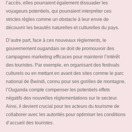
l’accès, elles pourraient également dissuader les
voyageurs potentiels, qui pourraient interpréter ces
strictes règles comme un obstacle à leur envie de
découvrir les beautés naturelles et culturelles du pays.
D’autre part, face à ces nouveaux règlements, le
gouvernement ougandais se doit de promouvoir des
campagnes marketing efficaces pour maintenir l’intérêt
des touristes. Par exemple, en organisant des festivals
culturels ou en mettant en avant des sites comme le parc
national de Bwindi, connu pour ses gorilles de montagne,
l’Ouganda compte compenser les potentiels effets
négatifs des nouvelles réglementations sur le secteur.
Ainsi, il devient crucial pour les acteurs du tourisme de
collaborer avec les autorités pour optimiser les conditions
d’accueil des touristes.