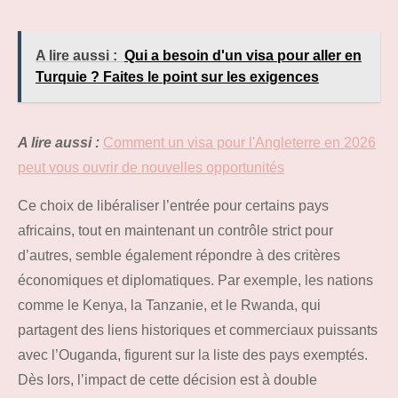
A lire aussi :
Qui a besoin d'un visa pour aller en
Turquie ? Faites le point sur les exigences
A lire aussi :
Comment un visa pour l'Angleterre en 2026
peut vous ouvrir de nouvelles opportunités
Ce choix de libéraliser l’entrée pour certains pays
africains, tout en maintenant un contrôle strict pour
d’autres, semble également répondre à des critères
économiques et diplomatiques. Par exemple, les nations
comme le Kenya, la Tanzanie, et le Rwanda, qui
partagent des liens historiques et commerciaux puissants
avec l’Ouganda, figurent sur la liste des pays exemptés.
Dès lors, l’impact de cette décision est à double