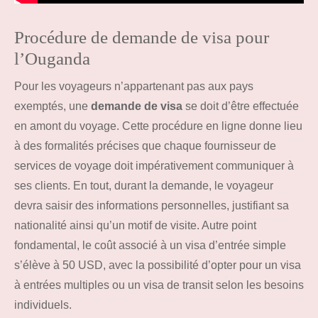
Procédure de demande de visa pour
l’Ouganda
Pour les voyageurs n’appartenant pas aux pays
exemptés, une
demande de visa
se doit d’être effectuée
en amont du voyage. Cette procédure en ligne donne lieu
à des formalités précises que chaque fournisseur de
services de voyage doit impérativement communiquer à
ses clients. En tout, durant la demande, le voyageur
devra saisir des informations personnelles, justifiant sa
nationalité ainsi qu’un motif de visite. Autre point
fondamental, le coût associé à un visa d’entrée simple
s’élève à 50 USD, avec la possibilité d’opter pour un visa
à entrées multiples ou un visa de transit selon les besoins
individuels.