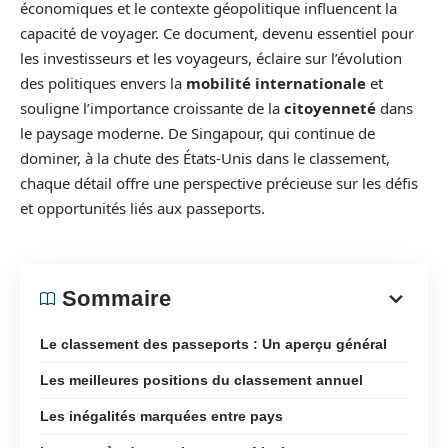
économiques et le contexte géopolitique influencent la
capacité de voyager. Ce document, devenu essentiel pour
les investisseurs et les voyageurs, éclaire sur l’évolution
des politiques envers la
mobilité internationale
et
souligne l’importance croissante de la
citoyenneté
dans
le paysage moderne. De Singapour, qui continue de
dominer, à la chute des États-Unis dans le classement,
chaque détail offre une perspective précieuse sur les défis
et opportunités liés aux passeports.
Sommaire
Le classement des passeports : Un aperçu général
Les meilleures positions du classement annuel
Les inégalités marquées entre pays