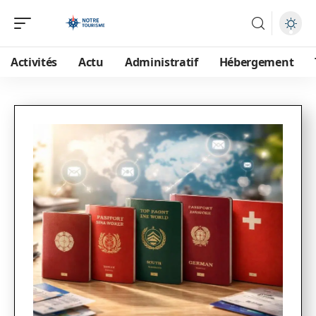
Activités
Actu
Administratif
Hébergement