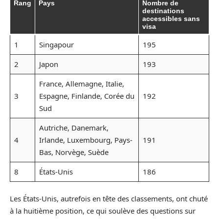
Rang
Pays
Nombre de
destinations
accessibles sans
visa
1
Singapour
195
2
Japon
193
France, Allemagne, Italie,
3
Espagne, Finlande, Corée du
192
Sud
Autriche, Danemark,
4
Irlande, Luxembourg, Pays-
191
Bas, Norvège, Suède
8
États-Unis
186
Les États-Unis, autrefois en tête des classements, ont chuté
à la huitième position, ce qui soulève des questions sur