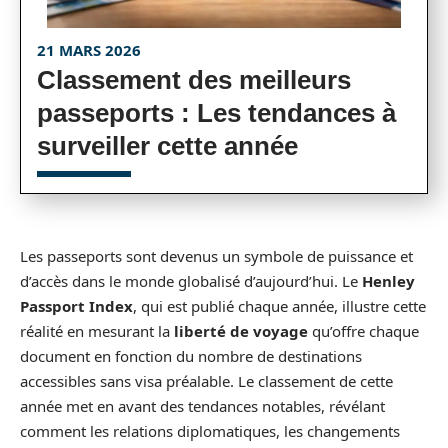
21 MARS 2026
Classement des meilleurs
passeports : Les tendances à
surveiller cette année
Les passeports sont devenus un symbole de puissance et
d’accès dans le monde globalisé d’aujourd’hui. Le
Henley
Passport Index
, qui est publié chaque année, illustre cette
réalité en mesurant la
liberté de voyage
qu’offre chaque
document en fonction du nombre de destinations
accessibles sans visa préalable. Le classement de cette
année met en avant des tendances notables, révélant
comment les relations diplomatiques, les changements