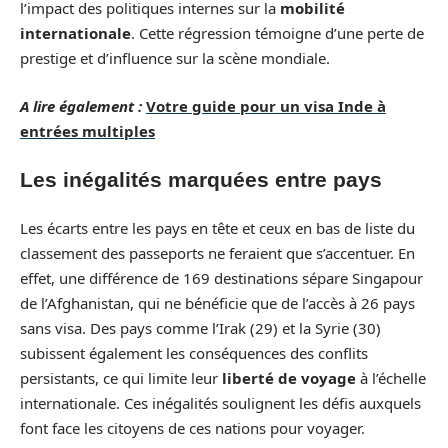
l’impact des politiques internes sur la
mobilité
internationale
. Cette régression témoigne d’une perte de
prestige et d’influence sur la scène mondiale.
A lire également :
Votre guide pour un visa Inde à
entrées multiples
Les inégalités marquées entre pays
Les écarts entre les pays en tête et ceux en bas de liste du
classement des passeports ne feraient que s’accentuer. En
effet, une différence de 169 destinations sépare Singapour
de l’Afghanistan, qui ne bénéficie que de l’accès à 26 pays
sans visa. Des pays comme l’Irak (29) et la Syrie (30)
subissent également les conséquences des conflits
persistants, ce qui limite leur
liberté de voyage
à l’échelle
internationale. Ces inégalités soulignent les défis auxquels
font face les citoyens de ces nations pour voyager.