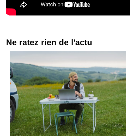
Ne ratez rien de l'actu