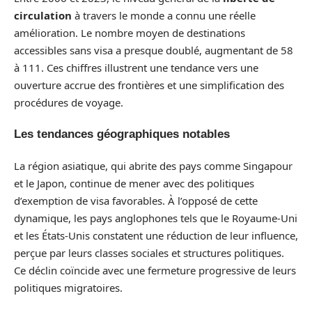
circulation
à travers le monde a connu une réelle
amélioration. Le nombre moyen de destinations
accessibles sans visa a presque doublé, augmentant de 58
à 111. Ces chiffres illustrent une tendance vers une
ouverture accrue des frontières et une simplification des
procédures de voyage.
Les tendances géographiques notables
La région asiatique, qui abrite des pays comme Singapour
et le Japon, continue de mener avec des politiques
d’exemption de visa favorables. À l’opposé de cette
dynamique, les pays anglophones tels que le Royaume-Uni
et les États-Unis constatent une réduction de leur influence,
perçue par leurs classes sociales et structures politiques.
Ce déclin coïncide avec une fermeture progressive de leurs
politiques migratoires.