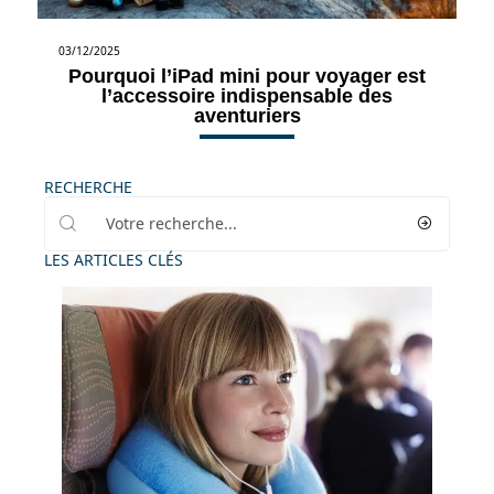
03/12/2025
Pourquoi l’iPad mini pour voyager est
l’accessoire indispensable des
aventuriers
RECHERCHE
LES ARTICLES CLÉS