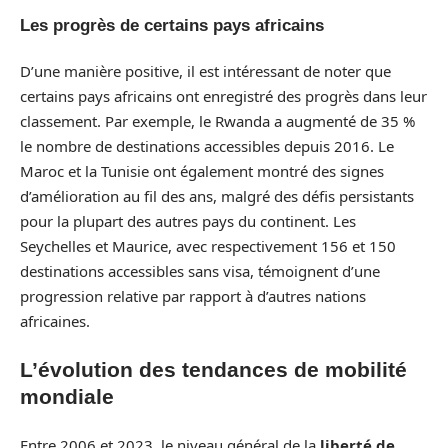
Les progrès de certains pays africains
D’une manière positive, il est intéressant de noter que
certains pays africains ont enregistré des progrès dans leur
classement. Par exemple, le Rwanda a augmenté de 35 %
le nombre de destinations accessibles depuis 2016. Le
Maroc et la Tunisie ont également montré des signes
d’amélioration au fil des ans, malgré des défis persistants
pour la plupart des autres pays du continent. Les
Seychelles et Maurice, avec respectivement 156 et 150
destinations accessibles sans visa, témoignent d’une
progression relative par rapport à d’autres nations
africaines.
L’évolution des tendances de mobilité
mondiale
Entre 2006 et 2023, le niveau général de la
liberté de