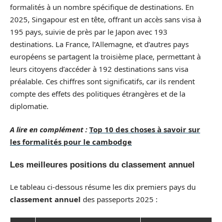
formalités à un nombre spécifique de destinations. En
2025, Singapour est en tête, offrant un accès sans visa à
195 pays, suivie de près par le Japon avec 193
destinations. La France, l’Allemagne, et d’autres pays
européens se partagent la troisième place, permettant à
leurs citoyens d’accéder à 192 destinations sans visa
préalable. Ces chiffres sont significatifs, car ils rendent
compte des effets des politiques étrangères et de la
diplomatie.
A lire en complément :
Top 10 des choses à savoir sur
les formalités pour le cambodge
Les meilleures positions du classement annuel
Le tableau ci-dessous résume les dix premiers pays du
classement annuel
des passeports 2025 :