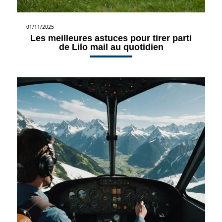
01/11/2025
Les meilleures astuces pour tirer parti
de Lilo mail au quotidien