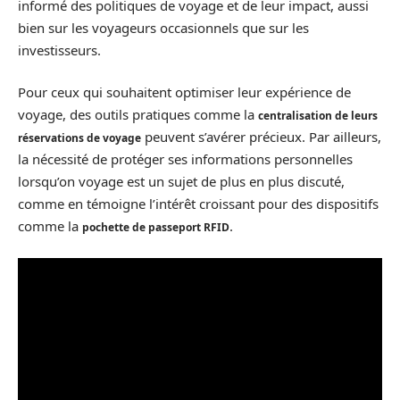
informé des politiques de voyage et de leur impact, aussi
bien sur les voyageurs occasionnels que sur les
investisseurs.
Pour ceux qui souhaitent optimiser leur expérience de
voyage, des outils pratiques comme la
centralisation de leurs
peuvent s’avérer précieux. Par ailleurs,
réservations de voyage
la nécessité de protéger ses informations personnelles
lorsqu’on voyage est un sujet de plus en plus discuté,
comme en témoigne l’intérêt croissant pour des dispositifs
comme la
.
pochette de passeport RFID