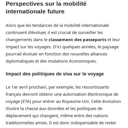
Perspectives sur la mobilité
internationale future
Alors que les tendances de la mobilité internationale
continuent d’évoluer, il est crucial de surveiller les
changements dans le
classement des passeports
et leur
impact sur les voyages. D’ici quelques années, le paysage
pourrait évoluer en fonction des nouvelles alliances
diplomatiques et des mutations économiques.
Impact des politiques de visa sur le voyage
Le 1er avril prochain, par exemple, les ressortissants
français devront obtenir une autorisation électronique de
voyage (ETA) pour entrer au Royaume-Uni. Cette évolution
illustre la chasse aux données et les politiques de
déplacement qui changent, même entre des nations
traditionnelles amies. Il est donc indispensable de rester