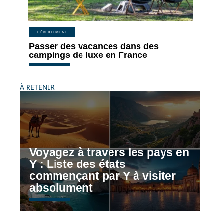
HÉBERGEMENT
Passer des vacances dans des
campings de luxe en France
À RETENIR
Voyagez à travers les pays en
Y : Liste des états
commençant par Y à visiter
absolument