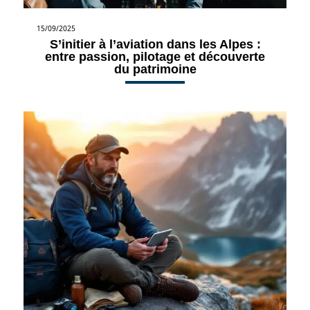
15/09/2025
S’initier à l’aviation dans les Alpes :
entre passion, pilotage et découverte
du patrimoine