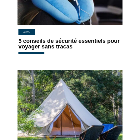
ACTU
5 conseils de sécurité essentiels pour
voyager sans tracas