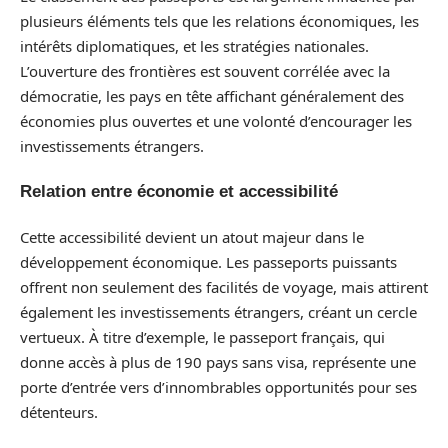
plusieurs éléments tels que les relations économiques, les
intérêts diplomatiques, et les stratégies nationales.
L’ouverture des frontières est souvent corrélée avec la
démocratie, les pays en tête affichant généralement des
économies plus ouvertes et une volonté d’encourager les
investissements étrangers.
Relation entre économie et accessibilité
Cette accessibilité devient un atout majeur dans le
développement économique. Les passeports puissants
offrent non seulement des facilités de voyage, mais attirent
également les investissements étrangers, créant un cercle
vertueux. À titre d’exemple, le passeport français, qui
donne accès à plus de 190 pays sans visa, représente une
porte d’entrée vers d’innombrables opportunités pour ses
détenteurs.