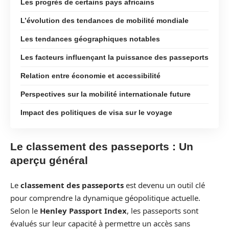
Les progrès de certains pays africains
L’évolution des tendances de mobilité mondiale
Les tendances géographiques notables
Les facteurs influençant la puissance des passeports
Relation entre économie et accessibilité
Perspectives sur la mobilité internationale future
Impact des politiques de visa sur le voyage
Le classement des passeports : Un
aperçu général
Le
classement des passeports
est devenu un outil clé
pour comprendre la dynamique géopolitique actuelle.
Selon le
Henley Passport Index
, les passeports sont
évalués sur leur capacité à permettre un accès sans