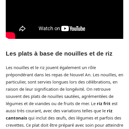
Les plats à base de nouilles et de riz
Les nouilles et le riz jouent également un rôle
prépondérant dans les repas de Nouvel An. Les nouilles, en
particulier, sont servies longues lors des célébrations, en
raison de leur signification de longévité. On retrouve
souvent des plats de nouilles sautées, agrémentées de
légumes et de viandes ou de fruits de mer. Le
riz frit
est
aussi très courant, avec des variations telles que le
riz
cantonais
qui inclut des œufs, des légumes et parfois des
crevettes. Ce plat doit être préparé avec soin pour atteindre