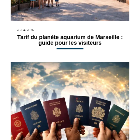
26/04/2026
Tarif du planète aquarium de Marseille :
guide pour les visiteurs