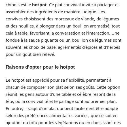
chinois est le
hotpot
. Ce plat convivial invite à partager et
assembler des ingrédients de manière ludique. Les
convives choisissent des morceaux de viande, de légumes
et des nouilles, à plonger dans un bouillon aromatisé, tout
cela à table, favorisant la conversation et l’interaction. Une
fondue à la sauce piquante ou un bouillon de légumes sont
souvent les choix de base, agrémentés d’épices et d’herbes
pour un goût bien relevé.
Raisons d’opter pour le hotpot
Le hotpot est apprécié pour sa flexibilité, permettant à
chacun de composer son plat selon ses goûts. Cette option
réunit les gens autour d’une table et célèbre l’esprit de la
fête, où la convivialité et le partage sont au premier plan.
En outre, il s’agit d’un plat qui peut facilement être adapté
selon des préférences alimentaires variées, que ce soit en
ajoutant du tofu pour les végétariens ou en choisissant des