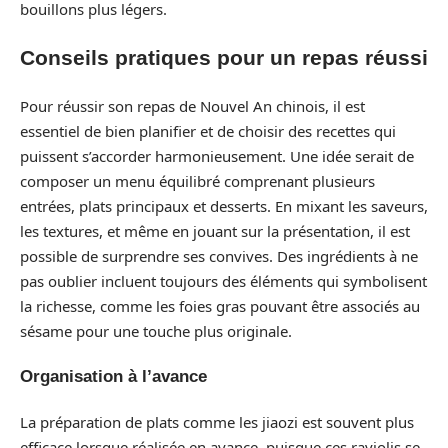
bouillons plus légers.
Conseils pratiques pour un repas réussi
Pour réussir son repas de Nouvel An chinois, il est
essentiel de bien planifier et de choisir des recettes qui
puissent s’accorder harmonieusement. Une idée serait de
composer un menu équilibré comprenant plusieurs
entrées, plats principaux et desserts. En mixant les saveurs,
les textures, et même en jouant sur la présentation, il est
possible de surprendre ses convives. Des ingrédients à ne
pas oublier incluent toujours des éléments qui symbolisent
la richesse, comme les foies gras pouvant être associés au
sésame pour une touche plus originale.
Organisation à l’avance
La préparation de plats comme les jiaozi est souvent plus
efficace lorsque réalisée en avance, puisque ces raviolis se