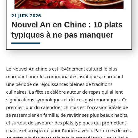
21 JUIN 2026
Nouvel An en Chine : 10 plats
typiques à ne pas manquer
Le Nouvel An chinois est l’événement culturel le plus
marquant pour les communautés asiatiques, marquant
une période de réjouissances pleines de traditions
culinaires. La fête se célèbre autour de repas qui allient
significations symboliques et délices gastronomiques. Ce
premier jour du calendrier chinois est l’occasion idéale de
se rassembler en famille, de revêtir ses plus beaux habits,
et surtout de savourer des plats typiques qui promettent
chance et prospérité pour l’année à venir. Parmi ces délices,