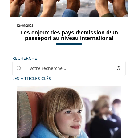
12/06/2026
Les enjeux des pays d’emission d’un
passeport au niveau international
RECHERCHE
LES ARTICLES CLÉS