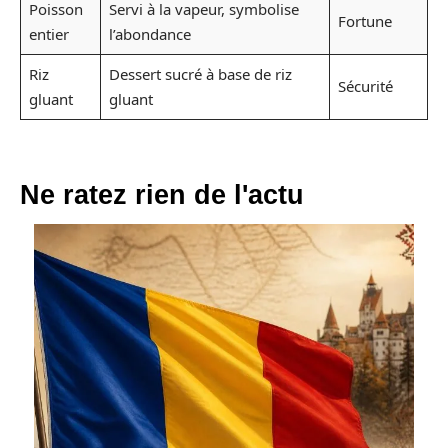
Poisson
Servi à la vapeur, symbolise
Fortune
entier
l’abondance
Riz
Dessert sucré à base de riz
Sécurité
gluant
gluant
Ne ratez rien de l'actu