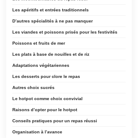
Les apéritifs et entrées traditionnels
D’autres spécialités à ne pas manquer
Les viandes et poissons prisés pour les festivités
Poissons et fruits de mer
Les plats à base de nouilles et de riz
Adaptations végétariennes
Les desserts pour clore le repas
Autres choix sucrés
Le hotpot comme choix convivial
Raisons d’opter pour le hotpot
Conseils pratiques pour un repas réussi
Organisation à l’avance