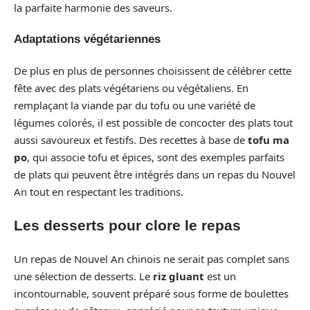
la parfaite harmonie des saveurs.
Adaptations végétariennes
De plus en plus de personnes choisissent de célébrer cette
fête avec des plats végétariens ou végétaliens. En
remplaçant la viande par du tofu ou une variété de
légumes colorés, il est possible de concocter des plats tout
aussi savoureux et festifs. Des recettes à base de
tofu ma
po
, qui associe tofu et épices, sont des exemples parfaits
de plats qui peuvent être intégrés dans un repas du Nouvel
An tout en respectant les traditions.
Les desserts pour clore le repas
Un repas de Nouvel An chinois ne serait pas complet sans
une sélection de desserts. Le
riz gluant
est un
incontournable, souvent préparé sous forme de boulettes