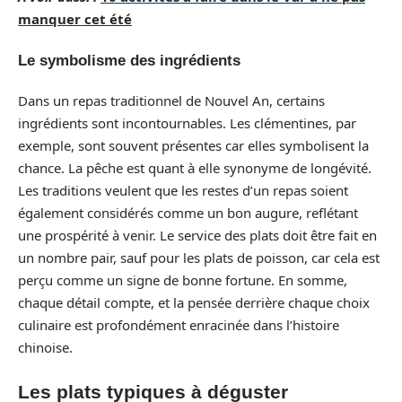
manquer cet été
Le symbolisme des ingrédients
Dans un repas traditionnel de Nouvel An, certains
ingrédients sont incontournables. Les clémentines, par
exemple, sont souvent présentes car elles symbolisent la
chance. La pêche est quant à elle synonyme de longévité.
Les traditions veulent que les restes d’un repas soient
également considérés comme un bon augure, reflétant
une prospérité à venir. Le service des plats doit être fait en
un nombre pair, sauf pour les plats de poisson, car cela est
perçu comme un signe de bonne fortune. En somme,
chaque détail compte, et la pensée derrière chaque choix
culinaire est profondément enracinée dans l’histoire
chinoise.
Les plats typiques à déguster