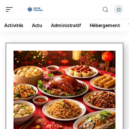
Activités
Actu
Administratif
Hébergement