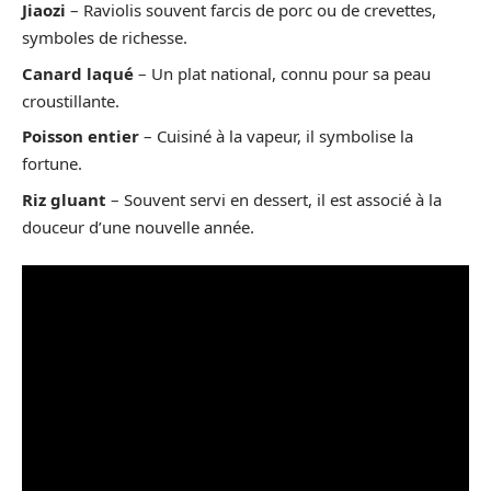
Jiaozi
– Raviolis souvent farcis de porc ou de crevettes,
symboles de richesse.
Canard laqué
– Un plat national, connu pour sa peau
croustillante.
Poisson entier
– Cuisiné à la vapeur, il symbolise la
fortune.
Riz gluant
– Souvent servi en dessert, il est associé à la
douceur d’une nouvelle année.