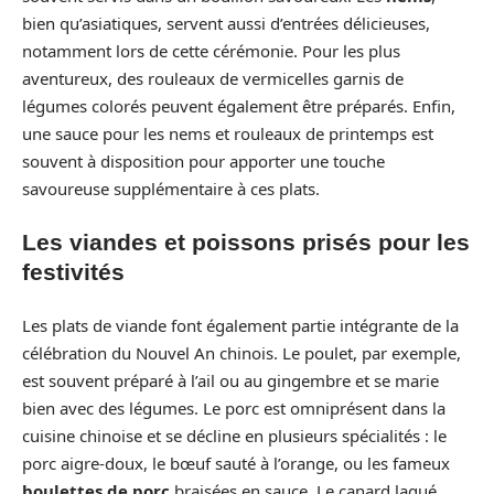
bien qu’asiatiques, servent aussi d’entrées délicieuses,
notamment lors de cette cérémonie. Pour les plus
aventureux, des rouleaux de vermicelles garnis de
légumes colorés peuvent également être préparés. Enfin,
une sauce pour les nems et rouleaux de printemps est
souvent à disposition pour apporter une touche
savoureuse supplémentaire à ces plats.
Les viandes et poissons prisés pour les
festivités
Les plats de viande font également partie intégrante de la
célébration du Nouvel An chinois. Le poulet, par exemple,
est souvent préparé à l’ail ou au gingembre et se marie
bien avec des légumes. Le porc est omniprésent dans la
cuisine chinoise et se décline en plusieurs spécialités : le
porc aigre-doux, le bœuf sauté à l’orange, ou les fameux
boulettes de porc
braisées en sauce. Le canard laqué,