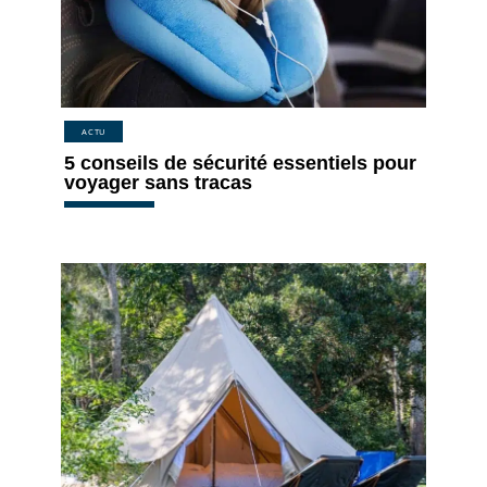
ACTU
5 conseils de sécurité essentiels pour
voyager sans tracas