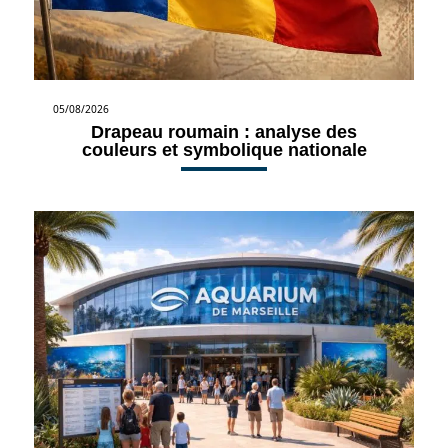
05/08/2026
Drapeau roumain : analyse des
couleurs et symbolique nationale