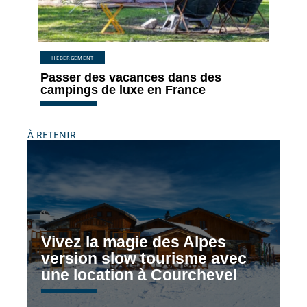
HÉBERGEMENT
Passer des vacances dans des
campings de luxe en France
À RETENIR
Vivez la magie des Alpes
version slow tourisme avec
une location à Courchevel