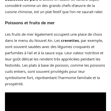
considéré comme un des grands chefs-d’œuvre de la
cuisine chinoise, est un plat festif que l’on ne saurait rater.
Poissons et fruits de mer
Les fruits de mer également occupent une place de choix
dans le menu du Nouvel An. Les
crevettes
, par exemple,
sont souvent sautées avec des légumes croquants et
parfumées à l’ail et à la sauce soja. Leur valeur nutritive et
leur goût délicat les rendent très appréciées pendant les
festivités. Les plats à base de poisson, comme les poissons
cuits entiers, sont souvent privilégiés pour leur
symbolisme fort, représentant l’harmonie familiale et la
prospérité.