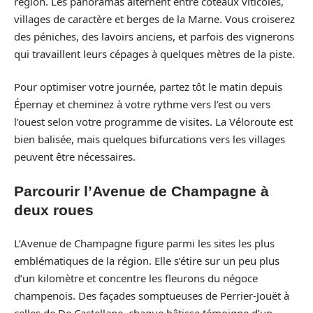
région. Les panoramas alternent entre coteaux viticoles,
villages de caractère et berges de la Marne. Vous croiserez
des péniches, des lavoirs anciens, et parfois des vignerons
qui travaillent leurs cépages à quelques mètres de la piste.
Pour optimiser votre journée, partez tôt le matin depuis
Épernay et cheminez à votre rythme vers l’est ou vers
l’ouest selon votre programme de visites. La Véloroute est
bien balisée, mais quelques bifurcations vers les villages
peuvent être nécessaires.
Parcourir l’Avenue de Champagne à
deux roues
L’Avenue de Champagne figure parmi les sites les plus
emblématiques de la région. Elle s’étire sur un peu plus
d’un kilomètre et concentre les fleurons du négoce
champenois. Des façades somptueuses de Perrier-Jouët à