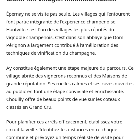
Épernay ne se visite pas seule. Les villages qui l’entourent
font partie intégrante de l’expérience champenoise.
Hautvillers est l’un des villages les plus réputés du
vignoble champenois. C’est dans son abbaye que Dom
Pérignon a largement contribué à l’amélioration des
techniques de vinification du champagne.
Aÿ constitue également une étape majeure du parcours. Ce
village abrite des vignerons reconnus et des Maisons de
grande réputation. Ses ruelles calmes et ses caves ouvertes
au public en font une étape conviviale et enrichissante.
Chouilly offre de beaux points de vue sur les coteaux
classés en Grand Cru.
Pour planifier ces arrêts efficacement, établissez votre
circuit la veille. Identifiez les distances entre chaque
commune et prévoyez un temps réaliste de visite pour