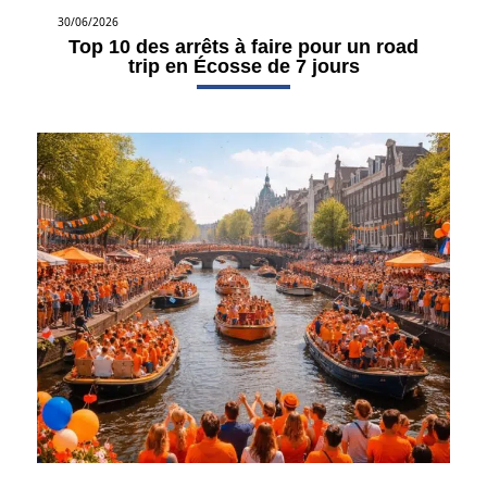
30/06/2026
Top 10 des arrêts à faire pour un road
trip en Écosse de 7 jours