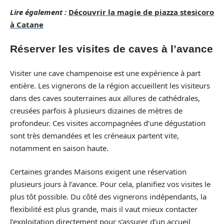
Lire également :
Découvrir la magie de piazza stesicoro
à Catane
Réserver les visites de caves à l’avance
Visiter une cave champenoise est une expérience à part
entière. Les vignerons de la région accueillent les visiteurs
dans des caves souterraines aux allures de cathédrales,
creusées parfois à plusieurs dizaines de mètres de
profondeur. Ces visites accompagnées d’une dégustation
sont très demandées et les créneaux partent vite,
notamment en saison haute.
Certaines grandes Maisons exigent une réservation
plusieurs jours à l’avance. Pour cela, planifiez vos visites le
plus tôt possible. Du côté des vignerons indépendants, la
flexibilité est plus grande, mais il vaut mieux contacter
l’exploitation directement pour s’assurer d’un accueil