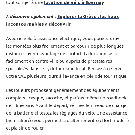
tout songer à une
location de vélo à Epernay
.
A découvrir également :
Explorer la Grèce : les lieux
incontournables à découvrir
Avec un vélo à assistance électrique, vous pouvez gravir
les montées plus facilement et parcourir de plus longues
distances avec davantage de confort. La location se fait
facilement en centre-ville ou auprès de prestataires
spécialisés dans le cyclotourisme local. Pensez à réserver
votre VAE plusieurs jours à l’avance en période touristique.
Les loueurs proposent généralement des équipements
complets : casque, sacoche, et parfois même un roadbook
de l’itinéraire. Avant le départ, vérifiez le niveau de charge
de la batterie et testez les réglages du vélo. Une assistance
bien calibrée vous permettra d’alterner entre effort modéré
et plaisir de rouler.