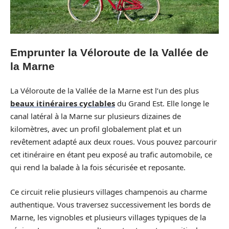
Emprunter la Véloroute de la Vallée de
la Marne
La Véloroute de la Vallée de la Marne est l’un des plus
beaux itinéraires cyclables
du Grand Est. Elle longe le
canal latéral à la Marne sur plusieurs dizaines de
kilomètres, avec un profil globalement plat et un
revêtement adapté aux deux roues. Vous pouvez parcourir
cet itinéraire en étant peu exposé au trafic automobile, ce
qui rend la balade à la fois sécurisée et reposante.
Ce circuit relie plusieurs villages champenois au charme
authentique. Vous traversez successivement les bords de
Marne, les vignobles et plusieurs villages typiques de la