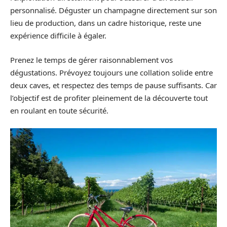
personnalisé. Déguster un champagne directement sur son
lieu de production, dans un cadre historique, reste une
expérience difficile à égaler.
Prenez le temps de gérer raisonnablement vos
dégustations. Prévoyez toujours une collation solide entre
deux caves, et respectez des temps de pause suffisants. Car
l’objectif est de profiter pleinement de la découverte tout
en roulant en toute sécurité.