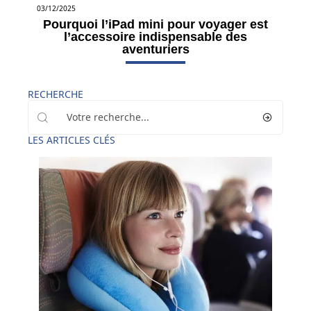
03/12/2025
Pourquoi l’iPad mini pour voyager est
l’accessoire indispensable des
aventuriers
RECHERCHE
LES ARTICLES CLÉS