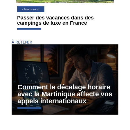
HÉBERGEMENT
Passer des vacances dans des
campings de luxe en France
À RETENIR
Comment le décalage horaire
avec la Martinique affecte vos
appels internationaux