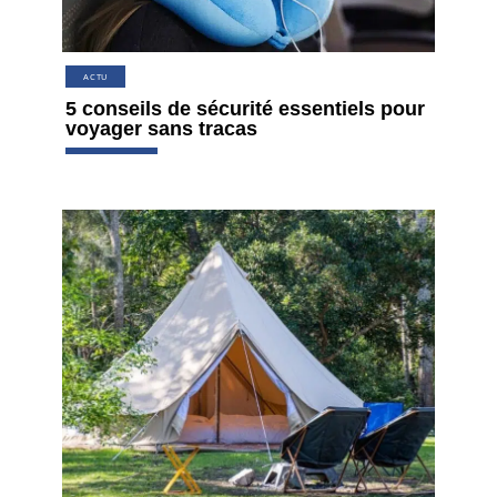
ACTU
5 conseils de sécurité essentiels pour
voyager sans tracas