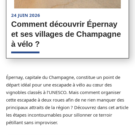
24 JUIN 2026
Comment découvrir Épernay
et ses villages de Champagne
à vélo ?
Épernay, capitale du Champagne, constitue un point de
départ idéal pour une escapade à vélo au cœur des
vignobles classés à l’UNESCO. Mais comment organiser
cette escapade à deux roues afin de ne rien manquer des
principaux attraits de la région ? Découvrez dans cet article
les étapes incontournables pour sillonner ce terroir
pétillant sans improviser.