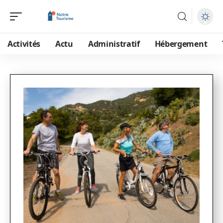
Activités
Actu
Administratif
Hébergement