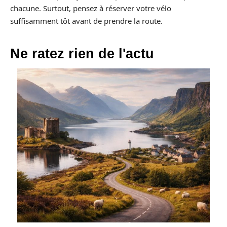
chacune. Surtout, pensez à réserver votre vélo
suffisamment tôt avant de prendre la route.
Ne ratez rien de l'actu