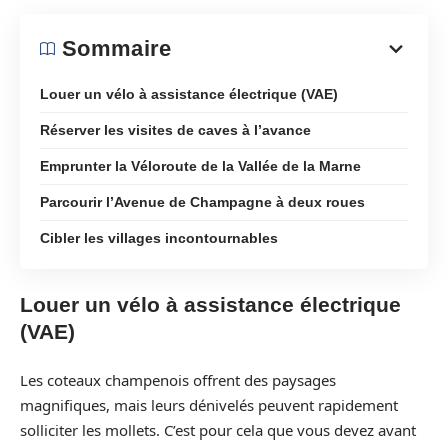
Sommaire
Louer un vélo à assistance électrique (VAE)
Réserver les visites de caves à l’avance
Emprunter la Véloroute de la Vallée de la Marne
Parcourir l’Avenue de Champagne à deux roues
Cibler les villages incontournables
Louer un vélo à assistance électrique
(VAE)
Les coteaux champenois offrent des paysages
magnifiques, mais leurs dénivelés peuvent rapidement
solliciter les mollets. C’est pour cela que vous devez avant