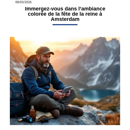
08/03/2026
Immergez-vous dans l’ambiance
colorée de la fête de la reine à
Amsterdam