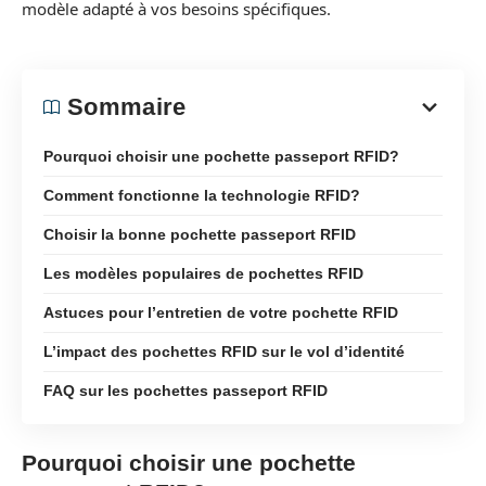
modèle adapté à vos besoins spécifiques.
Sommaire
Pourquoi choisir une pochette passeport RFID?
Comment fonctionne la technologie RFID?
Choisir la bonne pochette passeport RFID
Les modèles populaires de pochettes RFID
Astuces pour l’entretien de votre pochette RFID
L’impact des pochettes RFID sur le vol d’identité
FAQ sur les pochettes passeport RFID
Pourquoi choisir une pochette