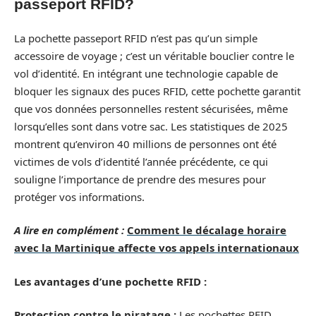
passeport RFID?
La pochette passeport RFID n’est pas qu’un simple
accessoire de voyage ; c’est un véritable bouclier contre le
vol d’identité. En intégrant une technologie capable de
bloquer les signaux des puces RFID, cette pochette garantit
que vos données personnelles restent sécurisées, même
lorsqu’elles sont dans votre sac. Les statistiques de 2025
montrent qu’environ 40 millions de personnes ont été
victimes de vols d’identité l’année précédente, ce qui
souligne l’importance de prendre des mesures pour
protéger vos informations.
A lire en complément :
Comment le décalage horaire
avec la Martinique affecte vos appels internationaux
Les avantages d’une pochette RFID :
Protection contre le piratage :
Les pochettes RFID