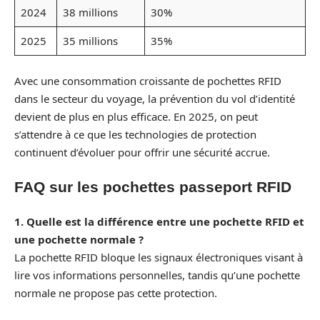
2024
38 millions
30%
2025
35 millions
35%
Avec une consommation croissante de pochettes RFID
dans le secteur du voyage, la prévention du vol d’identité
devient de plus en plus efficace. En 2025, on peut
s’attendre à ce que les technologies de protection
continuent d’évoluer pour offrir une sécurité accrue.
FAQ sur les pochettes passeport RFID
1. Quelle est la différence entre une pochette RFID et
une pochette normale ?
La pochette RFID bloque les signaux électroniques visant à
lire vos informations personnelles, tandis qu’une pochette
normale ne propose pas cette protection.