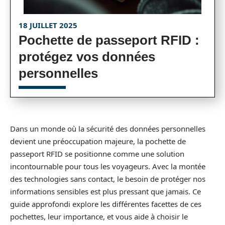
18 JUILLET 2025
Pochette de passeport RFID :
protégez vos données
personnelles
Dans un monde où la sécurité des données personnelles
devient une préoccupation majeure, la pochette de
passeport RFID se positionne comme une solution
incontournable pour tous les voyageurs. Avec la montée
des technologies sans contact, le besoin de protéger nos
informations sensibles est plus pressant que jamais. Ce
guide approfondi explore les différentes facettes de ces
pochettes, leur importance, et vous aide à choisir le