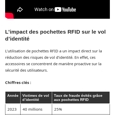
L’impact des pochettes RFID sur le vol
d’identité
L’utilisation de pochettes RFID a un impact direct sur la
réduction des risques de vol d’identité. En effet, ces
accessoires se concentrent de manière proactive sur la
sécurité des utilisateurs.
Chiffres clés :
Année
Victimes de vol
Taux de fraude évités grâce
d’identité
aux pochettes RFID
2023
40 millions
25%