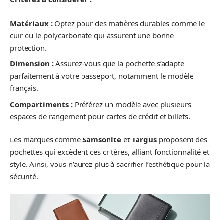
Matériaux :
Optez pour des matières durables comme le
cuir ou le polycarbonate qui assurent une bonne
protection.
Dimension :
Assurez-vous que la pochette s’adapte
parfaitement à votre passeport, notamment le modèle
français.
Compartiments :
Préférez un modèle avec plusieurs
espaces de rangement pour cartes de crédit et billets.
Les marques comme
Samsonite
et
Targus
proposent des
pochettes qui excèdent ces critères, alliant fonctionnalité et
style. Ainsi, vous n’aurez plus à sacrifier l’esthétique pour la
sécurité.