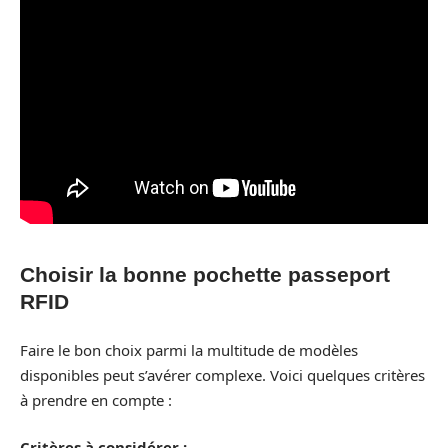
Choisir la bonne pochette passeport
RFID
Faire le bon choix parmi la multitude de modèles
disponibles peut s’avérer complexe. Voici quelques critères
à prendre en compte :
Critères à considérer :