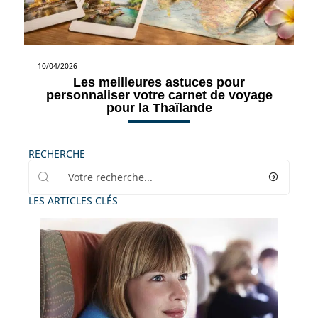
10/04/2026
Les meilleures astuces pour
personnaliser votre carnet de voyage
pour la Thaïlande
RECHERCHE
LES ARTICLES CLÉS