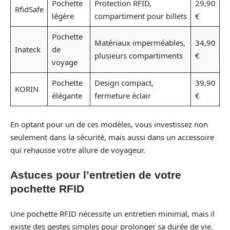
Pochette
Protection RFID,
29,90
RfidSafe
légère
compartiment pour billets
€
Pochette
Matériaux imperméables,
34,90
Inateck
de
plusieurs compartiments
€
voyage
Pochette
Design compact,
39,90
KORIN
élégante
fermeture éclair
€
En optant pour un de ces modèles, vous investissez non
seulement dans la sécurité, mais aussi dans un accessoire
qui rehausse votre allure de voyageur.
Astuces pour l’entretien de votre
pochette RFID
Une pochette RFID nécessite un entretien minimal, mais il
existe des gestes simples pour prolonger sa durée de vie.