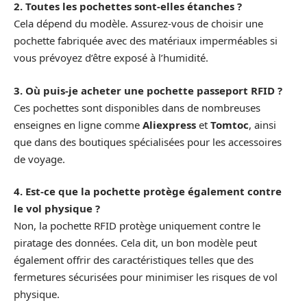
2. Toutes les pochettes sont-elles étanches ?
Cela dépend du modèle. Assurez-vous de choisir une
pochette fabriquée avec des matériaux imperméables si
vous prévoyez d’être exposé à l’humidité.
3. Où puis-je acheter une pochette passeport RFID ?
Ces pochettes sont disponibles dans de nombreuses
enseignes en ligne comme
Aliexpress
et
Tomtoc
, ainsi
que dans des boutiques spécialisées pour les accessoires
de voyage.
4. Est-ce que la pochette protège également contre
le vol physique ?
Non, la pochette RFID protège uniquement contre le
piratage des données. Cela dit, un bon modèle peut
également offrir des caractéristiques telles que des
fermetures sécurisées pour minimiser les risques de vol
physique.