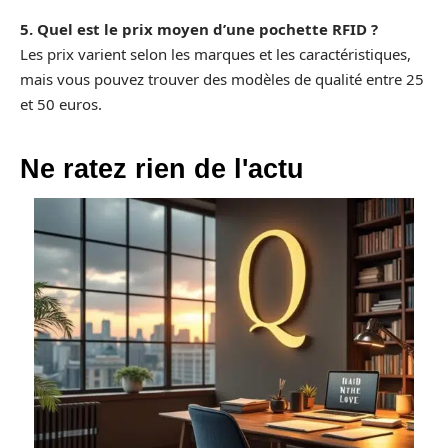
5. Quel est le prix moyen d’une pochette RFID ?
Les prix varient selon les marques et les caractéristiques,
mais vous pouvez trouver des modèles de qualité entre 25
et 50 euros.
Ne ratez rien de l'actu