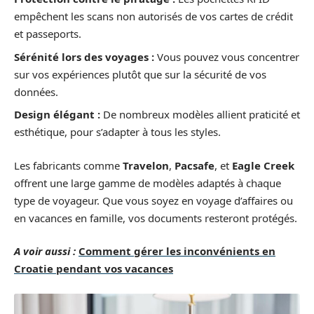
empêchent les scans non autorisés de vos cartes de crédit
et passeports.
Sérénité lors des voyages :
Vous pouvez vous concentrer
sur vos expériences plutôt que sur la sécurité de vos
données.
Design élégant :
De nombreux modèles allient praticité et
esthétique, pour s’adapter à tous les styles.
Les fabricants comme
Travelon
,
Pacsafe
, et
Eagle Creek
offrent une large gamme de modèles adaptés à chaque
type de voyageur. Que vous soyez en voyage d’affaires ou
en vacances en famille, vos documents resteront protégés.
A voir aussi :
Comment gérer les inconvénients en
Croatie pendant vos vacances