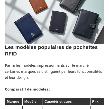
Les modèles populaires de pochettes
RFID
Parmi les modèles impressionnants sur le marché,
certaines marques se distinguent par leurs fonctionnalités
et leur design.
Comparatif de modèles :
Marque
Modèle
Caractéristiques
Prix