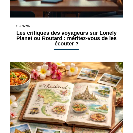
13/09/2025
Les critiques des voyageurs sur Lonely
Planet ou Routard : méritez-vous de les
écouter ?