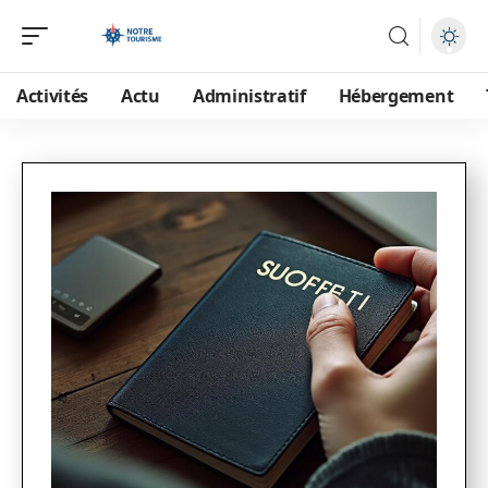
Activités
Actu
Administratif
Hébergement