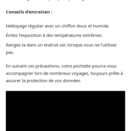
Conseils d’entretien :
Nettoyage régulier avec un chiffon doux et humide.
Évitez l’exposition à des températures extrêmes.
Rangez-la dans un endroit sec lorsque vous ne l’utilisez
pas.
En suivant ces précautions, votre pochette pourra vous
accompagner lors de nombreux voyages, toujours prête à
assurer la protection de vos données.