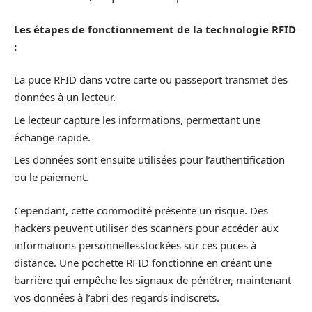
Les étapes de fonctionnement de la technologie RFID
:
La puce RFID dans votre carte ou passeport transmet des
données à un lecteur.
Le lecteur capture les informations, permettant une
échange rapide.
Les données sont ensuite utilisées pour l’authentification
ou le paiement.
Cependant, cette commodité présente un risque. Des
hackers peuvent utiliser des scanners pour accéder aux
informations personnellesstockées sur ces puces à
distance. Une pochette RFID fonctionne en créant une
barrière qui empêche les signaux de pénétrer, maintenant
vos données à l’abri des regards indiscrets.