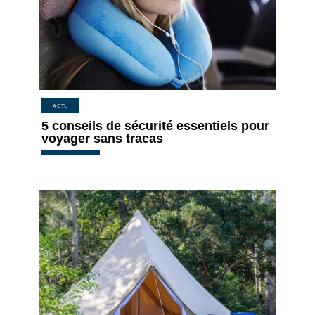
ACTU
5 conseils de sécurité essentiels pour
voyager sans tracas