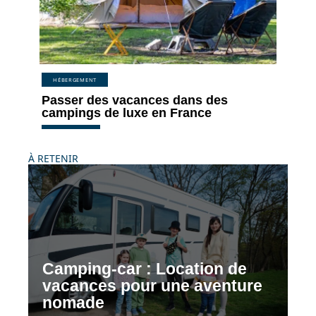
HÉBERGEMENT
Passer des vacances dans des
campings de luxe en France
À RETENIR
Camping-car : Location de
vacances pour une aventure
nomade