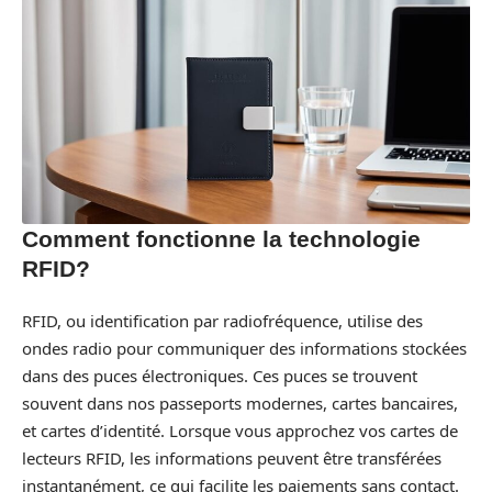
Comment fonctionne la technologie
RFID?
RFID, ou identification par radiofréquence, utilise des
ondes radio pour communiquer des informations stockées
dans des puces électroniques. Ces puces se trouvent
souvent dans nos passeports modernes, cartes bancaires,
et cartes d’identité. Lorsque vous approchez vos cartes de
lecteurs RFID, les informations peuvent être transférées
instantanément, ce qui facilite les paiements sans contact.