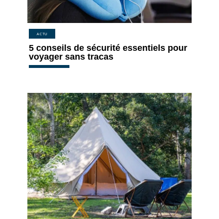
ACTU
5 conseils de sécurité essentiels pour
voyager sans tracas