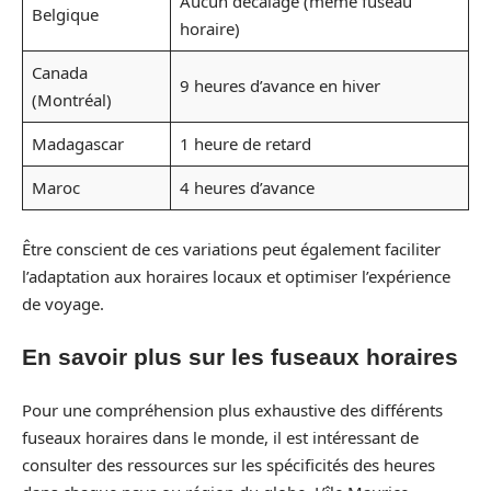
Aucun décalage (même fuseau
Belgique
horaire)
Canada
9 heures d’avance en hiver
(Montréal)
Madagascar
1 heure de retard
Maroc
4 heures d’avance
Être conscient de ces variations peut également faciliter
l’adaptation aux horaires locaux et optimiser l’expérience
de voyage.
En savoir plus sur les fuseaux horaires
Pour une compréhension plus exhaustive des différents
fuseaux horaires dans le monde, il est intéressant de
consulter des ressources sur les spécificités des heures