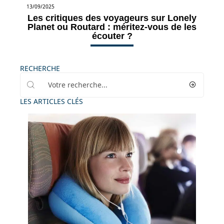
13/09/2025
Les critiques des voyageurs sur Lonely
Planet ou Routard : méritez-vous de les
écouter ?
RECHERCHE
LES ARTICLES CLÉS