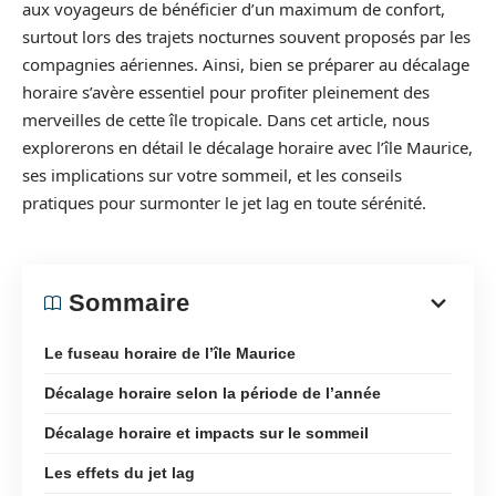
aux voyageurs de bénéficier d’un maximum de confort,
surtout lors des trajets nocturnes souvent proposés par les
compagnies aériennes. Ainsi, bien se préparer au décalage
horaire s’avère essentiel pour profiter pleinement des
merveilles de cette île tropicale. Dans cet article, nous
explorerons en détail le décalage horaire avec l’île Maurice,
ses implications sur votre sommeil, et les conseils
pratiques pour surmonter le jet lag en toute sérénité.
Sommaire
Le fuseau horaire de l’île Maurice
Décalage horaire selon la période de l’année
Décalage horaire et impacts sur le sommeil
Les effets du jet lag