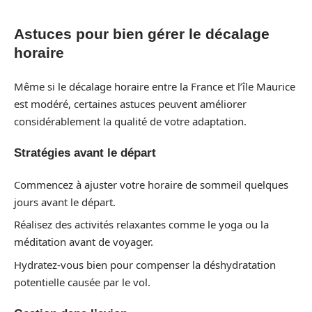
Astuces pour bien gérer le décalage
horaire
Même si le décalage horaire entre la France et l’île Maurice
est modéré, certaines astuces peuvent améliorer
considérablement la qualité de votre adaptation.
Stratégies avant le départ
Commencez à ajuster votre horaire de sommeil quelques
jours avant le départ.
Réalisez des activités relaxantes comme le yoga ou la
méditation avant de voyager.
Hydratez-vous bien pour compenser la déshydratation
potentielle causée par le vol.