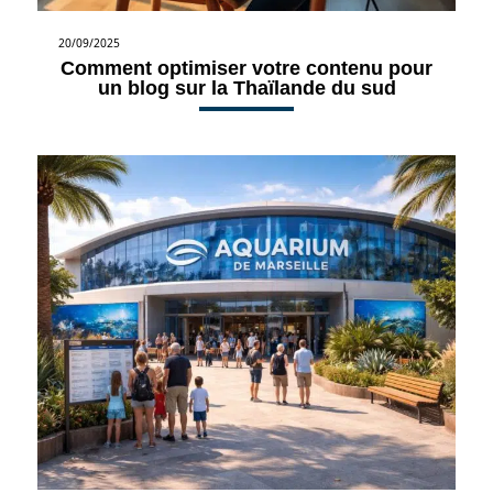
20/09/2025
Comment optimiser votre contenu pour
un blog sur la Thaïlande du sud