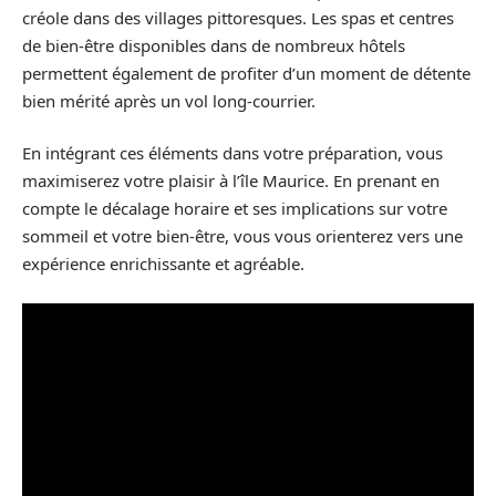
créole dans des villages pittoresques. Les spas et centres
de bien-être disponibles dans de nombreux hôtels
permettent également de profiter d’un moment de détente
bien mérité après un vol long-courrier.
En intégrant ces éléments dans votre préparation, vous
maximiserez votre plaisir à l’île Maurice. En prenant en
compte le décalage horaire et ses implications sur votre
sommeil et votre bien-être, vous vous orienterez vers une
expérience enrichissante et agréable.