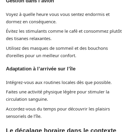
Gestion dans l’avion
Voyez à quelle heure vous vous sentez endormis et
dormez en conséquence.
Évitez les stimulants comme le café et consommez plutôt
des tisanes relaxantes.
Utilisez des masques de sommeil et des bouchons
d’oreilles pour un meilleur confort.
Adaptation à l’arrivée sur l’île
Intégrez-vous aux routines locales dès que possible.
Faites une activité physique légère pour stimuler la
circulation sanguine.
Accordez-vous du temps pour découvrir les plaisirs
sensoriels de l’île.
Le décalage horaire dans le contexte