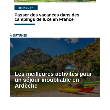
HÉBERGEMENT
Passer des vacances dans des
campings de luxe en France
À RETENIR
Les meilleures activités pour
un séjour inoubliable en
Ardèche