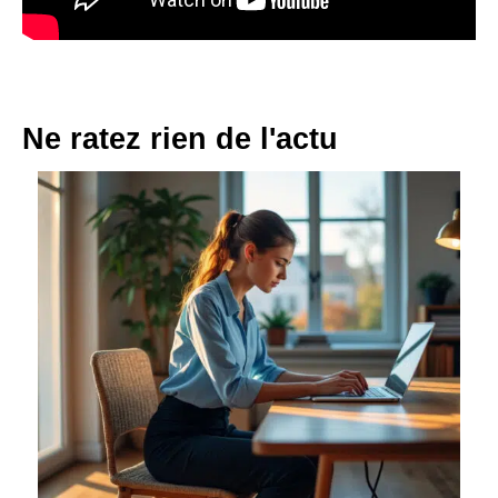
Ne ratez rien de l'actu