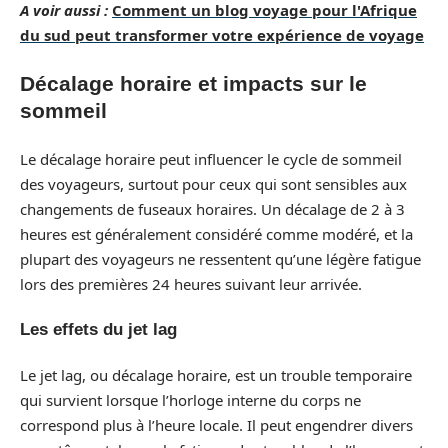
A voir aussi :
Comment un blog voyage pour l'Afrique
du sud peut transformer votre expérience de voyage
Décalage horaire et impacts sur le
sommeil
Le décalage horaire peut influencer le cycle de sommeil
des voyageurs, surtout pour ceux qui sont sensibles aux
changements de fuseaux horaires. Un décalage de 2 à 3
heures est généralement considéré comme modéré, et la
plupart des voyageurs ne ressentent qu’une légère fatigue
lors des premières 24 heures suivant leur arrivée.
Les effets du jet lag
Le jet lag, ou décalage horaire, est un trouble temporaire
qui survient lorsque l’horloge interne du corps ne
correspond plus à l’heure locale. Il peut engendrer divers