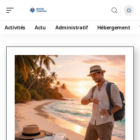
Activités
Actu
Administratif
Hébergement