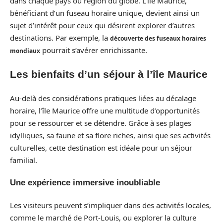
dans chaque pays ou région du globe. L’île Maurice,
bénéficiant d’un fuseau horaire unique, devient ainsi un
sujet d’intérêt pour ceux qui désirent explorer d’autres
destinations. Par exemple, la
découverte des fuseaux horaires
pourrait s’avérer enrichissante.
mondiaux
Les bienfaits d’un séjour à l’île Maurice
Au-delà des considérations pratiques liées au décalage
horaire, l’île Maurice offre une multitude d’opportunités
pour se ressourcer et se détendre. Grâce à ses plages
idylliques, sa faune et sa flore riches, ainsi que ses activités
culturelles, cette destination est idéale pour un séjour
familial.
Une expérience immersive inoubliable
Les visiteurs peuvent s’impliquer dans des activités locales,
comme le marché de Port-Louis, ou explorer la culture