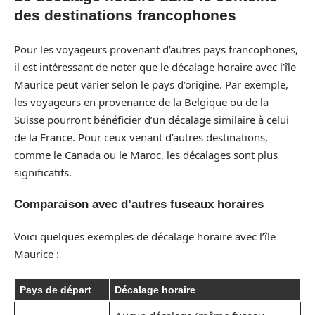
des destinations francophones
Pour les voyageurs provenant d’autres pays francophones,
il est intéressant de noter que le décalage horaire avec l’île
Maurice peut varier selon le pays d’origine. Par exemple,
les voyageurs en provenance de la Belgique ou de la
Suisse pourront bénéficier d’un décalage similaire à celui
de la France. Pour ceux venant d’autres destinations,
comme le Canada ou le Maroc, les décalages sont plus
significatifs.
Comparaison avec d’autres fuseaux horaires
Voici quelques exemples de décalage horaire avec l’île
Maurice :
Pays de départ
Décalage horaire