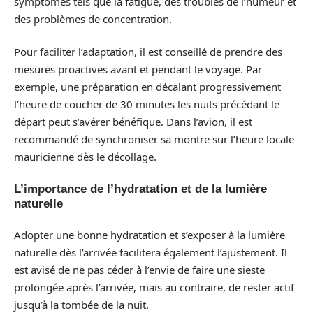
symptômes tels que la fatigue, des troubles de l’humeur et
des problèmes de concentration.
Pour faciliter l’adaptation, il est conseillé de prendre des
mesures proactives avant et pendant le voyage. Par
exemple, une préparation en décalant progressivement
l’heure de coucher de 30 minutes les nuits précédant le
départ peut s’avérer bénéfique. Dans l’avion, il est
recommandé de synchroniser sa montre sur l’heure locale
mauricienne dès le décollage.
L’importance de l’hydratation et de la lumière
naturelle
Adopter une bonne hydratation et s’exposer à la lumière
naturelle dès l’arrivée facilitera également l’ajustement. Il
est avisé de ne pas céder à l’envie de faire une sieste
prolongée après l’arrivée, mais au contraire, de rester actif
jusqu’à la tombée de la nuit.