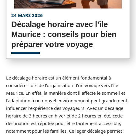
24 MARS 2026
Décalage horaire avec l’île
Maurice : conseils pour bien
préparer votre voyage
Le décalage horaire est un élément fondamental à
considérer lors de l’organisation d’un voyage vers l’île
Maurice. En effet, la manière dont il affecte le sommeil et
l’adaptation à un nouvel environnement peut grandement
influencer l’expérience des voyageurs. Avec un décalage
horaire de 3 heures en hiver et de 2 heures en été, cette
destination est réputée pour être facilement accessible,
notamment pour les familles. Ce léger décalage permet