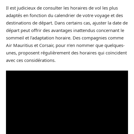
Il est judicieux de consulter les horaires de vol les plus
adaptés en fonction du calendrier de votre voyage et des
destinations de départ. Dans certains cas, ajuster la date de
départ peut offrir des avantages inattendus concernant le
sommeil et l’adaptation horaire. Des compagnies comme
Air Mauritius et Corsair, pour n’en nommer que quelques-
unes, proposent régulièrement des horaires qui coïncident
avec ces considérations.