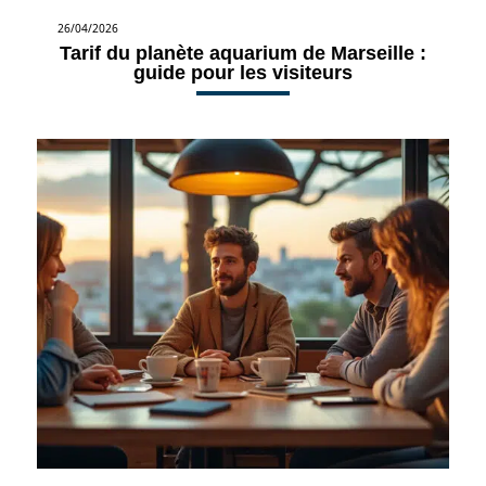
26/04/2026
Tarif du planète aquarium de Marseille :
guide pour les visiteurs