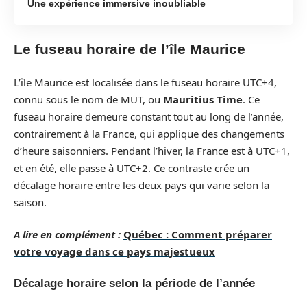
Une expérience immersive inoubliable
Le fuseau horaire de l’île Maurice
L’île Maurice est localisée dans le fuseau horaire UTC+4,
connu sous le nom de MUT, ou
Mauritius Time
. Ce
fuseau horaire demeure constant tout au long de l’année,
contrairement à la France, qui applique des changements
d’heure saisonniers. Pendant l’hiver, la France est à UTC+1,
et en été, elle passe à UTC+2. Ce contraste crée un
décalage horaire entre les deux pays qui varie selon la
saison.
A lire en complément :
Québec : Comment préparer
votre voyage dans ce pays majestueux
Décalage horaire selon la période de l’année