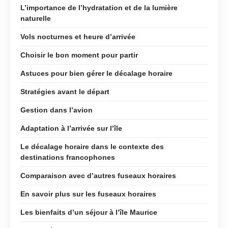
L’importance de l’hydratation et de la lumière
naturelle
Vols nocturnes et heure d’arrivée
Choisir le bon moment pour partir
Astuces pour bien gérer le décalage horaire
Stratégies avant le départ
Gestion dans l’avion
Adaptation à l’arrivée sur l’île
Le décalage horaire dans le contexte des
destinations francophones
Comparaison avec d’autres fuseaux horaires
En savoir plus sur les fuseaux horaires
Les bienfaits d’un séjour à l’île Maurice