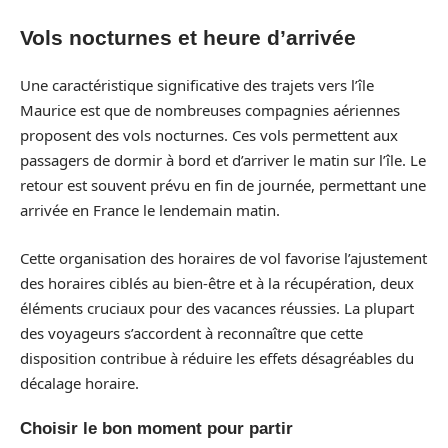
Vols nocturnes et heure d’arrivée
Une caractéristique significative des trajets vers l’île
Maurice est que de nombreuses compagnies aériennes
proposent des vols nocturnes. Ces vols permettent aux
passagers de dormir à bord et d’arriver le matin sur l’île. Le
retour est souvent prévu en fin de journée, permettant une
arrivée en France le lendemain matin.
Cette organisation des horaires de vol favorise l’ajustement
des horaires ciblés au bien-être et à la récupération, deux
éléments cruciaux pour des vacances réussies. La plupart
des voyageurs s’accordent à reconnaître que cette
disposition contribue à réduire les effets désagréables du
décalage horaire.
Choisir le bon moment pour partir