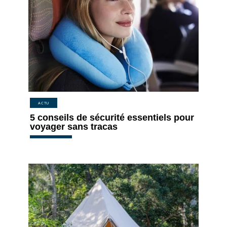
ACTU
5 conseils de sécurité essentiels pour
voyager sans tracas