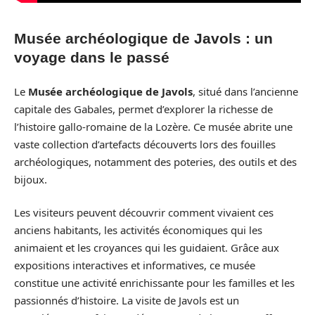
Musée archéologique de Javols : un
voyage dans le passé
Le
Musée archéologique de Javols
, situé dans l’ancienne
capitale des Gabales, permet d’explorer la richesse de
l’histoire gallo-romaine de la Lozère. Ce musée abrite une
vaste collection d’artefacts découverts lors des fouilles
archéologiques, notamment des poteries, des outils et des
bijoux.
Les visiteurs peuvent découvrir comment vivaient ces
anciens habitants, les activités économiques qui les
animaient et les croyances qui les guidaient. Grâce aux
expositions interactives et informatives, ce musée
constitue une activité enrichissante pour les familles et les
passionnés d’histoire. La visite de Javols est un