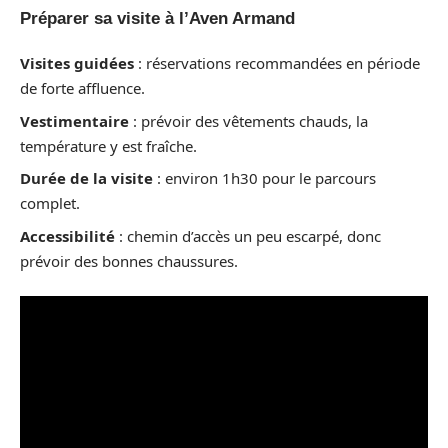
Préparer sa visite à l’Aven Armand
Visites guidées
: réservations recommandées en période
de forte affluence.
Vestimentaire
: prévoir des vêtements chauds, la
température y est fraîche.
Durée de la visite
: environ 1h30 pour le parcours
complet.
Accessibilité
: chemin d’accès un peu escarpé, donc
prévoir des bonnes chaussures.