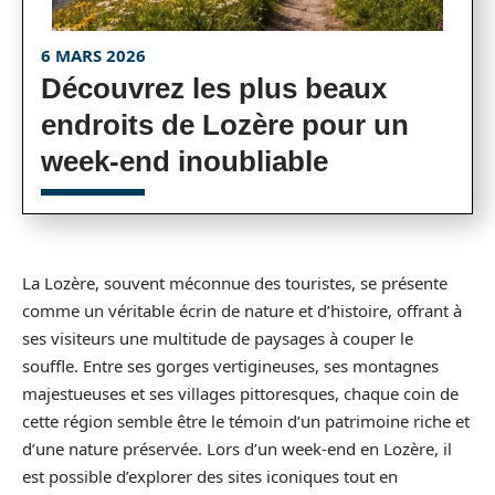
6 MARS 2026
Découvrez les plus beaux
endroits de Lozère pour un
week-end inoubliable
La Lozère, souvent méconnue des touristes, se présente
comme un véritable écrin de nature et d’histoire, offrant à
ses visiteurs une multitude de paysages à couper le
souffle. Entre ses gorges vertigineuses, ses montagnes
majestueuses et ses villages pittoresques, chaque coin de
cette région semble être le témoin d’un patrimoine riche et
d’une nature préservée. Lors d’un week-end en Lozère, il
est possible d’explorer des sites iconiques tout en