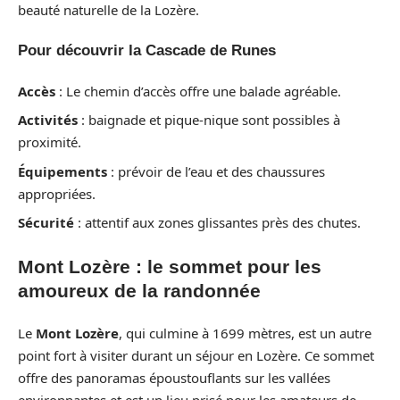
beauté naturelle de la Lozère.
Pour découvrir la Cascade de Runes
Accès
: Le chemin d’accès offre une balade agréable.
Activités
: baignade et pique-nique sont possibles à
proximité.
Équipements
: prévoir de l’eau et des chaussures
appropriées.
Sécurité
: attentif aux zones glissantes près des chutes.
Mont Lozère : le sommet pour les
amoureux de la randonnée
Le
Mont Lozère
, qui culmine à 1699 mètres, est un autre
point fort à visiter durant un séjour en Lozère. Ce sommet
offre des panoramas époustouflants sur les vallées