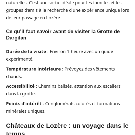
naturelles. C’est une sortie idéale pour les familles et les
groupes d’amis à la recherche d’une expérience unique lors
de leur passage en Lozère.
Ce qu’il faut savoir avant de visiter la Grotte de
Dargilan
Durée de la visite
: Environ 1 heure avec un guide
expérimenté.
Température intérieure
: Prévoyez des vêtements
chauds.
Accessibilité
: Chemins balisés, attention aux escaliers
dans la grotte.
Points d’intérêt
: Conglomérats colorés et formations
minérales uniques.
Châteaux de Lozère : un voyage dans le
temps