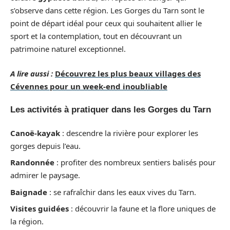
s’observe dans cette région. Les Gorges du Tarn sont le
point de départ idéal pour ceux qui souhaitent allier le
sport et la contemplation, tout en découvrant un
patrimoine naturel exceptionnel.
A lire aussi :
Découvrez les plus beaux villages des
Cévennes pour un week-end inoubliable
Les activités à pratiquer dans les Gorges du Tarn
Canoë-kayak
: descendre la rivière pour explorer les
gorges depuis l’eau.
Randonnée
: profiter des nombreux sentiers balisés pour
admirer le paysage.
Baignade
: se rafraîchir dans les eaux vives du Tarn.
Visites guidées
: découvrir la faune et la flore uniques de
la région.