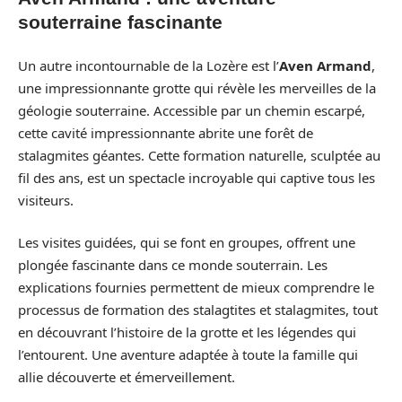
souterraine fascinante
Un autre incontournable de la Lozère est l’
Aven Armand
,
une impressionnante grotte qui révèle les merveilles de la
géologie souterraine. Accessible par un chemin escarpé,
cette cavité impressionnante abrite une forêt de
stalagmites géantes. Cette formation naturelle, sculptée au
fil des ans, est un spectacle incroyable qui captive tous les
visiteurs.
Les visites guidées, qui se font en groupes, offrent une
plongée fascinante dans ce monde souterrain. Les
explications fournies permettent de mieux comprendre le
processus de formation des stalagtites et stalagmites, tout
en découvrant l’histoire de la grotte et les légendes qui
l’entourent. Une aventure adaptée à toute la famille qui
allie découverte et émerveillement.