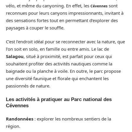
vélo, et même du canyoning. En effet, les
sont
Cévennes
reconnues pour leurs canyons impressionnants, invitant à
des sensations fortes tout en permettant d’explorer des
paysages à couper le souffle.
C’est l’endroit idéal pour se reconnecter avec la nature, que
l’on soit en solo, en famille ou entre amis. Le lac de
Salagou
, situé à proximité, est parfait pour ceux qui
souhaitent profiter des activités nautiques comme la
baignade ou la planche à voile. En outre, le parc propose
une diversité faunique et florale qui enchantent les
passionnés de nature.
Les activités à pratiquer au Parc national des
Cévennes
Randonnées
: explorer les nombreux sentiers de la
région.