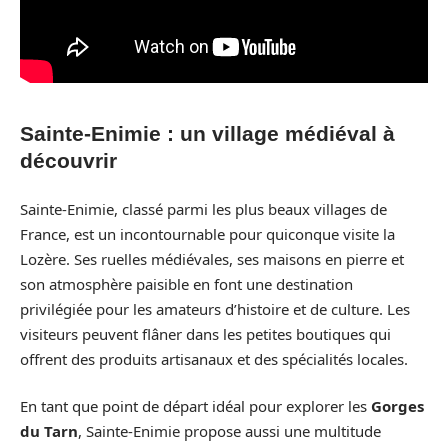
Sainte-Enimie : un village médiéval à
découvrir
Sainte-Enimie, classé parmi les plus beaux villages de
France, est un incontournable pour quiconque visite la
Lozère. Ses ruelles médiévales, ses maisons en pierre et
son atmosphère paisible en font une destination
privilégiée pour les amateurs d’histoire et de culture. Les
visiteurs peuvent flâner dans les petites boutiques qui
offrent des produits artisanaux et des spécialités locales.
En tant que point de départ idéal pour explorer les
Gorges
du Tarn
, Sainte-Enimie propose aussi une multitude