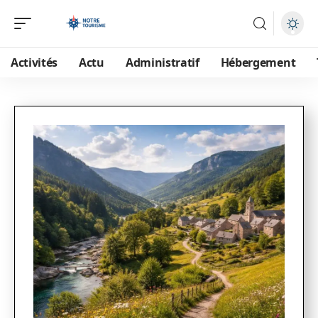
Activités
Actu
Administratif
Hébergement