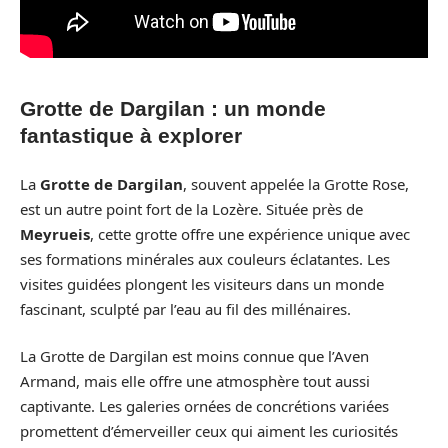
Grotte de Dargilan : un monde
fantastique à explorer
La
Grotte de Dargilan
, souvent appelée la Grotte Rose,
est un autre point fort de la Lozère. Située près de
Meyrueis
, cette grotte offre une expérience unique avec
ses formations minérales aux couleurs éclatantes. Les
visites guidées plongent les visiteurs dans un monde
fascinant, sculpté par l’eau au fil des millénaires.
La Grotte de Dargilan est moins connue que l’Aven
Armand, mais elle offre une atmosphère tout aussi
captivante. Les galeries ornées de concrétions variées
promettent d’émerveiller ceux qui aiment les curiosités