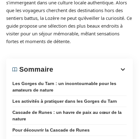
s’immergeant dans une culture locale authentique. Alors
que les voyageurs cherchent des destinations hors des
sentiers battus, la Lozère ne peut qu’éveiller la curiosité. Ce
guide propose une sélection des plus beaux endroits à
visiter pour un séjour mémorable, mêlant sensations
fortes et moments de détente.
Sommaire
Les Gorges du Tarn : un incontournable pour les
amateurs de nature
Les activités à pratiquer dans les Gorges du Tarn
Cascade de Runes : un havre de paix au cœur de la
nature
Pour découvrir la Cascade de Runes