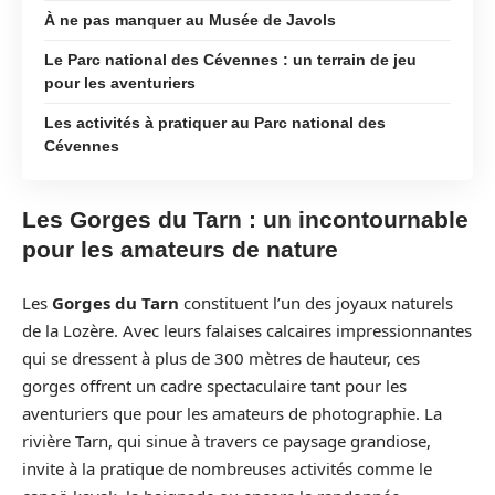
À ne pas manquer au Musée de Javols
Le Parc national des Cévennes : un terrain de jeu
pour les aventuriers
Les activités à pratiquer au Parc national des
Cévennes
Les Gorges du Tarn : un incontournable
pour les amateurs de nature
Les
Gorges du Tarn
constituent l’un des joyaux naturels
de la Lozère. Avec leurs falaises calcaires impressionnantes
qui se dressent à plus de 300 mètres de hauteur, ces
gorges offrent un cadre spectaculaire tant pour les
aventuriers que pour les amateurs de photographie. La
rivière Tarn, qui sinue à travers ce paysage grandiose,
invite à la pratique de nombreuses activités comme le