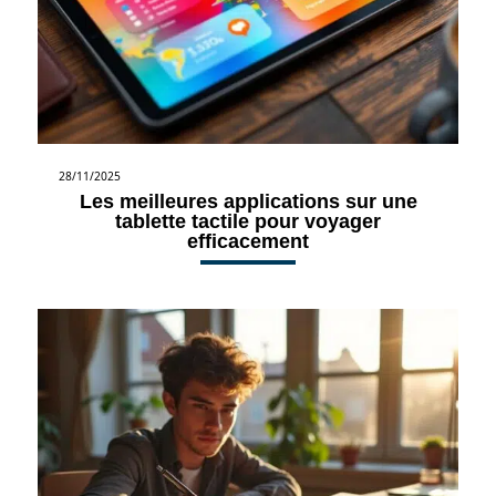
28/11/2025
Les meilleures applications sur une
tablette tactile pour voyager
efficacement