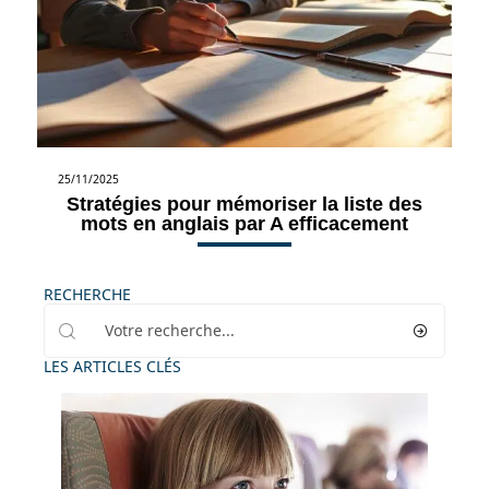
25/11/2025
Stratégies pour mémoriser la liste des
mots en anglais par A efficacement
RECHERCHE
LES ARTICLES CLÉS