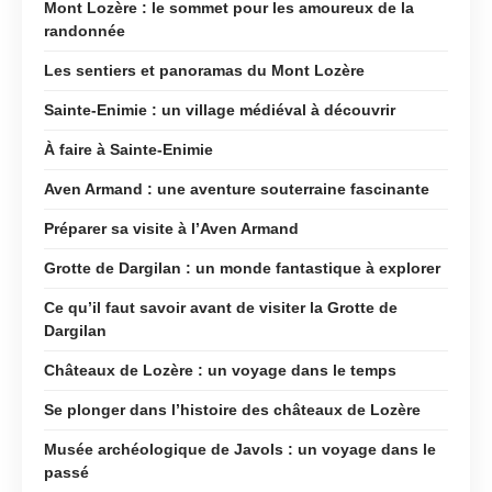
Mont Lozère : le sommet pour les amoureux de la
randonnée
Les sentiers et panoramas du Mont Lozère
Sainte-Enimie : un village médiéval à découvrir
À faire à Sainte-Enimie
Aven Armand : une aventure souterraine fascinante
Préparer sa visite à l’Aven Armand
Grotte de Dargilan : un monde fantastique à explorer
Ce qu’il faut savoir avant de visiter la Grotte de
Dargilan
Châteaux de Lozère : un voyage dans le temps
Se plonger dans l’histoire des châteaux de Lozère
Musée archéologique de Javols : un voyage dans le
passé