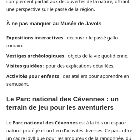
complément parfait aux découvertes de la nature, offrant
une perspective sur le passé de la région.
À ne pas manquer au Musée de Javols
Expositions interactives
: découvrir le passé gallo-
romain.
Vestiges archéologiques
: objets de la vie quotidienne.
Visites guidées
: pour des explications détaillées.
Activités pour enfants
: des ateliers pour apprendre en
s’amusant.
Le Parc national des Cévennes : un
terrain de jeu pour les aventuriers
Le
Parc national des Cévennes
est à la fois un espace
naturel protégé et un lieu d’activités diverses. Ce parc offre
un cadre idyllique pour les amoureux de la randonnée, du