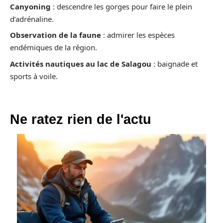
Canyoning
: descendre les gorges pour faire le plein
d’adrénaline.
Observation de la faune
: admirer les espèces
endémiques de la région.
Activités nautiques au lac de Salagou
: baignade et
sports à voile.
Ne ratez rien de l'actu