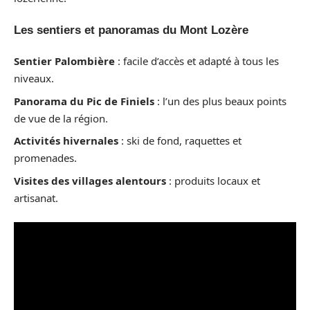
Les sentiers et panoramas du Mont Lozère
Sentier Palombière
: facile d’accès et adapté à tous les
niveaux.
Panorama du Pic de Finiels
: l’un des plus beaux points
de vue de la région.
Activités hivernales
: ski de fond, raquettes et
promenades.
Visites des villages alentours
: produits locaux et
artisanat.