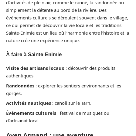
d’activités de plein air, comme le canoë, la randonnée ou
simplement la détente au bord de la rivière. Des
événements culturels se déroulent souvent dans le village,
ce qui permet de découvrir la vie locale et les traditions.
Sainte-Enimie est un lieu où l’harmonie entre l’histoire et la
nature crée une expérience unique.
À faire à Sainte-Enimie
Visite des artisans locaux
: découvrir des produits
authentiques.
Randonnées
: explorer les sentiers environnants et les
gorges.
Activités nautiques
: canoë sur le Tarn.
Événements culturels
: festival de musiques ou
d’artisanat local.
Aven Armand : une aventure