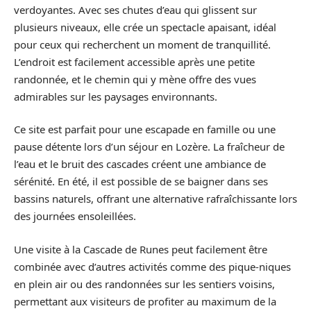
verdoyantes. Avec ses chutes d’eau qui glissent sur
plusieurs niveaux, elle crée un spectacle apaisant, idéal
pour ceux qui recherchent un moment de tranquillité.
L’endroit est facilement accessible après une petite
randonnée, et le chemin qui y mène offre des vues
admirables sur les paysages environnants.
Ce site est parfait pour une escapade en famille ou une
pause détente lors d’un séjour en Lozère. La fraîcheur de
l’eau et le bruit des cascades créent une ambiance de
sérénité. En été, il est possible de se baigner dans ses
bassins naturels, offrant une alternative rafraîchissante lors
des journées ensoleillées.
Une visite à la Cascade de Runes peut facilement être
combinée avec d’autres activités comme des pique-niques
en plein air ou des randonnées sur les sentiers voisins,
permettant aux visiteurs de profiter au maximum de la