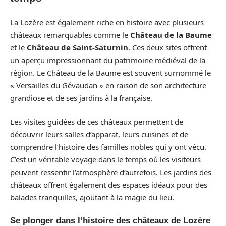
La Lozère est également riche en histoire avec plusieurs
châteaux remarquables comme le
Château de la Baume
et le
Château de Saint-Saturnin
. Ces deux sites offrent
un aperçu impressionnant du patrimoine médiéval de la
région. Le Château de la Baume est souvent surnommé le
« Versailles du Gévaudan » en raison de son architecture
grandiose et de ses jardins à la française.
Les visites guidées de ces châteaux permettent de
découvrir leurs salles d’apparat, leurs cuisines et de
comprendre l’histoire des familles nobles qui y ont vécu.
C’est un véritable voyage dans le temps où les visiteurs
peuvent ressentir l’atmosphère d’autrefois. Les jardins des
châteaux offrent également des espaces idéaux pour des
balades tranquilles, ajoutant à la magie du lieu.
Se plonger dans l’histoire des châteaux de Lozère