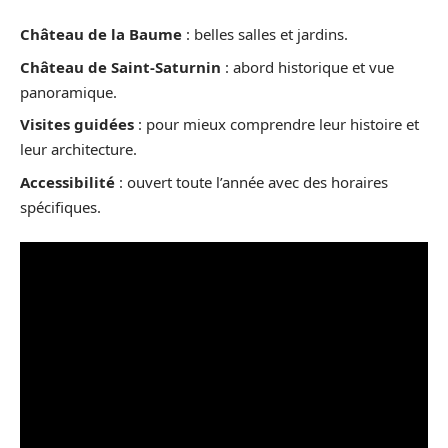
Château de la Baume
: belles salles et jardins.
Château de Saint-Saturnin
: abord historique et vue
panoramique.
Visites guidées
: pour mieux comprendre leur histoire et
leur architecture.
Accessibilité
: ouvert toute l’année avec des horaires
spécifiques.