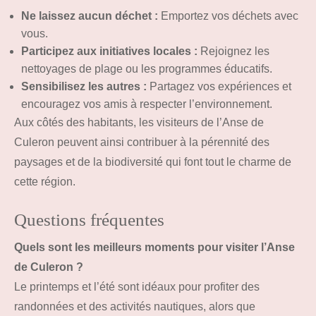
Ne laissez aucun déchet :
Emportez vos déchets avec
vous.
Participez aux initiatives locales :
Rejoignez les
nettoyages de plage ou les programmes éducatifs.
Sensibilisez les autres :
Partagez vos expériences et
encouragez vos amis à respecter l’environnement.
Aux côtés des habitants, les visiteurs de l’Anse de
Culeron peuvent ainsi contribuer à la pérennité des
paysages et de la biodiversité qui font tout le charme de
cette région.
Questions fréquentes
Quels sont les meilleurs moments pour visiter l’Anse
de Culeron ?
Le printemps et l’été sont idéaux pour profiter des
randonnées et des activités nautiques, alors que