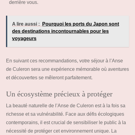
derrière vous.
A lire aussi :
Pourquoi les ports du Japon sont
des destinations incontournables pour les
voyageurs
En suivant ces recommandations, votre séjour à l’Anse
de Culeron sera une expérience mémorable où aventures
et découvertes se mêleront parfaitement.
Un écosystème précieux à protéger
La beauté naturelle de l’Anse de Culeron est à la fois sa
richesse et sa vulnérabilité. Face aux défis écologiques
contemporains, il est crucial de sensibiliser le public à la
nécessité de protéger cet environnement unique. La