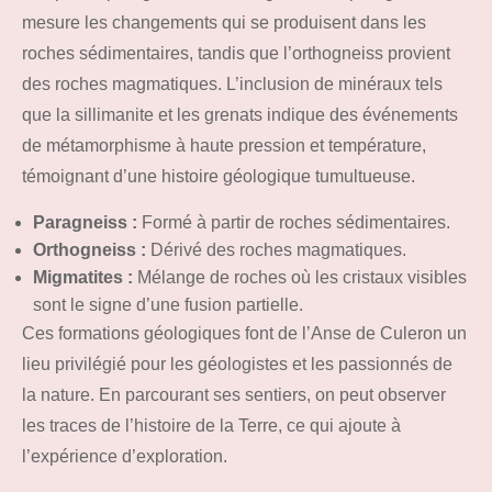
mesure les changements qui se produisent dans les
roches sédimentaires, tandis que l’orthogneiss provient
des roches magmatiques. L’inclusion de minéraux tels
que la sillimanite et les grenats indique des événements
de métamorphisme à haute pression et température,
témoignant d’une histoire géologique tumultueuse.
Paragneiss :
Formé à partir de roches sédimentaires.
Orthogneiss :
Dérivé des roches magmatiques.
Migmatites :
Mélange de roches où les cristaux visibles
sont le signe d’une fusion partielle.
Ces formations géologiques font de l’Anse de Culeron un
lieu privilégié pour les géologistes et les passionnés de
la nature. En parcourant ses sentiers, on peut observer
les traces de l’histoire de la Terre, ce qui ajoute à
l’expérience d’exploration.