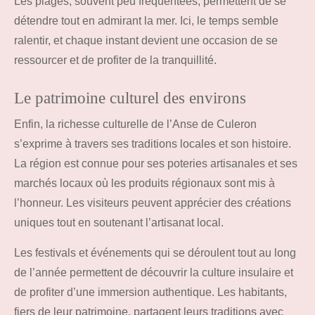
Les plages, souvent peu fréquentées, permettent de se
détendre tout en admirant la mer. Ici, le temps semble
ralentir, et chaque instant devient une occasion de se
ressourcer et de profiter de la tranquillité.
Le patrimoine culturel des environs
Enfin, la richesse culturelle de l’Anse de Culeron
s’exprime à travers ses traditions locales et son histoire.
La région est connue pour ses poteries artisanales et ses
marchés locaux où les produits régionaux sont mis à
l’honneur. Les visiteurs peuvent apprécier des créations
uniques tout en soutenant l’artisanat local.
Les festivals et événements qui se déroulent tout au long
de l’année permettent de découvrir la culture insulaire et
de profiter d’une immersion authentique. Les habitants,
fiers de leur patrimoine, partagent leurs traditions avec