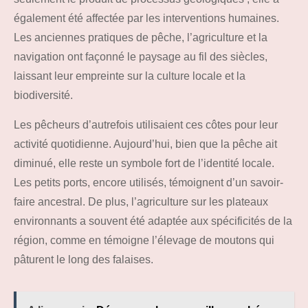
également été affectée par les interventions humaines.
Les anciennes pratiques de pêche, l’agriculture et la
navigation ont façonné le paysage au fil des siècles,
laissant leur empreinte sur la culture locale et la
biodiversité.
Les pêcheurs d’autrefois utilisaient ces côtes pour leur
activité quotidienne. Aujourd’hui, bien que la pêche ait
diminué, elle reste un symbole fort de l’identité locale.
Les petits ports, encore utilisés, témoignent d’un savoir-
faire ancestral. De plus, l’agriculture sur les plateaux
environnants a souvent été adaptée aux spécificités de la
région, comme en témoigne l’élevage de moutons qui
pâturent le long des falaises.