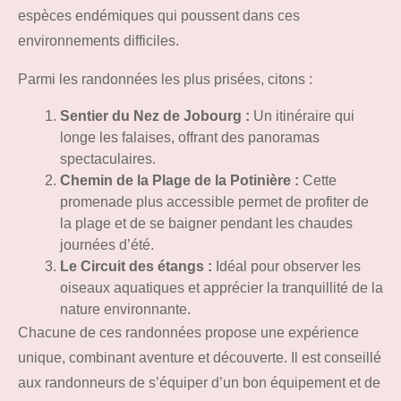
espèces endémiques qui poussent dans ces
environnements difficiles.
Parmi les randonnées les plus prisées, citons :
Sentier du Nez de Jobourg :
Un itinéraire qui
longe les falaises, offrant des panoramas
spectaculaires.
Chemin de la Plage de la Potinière :
Cette
promenade plus accessible permet de profiter de
la plage et de se baigner pendant les chaudes
journées d’été.
Le Circuit des étangs :
Idéal pour observer les
oiseaux aquatiques et apprécier la tranquillité de la
nature environnante.
Chacune de ces randonnées propose une expérience
unique, combinant aventure et découverte. Il est conseillé
aux randonneurs de s’équiper d’un bon équipement et de