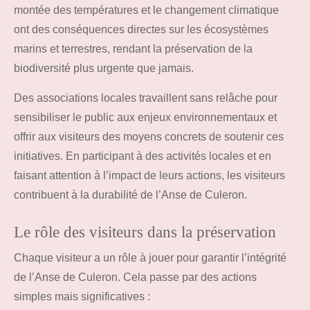
montée des températures et le changement climatique
ont des conséquences directes sur les écosystèmes
marins et terrestres, rendant la préservation de la
biodiversité plus urgente que jamais.
Des associations locales travaillent sans relâche pour
sensibiliser le public aux enjeux environnementaux et
offrir aux visiteurs des moyens concrets de soutenir ces
initiatives. En participant à des activités locales et en
faisant attention à l’impact de leurs actions, les visiteurs
contribuent à la durabilité de l’Anse de Culeron.
Le rôle des visiteurs dans la préservation
Chaque visiteur a un rôle à jouer pour garantir l’intégrité
de l’Anse de Culeron. Cela passe par des actions
simples mais significatives :