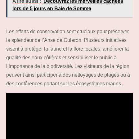
A lire aussi :
Découvrez les merveilles cachées
lors de 5 jours en Baie de Somme
Les efforts de conservation sont cruciaux pour préserver
la splendeur de l’Anse de Culeron. Plusieurs initiatives
visent à protéger la faune et la flore locales, améliorer la
qualité des eaux côtières et sensibiliser le public à
l’importance de la biodiversité. Les visiteurs de la région
peuvent ainsi participer à des nettoyages de plages ou à
des conférences portant sur les écosystèmes marins.