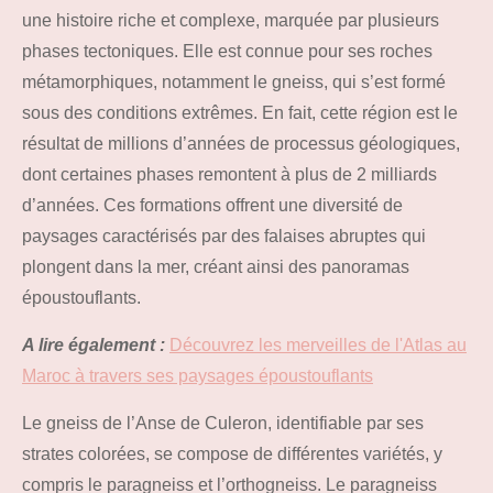
une histoire riche et complexe, marquée par plusieurs
phases tectoniques. Elle est connue pour ses roches
métamorphiques, notamment le gneiss, qui s’est formé
sous des conditions extrêmes. En fait, cette région est le
résultat de millions d’années de processus géologiques,
dont certaines phases remontent à plus de 2 milliards
d’années. Ces formations offrent une diversité de
paysages caractérisés par des falaises abruptes qui
plongent dans la mer, créant ainsi des panoramas
époustouflants.
A lire également :
Découvrez les merveilles de l'Atlas au
Maroc à travers ses paysages époustouflants
Le gneiss de l’Anse de Culeron, identifiable par ses
strates colorées, se compose de différentes variétés, y
compris le paragneiss et l’orthogneiss. Le paragneiss