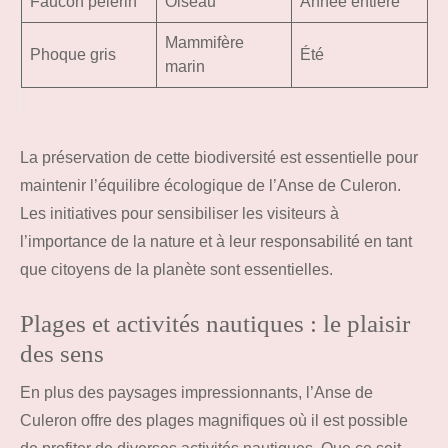
Faucon pèlerin
Oiseau
Année entière
Mammifère
Phoque gris
Été
marin
La préservation de cette biodiversité est essentielle pour
maintenir l’équilibre écologique de l’Anse de Culeron.
Les initiatives pour sensibiliser les visiteurs à
l’importance de la nature et à leur responsabilité en tant
que citoyens de la planète sont essentielles.
Plages et activités nautiques : le plaisir
des sens
En plus des paysages impressionnants, l’Anse de
Culeron offre des plages magnifiques où il est possible