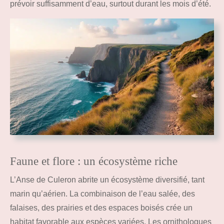
prévoir suffisamment d’eau, surtout durant les mois d’été.
Faune et flore : un écosystème riche
L’Anse de Culeron abrite un écosystème diversifié, tant
marin qu’aérien. La combinaison de l’eau salée, des
falaises, des prairies et des espaces boisés crée un
habitat favorable aux espèces variées. Les ornithologues