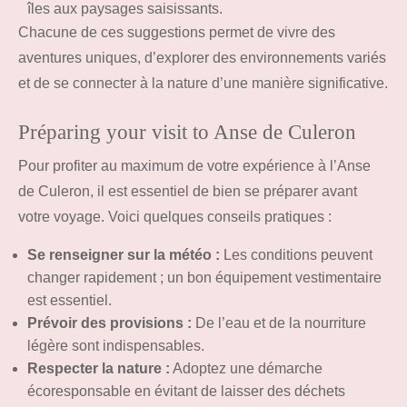
îles aux paysages saisissants.
Chacune de ces suggestions permet de vivre des
aventures uniques, d’explorer des environnements variés
et de se connecter à la nature d’une manière significative.
Préparing your visit to Anse de Culeron
Pour profiter au maximum de votre expérience à l’Anse
de Culeron, il est essentiel de bien se préparer avant
votre voyage. Voici quelques conseils pratiques :
Se renseigner sur la météo :
Les conditions peuvent
changer rapidement ; un bon équipement vestimentaire
est essentiel.
Prévoir des provisions :
De l’eau et de la nourriture
légère sont indispensables.
Respecter la nature :
Adoptez une démarche
écoresponsable en évitant de laisser des déchets