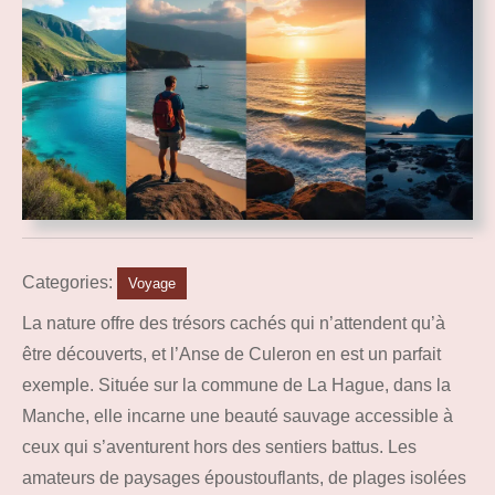
Categories:
Voyage
La nature offre des trésors cachés qui n’attendent qu’à
être découverts, et l’Anse de Culeron en est un parfait
exemple. Située sur la commune de La Hague, dans la
Manche, elle incarne une beauté sauvage accessible à
ceux qui s’aventurent hors des sentiers battus. Les
amateurs de paysages époustouflants, de plages isolées