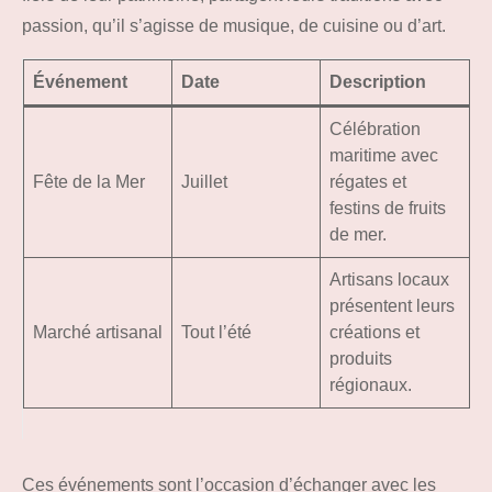
passion, qu’il s’agisse de musique, de cuisine ou d’art.
Événement
Date
Description
Célébration
maritime avec
Fête de la Mer
Juillet
régates et
festins de fruits
de mer.
Artisans locaux
présentent leurs
Marché artisanal
Tout l’été
créations et
produits
régionaux.
Ces événements sont l’occasion d’échanger avec les