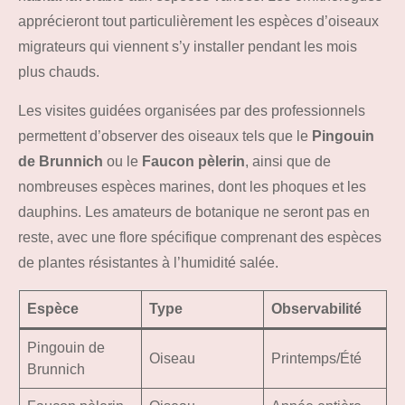
apprécieront tout particulièrement les espèces d’oiseaux
migrateurs qui viennent s’y installer pendant les mois
plus chauds.
Les visites guidées organisées par des professionnels
permettent d’observer des oiseaux tels que le
Pingouin
de Brunnich
ou le
Faucon pèlerin
, ainsi que de
nombreuses espèces marines, dont les phoques et les
dauphins. Les amateurs de botanique ne seront pas en
reste, avec une flore spécifique comprenant des espèces
de plantes résistantes à l’humidité salée.
Espèce
Type
Observabilité
Pingouin de
Oiseau
Printemps/Été
Brunnich