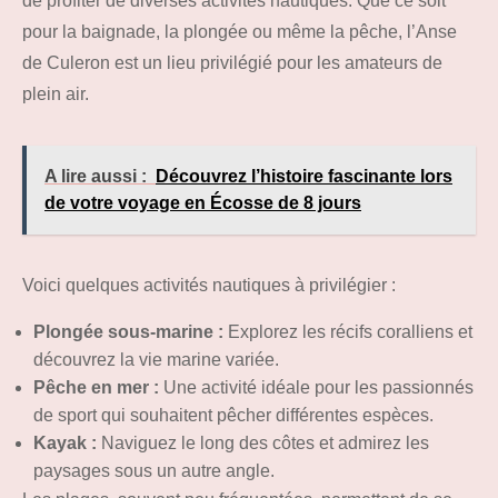
de profiter de diverses activités nautiques. Que ce soit
pour la baignade, la plongée ou même la pêche, l’Anse
de Culeron est un lieu privilégié pour les amateurs de
plein air.
A lire aussi :
Découvrez l’histoire fascinante lors
de votre voyage en Écosse de 8 jours
Voici quelques activités nautiques à privilégier :
Plongée sous-marine :
Explorez les récifs coralliens et
découvrez la vie marine variée.
Pêche en mer :
Une activité idéale pour les passionnés
de sport qui souhaitent pêcher différentes espèces.
Kayak :
Naviguez le long des côtes et admirez les
paysages sous un autre angle.