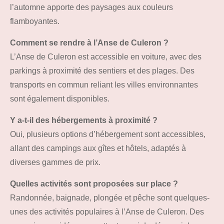
l’automne apporte des paysages aux couleurs
flamboyantes.
Comment se rendre à l’Anse de Culeron ?
L’Anse de Culeron est accessible en voiture, avec des
parkings à proximité des sentiers et des plages. Des
transports en commun reliant les villes environnantes
sont également disponibles.
Y a-t-il des hébergements à proximité ?
Oui, plusieurs options d’hébergement sont accessibles,
allant des campings aux gîtes et hôtels, adaptés à
diverses gammes de prix.
Quelles activités sont proposées sur place ?
Randonnée, baignade, plongée et pêche sont quelques-
unes des activités populaires à l’Anse de Culeron. Des