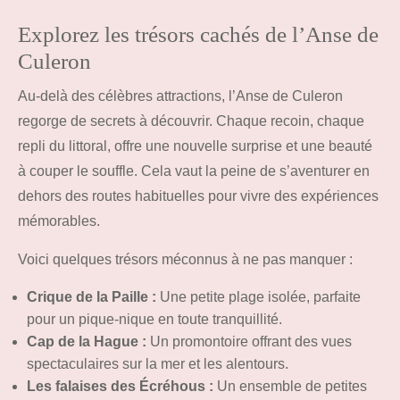
Explorez les trésors cachés de l’Anse de
Culeron
Au-delà des célèbres attractions, l’Anse de Culeron
regorge de secrets à découvrir. Chaque recoin, chaque
repli du littoral, offre une nouvelle surprise et une beauté
à couper le souffle. Cela vaut la peine de s’aventurer en
dehors des routes habituelles pour vivre des expériences
mémorables.
Voici quelques trésors méconnus à ne pas manquer :
Crique de la Paille :
Une petite plage isolée, parfaite
pour un pique-nique en toute tranquillité.
Cap de la Hague :
Un promontoire offrant des vues
spectaculaires sur la mer et les alentours.
Les falaises des Écréhous :
Un ensemble de petites