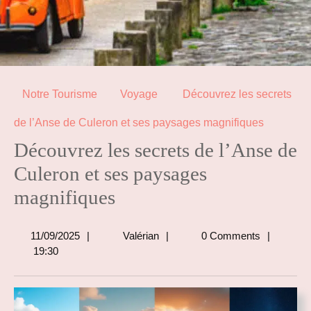
Notre Tourisme
Voyage
Découvrez les secrets
de l’Anse de Culeron et ses paysages magnifiques
Découvrez les secrets de l’Anse de
Culeron et ses paysages
magnifiques
11/09/2025
Valérian
11/09/2025
Valérian
0 Comments
19:30