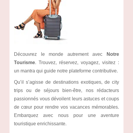
Découvrez le monde autrement avec
Notre
Tourisme
. Trouvez, réservez, voyagez, visitez :
un mantra qui guide notre plateforme contributive.
Qu’il s’agisse de destinations exotiques, de city
trips ou de séjours bien-être, nos rédacteurs
passionnés vous dévoilent leurs astuces et coups
de cœur pour rendre vos vacances mémorables.
Embarquez avec nous pour une aventure
touristique enrichissante.