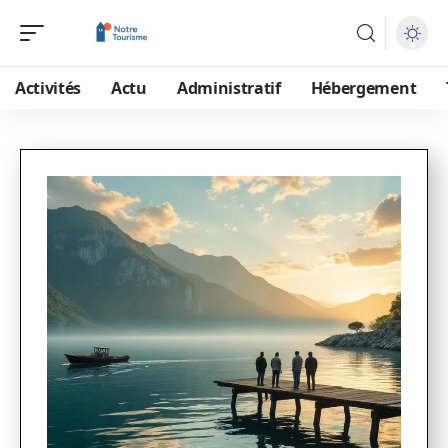
Activités
Actu
Administratif
Hébergement