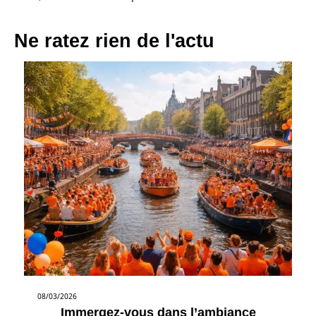
Ne ratez rien de l'actu
08/03/2026
Immergez-vous dans l’ambiance