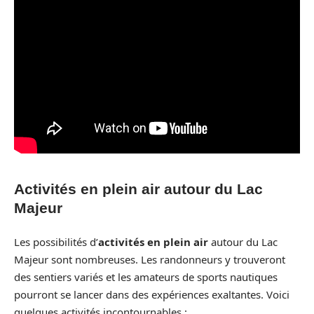
Activités en plein air autour du Lac
Majeur
Les possibilités d’
activités en plein air
autour du Lac
Majeur sont nombreuses. Les randonneurs y trouveront
des sentiers variés et les amateurs de sports nautiques
pourront se lancer dans des expériences exaltantes. Voici
quelques activités incontournables :