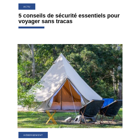
ACTU
5 conseils de sécurité essentiels pour
voyager sans tracas
HÉBERGEMENT