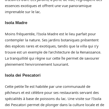
essences exotiques et offrent une vue panoramique
imprenable sur le lac.
Isola Madre
Moins fréquentée, l’Isola Madre est le lieu parfait pour
contempler la nature. Ses jardins botaniques présentent
des espèces rares et exotiques, tandis que la villa qui s’y
trouve est un exemple de l’architecture de la Renaissance.
La tranquillité qui règne sur cette île permet de savourer
pleinement l’environnement luxuriant.
Isola dei Pescatori
Cette petite île est habitée par une communauté de
pêcheurs et est célèbre pour ses restaurants servant des
spécialités à base de poissons du lac. Une visite sur l’Isola
dei Pescatori permet de plonger dans la culture locale et de