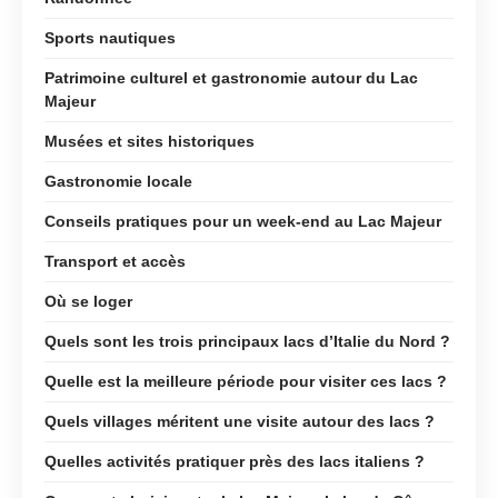
Sports nautiques
Patrimoine culturel et gastronomie autour du Lac
Majeur
Musées et sites historiques
Gastronomie locale
Conseils pratiques pour un week-end au Lac Majeur
Transport et accès
Où se loger
Quels sont les trois principaux lacs d’Italie du Nord ?
Quelle est la meilleure période pour visiter ces lacs ?
Quels villages méritent une visite autour des lacs ?
Quelles activités pratiquer près des lacs italiens ?