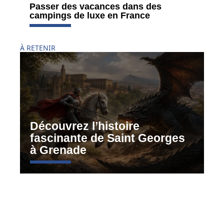
Passer des vacances dans des
campings de luxe en France
À RETENIR
Découvrez l’histoire
fascinante de Saint Georges
à Grenade