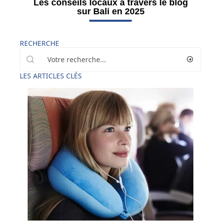
Les conseils locaux à travers le blog
sur Bali en 2025
RECHERCHE
LES ARTICLES CLÉS