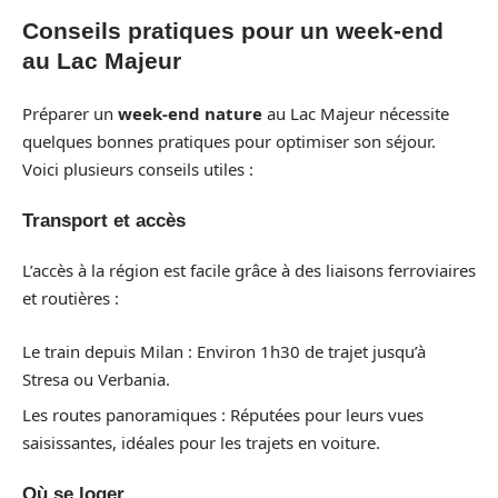
Conseils pratiques pour un week-end
au Lac Majeur
Préparer un
week-end nature
au Lac Majeur nécessite
quelques bonnes pratiques pour optimiser son séjour.
Voici plusieurs conseils utiles :
Transport et accès
L’accès à la région est facile grâce à des liaisons ferroviaires
et routières :
Le train depuis Milan : Environ 1h30 de trajet jusqu’à
Stresa ou Verbania.
Les routes panoramiques : Réputées pour leurs vues
saisissantes, idéales pour les trajets en voiture.
Où se loger