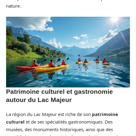
nature.
Patrimoine culturel et gastronomie
autour du Lac Majeur
La région du Lac Majeur est riche de son
patrimoine
culturel
et de ses spécialités gastronomiques. Des
musées, des monuments historiques, ainsi que des