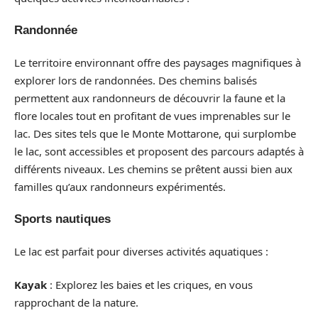
Randonnée
Le territoire environnant offre des paysages magnifiques à
explorer lors de randonnées. Des chemins balisés
permettent aux randonneurs de découvrir la faune et la
flore locales tout en profitant de vues imprenables sur le
lac. Des sites tels que le Monte Mottarone, qui surplombe
le lac, sont accessibles et proposent des parcours adaptés à
différents niveaux. Les chemins se prêtent aussi bien aux
familles qu’aux randonneurs expérimentés.
Sports nautiques
Le lac est parfait pour diverses activités aquatiques :
Kayak
: Explorez les baies et les criques, en vous
rapprochant de la nature.