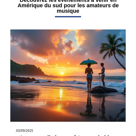
Amérique du sud pour les amateurs de
musique
03/09/2025