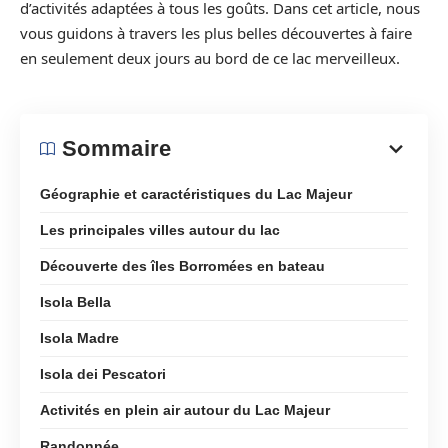
d’activités adaptées à tous les goûts. Dans cet article, nous
vous guidons à travers les plus belles découvertes à faire
en seulement deux jours au bord de ce lac merveilleux.
Sommaire
Géographie et caractéristiques du Lac Majeur
Les principales villes autour du lac
Découverte des îles Borromées en bateau
Isola Bella
Isola Madre
Isola dei Pescatori
Activités en plein air autour du Lac Majeur
Randonnée