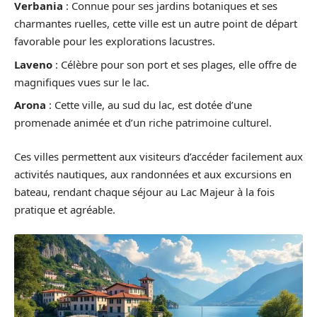
Verbania
: Connue pour ses jardins botaniques et ses
charmantes ruelles, cette ville est un autre point de départ
favorable pour les explorations lacustres.
Laveno
: Célèbre pour son port et ses plages, elle offre de
magnifiques vues sur le lac.
Arona
: Cette ville, au sud du lac, est dotée d’une
promenade animée et d’un riche patrimoine culturel.
Ces villes permettent aux visiteurs d’accéder facilement aux
activités nautiques, aux randonnées et aux excursions en
bateau, rendant chaque séjour au Lac Majeur à la fois
pratique et agréable.