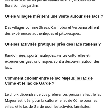
floraison des jardins.
Quels villages méritent une visite autour des lacs ?
Des villages comme Stresa, Cannobio et Verbania offrent
des expériences authentiques et pittoresques.
Quelles activités pratiquer près des lacs italiens ?
Randonnées, sports nautiques, visites culturelles et
expériences gastronomiques sont à découvrir autour des
lacs.
Comment choisir entre le lac Majeur, le lac de
Côme et le lac de Garde ?
Le choix dépendra de vos préférences personnelles ; le lac
Majeur est idéal pour la culture, le lac de Côme pour les
villas, et le lac de Garde pour les activités familiales.