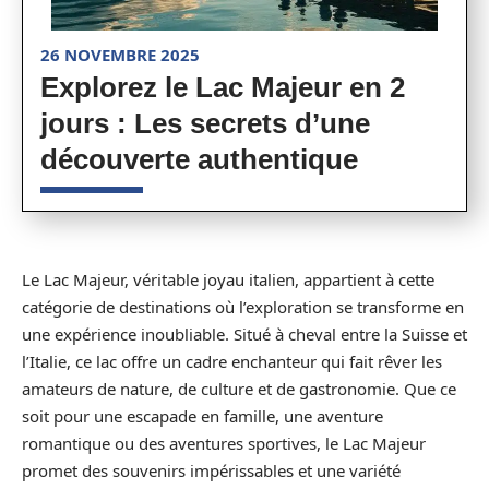
26 NOVEMBRE 2025
Explorez le Lac Majeur en 2
jours : Les secrets d’une
découverte authentique
Le Lac Majeur, véritable joyau italien, appartient à cette
catégorie de destinations où l’exploration se transforme en
une expérience inoubliable. Situé à cheval entre la Suisse et
l’Italie, ce lac offre un cadre enchanteur qui fait rêver les
amateurs de nature, de culture et de gastronomie. Que ce
soit pour une escapade en famille, une aventure
romantique ou des aventures sportives, le Lac Majeur
promet des souvenirs impérissables et une variété