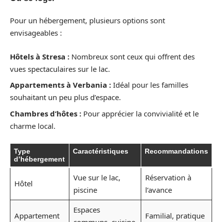
Pour un hébergement, plusieurs options sont
envisageables :
Hôtels à Stresa :
Nombreux sont ceux qui offrent des
vues spectaculaires sur le lac.
Appartements à Verbania :
Idéal pour les familles
souhaitant un peu plus d’espace.
Chambres d’hôtes :
Pour apprécier la convivialité et le
charme local.
Type
Caractéristiques
Recommandations
d’hébergement
Vue sur le lac,
Réservation à
Hôtel
piscine
l’avance
Espaces
Appartement
Familial, pratique