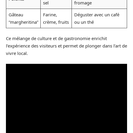
sel
fromage
Gâteau
Farine,
Déguster avec un café
“margheritina”
crème, fruits
ou un thé
Ce mélange de culture et de gastronomie enrichit
l’expérience des visiteurs et permet de plonger dans l’art de
vivre local.