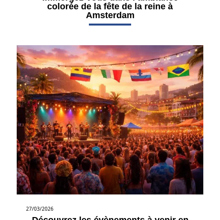
colorée de la fête de la reine à
Amsterdam
27/03/2026
Découvrez les évènements à venir en