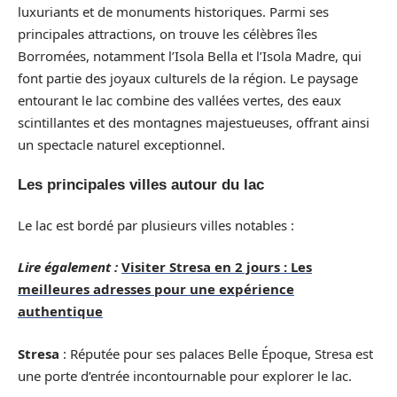
luxuriants et de monuments historiques. Parmi ses
principales attractions, on trouve les célèbres îles
Borromées, notamment l’Isola Bella et l’Isola Madre, qui
font partie des joyaux culturels de la région. Le paysage
entourant le lac combine des vallées vertes, des eaux
scintillantes et des montagnes majestueuses, offrant ainsi
un spectacle naturel exceptionnel.
Les principales villes autour du lac
Le lac est bordé par plusieurs villes notables :
Lire également :
Visiter Stresa en 2 jours : Les
meilleures adresses pour une expérience
authentique
Stresa
: Réputée pour ses palaces Belle Époque, Stresa est
une porte d’entrée incontournable pour explorer le lac.