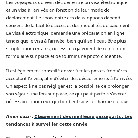
Les voyageurs doivent décider entre un visa électronique
et un visa à l’arrivée en fonction de leur mode de
déplacement. Le choix entre ces deux options dépend
souvent de la facilité d’accès et des modalités de paiement.
Le visa électronique, demande une préparation en ligne,
tandis que le visa à l’arrivée, bien qu’il soit peut-être plus
simple pour certains, nécessite également de remplir un
formulaire sur place et de fournir une photo d’identité.
Il est également conseillé de vérifier les postes-frontières
acceptant l’e-visa, afin d’éviter des désagréments à l’arrivée.
Un aspect à ne pas négliger est la possibilité de prolonger
son séjour une fois sur place, ce qui peut parfois s’avérer
nécessaire pour ceux qui tombent sous le charme du pays.
A voir aussi :
Classement des meilleurs passeports : Les
tendances à surveiller cette année