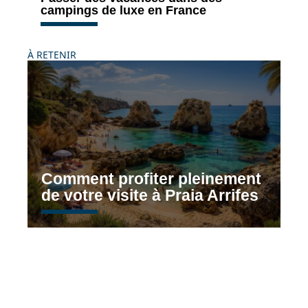
campings de luxe en France
À RETENIR
Comment profiter pleinement
de votre visite à Praia Arrifes