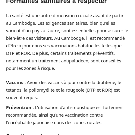
Formalités sanitaires à respecter
La santé est une autre dimension cruciale avant de partir
au Cambodge. Les exigences sanitaires, bien qu’elles
varient d’un pays à l’autre, sont essentielles pour assurer le
bien-être des visiteurs. Au Cambodge, il est recommandé
d’être à jour dans ses vaccinations habituelles telles que
DTP et ROR. De plus, certains traitements préventifs,
notamment un traitement antipaludéen, sont conseillés
pour les zones à risque.
Vaccins :
Avoir des vaccins à jour contre la diphtérie, le
tétanos, la poliomyélite et la rougeole (DTP et ROR) est
souvent requis.
Prévention :
L’utilisation d’anti-moustique est fortement
recommandée, ainsi qu’une vaccination contre
l’encéphalite japonaise dans des zones rurales.