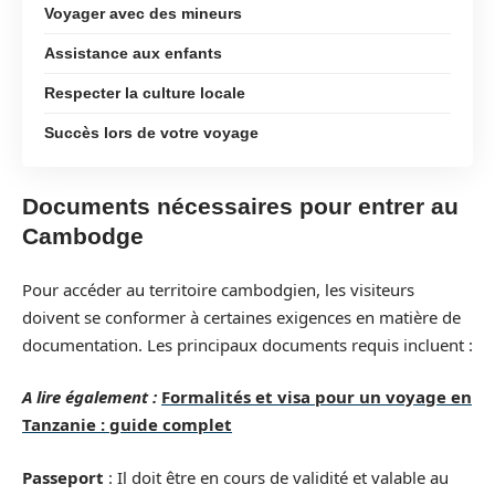
Voyager avec des mineurs
Assistance aux enfants
Respecter la culture locale
Succès lors de votre voyage
Documents nécessaires pour entrer au
Cambodge
Pour accéder au territoire cambodgien, les visiteurs
doivent se conformer à certaines exigences en matière de
documentation. Les principaux documents requis incluent :
A lire également :
Formalités et visa pour un voyage en
Tanzanie : guide complet
Passeport
: Il doit être en cours de validité et valable au