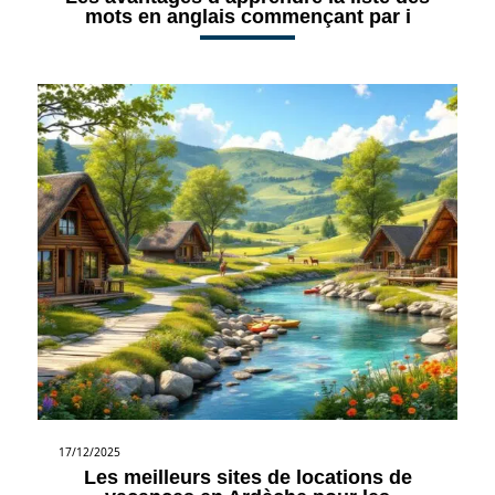
mots en anglais commençant par i
17/12/2025
Les meilleurs sites de locations de