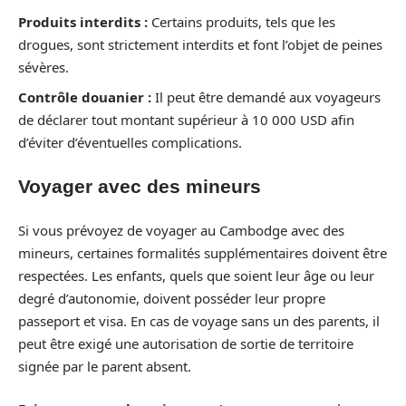
Produits interdits :
Certains produits, tels que les
drogues, sont strictement interdits et font l’objet de peines
sévères.
Contrôle douanier :
Il peut être demandé aux voyageurs
de déclarer tout montant supérieur à 10 000 USD afin
d’éviter d’éventuelles complications.
Voyager avec des mineurs
Si vous prévoyez de voyager au Cambodge avec des
mineurs, certaines formalités supplémentaires doivent être
respectées. Les enfants, quels que soient leur âge ou leur
degré d’autonomie, doivent posséder leur propre
passeport et visa. En cas de voyage sans un des parents, il
peut être exigé une autorisation de sortie de territoire
signée par le parent absent.