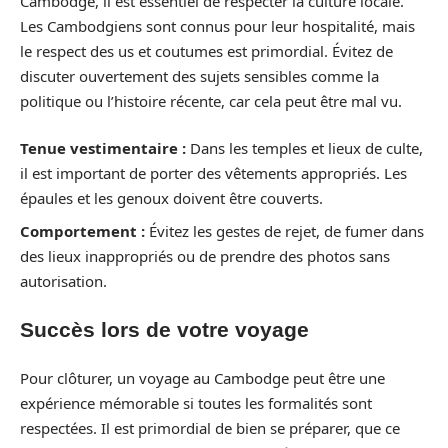
Cambodge, il est essentiel de respecter la culture locale.
Les Cambodgiens sont connus pour leur hospitalité, mais
le respect des us et coutumes est primordial. Évitez de
discuter ouvertement des sujets sensibles comme la
politique ou l’histoire récente, car cela peut être mal vu.
Tenue vestimentaire :
Dans les temples et lieux de culte,
il est important de porter des vêtements appropriés. Les
épaules et les genoux doivent être couverts.
Comportement :
Évitez les gestes de rejet, de fumer dans
des lieux inappropriés ou de prendre des photos sans
autorisation.
Succès lors de votre voyage
Pour clôturer, un voyage au Cambodge peut être une
expérience mémorable si toutes les formalités sont
respectées. Il est primordial de bien se préparer, que ce