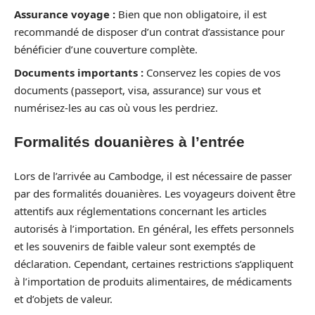
Assurance voyage :
Bien que non obligatoire, il est
recommandé de disposer d’un contrat d’assistance pour
bénéficier d’une couverture complète.
Documents importants :
Conservez les copies de vos
documents (passeport, visa, assurance) sur vous et
numérisez-les au cas où vous les perdriez.
Formalités douanières à l’entrée
Lors de l’arrivée au Cambodge, il est nécessaire de passer
par des formalités douanières. Les voyageurs doivent être
attentifs aux réglementations concernant les articles
autorisés à l’importation. En général, les effets personnels
et les souvenirs de faible valeur sont exemptés de
déclaration. Cependant, certaines restrictions s’appliquent
à l’importation de produits alimentaires, de médicaments
et d’objets de valeur.