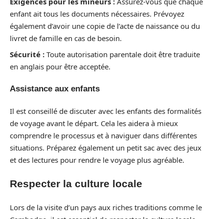
Exigences pour les mineurs :
Assurez-vous que chaque
enfant ait tous les documents nécessaires. Prévoyez
également d’avoir une copie de l’acte de naissance ou du
livret de famille en cas de besoin.
Sécurité :
Toute autorisation parentale doit être traduite
en anglais pour être acceptée.
Assistance aux enfants
Il est conseillé de discuter avec les enfants des formalités
de voyage avant le départ. Cela les aidera à mieux
comprendre le processus et à naviguer dans différentes
situations. Préparez également un petit sac avec des jeux
et des lectures pour rendre le voyage plus agréable.
Respecter la culture locale
Lors de la visite d’un pays aux riches traditions comme le