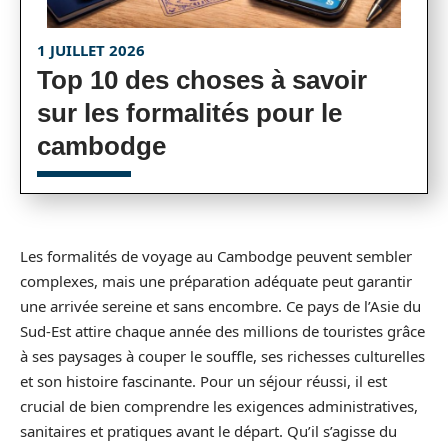
1 JUILLET 2026
Top 10 des choses à savoir
sur les formalités pour le
cambodge
Les formalités de voyage au Cambodge peuvent sembler
complexes, mais une préparation adéquate peut garantir
une arrivée sereine et sans encombre. Ce pays de l’Asie du
Sud-Est attire chaque année des millions de touristes grâce
à ses paysages à couper le souffle, ses richesses culturelles
et son histoire fascinante. Pour un séjour réussi, il est
crucial de bien comprendre les exigences administratives,
sanitaires et pratiques avant le départ. Qu’il s’agisse du