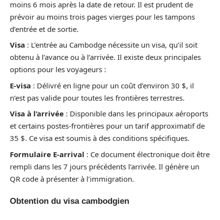
moins 6 mois après la date de retour. Il est prudent de
prévoir au moins trois pages vierges pour les tampons
d’entrée et de sortie.
Visa
: L’entrée au Cambodge nécessite un visa, qu’il soit
obtenu à l’avance ou à l’arrivée. Il existe deux principales
options pour les voyageurs :
E-visa
: Délivré en ligne pour un coût d’environ 30 $, il
n’est pas valide pour toutes les frontières terrestres.
Visa à l’arrivée
: Disponible dans les principaux aéroports
et certains postes-frontières pour un tarif approximatif de
35 $. Ce visa est soumis à des conditions spécifiques.
Formulaire E-arrival
: Ce document électronique doit être
rempli dans les 7 jours précédents l’arrivée. Il génère un
QR code à présenter à l’immigration.
Obtention du visa cambodgien