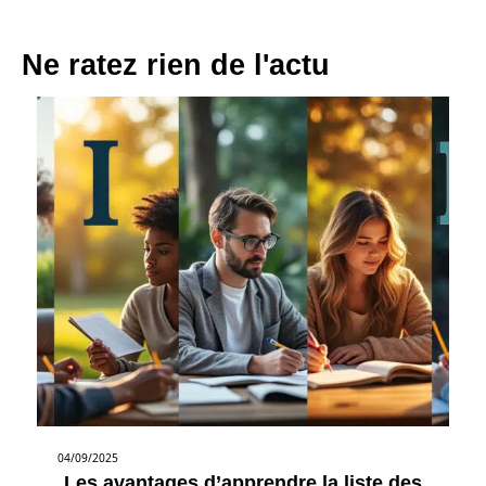
Ne ratez rien de l'actu
04/09/2025
Les avantages d’apprendre la liste des