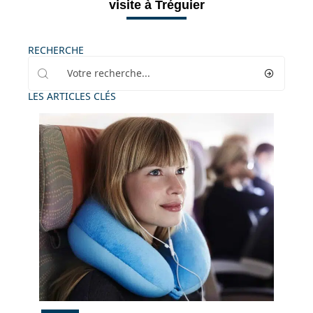
visite à Tréguier
RECHERCHE
LES ARTICLES CLÉS