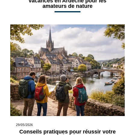
vacances en Ardèche pour les
amateurs de nature
29/05/2026
Conseils pratiques pour réussir votre