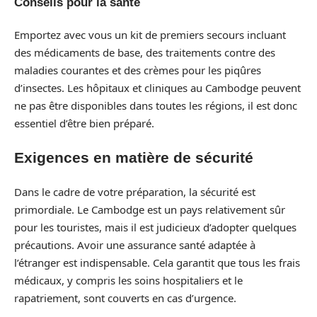
Conseils pour la santé
Emportez avec vous un kit de premiers secours incluant
des médicaments de base, des traitements contre des
maladies courantes et des crèmes pour les piqûres
d’insectes. Les hôpitaux et cliniques au Cambodge peuvent
ne pas être disponibles dans toutes les régions, il est donc
essentiel d’être bien préparé.
Exigences en matière de sécurité
Dans le cadre de votre préparation, la sécurité est
primordiale. Le Cambodge est un pays relativement sûr
pour les touristes, mais il est judicieux d’adopter quelques
précautions. Avoir une assurance santé adaptée à
l’étranger est indispensable. Cela garantit que tous les frais
médicaux, y compris les soins hospitaliers et le
rapatriement, sont couverts en cas d’urgence.