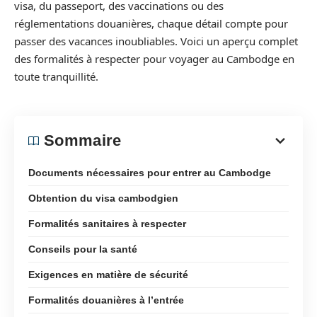
visa, du passeport, des vaccinations ou des
réglementations douanières, chaque détail compte pour
passer des vacances inoubliables. Voici un aperçu complet
des formalités à respecter pour voyager au Cambodge en
toute tranquillité.
Sommaire
Documents nécessaires pour entrer au Cambodge
Obtention du visa cambodgien
Formalités sanitaires à respecter
Conseils pour la santé
Exigences en matière de sécurité
Formalités douanières à l’entrée