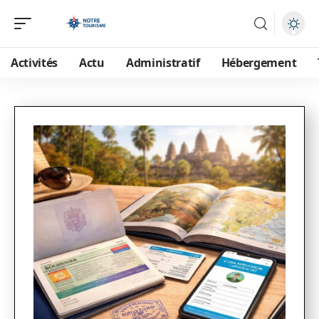
Activités
Actu
Administratif
Hébergement