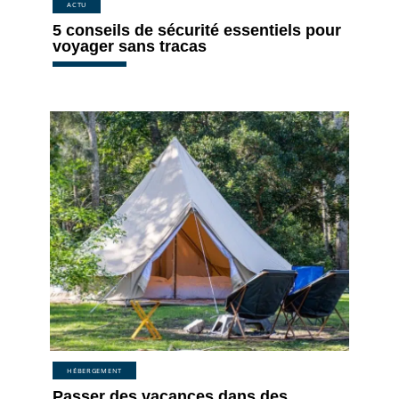
ACTU
5 conseils de sécurité essentiels pour
voyager sans tracas
HÉBERGEMENT
Passer des vacances dans des