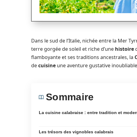
Dans le sud de l’Italie, nichée entre la Mer Ty
terre gorgée de soleil et riche d’une
histoire
c
flamboyante et ses traditions ancestrales, la
de
cuisine
une aventure gustative inoubliable
Sommaire
La cuisine calabraise : entre tradition et moder
Les trésors des vignobles calabrais