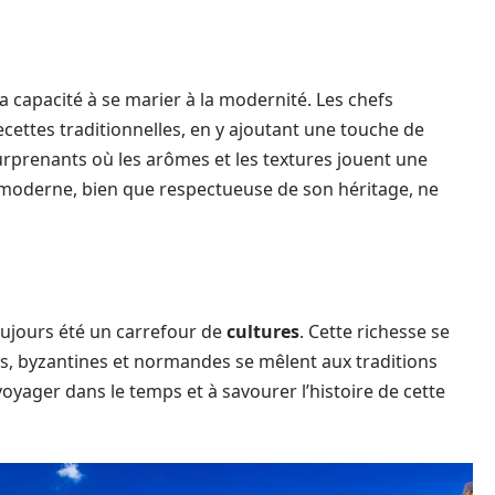
 sa capacité à se marier à la modernité. Les chefs
ecettes traditionnelles, en y ajoutant une touche de
rprenants où les arômes et les textures jouent une
moderne, bien que respectueuse de son héritage, ne
oujours été un carrefour de
cultures
. Cette richesse se
s, byzantines et normandes se mêlent aux traditions
oyager dans le temps et à savourer l’histoire de cette