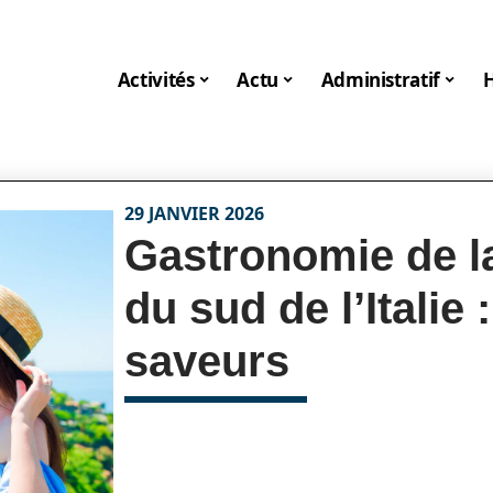
Activités
Actu
Administratif
29 JANVIER 2026
Gastronomie de la
du sud de l’Italie
saveurs