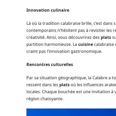
Innovation culinaire
Là où la tradition calabraise brille, c’est dans
contemporains n’hésitent pas à revisiter les r
créativité. Ainsi, vous découvrirez des
plats
su
partition harmonieuse. La
cuisine
calabraise 
craint pas l’innovation gastronomique.
Rencontres culturelles
Par sa situation géographique, la Calabre a t
ressent dans les
plats
où les influences arabe
locales. Chaque bouchée est une invitation à v
région chatoyante.