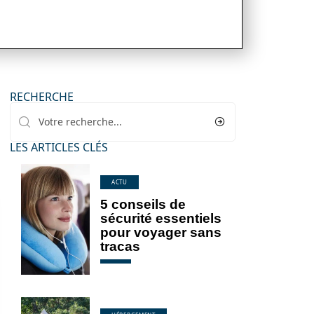
RECHERCHE
LES ARTICLES CLÉS
ACTU
5 conseils de
sécurité essentiels
pour voyager sans
tracas