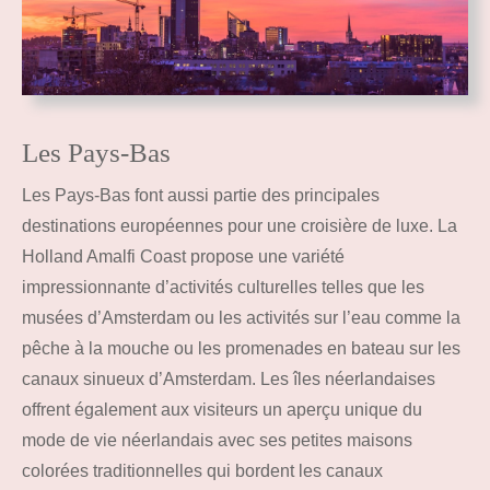
Les Pays-Bas
Les Pays-Bas font aussi partie des principales
destinations européennes pour une croisière de luxe. La
Holland Amalfi Coast propose une variété
impressionnante d’activités culturelles telles que les
musées d’Amsterdam ou les activités sur l’eau comme la
pêche à la mouche ou les promenades en bateau sur les
canaux sinueux d’Amsterdam. Les îles néerlandaises
offrent également aux visiteurs un aperçu unique du
mode de vie néerlandais avec ses petites maisons
colorées traditionnelles qui bordent les canaux