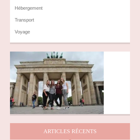
Hébergement
Transport
Voyage
ARTICLES RÉCENTS