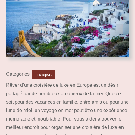
Categories:
Transport
Rêver d’une croisière de luxe en Europe est un désir
partagé par de nombreux amoureux de la mer. Que ce
soit pour des vacances en famille, entre amis ou pour une
lune de miel, un voyage en mer peut être une expérience
mémorable et inoubliable. Pour vous aider à trouver le
meilleur endroit pour organiser une croisière de luxe en