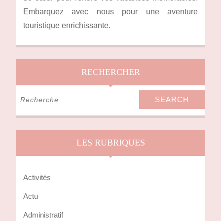
Embarquez avec nous pour une aventure
touristique enrichissante.
RECHERCHER
Search
for:
LES RUBRIQUES
Activités
Actu
Administratif