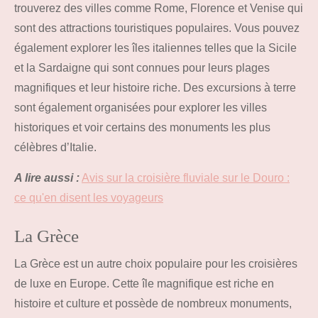
trouverez des villes comme Rome, Florence et Venise qui
sont des attractions touristiques populaires. Vous pouvez
également explorer les îles italiennes telles que la Sicile
et la Sardaigne qui sont connues pour leurs plages
magnifiques et leur histoire riche. Des excursions à terre
sont également organisées pour explorer les villes
historiques et voir certains des monuments les plus
célèbres d’Italie.
A lire aussi :
Avis sur la croisière fluviale sur le Douro :
ce qu'en disent les voyageurs
La Grèce
La Grèce est un autre choix populaire pour les croisières
de luxe en Europe. Cette île magnifique est riche en
histoire et culture et possède de nombreux monuments,