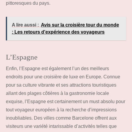
pittoresques du pays.
A lire aussi :
Avis sur la croisière tour du monde
: Les retours d'expérience des voyageurs
L’Espagne
Enfin, l’Espagne est également l’un des meilleurs
endroits pour une croisière de luxe en Europe. Connue
pour sa culture vibrante et ses attractions touristiques
allant des plages côtières à la gastronomie locale
exquise, l’Espagne est certainement un must absolu pour
tout voyageur européen à la recherche d’impressions
inoubliables. Des villes comme Barcelone offrent aux
visiteurs une variété intarissable d’activités telles que