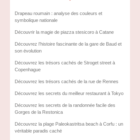
Drapeau roumain : analyse des couleurs et
symbolique nationale
Découvrir la magie de piazza stesicoro à Catane
Découvrez l’histoire fascinante de la gare de Baud et
son évolution
Découvrez les trésors cachés de Stroget street à
Copenhague
Découvrez les trésors cachés de la rue de Rennes
Découvrez les secrets du meilleur restaurant à Tokyo
Découvrez les secrets de la randonnée facile des
Gorges de la Restonica
Découvrez la plage Paleokastritsa beach à Corfu : un
véritable paradis caché