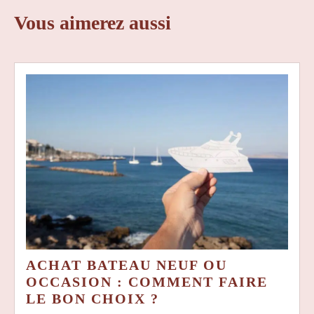
Vous aimerez aussi
ACHAT BATEAU NEUF OU
OCCASION : COMMENT FAIRE
ACHAT
LE BON CHOIX ?