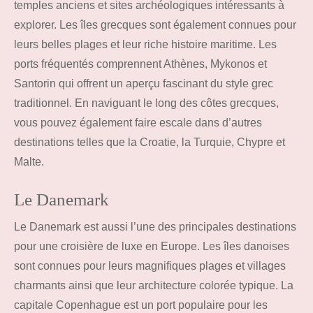
temples anciens et sites archéologiques intéressants à
explorer. Les îles grecques sont également connues pour
leurs belles plages et leur riche histoire maritime. Les
ports fréquentés comprennent Athènes, Mykonos et
Santorin qui offrent un aperçu fascinant du style grec
traditionnel. En naviguant le long des côtes grecques,
vous pouvez également faire escale dans d’autres
destinations telles que la Croatie, la Turquie, Chypre et
Malte.
Le Danemark
Le Danemark est aussi l’une des principales destinations
pour une croisière de luxe en Europe. Les îles danoises
sont connues pour leurs magnifiques plages et villages
charmants ainsi que leur architecture colorée typique. La
capitale Copenhague est un port populaire pour les