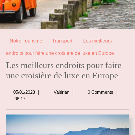
Notre Tourisme
Transport
Les meilleurs
endroits pour faire une croisière de luxe en Europe
Les meilleurs endroits pour faire
une croisière de luxe en Europe
05/01/2023
Valérian
05/01/2023
Valérian
0 Comments
06:17