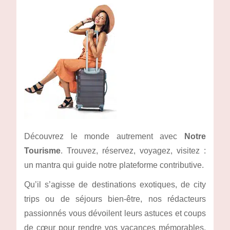
Découvrez le monde autrement avec
Notre
Tourisme
. Trouvez, réservez, voyagez, visitez :
un mantra qui guide notre plateforme contributive.
Qu’il s’agisse de destinations exotiques, de city
trips ou de séjours bien-être, nos rédacteurs
passionnés vous dévoilent leurs astuces et coups
de cœur pour rendre vos vacances mémorables.