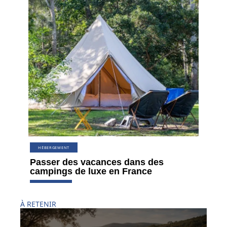
HÉBERGEMENT
Passer des vacances dans des
campings de luxe en France
À RETENIR