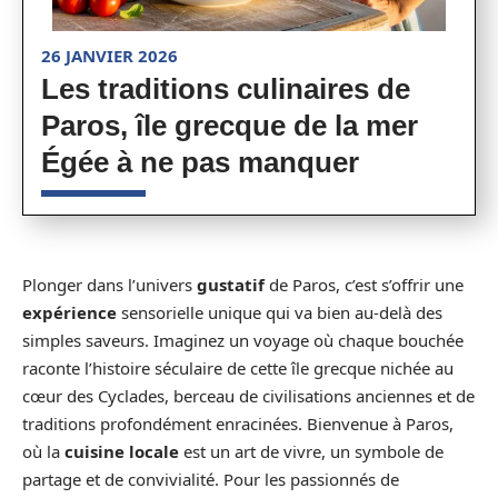
26 JANVIER 2026
Les traditions culinaires de
Paros, île grecque de la mer
Égée à ne pas manquer
Plonger dans l’univers
gustatif
de Paros, c’est s’offrir une
expérience
sensorielle unique qui va bien au-delà des
simples saveurs. Imaginez un voyage où chaque bouchée
raconte l’histoire séculaire de cette île grecque nichée au
cœur des Cyclades, berceau de civilisations anciennes et de
traditions profondément enracinées. Bienvenue à Paros,
où la
cuisine locale
est un art de vivre, un symbole de
partage et de convivialité. Pour les passionnés de