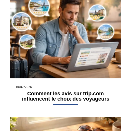
10/07/2026
Comment les avis sur trip.com
influencent le choix des voyageurs