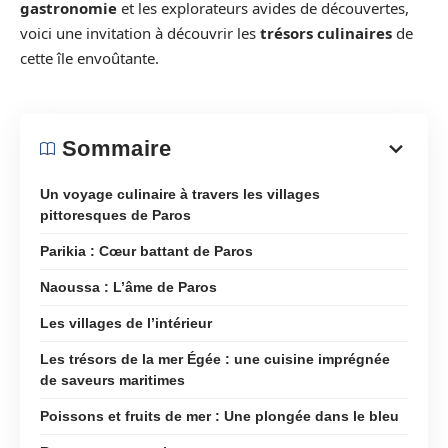
gastronomie
et les explorateurs avides de découvertes,
voici une invitation à découvrir les
trésors culinaires
de
cette île envoûtante.
Sommaire
Un voyage culinaire à travers les villages
pittoresques de Paros
Parikia : Cœur battant de Paros
Naoussa : L’âme de Paros
Les villages de l’intérieur
Les trésors de la mer Égée : une cuisine imprégnée
de saveurs maritimes
Poissons et fruits de mer : Une plongée dans le bleu