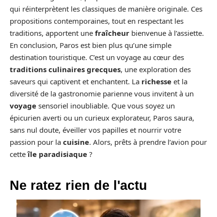
qui réinterprètent les classiques de manière originale. Ces
propositions contemporaines, tout en respectant les
traditions, apportent une
fraîcheur
bienvenue à l’assiette.
En conclusion, Paros est bien plus qu’une simple
destination touristique. C’est un voyage au cœur des
traditions culinaires grecques
, une exploration des
saveurs qui captivent et enchantent. La
richesse
et la
diversité de la gastronomie parienne vous invitent à un
voyage
sensoriel inoubliable. Que vous soyez un
épicurien averti ou un curieux explorateur, Paros saura,
sans nul doute, éveiller vos papilles et nourrir votre
passion pour la
cuisine
. Alors, prêts à prendre l’avion pour
cette
île paradisiaque
?
Ne ratez rien de l'actu