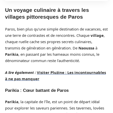
Un voyage culinaire à travers les
villages pittoresques de Paros
Paros, bien plus qu’une simple destination de vacances, est
une terre de contrastes et de rencontres. Chaque
village
,
chaque ruelle cache ses propres secrets culinaires,
transmis de génération en génération. De
Naoussa
à
Parikia
, en passant par les hameaux moins connus, le
dénominateur commun reste l’authenticité.
A lire également :
Visiter Plužine : Les incontournables
à ne pas manquer
Parikia : Cœur battant de Paros
Parikia
, la capitale de l’île, est un point de départ idéal
pour explorer les saveurs pariennes. Ses tavernes, lovées