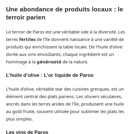
Une abondance de produits locaux : le
terroir parien
Le terroir de Paros est une véritable ode à la diversité. Les
terres
fertiles
de l’île donnent naissance à une variété de
produits qui enrichissent la table locale. De l’huile d’olive
dorée aux vins envoûtants, chaque ingrédient est un
hommage à la
générosité
de la nature.
L’huile d’olive : L’or liquide de Paros
L’huile d’olive, véritable star des cuisines grecques, est un
élément central des plats pariens. Les oliviers séculaires,
ancrés dans les terres arides de l’île, produisent une huile
au goût fruité, souvent utilisée pour sublimer les plats les
plus simples.
Les vins de Paros