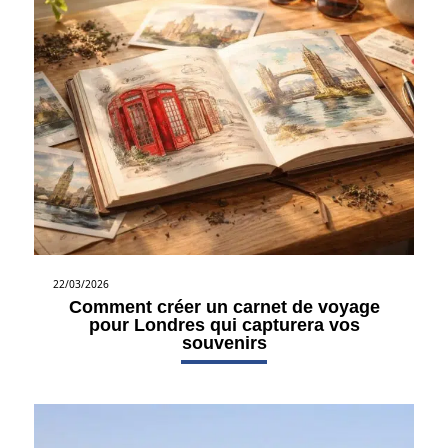
22/03/2026
Comment créer un carnet de voyage
pour Londres qui capturera vos
souvenirs