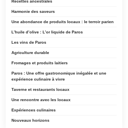
Recettes ancestrales
Harmonie des saveurs
Une abondance de produits locaux : le terroir parien
L’huile d’olive : L’or liquide de Paros
Les vins de Paros
Agriculture durable
Fromages et produits laitiers
Paros : Une offre gastronomique inégalée et une
expérience culinaire à vivre
Taverne et restaurants locaux
Une rencontre avec les locaux
Expériences culinaires
Nouveaux horizons