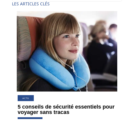
LES ARTICLES CLÉS
ACTU
5 conseils de sécurité essentiels pour
voyager sans tracas