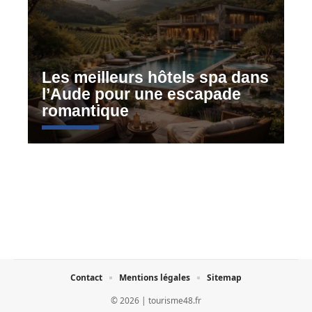
Les meilleurs hôtels spa dans
l’Aude pour une escapade
romantique
Contact
Mentions légales
Sitemap
© 2026 | tourisme48.fr