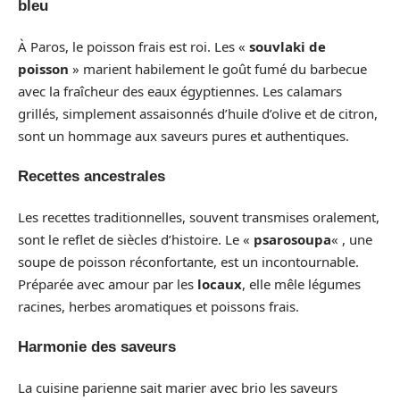
bleu
À Paros, le poisson frais est roi. Les «
souvlaki de
poisson
» marient habilement le goût fumé du barbecue
avec la fraîcheur des eaux égyptiennes. Les calamars
grillés, simplement assaisonnés d’huile d’olive et de citron,
sont un hommage aux saveurs pures et authentiques.
Recettes ancestrales
Les recettes traditionnelles, souvent transmises oralement,
sont le reflet de siècles d’histoire. Le «
psarosoupa
« , une
soupe de poisson réconfortante, est un incontournable.
Préparée avec amour par les
locaux
, elle mêle légumes
racines, herbes aromatiques et poissons frais.
Harmonie des saveurs
La cuisine parienne sait marier avec brio les saveurs