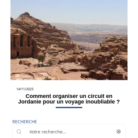
14/11/2025
Comment organiser un circuit en
Jordanie pour un voyage inoubliable ?
RECHERCHE