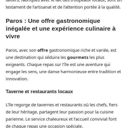
testament de l’artisanat et de l’attention portée à la qualité.
Paros : Une offre gastronomique
inégalée et une expérience culinaire à
vivre
Paros, avec son
offre
gastronomique riche et variée, est
une destination qui séduira les
gourmets
les plus
exigeants. Chaque repas sur l’île est une aventure qui
engage les sens, une danse harmonieuse entre tradition et
innovation.
Taverne et restaurants locaux
L’île regorge de tavernes et restaurants où les chefs, fiers
de leur héritage, partagent leur passion pour la cuisine
parienne. Le service chaleureux et l’accueil convivial font
de chaque repas une occasion spéciale.