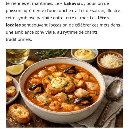
terriennes et maritimes. Le «
kakavia
« , bouillon de
poisson agrémenté d’une touche d’ail et de safran, illustre
cette symbiose parfaite entre terre et mer. Les
fêtes
locales
sont souvent l’occasion de célébrer ces mets dans
une ambiance conviviale, au rythme de chants
traditionnels.