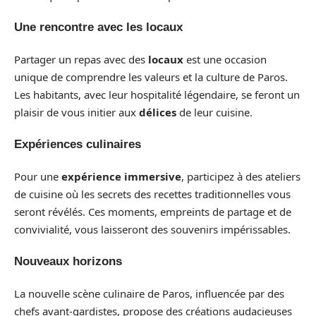
Une rencontre avec les locaux
Partager un repas avec des
locaux
est une occasion
unique de comprendre les valeurs et la culture de Paros.
Les habitants, avec leur hospitalité légendaire, se feront un
plaisir de vous initier aux
délices
de leur cuisine.
Expériences culinaires
Pour une
expérience immersive
, participez à des ateliers
de cuisine où les secrets des recettes traditionnelles vous
seront révélés. Ces moments, empreints de partage et de
convivialité, vous laisseront des souvenirs impérissables.
Nouveaux horizons
La nouvelle scène culinaire de Paros, influencée par des
chefs avant-gardistes, propose des créations audacieuses