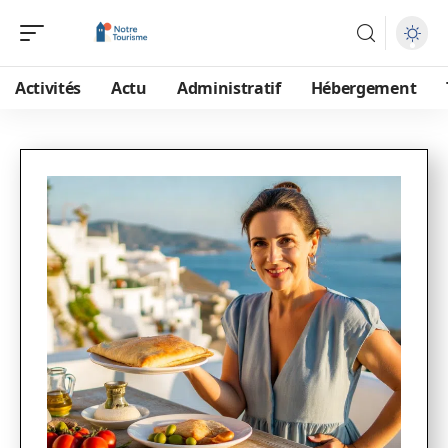
Activités
Actu
Administratif
Hébergement