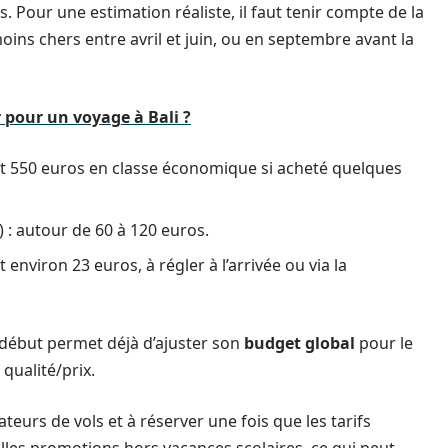
. Pour une estimation réaliste, il faut tenir compte de la
oins chers entre avril et juin, ou en septembre avant la
 pour un voyage à Bali ?
et 550 euros en classe économique si acheté quelques
 : autour de 60 à 120 euros.
t environ 23 euros, à régler à l’arrivée ou via la
 début permet déjà d’ajuster son
budget global
pour le
qualité/prix.
eurs de vols et à réserver une fois que les tarifs