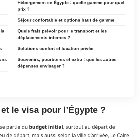
Hébergement en Égypte : quelle gamme pour quel
prix ?
Séjour confortable et options haut de gamme
 la
Quels frais prévoir pour le transport et les
déplacements internes ?
s
Solutions confort et location privée
ions
Souvenirs, pourboires et extra : quelles autres
dépenses envisager ?
et le visa pour l’Égypte ?
se partie du
budget initial
, surtout au départ de
ieu de départ, mais aussi selon la ville d’arrivée, Le Caire