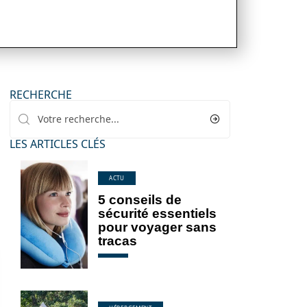
RECHERCHE
LES ARTICLES CLÉS
ACTU
5 conseils de
sécurité essentiels
pour voyager sans
tracas