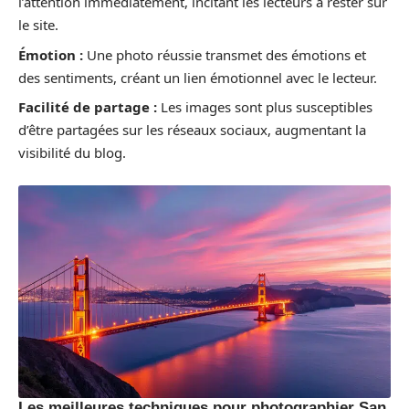
l’attention immédiatement, incitant les lecteurs à rester sur
le site.
Émotion :
Une photo réussie transmet des émotions et
des sentiments, créant un lien émotionnel avec le lecteur.
Facilité de partage :
Les images sont plus susceptibles
d’être partagées sur les réseaux sociaux, augmentant la
visibilité du blog.
Les meilleures techniques pour photographier San