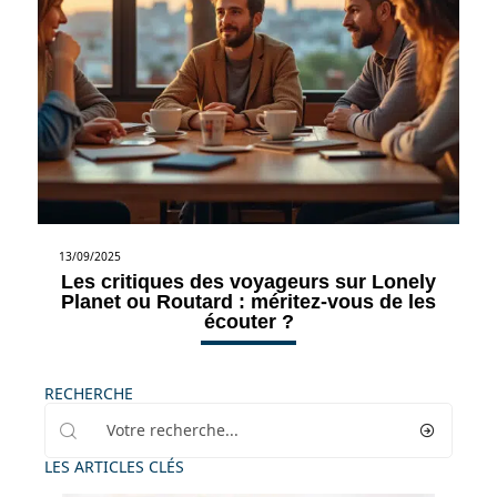
13/09/2025
Les critiques des voyageurs sur Lonely
Planet ou Routard : méritez-vous de les
écouter ?
RECHERCHE
LES ARTICLES CLÉS