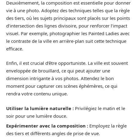
Deuxièmement, la composition est essentielle pour donner
vie à une photo. Adoptez des techniques telles que la règle
des tiers, où les sujets principaux sont placés sur les points
d’intersection des lignes divisoire, pour renforcer l’impact
visuel. Par exemple, photographier les Painted Ladies avec
le contraste de la ville en arrière-plan suit cette technique
efficace.
Enfin, il est crucial d’être opportuniste. La ville est souvent
enveloppée de brouillard, ce qui peut ajouter une
dimension intrigante à vos photos. Attendez le bon
moment pour capturer ces scènes éphémères, ce qui
rendra votre contenu unique.
Utiliser la lumière naturelle :
Privilégiez le matin et le
soir pour une lumière douce.
Expérimenter avec la composition :
Employez la règle
des tiers et différents angles de prise de vue.