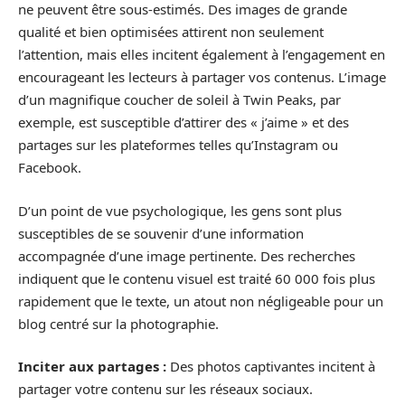
ne peuvent être sous-estimés. Des images de grande
qualité et bien optimisées attirent non seulement
l’attention, mais elles incitent également à l’engagement en
encourageant les lecteurs à partager vos contenus. L’image
d’un magnifique coucher de soleil à Twin Peaks, par
exemple, est susceptible d’attirer des « j’aime » et des
partages sur les plateformes telles qu’Instagram ou
Facebook.
D’un point de vue psychologique, les gens sont plus
susceptibles de se souvenir d’une information
accompagnée d’une image pertinente. Des recherches
indiquent que le contenu visuel est traité 60 000 fois plus
rapidement que le texte, un atout non négligeable pour un
blog centré sur la photographie.
Inciter aux partages :
Des photos captivantes incitent à
partager votre contenu sur les réseaux sociaux.