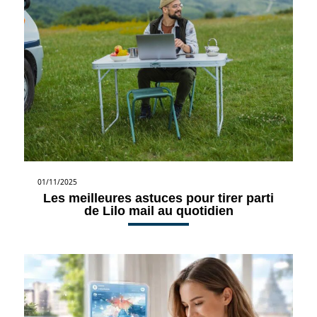
01/11/2025
Les meilleures astuces pour tirer parti
de Lilo mail au quotidien