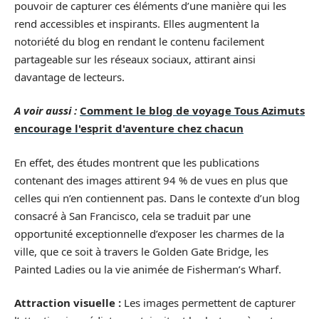
pouvoir de capturer ces éléments d’une manière qui les
rend accessibles et inspirants. Elles augmentent la
notoriété du blog en rendant le contenu facilement
partageable sur les réseaux sociaux, attirant ainsi
davantage de lecteurs.
A voir aussi :
Comment le blog de voyage Tous Azimuts
encourage l'esprit d'aventure chez chacun
En effet, des études montrent que les publications
contenant des images attirent 94 % de vues en plus que
celles qui n’en contiennent pas. Dans le contexte d’un blog
consacré à San Francisco, cela se traduit par une
opportunité exceptionnelle d’exposer les charmes de la
ville, que ce soit à travers le Golden Gate Bridge, les
Painted Ladies ou la vie animée de Fisherman’s Wharf.
Attraction visuelle :
Les images permettent de capturer