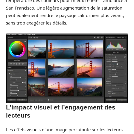
température des couleurs pour mieux refléter l’ambiance à
San Francisco. Une légère augmentation de la saturation
peut également rendre le paysage californien plus vivant,
sans trop exagérer les détails.
L’impact visuel et l’engagement des
lecteurs
Les effets visuels d’une image percutante sur les lecteurs