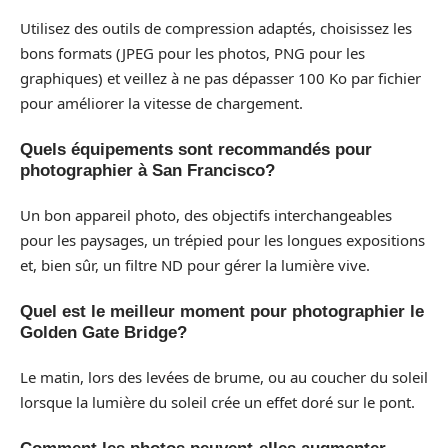
Utilisez des outils de compression adaptés, choisissez les
bons formats (JPEG pour les photos, PNG pour les
graphiques) et veillez à ne pas dépasser 100 Ko par fichier
pour améliorer la vitesse de chargement.
Quels équipements sont recommandés pour
photographier à San Francisco?
Un bon appareil photo, des objectifs interchangeables
pour les paysages, un trépied pour les longues expositions
et, bien sûr, un filtre ND pour gérer la lumière vive.
Quel est le meilleur moment pour photographier le
Golden Gate Bridge?
Le matin, lors des levées de brume, ou au coucher du soleil
lorsque la lumière du soleil crée un effet doré sur le pont.