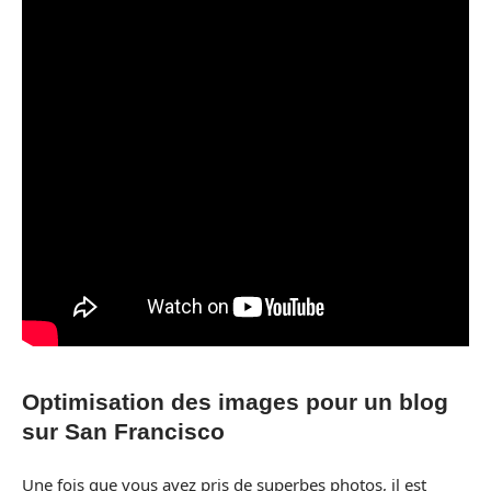
Optimisation des images pour un blog
sur San Francisco
Une fois que vous avez pris de superbes photos, il est