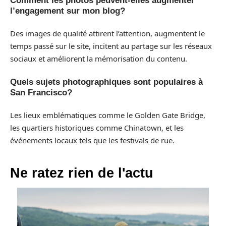
Comment les photos peuvent-elles augmenter
l’engagement sur mon blog?
Des images de qualité attirent l’attention, augmentent le
temps passé sur le site, incitent au partage sur les réseaux
sociaux et améliorent la mémorisation du contenu.
Quels sujets photographiques sont populaires à
San Francisco?
Les lieux emblématiques comme le Golden Gate Bridge,
les quartiers historiques comme Chinatown, et les
événements locaux tels que les festivals de rue.
Ne ratez rien de l'actu