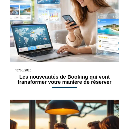
12/03/2026
Les nouveautés de Booking qui vont
transformer votre manière de réserver