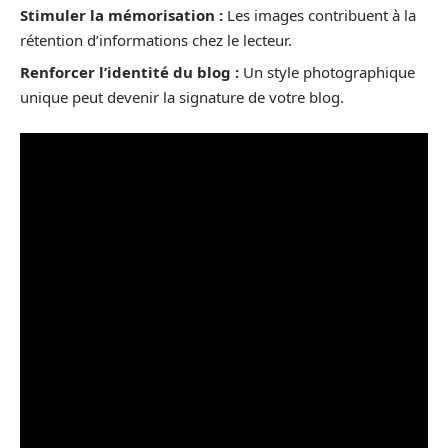
Stimuler la mémorisation :
Les images contribuent à la
rétention d’informations chez le lecteur.
Renforcer l’identité du blog :
Un style photographique
unique peut devenir la signature de votre blog.