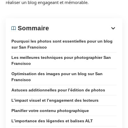
réaliser un blog engageant et mémorable.
Sommaire
Pourquoi les photos sont essentielles pour un blog
sur San Francisco
Les meilleures techniques pour photographier San
Francisco
Optimisation des images pour un blog sur San
Francisco
Astuces additionnelles pour l’édition de photos
L’impact visuel et l’engagement des lecteurs
Planifier votre contenu photographique
L’importance des légendes et balises ALT