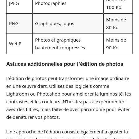
JPEG
Photographies
100 Ko
Moins de
PNG
Graphiques, logos
80 Ko
Photos et graphiques
Moins de
WebP
hautement compressés
90 Ko
Astuces additionnelles pour l’édition de photos
L’édition de photos peut transformer une image ordinaire
en une œuvre d’art. Utilisez des logiciels comme
Lightroom ou Photoshop pour améliorer la luminosité, les
contrastes et les couleurs. N’hésitez pas à expérimenter
avec des filtres, mais faites-le avec parcimonie pour éviter
de dénaturer vos photos.
Une approche de l’édition consiste également à ajuster la