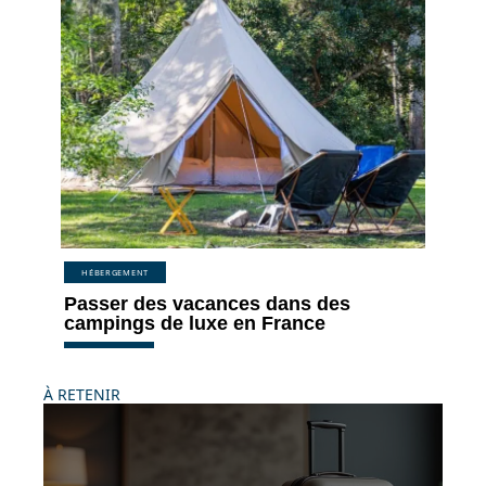
HÉBERGEMENT
Passer des vacances dans des
campings de luxe en France
À RETENIR