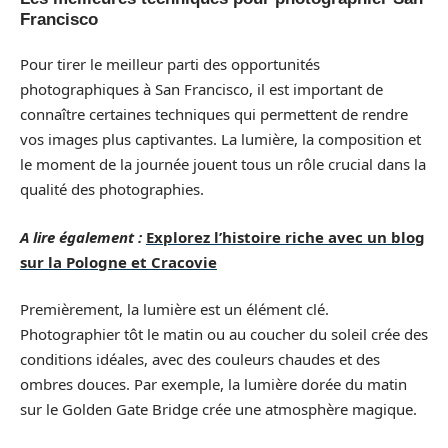
Francisco
Pour tirer le meilleur parti des opportunités
photographiques à San Francisco, il est important de
connaître certaines techniques qui permettent de rendre
vos images plus captivantes. La lumière, la composition et
le moment de la journée jouent tous un rôle crucial dans la
qualité des photographies.
A lire également :
Explorez l’histoire riche avec un blog
sur la Pologne et Cracovie
Premièrement, la lumière est un élément clé.
Photographier tôt le matin ou au coucher du soleil crée des
conditions idéales, avec des couleurs chaudes et des
ombres douces. Par exemple, la lumière dorée du matin
sur le Golden Gate Bridge crée une atmosphère magique.