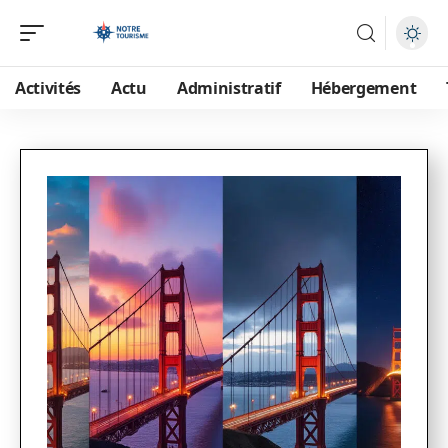
Activités
Actu
Administratif
Hébergement