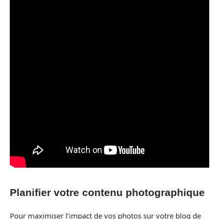
Planifier votre contenu photographique
Pour maximiser l’impact de vos photos sur votre blog de