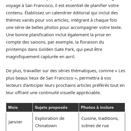
voyage à San Francisco, il est essentiel de planifier votre
contenu. Établissez un calendrier éditorial qui inclut des
thèmes variés pour vos articles, intégrant à chaque fois
une série de belles photos pour accompagner votre texte.
Une bonne planification inclut également la prise en
compte des saisons, par exemple, la floraison du
printemps dans Golden Gate Park, qui peut être
magnifiquement capturée en avril.
De plus, travailler sur des séries thématiques, comme « Les
plus beaux lieux de San Francisco », permettra à vos
lecteurs d’anticiper leurs prochains articles préférés tout en
leur offrant une continuité visuelle appréciable.
Mois
Sujets proposés
Photos à inclure
Exploration de
Cuisine, traditions,
Janvier
Chinatown
scènes de rue