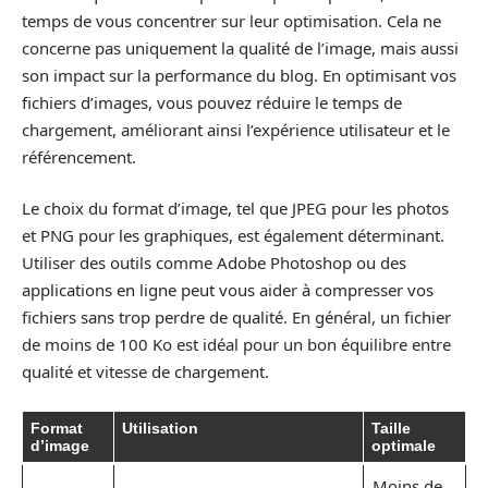
temps de vous concentrer sur leur optimisation. Cela ne
concerne pas uniquement la qualité de l’image, mais aussi
son impact sur la performance du blog. En optimisant vos
fichiers d’images, vous pouvez réduire le temps de
chargement, améliorant ainsi l’expérience utilisateur et le
référencement.
Le choix du format d’image, tel que JPEG pour les photos
et PNG pour les graphiques, est également déterminant.
Utiliser des outils comme Adobe Photoshop ou des
applications en ligne peut vous aider à compresser vos
fichiers sans trop perdre de qualité. En général, un fichier
de moins de 100 Ko est idéal pour un bon équilibre entre
qualité et vitesse de chargement.
Format
Utilisation
Taille
d’image
optimale
Moins de