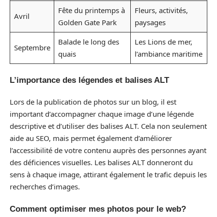
Fête du printemps à
Fleurs, activités,
Avril
Golden Gate Park
paysages
Balade le long des
Les Lions de mer,
Septembre
quais
l’ambiance maritime
L’importance des légendes et balises ALT
Lors de la publication de photos sur un blog, il est
important d’accompagner chaque image d’une légende
descriptive et d’utiliser des balises ALT. Cela non seulement
aide au SEO, mais permet également d’améliorer
l’accessibilité de votre contenu auprès des personnes ayant
des déficiences visuelles. Les balises ALT donneront du
sens à chaque image, attirant également le trafic depuis les
recherches d’images.
Comment optimiser mes photos pour le web?