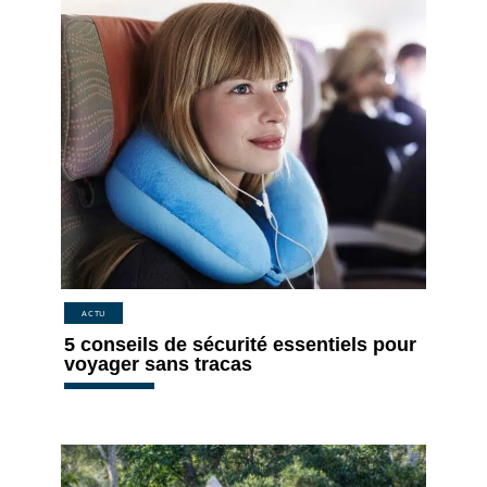
ACTU
5 conseils de sécurité essentiels pour
voyager sans tracas