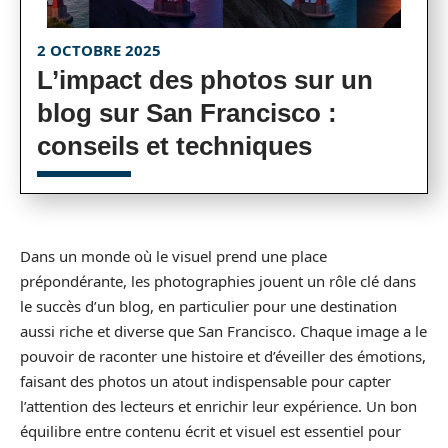
2 OCTOBRE 2025
L’impact des photos sur un
blog sur San Francisco :
conseils et techniques
Dans un monde où le visuel prend une place
prépondérante, les photographies jouent un rôle clé dans
le succès d’un blog, en particulier pour une destination
aussi riche et diverse que San Francisco. Chaque image a le
pouvoir de raconter une histoire et d’éveiller des émotions,
faisant des photos un atout indispensable pour capter
l’attention des lecteurs et enrichir leur expérience. Un bon
équilibre entre contenu écrit et visuel est essentiel pour