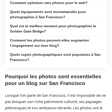
Comment optimiser mes photos pour le web?
Quels équipements sont recommandés pour
photographier à San Francisco?
Quel est le meilleur moment pour photographier le
Golden Gate Bridge?
Comment les photos peuvent-elles augmenter
l’engagement sur mon blog?
Quels sujets photographiques sont populaires à San
Francisco?
Pourquoi les photos sont essentielles
pour un blog sur San Francisco
Lorsque l’on parle de San Francisco, il est impossible de ne
pas évoquer son riche patrimoine culturel, ses paysages
pittoresques et son ambiance vibrante. Les photos ont le