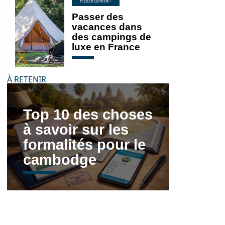
HÉBERGEMENT
Passer des
vacances dans
des campings de
luxe en France
À RETENIR
Top 10 des choses
à savoir sur les
formalités pour le
cambodge