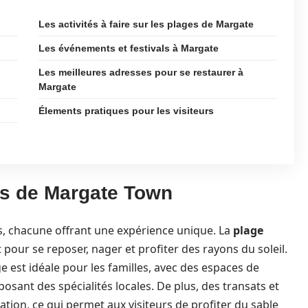
Les activités à faire sur les plages de Margate
Les événements et festivals à Margate
Les meilleures adresses pour se restaurer à
Margate
Élements pratiques pour les visiteurs
s de Margate Town
s, chacune offrant une expérience unique. La
plage
it pour se reposer, nager et profiter des rayons du soleil.
e est idéale pour les familles, avec des espaces de
posant des spécialités locales. De plus, des transats et
ation, ce qui permet aux visiteurs de profiter du sable