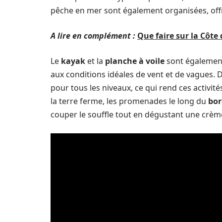
pêche en mer sont également organisées, off
A lire en complément :
Que faire sur la Côte
Le
kayak
et la
planche à voile
sont également 
aux conditions idéales de vent et de vagues. 
pour tous les niveaux, ce qui rend ces activité
la terre ferme, les promenades le long du
bor
couper le souffle tout en dégustant une crème