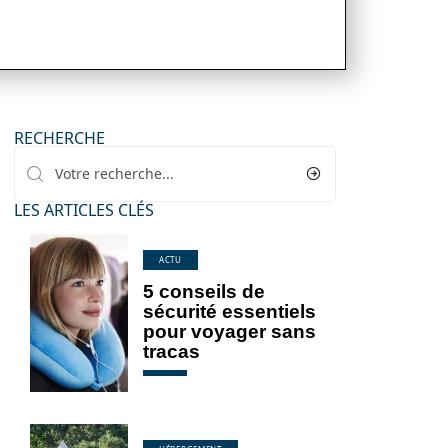
RECHERCHE
LES ARTICLES CLÉS
ACTU
5 conseils de
sécurité essentiels
pour voyager sans
tracas