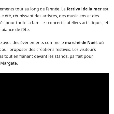
ements tout au long de l’année. Le
festival de la mer
est
été, réunissant des artistes, des musiciens et des
és pour toute la famille : concerts, ateliers artistiques, et
mbiance de fête.
isme avec des événements comme le
marché de Noël
, où
pour proposer des créations festives. Les visiteurs
s tout en flânant devant les stands, parfait pour
 Margate.