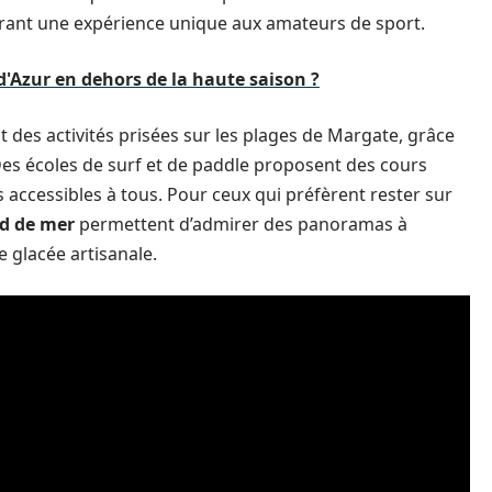
rant une expérience unique aux amateurs de sport.
 d'Azur en dehors de la haute saison ?
des activités prisées sur les plages de Margate, grâce
Des écoles de surf et de paddle proposent des cours
s accessibles à tous. Pour ceux qui préfèrent rester sur
d de mer
permettent d’admirer des panoramas à
 glacée artisanale.