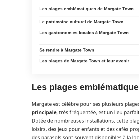
Les plages emblématiques de Margate Town
Le patrimoine culturel de Margate Town
Les gastronomies locales à Margate Town
Se rendre à Margate Town
Les plages de Margate Town et leur avenir
Les plages emblématique
Margate est célèbre pour ses plusieurs plage
principale
, très fréquentée, est un lieu parfa
Dotée de nombreuses installations, cette plag
loisirs, des jeux pour enfants et des cafés pro
des parasols sont souvent disponibles à la loc