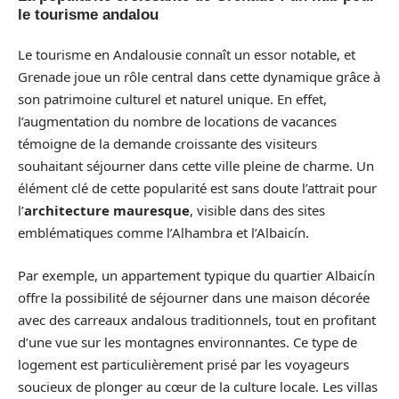
le tourisme andalou
Le tourisme en Andalousie connaît un essor notable, et
Grenade joue un rôle central dans cette dynamique grâce à
son patrimoine culturel et naturel unique. En effet,
l’augmentation du nombre de locations de vacances
témoigne de la demande croissante des visiteurs
souhaitant séjourner dans cette ville pleine de charme. Un
élément clé de cette popularité est sans doute l’attrait pour
l’
architecture mauresque
, visible dans des sites
emblématiques comme l’Alhambra et l’Albaicín.
Par exemple, un appartement typique du quartier Albaicín
offre la possibilité de séjourner dans une maison décorée
avec des carreaux andalous traditionnels, tout en profitant
d’une vue sur les montagnes environnantes. Ce type de
logement est particulièrement prisé par les voyageurs
soucieux de plonger au cœur de la culture locale. Les villas