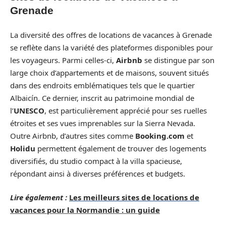
Grenade
La diversité des offres de locations de vacances à Grenade
se reflète dans la variété des plateformes disponibles pour
les voyageurs. Parmi celles-ci,
Airbnb
se distingue par son
large choix d’appartements et de maisons, souvent situés
dans des endroits emblématiques tels que le quartier
Albaicín. Ce dernier, inscrit au patrimoine mondial de
l’
UNESCO
, est particulièrement apprécié pour ses ruelles
étroites et ses vues imprenables sur la Sierra Nevada.
Outre Airbnb, d’autres sites comme
Booking.com
et
Holidu
permettent également de trouver des logements
diversifiés, du studio compact à la villa spacieuse,
répondant ainsi à diverses préférences et budgets.
Lire également :
Les meilleurs sites de locations de
vacances pour la Normandie : un guide