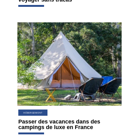
HÉBERGEMENT
Passer des vacances dans des
campings de luxe en France