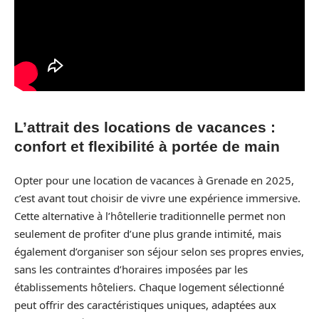
L’attrait des locations de vacances :
confort et flexibilité à portée de main
Opter pour une location de vacances à Grenade en 2025,
c’est avant tout choisir de vivre une expérience immersive.
Cette alternative à l’hôtellerie traditionnelle permet non
seulement de profiter d’une plus grande intimité, mais
également d’organiser son séjour selon ses propres envies,
sans les contraintes d’horaires imposées par les
établissements hôteliers. Chaque logement sélectionné
peut offrir des caractéristiques uniques, adaptées aux