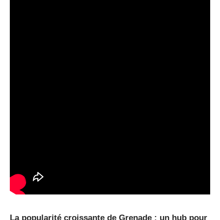
La popularité croissante de Grenade : un hub pour