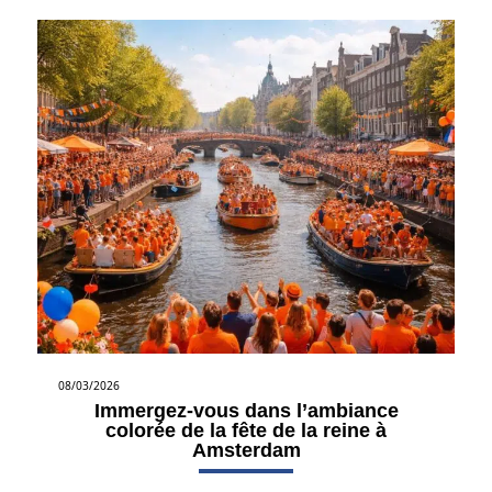
08/03/2026
Immergez-vous dans l’ambiance
colorée de la fête de la reine à
Amsterdam