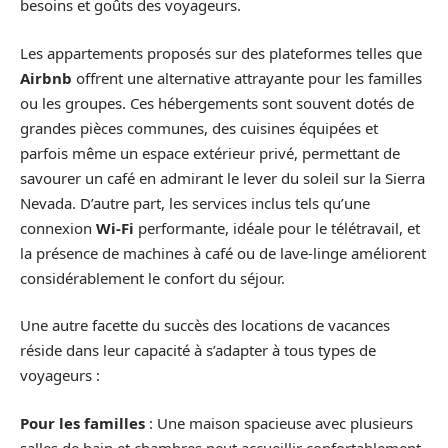
besoins et goûts des voyageurs.
Les appartements proposés sur des plateformes telles que
Airbnb
offrent une alternative attrayante pour les familles
ou les groupes. Ces hébergements sont souvent dotés de
grandes pièces communes, des cuisines équipées et
parfois même un espace extérieur privé, permettant de
savourer un café en admirant le lever du soleil sur la Sierra
Nevada. D’autre part, les services inclus tels qu’une
connexion
Wi-Fi
performante, idéale pour le télétravail, et
la présence de machines à café ou de lave-linge améliorent
considérablement le confort du séjour.
Une autre facette du succès des locations de vacances
réside dans leur capacité à s’adapter à tous types de
voyageurs :
Pour les familles
: Une maison spacieuse avec plusieurs
salles de bain et chambres peut accueillir confortablement