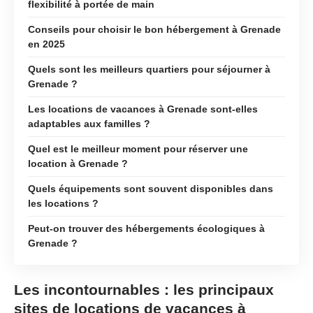
flexibilité à portée de main
Conseils pour choisir le bon hébergement à Grenade
en 2025
Quels sont les meilleurs quartiers pour séjourner à
Grenade ?
Les locations de vacances à Grenade sont-elles
adaptables aux familles ?
Quel est le meilleur moment pour réserver une
location à Grenade ?
Quels équipements sont souvent disponibles dans
les locations ?
Peut-on trouver des hébergements écologiques à
Grenade ?
Les incontournables : les principaux
sites de locations de vacances à