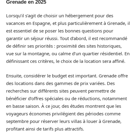
Grenade en 2025
Lorsqu’il s’agit de choisir un hébergement pour des
vacances en Espagne, et plus particulièrement à Grenade, il
est essentiel de se poser les bonnes questions pour
garantir un séjour réussi. Tout d’abord, il est recommandé
de définir ses priorités : proximité des sites historiques,
vue sur la montagne, ou calme d’un quartier résidentiel. En
définissant ces critères, le choix de la location sera affiné.
Ensuite, considérer le budget est important. Grenade offre
des locations dans des gammes de prix variées. Des
recherches sur différents sites peuvent permettre de
bénéficier d’offres spéciales ou de réductions, notamment
en basse saison. À ce jour, des études montrent que les
voyageurs économes privilégient des périodes comme
septembre pour réserver leurs villas à louer à Grenade,
profitant ainsi de tarifs plus attractifs.