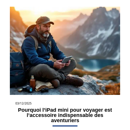
03/12/2025
Pourquoi l’iPad mini pour voyager est
l’accessoire indispensable des
aventuriers