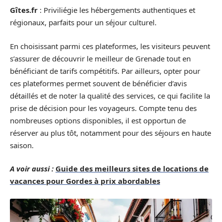
Gîtes.fr
: Priviliégie les hébergements authentiques et
régionaux, parfaits pour un séjour culturel.
En choisissant parmi ces plateformes, les visiteurs peuvent
s’assurer de découvrir le meilleur de Grenade tout en
bénéficiant de tarifs compétitifs. Par ailleurs, opter pour
ces plateformes permet souvent de bénéficier d’avis
détaillés et de noter la qualité des services, ce qui facilite la
prise de décision pour les voyageurs. Compte tenu des
nombreuses options disponibles, il est opportun de
réserver au plus tôt, notamment pour des séjours en haute
saison.
A voir aussi :
Guide des meilleurs sites de locations de
vacances pour Gordes à prix abordables