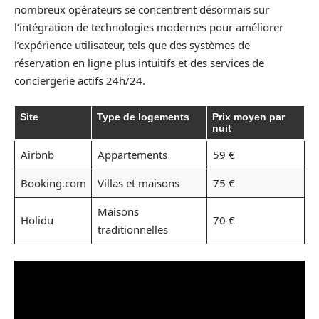
nombreux opérateurs se concentrent désormais sur
l’intégration de technologies modernes pour améliorer
l’expérience utilisateur, tels que des systèmes de
réservation en ligne plus intuitifs et des services de
conciergerie actifs 24h/24.
Site
Type de logements
Prix moyen par
nuit
Airbnb
Appartements
59 €
Booking.com
Villas et maisons
75 €
Maisons
Holidu
70 €
traditionnelles