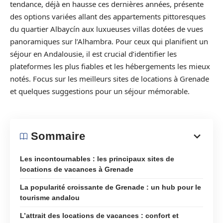
tendance, déjà en hausse ces dernières années, présente
des options variées allant des appartements pittoresques
du quartier Albaycín aux luxueuses villas dotées de vues
panoramiques sur l’Alhambra. Pour ceux qui planifient un
séjour en Andalousie, il est crucial d’identifier les
plateformes les plus fiables et les hébergements les mieux
notés. Focus sur les meilleurs sites de locations à Grenade
et quelques suggestions pour un séjour mémorable.
Sommaire
Les incontournables : les principaux sites de
locations de vacances à Grenade
La popularité croissante de Grenade : un hub pour le
tourisme andalou
L’attrait des locations de vacances : confort et