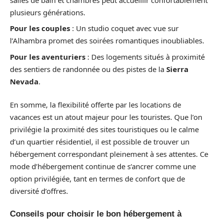
plusieurs générations.
Pour les couples
: Un studio coquet avec vue sur
l’Alhambra promet des soirées romantiques inoubliables.
Pour les aventuriers
: Des logements situés à proximité
des sentiers de randonnée ou des pistes de la
Sierra
Nevada
.
En somme, la flexibilité offerte par les locations de
vacances est un atout majeur pour les touristes. Que l’on
privilégie la proximité des sites touristiques ou le calme
d’un quartier résidentiel, il est possible de trouver un
hébergement correspondant pleinement à ses attentes. Ce
mode d’hébergement continue de s’ancrer comme une
option privilégiée, tant en termes de confort que de
diversité d’offres.
Conseils pour choisir le bon hébergement à