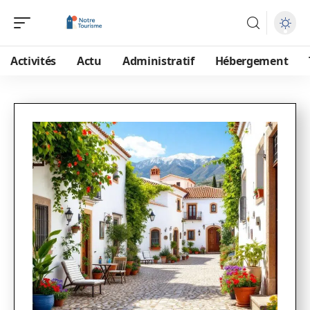
Activités
Actu
Administratif
Hébergement