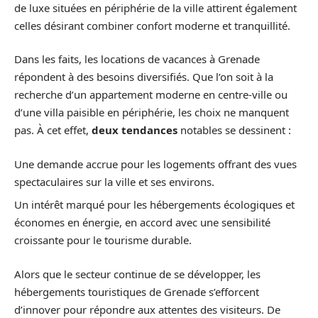
de luxe situées en périphérie de la ville attirent également
celles désirant combiner confort moderne et tranquillité.
Dans les faits, les locations de vacances à Grenade
répondent à des besoins diversifiés. Que l’on soit à la
recherche d’un appartement moderne en centre-ville ou
d’une villa paisible en périphérie, les choix ne manquent
pas. À cet effet,
deux tendances
notables se dessinent :
Une demande accrue pour les logements offrant des vues
spectaculaires sur la ville et ses environs.
Un intérêt marqué pour les hébergements écologiques et
économes en énergie, en accord avec une sensibilité
croissante pour le tourisme durable.
Alors que le secteur continue de se développer, les
hébergements touristiques de Grenade s’efforcent
d’innover pour répondre aux attentes des visiteurs. De