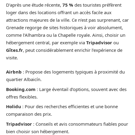
D’après une étude récente,
75 %
des touristes préfèrent
loger dans des locations offrant un accès facile aux
attractions majeures de la ville. Ce n’est pas surprenant, car
Grenade regorge de sites historiques à voir absolument,
comme l’Alhambra ou la Chapelle royale. Ainsi, choisir un
hébergement central, par exemple via
Tripadvisor
ou
Gîtes.fr
, peut considérablement enrichir l’expérience de
visite.
Airbnb
: Propose des logements typiques à proximité du
quartier Albaicín.
Booking.com
: Large éventail d’options, souvent avec des
offres flexibles.
Holidu
: Pour des recherches efficientes et une bonne
comparaison des prix.
Tripadvisor
: Conseils et avis consommateurs fiables pour
bien choisir son hébergement.