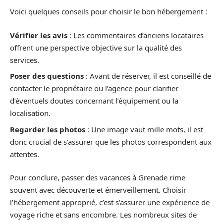
Voici quelques conseils pour choisir le bon hébergement :
Vérifier les avis
: Les commentaires d’anciens locataires
offrent une perspective objective sur la qualité des
services.
Poser des questions
: Avant de réserver, il est conseillé de
contacter le propriétaire ou l’agence pour clarifier
d’éventuels doutes concernant l’équipement ou la
localisation.
Regarder les photos
: Une image vaut mille mots, il est
donc crucial de s’assurer que les photos correspondent aux
attentes.
Pour conclure, passer des vacances à Grenade rime
souvent avec découverte et émerveillement. Choisir
l’hébergement approprié, c’est s’assurer une expérience de
voyage riche et sans encombre. Les nombreux sites de