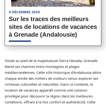
4 DÉCEMBRE 2025
Sur les traces des meilleurs
sites de locations de vacances
à Grenade (Andalousie)
Située au pied de la majestueuse Sierra Nevada, Grenade
étend ses charmes entre montagnes et plages
méditerranéennes. Cette ville historique d’Andalousie attire
chaque année des milliers de visiteurs venus explorer ses
richesses culturelles et naturelles. Dans ce contexte, la
location de vacances apparaît comme une solution
privilégie pour découvrir la région dans les meilleures
conditions, offrant à la fois confort et authenticité. Cette