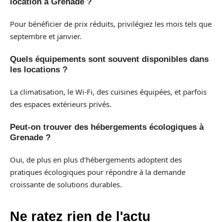
location à Grenade ?
Pour bénéficier de prix réduits, privilégiez les mois tels que
septembre et janvier.
Quels équipements sont souvent disponibles dans
les locations ?
La climatisation, le Wi-Fi, des cuisines équipées, et parfois
des espaces extérieurs privés.
Peut-on trouver des hébergements écologiques à
Grenade ?
Oui, de plus en plus d’hébergements adoptent des
pratiques écologiques pour répondre à la demande
croissante de solutions durables.
Ne ratez rien de l'actu