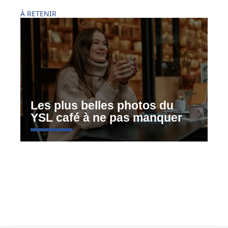
À RETENIR
Les plus belles photos du
YSL café à ne pas manquer