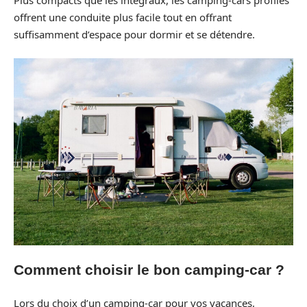
offrent une conduite plus facile tout en offrant
suffisamment d’espace pour dormir et se détendre.
Comment choisir le bon camping-car ?
Lors du choix d’un camping-car pour vos vacances,