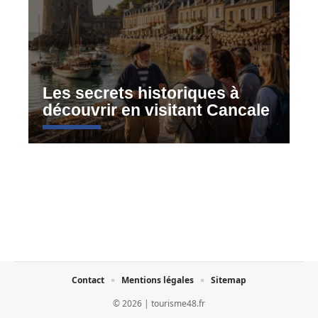
Les secrets historiques à
découvrir en visitant Cancale
Contact
Mentions légales
Sitemap
© 2026 | tourisme48.fr