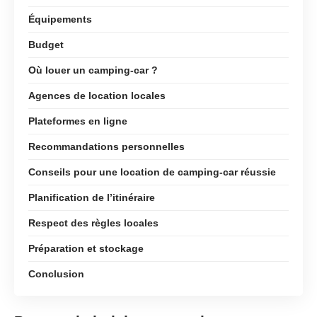
Équipements
Budget
Où louer un camping-car ?
Agences de location locales
Plateformes en ligne
Recommandations personnelles
Conseils pour une location de camping-car réussie
Planification de l’itinéraire
Respect des règles locales
Préparation et stockage
Conclusion