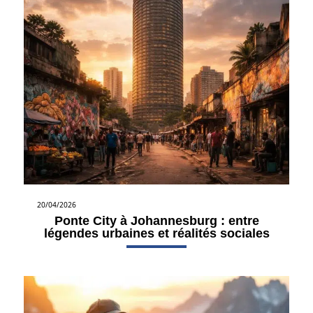
20/04/2026
Ponte City à Johannesburg : entre
légendes urbaines et réalités sociales