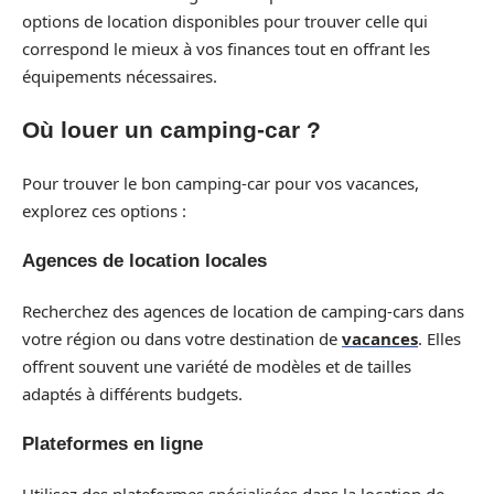
options de location disponibles pour trouver celle qui
correspond le mieux à vos finances tout en offrant les
équipements nécessaires.
Où louer un camping-car ?
Pour trouver le bon camping-car pour vos vacances,
explorez ces options :
Agences de location locales
Recherchez des agences de location de camping-cars dans
votre région ou dans votre destination de
vacances
. Elles
offrent souvent une variété de modèles et de tailles
adaptés à différents budgets.
Plateformes en ligne
Utilisez des plateformes spécialisées dans la location de