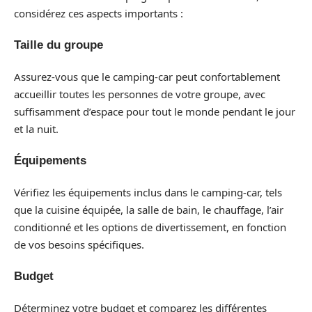
considérez ces aspects importants :
Taille du groupe
Assurez-vous que le camping-car peut confortablement
accueillir toutes les personnes de votre groupe, avec
suffisamment d’espace pour tout le monde pendant le jour
et la nuit.
Équipements
Vérifiez les équipements inclus dans le camping-car, tels
que la cuisine équipée, la salle de bain, le chauffage, l’air
conditionné et les options de divertissement, en fonction
de vos besoins spécifiques.
Budget
Déterminez votre budget et comparez les différentes