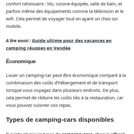
confort nécessaire : lits, cuisine équipée, salle de bain, et
parfois même des équipements comme la télévision et le
wifi. Cela permet de voyager tout en ayant un chez-soi
mobile.
A lire aussi :
Guide ultime pour des vacances en
camping réussies en Vendée
Économique
Louer un camping-car peut être économique comparé à la
combinaison des coûts d’hébergement et de transport
lorsque vous voyagez dans plusieurs endroits. De plus,
cela permet de réduire les coûts liés à la restauration, car
vous pouvez cuisiner vos repas.
Types de camping-cars disponibles
Il existe plusieurs types de
camping-cars
, chacun offrant