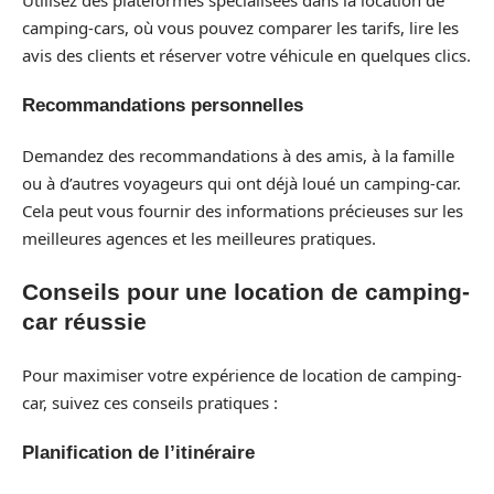
camping-cars, où vous pouvez comparer les tarifs, lire les
avis des clients et réserver votre véhicule en quelques clics.
Recommandations personnelles
Demandez des recommandations à des amis, à la famille
ou à d’autres voyageurs qui ont déjà loué un camping-car.
Cela peut vous fournir des informations précieuses sur les
meilleures agences et les meilleures pratiques.
Conseils pour une location de camping-
car réussie
Pour maximiser votre expérience de location de camping-
car, suivez ces conseils pratiques :
Planification de l’itinéraire