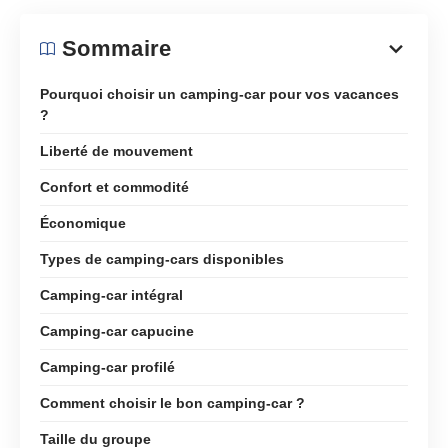
Sommaire
Pourquoi choisir un camping-car pour vos vacances
?
Liberté de mouvement
Confort et commodité
Économique
Types de camping-cars disponibles
Camping-car intégral
Camping-car capucine
Camping-car profilé
Comment choisir le bon camping-car ?
Taille du groupe