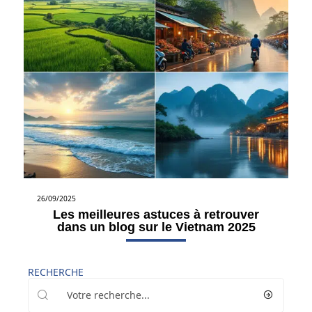
26/09/2025
Les meilleures astuces à retrouver
dans un blog sur le Vietnam 2025
RECHERCHE