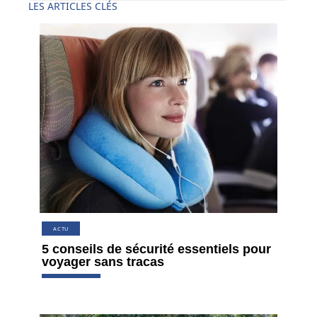
LES ARTICLES CLÉS
ACTU
5 conseils de sécurité essentiels pour
voyager sans tracas