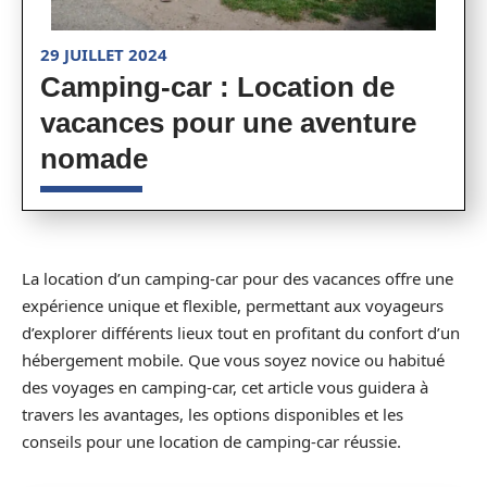
29 JUILLET 2024
Camping-car : Location de
vacances pour une aventure
nomade
La location d’un camping-car pour des vacances offre une
expérience unique et flexible, permettant aux voyageurs
d’explorer différents lieux tout en profitant du confort d’un
hébergement mobile. Que vous soyez novice ou habitué
des voyages en camping-car, cet article vous guidera à
travers les avantages, les options disponibles et les
conseils pour une location de camping-car réussie.