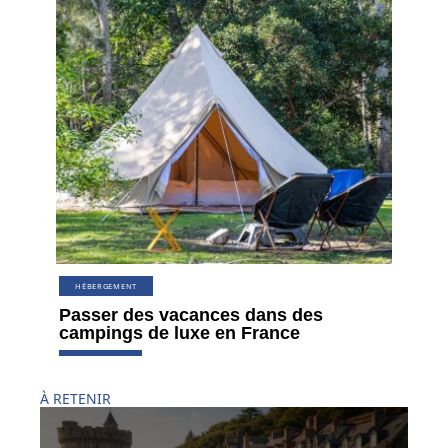
HÉBERGEMENT
Passer des vacances dans des
campings de luxe en France
À RETENIR