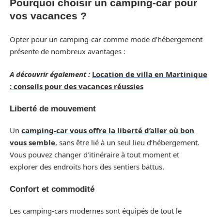
Pourquoi choisir un camping-car pour
vos vacances ?
Opter pour un camping-car comme mode d’hébergement
présente de nombreux avantages :
A découvrir également :
Location de villa en Martinique
: conseils pour des vacances réussies
Liberté de mouvement
Un
camping-car vous offre la liberté d’aller où bon
vous semble
, sans être lié à un seul lieu d’hébergement.
Vous pouvez changer d’itinéraire à tout moment et
explorer des endroits hors des sentiers battus.
Confort et commodité
Les camping-cars modernes sont équipés de tout le