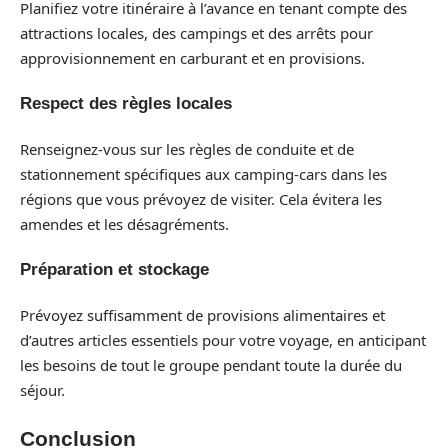
Planifiez votre itinéraire à l’avance en tenant compte des
attractions locales, des campings et des arrêts pour
approvisionnement en carburant et en provisions.
Respect des règles locales
Renseignez-vous sur les règles de conduite et de
stationnement spécifiques aux camping-cars dans les
régions que vous prévoyez de visiter. Cela évitera les
amendes et les désagréments.
Préparation et stockage
Prévoyez suffisamment de provisions alimentaires et
d’autres articles essentiels pour votre voyage, en anticipant
les besoins de tout le groupe pendant toute la durée du
séjour.
Conclusion