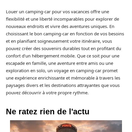
Louer un camping-car pour vos vacances offre une
flexibilité et une liberté incomparables pour explorer de
nouveaux endroits et vivre des aventures uniques. En
choisissant le bon camping-car en fonction de vos besoins
et en planifiant soigneusement votre itinéraire, vous
pouvez créer des souvenirs durables tout en profitant du
confort d’un hébergement mobile. Que ce soit pour une
escapade en famille, une aventure entre amis ou une
exploration en solo, un voyage en camping-car promet
une expérience enrichissante et mémorable à travers les
paysages divers et les destinations attrayantes que vous
pouvez découvrir à votre propre rythme.
Ne ratez rien de l'actu