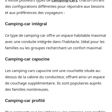
des configurations différentes pour répondre aux besoins
et aux préférences des voyageurs :
Camping-car intégral
Ce type de camping-car offre un espace habitable maximal
avec une conduite intégrée dans l’habitacle. Idéal pour les
familles ou les groupes recherchant un confort maximal.
Camping-car capucine
Les camping-cars capucine ont une couchette située au-
dessus de la cabine du conducteur, offrant ainsi un espace
de couchage supplémentaire. Ils sont populaires auprès
des familles nombreuses.
Camping-car profilé
Plus compacts que les intégraux, les camping-cars profilés