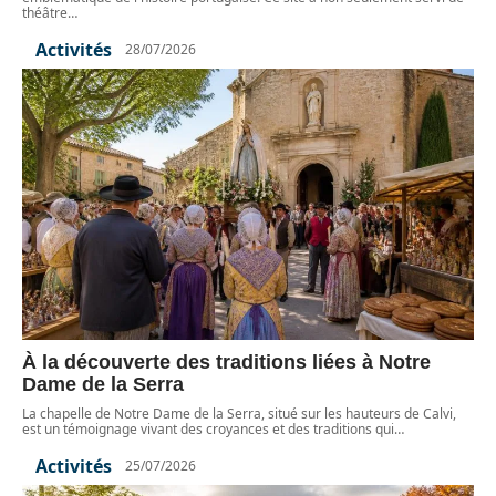
théâtre
…
Activités
28/07/2026
À la découverte des traditions liées à Notre
Dame de la Serra
La chapelle de Notre Dame de la Serra, situé sur les hauteurs de Calvi,
est un témoignage vivant des croyances et des traditions qui
…
Activités
25/07/2026