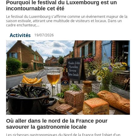
Pourquoi le festival du Luxembourg est un
incontournable cet été
Le festival du Luxembourg s'affirme comme un événement majeur de la
saison estivale, attirant une multitude de visiteurs et locaux. Dans un
cadre enchanteur,
…
Activités
19/07/2026
Où aller dans le nord de la France pour
savourer la gastronomie locale
Les richesses gastronomiques du Nord de la France font l'objet d'un