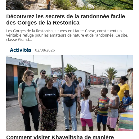
Découvrez les secrets de la randonnée facile
des Gorges de la Restonica
Les Gorges de la Restonica, situées en Haute-Corse, constituent un
véritable refuge pour les amateurs de nature et de randonnée. Ce site,
classé Grand
…
Activités
02/08/2026
Comment visiter Khayelitsha de manière