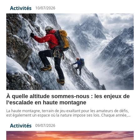
Activités
10/07/2026
À quelle altitude sommes-nous : les enjeux de
l’escalade en haute montagne
La haute montagne, terrain de jeu exaltant pour les amateurs de défis,
est également un espace où la nature impose ses lois. Chaque année,
…
Activités
09/07/2026