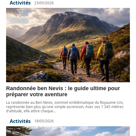
Activités
23/05/2026
Randonnée ben Nevis : le guide ultime pour
préparer votre aventure
La randonnée au Ben Nevis, sommet emblématique du Royaume-Uni,
représente bien plus qu'une simple ascension. Avec ses 1 345 mètres
d'altitude, elle attire chaque
…
Activités
18/05/2026