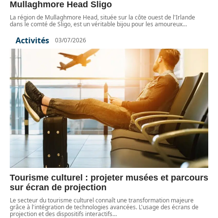
Mullaghmore Head Sligo
La région de Mullaghmore Head, située sur la côte ouest de l'Irlande
dans le comté de Sligo, est un véritable bijou pour les amoureux
…
Activités
03/07/2026
Tourisme culturel : projeter musées et parcours
sur écran de projection
Le secteur du tourisme culturel connaît une transformation majeure
grâce à l'intégration de technologies avancées. L'usage des écrans de
projection et des dispositifs interactifs
…