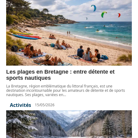
Les plages en Bretagne : entre détente et
sports nautiques
La Bretagne, région emblématique du littoral français, est une
destination incontournable pour les amateurs de détente et de sports
nautiques. Ses plages, variées en
…
Activités
15/05/2026