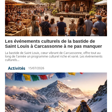
Les événements culturels de la bastide de
Saint Louis à Carcassonne à ne pas manquer
La bastide de Saint Louis, cœur vibrant de Carcassonne, offre tout au
long de l'année un programme culturel riche et varié. Les événements
culturels
…
Activités
15/07/2026