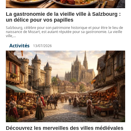
La gastronomie de la vieille ville à Salzbourg :
un délice pour vos papilles
Salzbourg, célèbre pour son patrimoine historique et pour être le lieu de
naissance de Mozart, est autant réputée pour sa gastronomie. La vieille
ville,
…
Activités
13/07/2026
Découvrez les merveilles des villes médiévales