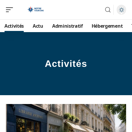
Activités
Actu
Administratif
Hébergement
Activités