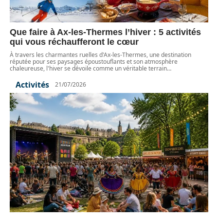
Que faire à Ax-les-Thermes l’hiver : 5 activités
qui vous réchaufferont le cœur
À travers les charmantes ruelles d'Ax-les-Thermes, une destination
réputée pour ses paysages époustouflants et son atmosphère
chaleureuse, l'hiver se dévoile comme un véritable terrain
…
Activités
21/07/2026