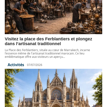
Visitez la place des Ferblantiers et plongez
dans l’artisanat traditionnel
La Place des Ferblantiers, située au cœur de Marrakech, incarne
l'essence même de l'artisanat traditionnel marocain. Ce lieu
emblématique offre aux visiteurs un aperçu
…
Activités
07/07/2026