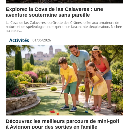
Explorez la Cova de las Calaveres : une
aventure souterraine sans pareille
La Cova de las Calaveres, ou Grotte des Crânes, offre aux amateurs de
nature et de spéléologie une expérience fascinante d’exploration. Nichée
au cœur
…
Activités
01/06/2026
Découvrez les meilleurs parcours de mini-golf
à Avignon pour des sorties en famille