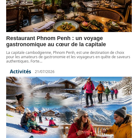
Restaurant Phnom Penh : un voyage
gastronomique au cœur de la capitale
La capitale cambodgienne, Phnom Penh, est une destination de choix
pour les amateurs de gastronomie et les voyageurs en quête de saveurs
authentiques. Forte
…
Activités
21/07/2026