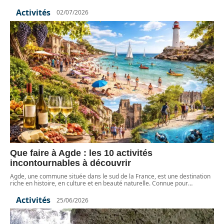
Activités
02/07/2026
Que faire à Agde : les 10 activités
incontournables à découvrir
Agde, une commune située dans le sud de la France, est une destination
riche en histoire, en culture et en beauté naturelle. Connue pour
…
Activités
25/06/2026