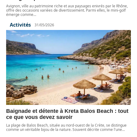
Avignon, ville au patrimoine riche et aux paysages enivrés par le Rhône,
offre des occasions variées de divertissement. Parmi elles, le mini-golf
émerge comme
…
Activités
31/05/2026
Baignade et détente à Kreta Balos Beach : tout
ce que vous devez savoir
La plage de Balos Beach, située au nord-ouest de la Crète, se distingue
comme un véritable bijou de la nature. Souvent décrite comme l'une
…