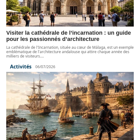
Visiter la cathédrale de l’incarnation : un guide
pour les passionnés d’architecture
La cathédrale de l'Incarnation, située au cœur de Málaga, est un exemple
emblématique de l'architecture andalouse qui attire chaque année des
milliers de visiteurs.
…
Activités
06/07/2026