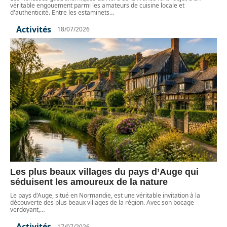
véritable engouement parmi les amateurs de cuisine locale et
d'authenticité. Entre les estaminets
…
Activités
18/07/2026
Les plus beaux villages du pays d’Auge qui
séduisent les amoureux de la nature
Le pays d'Auge, situé en Normandie, est une véritable invitation à la
découverte des plus beaux villages de la région. Avec son bocage
verdoyant,
…
Activités
17/07/2026