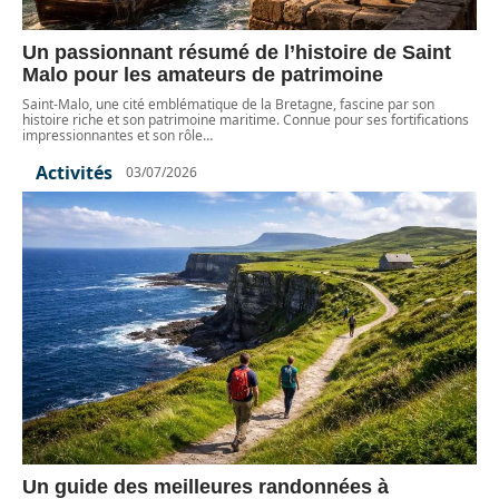
Un passionnant résumé de l’histoire de Saint
Malo pour les amateurs de patrimoine
Saint-Malo, une cité emblématique de la Bretagne, fascine par son
histoire riche et son patrimoine maritime. Connue pour ses fortifications
impressionnantes et son rôle
…
Activités
03/07/2026
Un guide des meilleures randonnées à