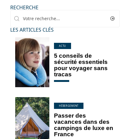
RECHERCHE
LES ARTICLES CLÉS
ACTU
5 conseils de
sécurité essentiels
pour voyager sans
tracas
HÉBERGEMENT
Passer des
vacances dans des
campings de luxe en
France