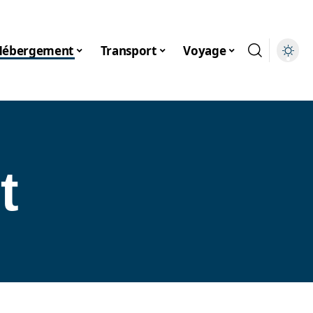
Hébergement
Transport
Voyage
t