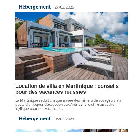
Hébergement
27/03/2026
Location de villa en Martinique : conseils
pour des vacances réussies
La Martinique séduit chaque année des milliers de voyageurs en
quête d’un séjour d’exception aux Antilles. L’île offre un cadre
idyllique pour des vacances
…
Hébergement
06/02/2026