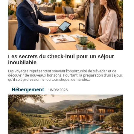
Les secrets du Check-inul pour un séjour
inoubliable
Les voyages représentent souvent l'opportunité de s'évader et de
découvrir de nouveaux horizons. Pourtant, la préparation d'un séjour,
qu'il soit professionnel ou touristique, demande
…
Hébergement
18/06/2026