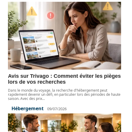
Avis sur Trivago : Comment éviter les pièges
lors de vos recherches
Dans le monde du voyage, la recherche d'hébergement peut
rapidement devenir un défi, en particulier lors des périodes de haute
saison. Avec des prix
…
Hébergement
09/07/2026