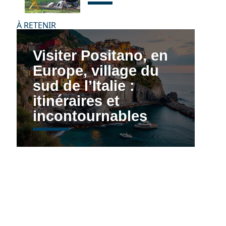
À RETENIR
Visiter Positano, en
Europe, village du
sud de l’Italie :
itinéraires et
incontournables