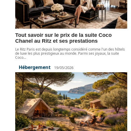
Tout savoir sur le prix de la suite Coco
Chanel au Ritz et ses prestations
Le Ritz Paris est depuis longtemps considéré comme l'un des hôtels
de luxe les plus prestigieux au monde. Parmi ses joyaux, la suite
Coco
…
Hébergement
19/05/2026