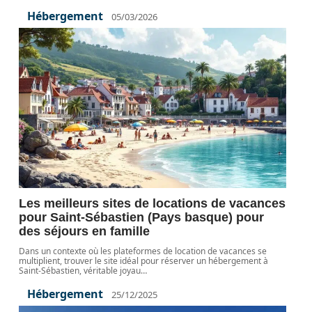
Hébergement
05/03/2026
Les meilleurs sites de locations de vacances
pour Saint-Sébastien (Pays basque) pour
des séjours en famille
Dans un contexte où les plateformes de location de vacances se
multiplient, trouver le site idéal pour réserver un hébergement à
Saint-Sébastien, véritable joyau
…
Hébergement
25/12/2025