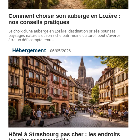
Comment choisir son auberge en Lozère :
nos conseils pratiques
Le choix d’une auberge en Lozère, destination prisée pour ses
paysages naturels et son riche patrimoine culturel, peut s’avérer
être un défi compte tenu
…
Hébergement
06/05/2026
Hôtel à Strasbourg pas cher : les endroits