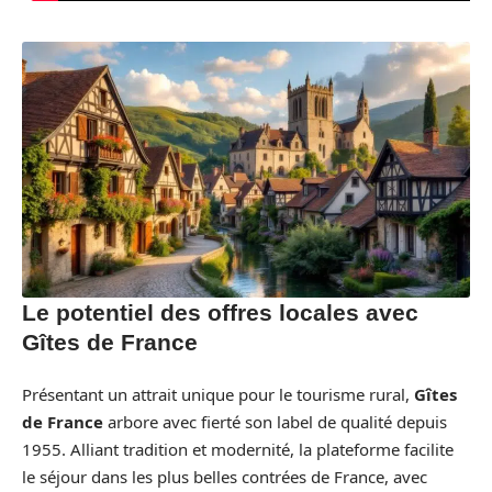
Le potentiel des offres locales avec
Gîtes de France
Présentant un attrait unique pour le tourisme rural,
Gîtes
de France
arbore avec fierté son label de qualité depuis
1955. Alliant tradition et modernité, la plateforme facilite
le séjour dans les plus belles contrées de France, avec