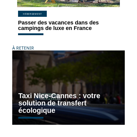
HÉBERGEMENT
Passer des vacances dans des
campings de luxe en France
À RETENIR
Taxi Nice-Cannes : votre
solution de transfert
écologique