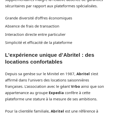
sécuritaires par rapport aux plateformes spécialisées.
Grande diversité d’offres économiques
Absence de frais de transaction
Interaction directe entre particulier
Simplicité et efficacité de la plateforme
L’expérience unique d’Abritel : des
locations confortables
Depuis sa genèse sur le Minitel en 1987,
Abritel
s’est
affirmé dans l’univers des locations saisonnières
françaises. L’association avec le géant
Vrbo
ainsi que son
appartenance au groupe
Expedia
confère à cette
plateforme une stature à la mesure de ses ambitions.
Pour la clientèle familiale,
Abritel
est une référence à