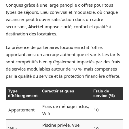
Conques grâce à une large panoplie d’offres pour tous
types de séjours. Lieu convivial et modulable, où chaque
vacancier peut trouver satisfaction dans un cadre
sécurisant,
Abritel
impose clarté, confort et qualité à
destination des locataires.
La présence de partenaires locaux enrichit l’offre,
apportant ainsi un ancrage authentique et varié. Les tarifs
sont compétitifs bien qu’également impactés par des frais
de service modulables autour de 10 %, mais compensés
par la qualité du service et la protection financière offerte.
Type
Caractéristiques
Frais de
d’hébergement
service (%)
Frais de ménage inclus,
Appartement
10
Wifi
Piscine privée, Vue
Villa
10