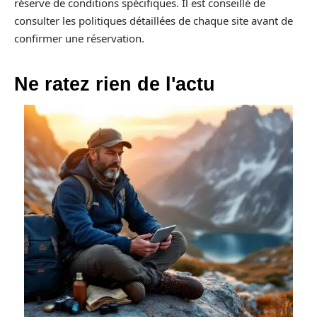
réserve de conditions spécifiques. Il est conseillé de
consulter les politiques détaillées de chaque site avant de
confirmer une réservation.
Ne ratez rien de l'actu