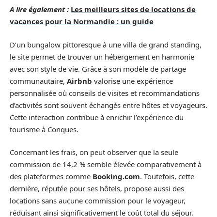
A lire également :
Les meilleurs sites de locations de
vacances pour la Normandie : un guide
D’un bungalow pittoresque à une villa de grand standing,
le site permet de trouver un hébergement en harmonie
avec son style de vie. Grâce à son modèle de partage
communautaire,
Airbnb
valorise une expérience
personnalisée où conseils de visites et recommandations
d’activités sont souvent échangés entre hôtes et voyageurs.
Cette interaction contribue à enrichir l’expérience du
tourisme à Conques.
Concernant les frais, on peut observer que la seule
commission de 14,2 % semble élevée comparativement à
des plateformes comme
Booking.com
. Toutefois, cette
dernière, réputée pour ses hôtels, propose aussi des
locations sans aucune commission pour le voyageur,
réduisant ainsi significativement le coût total du séjour.