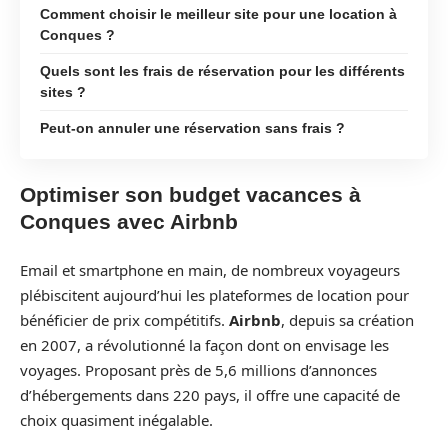
Comment choisir le meilleur site pour une location à
Conques ?
Quels sont les frais de réservation pour les différents
sites ?
Peut-on annuler une réservation sans frais ?
Optimiser son budget vacances à
Conques avec Airbnb
Email et smartphone en main, de nombreux voyageurs
plébiscitent aujourd’hui les plateformes de location pour
bénéficier de prix compétitifs.
Airbnb
, depuis sa création
en 2007, a révolutionné la façon dont on envisage les
voyages. Proposant près de 5,6 millions d’annonces
d’hébergements dans 220 pays, il offre une capacité de
choix quasiment inégalable.