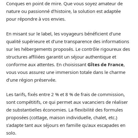
Conques en point de mire. Que vous soyez amateur de
nature ou passionné d’histoire, la solution est adaptée
pour répondre à vos envies.
En misant sur le label, les voyageurs bénéficient d’une
qualité supérieure et d’une transparence des informations
sur les hébergements proposés. Le contrôle rigoureux des
structures affiliées garantit un séjour authentique et
conforme aux attentes. En choisissant
Gîtes de France
,
vous vous assurez une immersion totale dans le charme
d’une région préservée.
Les tarifs, fixés entre 2 % et 8 % de frais de commission,
sont compétitifs, ce qui permet aux vacanciers de réaliser
de substantielles économies. La flexibilité des formules
proposées (cottage, maison individuelle, chalet, etc.)
s’adapte tant aux séjours en famille qu’aux escapades en
solo.