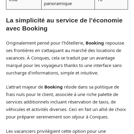
panoramique
La simplicité au service de l’économie
avec Booking
Originalement pensé pour l’hôtellerie,
Booking
repousse
ses frontières en s’attaquant au marché des locations de
vacances. À Conques, cela se traduit par un avantage
marqué pour les voyageurs thanks to une interface sans
surcharge d’informations, simple et intuitive.
L’attrait majeur de
Booking
réside dans sa politique de
frais nuls pour le client, associée à une riche palette de
services additionnels incluant réservation de taxis, de
véhicules et activités diverses. Ceci en fait un allié de choix
pour préparer sereinement son séjour à Conques.
Les vacanciers privilégient cette option pour une