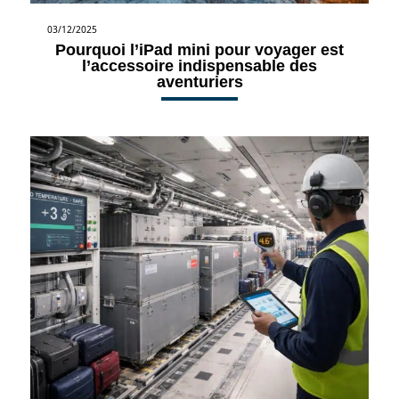
03/12/2025
Pourquoi l’iPad mini pour voyager est
l’accessoire indispensable des
aventuriers