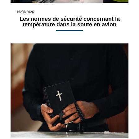
16/06/2026
Les normes de sécurité concernant la
température dans la soute en avion