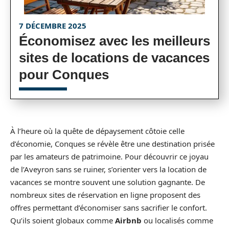
7 DÉCEMBRE 2025
Économisez avec les meilleurs
sites de locations de vacances
pour Conques
À l’heure où la quête de dépaysement côtoie celle
d’économie, Conques se révèle être une destination prisée
par les amateurs de patrimoine. Pour découvrir ce joyau
de l’Aveyron sans se ruiner, s’orienter vers la location de
vacances se montre souvent une solution gagnante. De
nombreux sites de réservation en ligne proposent des
offres permettant d’économiser sans sacrifier le confort.
Qu’ils soient globaux comme
Airbnb
ou localisés comme