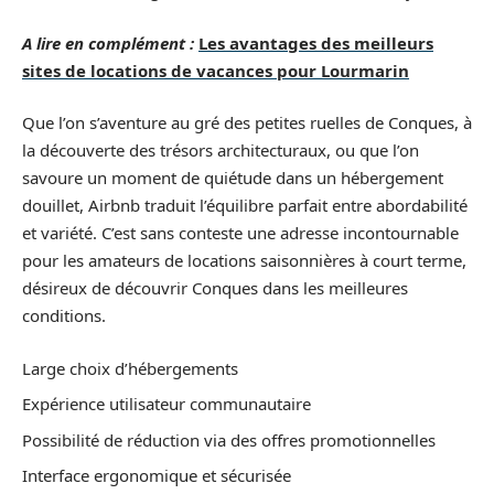
A lire en complément :
Les avantages des meilleurs
sites de locations de vacances pour Lourmarin
Que l’on s’aventure au gré des petites ruelles de Conques, à
la découverte des trésors architecturaux, ou que l’on
savoure un moment de quiétude dans un hébergement
douillet, Airbnb traduit l’équilibre parfait entre abordabilité
et variété. C’est sans conteste une adresse incontournable
pour les amateurs de locations saisonnières à court terme,
désireux de découvrir Conques dans les meilleures
conditions.
Large choix d’hébergements
Expérience utilisateur communautaire
Possibilité de réduction via des offres promotionnelles
Interface ergonomique et sécurisée