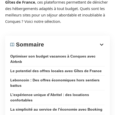
Gîtes de France
, ces plateformes permettent de dénicher
des hébergements adaptés à tout budget. Quels sont les
meilleurs sites pour un séjour abordable et inoubliable à
Conques ? Voici notre sélection.
Sommaire
Optimiser son budget vacances à Conques avec
Airbnb
Le potentiel des offres locales avec Gîtes de France
Leboncoin : Des offres économiques hors sentiers
battus
L’expérience unique d’Abritel : des locations
confortables
La simplicité au service de l’économie avec Booking