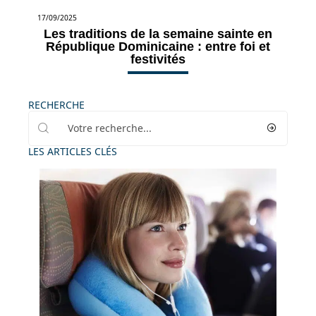
17/09/2025
Les traditions de la semaine sainte en
République Dominicaine : entre foi et
festivités
RECHERCHE
LES ARTICLES CLÉS