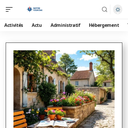
Activités
Actu
Administratif
Hébergement