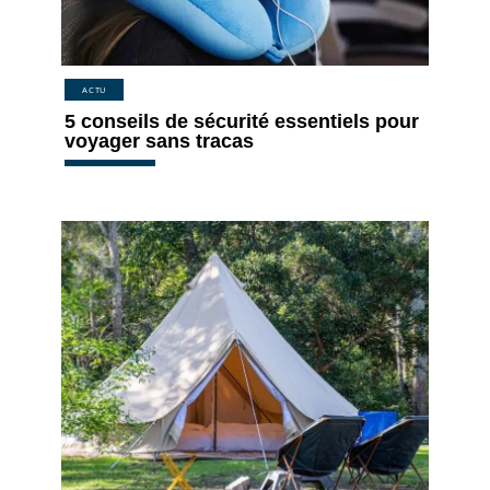
ACTU
5 conseils de sécurité essentiels pour
voyager sans tracas