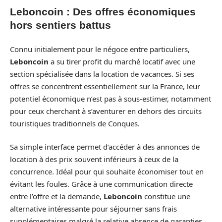
Leboncoin : Des offres économiques
hors sentiers battus
Connu initialement pour le négoce entre particuliers,
Leboncoin
a su tirer profit du marché locatif avec une
section spécialisée dans la location de vacances. Si ses
offres se concentrent essentiellement sur la France, leur
potentiel économique n’est pas à sous-estimer, notamment
pour ceux cherchant à s’aventurer en dehors des circuits
touristiques traditionnels de Conques.
Sa simple interface permet d’accéder à des annonces de
location à des prix souvent inférieurs à ceux de la
concurrence. Idéal pour qui souhaite économiser tout en
évitant les foules. Grâce à une communication directe
entre l’offre et la demande,
Leboncoin
constitue une
alternative intéressante pour séjourner sans frais
supplémentaires malgré la relative absence de garanties