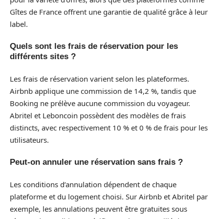
Gîtes de France offrent une garantie de qualité grâce à leur
label.
Quels sont les frais de réservation pour les
différents sites ?
Les frais de réservation varient selon les plateformes.
Airbnb applique une commission de 14,2 %, tandis que
Booking ne prélève aucune commission du voyageur.
Abritel et Leboncoin possèdent des modèles de frais
distincts, avec respectivement 10 % et 0 % de frais pour les
utilisateurs.
Peut-on annuler une réservation sans frais ?
Les conditions d’annulation dépendent de chaque
plateforme et du logement choisi. Sur Airbnb et Abritel par
exemple, les annulations peuvent être gratuites sous