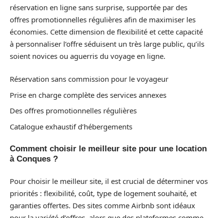
réservation en ligne sans surprise, supportée par des
offres promotionnelles régulières afin de maximiser les
économies. Cette dimension de flexibilité et cette capacité
à personnaliser l’offre séduisent un très large public, qu’ils
soient novices ou aguerris du voyage en ligne.
Réservation sans commission pour le voyageur
Prise en charge complète des services annexes
Des offres promotionnelles régulières
Catalogue exhaustif d’hébergements
Comment choisir le meilleur site pour une location
à Conques ?
Pour choisir le meilleur site, il est crucial de déterminer vos
priorités : flexibilité, coût, type de logement souhaité, et
garanties offertes. Des sites comme Airbnb sont idéaux
pour la variété d’offres, alors que des plateformes comme