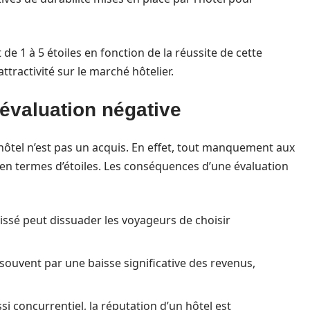
 de 1 à 5 étoiles en fonction de la réussite de cette
ttractivité sur le marché hôtelier.
évaluation négative
 hôtel n’est pas un acquis. En effet, tout manquement aux
en termes d’étoiles. Les conséquences d’une évaluation
aissé peut dissuader les voyageurs de choisir
 souvent par une baisse significative des revenus,
si concurrentiel, la réputation d’un hôtel est