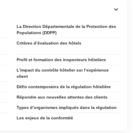
La Direction Départementale de la Protection des
Populations (DDPP)
Critères d’évaluation des hôtels
Profil et formation des inspecteurs hôteliers
L’impact du contrôle hôtelier sur l’expérience
client
Défis contemporains de la régulation hôtelière
Répondre aux nouvelles attentes des clients
Types d’organismes impliqués dans la régulation
Les enjeux de la conformité