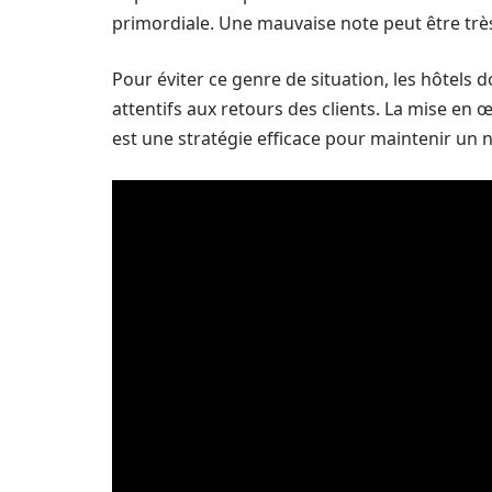
primordiale. Une mauvaise note peut être trè
Pour éviter ce genre de situation, les hôtels
attentifs aux retours des clients. La mise 
est une stratégie efficace pour maintenir un n