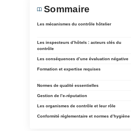
Sommaire
Les mécanismes du contrôle hôtelier
Les inspecteurs d’hôtels : acteurs clés du
contrôle
Les conséquences d’une évaluation négative
Formation et expertise requises
Normes de qualité essentielles
Gestion de l’e-réputation
Les organismes de contrôle et leur rôle
Conformité réglementaire et normes d’hygiène