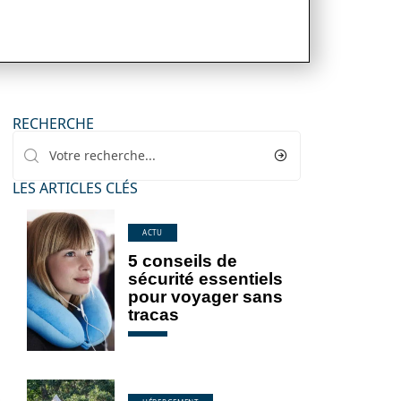
RECHERCHE
LES ARTICLES CLÉS
ACTU
5 conseils de
sécurité essentiels
pour voyager sans
tracas