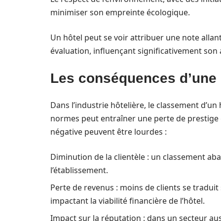
minimiser son empreinte écologique.
Un hôtel peut se voir attribuer une note allant
évaluation, influençant significativement son a
Les conséquences d’une 
Dans l’industrie hôtelière, le classement d’un
normes peut entraîner une perte de prestige 
négative peuvent être lourdes :
Diminution de la clientèle : un classement ab
l’établissement.
Perte de revenus : moins de clients se traduit
impactant la viabilité financière de l’hôtel.
Impact sur la réputation : dans un secteur aus