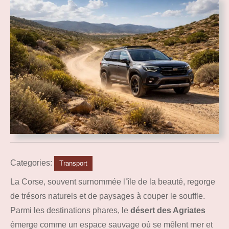
Categories:
Transport
La Corse, souvent surnommée l’île de la beauté, regorge
de trésors naturels et de paysages à couper le souffle.
Parmi les destinations phares, le
désert des Agriates
émerge comme un espace sauvage où se mêlent mer et