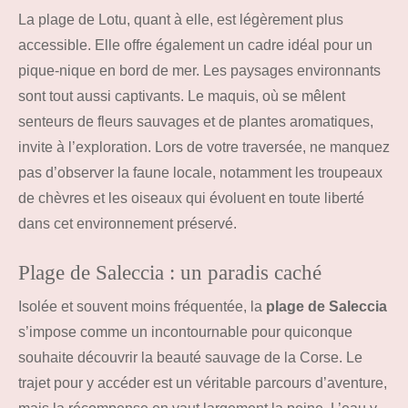
La plage de Lotu, quant à elle, est légèrement plus
accessible. Elle offre également un cadre idéal pour un
pique-nique en bord de mer. Les paysages environnants
sont tout aussi captivants. Le maquis, où se mêlent
senteurs de fleurs sauvages et de plantes aromatiques,
invite à l’exploration. Lors de votre traversée, ne manquez
pas d’observer la faune locale, notamment les troupeaux
de chèvres et les oiseaux qui évoluent en toute liberté
dans cet environnement préservé.
Plage de Saleccia : un paradis caché
Isolée et souvent moins fréquentée, la
plage de Saleccia
s’impose comme un incontournable pour quiconque
souhaite découvrir la beauté sauvage de la Corse. Le
trajet pour y accéder est un véritable parcours d’aventure,