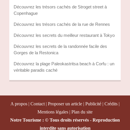
Découvrez les trésors cachés de Stroget street à
Copenhague
Découvrez les trésors cachés de la rue de Rennes
Découvrez les secrets du meilleur restaurant à Tokyo
Découvrez les secrets de la randonnée facile des
Gorges de la Restonica
Découvrez la plage Paleokastritsa beach à Corfu : un
véritable paradis caché
A propos | Contact | Proposer un article | Publicité | Crédits |
Mentions légales |
Plan du site
Notre Tourisme : © Tous droits réservés - Reproduction
interdite sans autorisation