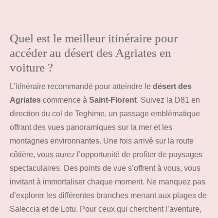
Quel est le meilleur itinéraire pour
accéder au désert des Agriates en
voiture ?
L’itinéraire recommandé pour atteindre le
désert des
Agriates
commence à
Saint-Florent
. Suivez la D81 en
direction du col de Teghime, un passage emblématique
offrant des vues panoramiques sur la mer et les
montagnes environnantes. Une fois arrivé sur la route
côtière, vous aurez l’opportunité de profiter de paysages
spectaculaires. Des points de vue s’offrent à vous, vous
invitant à immortaliser chaque moment. Ne manquez pas
d’explorer les différentes branches menant aux plages de
Saleccia et de Lotu. Pour ceux qui cherchent l’aventure,