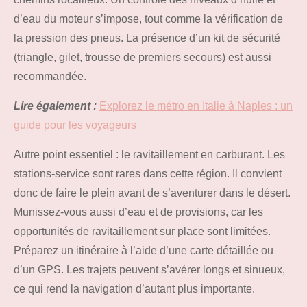
d’eau du moteur s’impose, tout comme la vérification de
la pression des pneus. La présence d’un kit de sécurité
(triangle, gilet, trousse de premiers secours) est aussi
recommandée.
Lire également :
Explorez le métro en Italie à Naples : un
guide pour les voyageurs
Autre point essentiel : le ravitaillement en carburant. Les
stations-service sont rares dans cette région. Il convient
donc de faire le plein avant de s’aventurer dans le désert.
Munissez-vous aussi d’eau et de provisions, car les
opportunités de ravitaillement sur place sont limitées.
Préparez un itinéraire à l’aide d’une carte détaillée ou
d’un GPS. Les trajets peuvent s’avérer longs et sinueux,
ce qui rend la navigation d’autant plus importante.