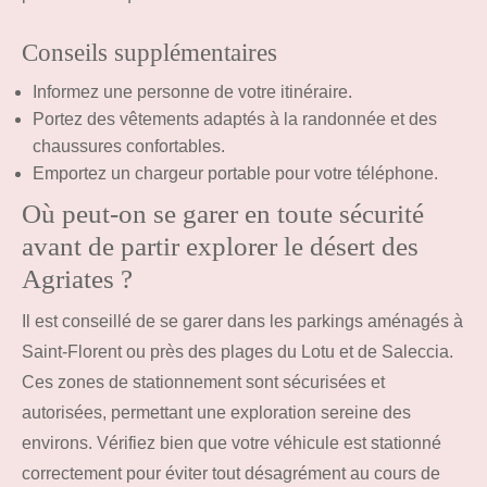
Conseils supplémentaires
Informez une personne de votre itinéraire.
Portez des vêtements adaptés à la randonnée et des
chaussures confortables.
Emportez un chargeur portable pour votre téléphone.
Où peut-on se garer en toute sécurité
avant de partir explorer le désert des
Agriates ?
Il est conseillé de se garer dans les parkings aménagés à
Saint-Florent ou près des plages du Lotu et de Saleccia.
Ces zones de stationnement sont sécurisées et
autorisées, permettant une exploration sereine des
environs. Vérifiez bien que votre véhicule est stationné
correctement pour éviter tout désagrément au cours de