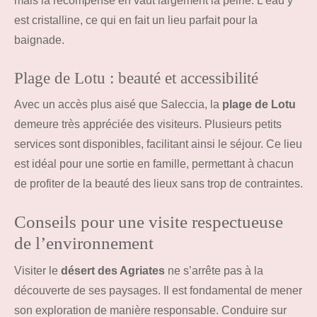
mais la récompense en vaut largement la peine. L’eau y
est cristalline, ce qui en fait un lieu parfait pour la
baignade.
Plage de Lotu : beauté et accessibilité
Avec un accès plus aisé que Saleccia, la
plage de Lotu
demeure très appréciée des visiteurs. Plusieurs petits
services sont disponibles, facilitant ainsi le séjour. Ce lieu
est idéal pour une sortie en famille, permettant à chacun
de profiter de la beauté des lieux sans trop de contraintes.
Conseils pour une visite respectueuse
de l’environnement
Visiter le
désert des Agriates
ne s’arrête pas à la
découverte de ses paysages. Il est fondamental de mener
son exploration de manière responsable. Conduire sur