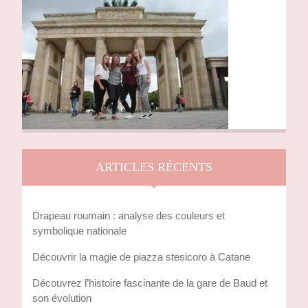
ARTICLES RÉCENTS
Drapeau roumain : analyse des couleurs et
symbolique nationale
Découvrir la magie de piazza stesicoro à Catane
Découvrez l’histoire fascinante de la gare de Baud et
son évolution