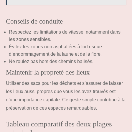
Conseils de conduite
Respectez les limitations de vitesse, notamment dans
les zones sensibles.
Évitez les zones non asphaltées à fort risque
d’endommagement de la faune et de la flore.
Ne roulez pas hors des chemins balisés.
Maintenir la propreté des lieux
Utiliser des sacs pour les déchets et s’assurer de laisser
les lieux aussi propres que vous les avez trouvés est
d’une importance capitale. Ce geste simple contribue à la
préservation de ces espaces remarquables.
Tableau comparatif des deux plages