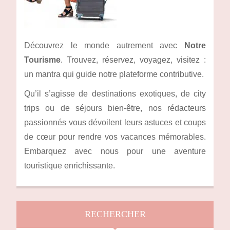
Découvrez le monde autrement avec
Notre
Tourisme
. Trouvez, réservez, voyagez, visitez :
un mantra qui guide notre plateforme contributive.
Qu’il s’agisse de destinations exotiques, de city
trips ou de séjours bien-être, nos rédacteurs
passionnés vous dévoilent leurs astuces et coups
de cœur pour rendre vos vacances mémorables.
Embarquez avec nous pour une aventure
touristique enrichissante.
RECHERCHER