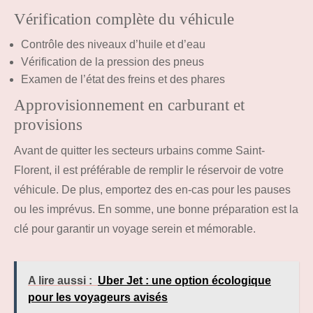
Vérification complète du véhicule
Contrôle des niveaux d’huile et d’eau
Vérification de la pression des pneus
Examen de l’état des freins et des phares
Approvisionnement en carburant et
provisions
Avant de quitter les secteurs urbains comme Saint-
Florent, il est préférable de remplir le réservoir de votre
véhicule. De plus, emportez des en-cas pour les pauses
ou les imprévus. En somme, une bonne préparation est la
clé pour garantir un voyage serein et mémorable.
A lire aussi :
Uber Jet : une option écologique
pour les voyageurs avisés