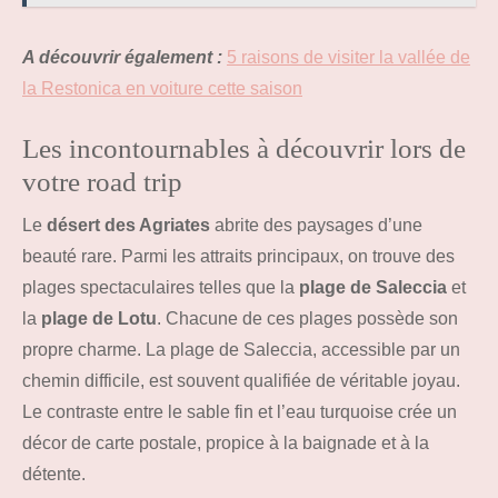
A découvrir également :
5 raisons de visiter la vallée de
la Restonica en voiture cette saison
Les incontournables à découvrir lors de
votre road trip
Le
désert des Agriates
abrite des paysages d’une
beauté rare. Parmi les attraits principaux, on trouve des
plages spectaculaires telles que la
plage de Saleccia
et
la
plage de Lotu
. Chacune de ces plages possède son
propre charme. La plage de Saleccia, accessible par un
chemin difficile, est souvent qualifiée de véritable joyau.
Le contraste entre le sable fin et l’eau turquoise crée un
décor de carte postale, propice à la baignade et à la
détente.