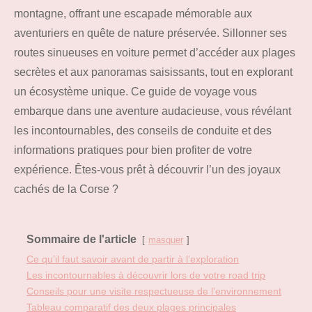
montagne, offrant une escapade mémorable aux
aventuriers en quête de nature préservée. Sillonner ses
routes sinueuses en voiture permet d’accéder aux plages
secrètes et aux panoramas saisissants, tout en explorant
un écosystème unique. Ce guide de voyage vous
embarque dans une aventure audacieuse, vous révélant
les incontournables, des conseils de conduite et des
informations pratiques pour bien profiter de votre
expérience. Êtes-vous prêt à découvrir l’un des joyaux
cachés de la Corse ?
Sommaire de l'article
masquer
Ce qu’il faut savoir avant de partir à l’exploration
Les incontournables à découvrir lors de votre road trip
Conseils pour une visite respectueuse de l’environnement
Tableau comparatif des deux plages principales