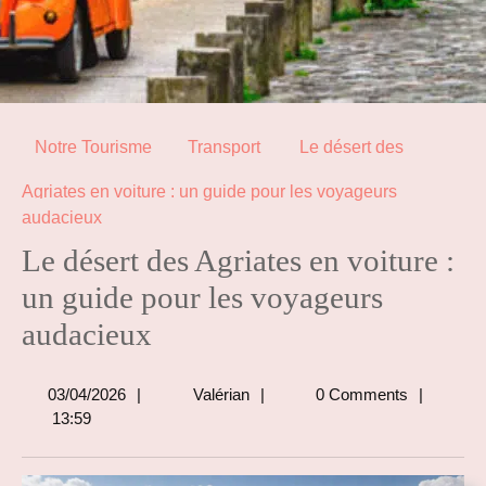
Notre Tourisme
Transport
Le désert des
Agriates en voiture : un guide pour les voyageurs
audacieux
Le désert des Agriates en voiture :
un guide pour les voyageurs
audacieux
03/04/2026
Valérian
03/04/2026
Valérian
0 Comments
13:59