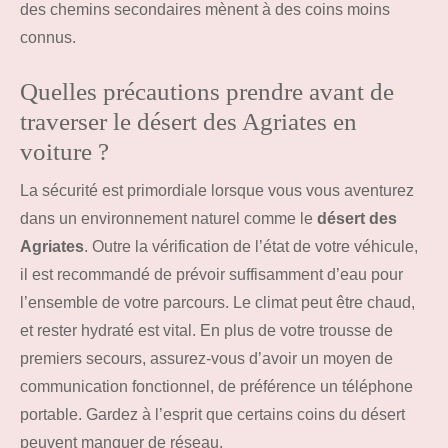
des chemins secondaires mènent à des coins moins
connus.
Quelles précautions prendre avant de
traverser le désert des Agriates en
voiture ?
La sécurité est primordiale lorsque vous vous aventurez
dans un environnement naturel comme le
désert des
Agriates
. Outre la vérification de l’état de votre véhicule,
il est recommandé de prévoir suffisamment d’eau pour
l’ensemble de votre parcours. Le climat peut être chaud,
et rester hydraté est vital. En plus de votre trousse de
premiers secours, assurez-vous d’avoir un moyen de
communication fonctionnel, de préférence un téléphone
portable. Gardez à l’esprit que certains coins du désert
peuvent manquer de réseau.