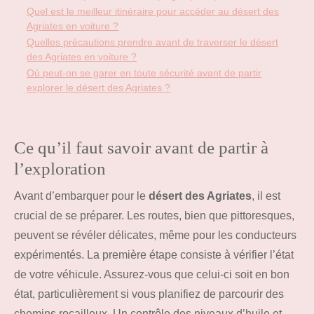
Quel est le meilleur itinéraire pour accéder au désert des
Agriates en voiture ?
Quelles précautions prendre avant de traverser le désert
des Agriates en voiture ?
Où peut-on se garer en toute sécurité avant de partir
explorer le désert des Agriates ?
Ce qu’il faut savoir avant de partir à
l’exploration
Avant d’embarquer pour le
désert des Agriates
, il est
crucial de se préparer. Les routes, bien que pittoresques,
peuvent se révéler délicates, même pour les conducteurs
expérimentés. La première étape consiste à vérifier l’état
de votre véhicule. Assurez-vous que celui-ci soit en bon
état, particulièrement si vous planifiez de parcourir des
chemins rocailleux. Un contrôle des niveaux d’huile et