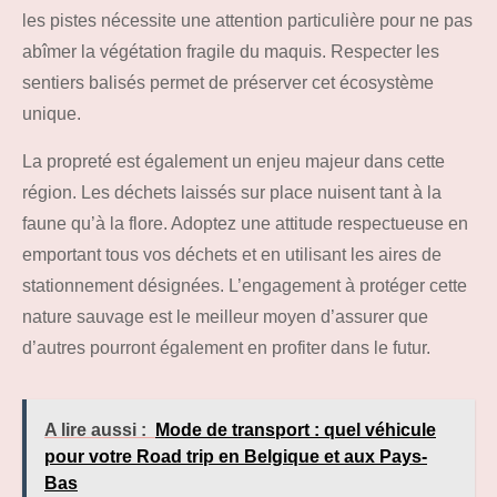
les pistes nécessite une attention particulière pour ne pas
abîmer la végétation fragile du maquis. Respecter les
sentiers balisés permet de préserver cet écosystème
unique.
La propreté est également un enjeu majeur dans cette
région. Les déchets laissés sur place nuisent tant à la
faune qu’à la flore. Adoptez une attitude respectueuse en
emportant tous vos déchets et en utilisant les aires de
stationnement désignées. L’engagement à protéger cette
nature sauvage est le meilleur moyen d’assurer que
d’autres pourront également en profiter dans le futur.
A lire aussi :
Mode de transport : quel véhicule
pour votre Road trip en Belgique et aux Pays-
Bas