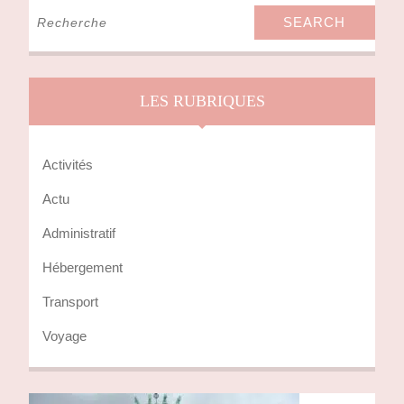
Search
for:
LES RUBRIQUES
Activités
Actu
Administratif
Hébergement
Transport
Voyage