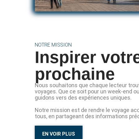
NOTRE MISSION
Inspirer votr
prochaine
Nous souhaitons que chaque lecteur trouve
voyages. Que ce soit pour un week-end ou
guidons vers des expériences uniques.
Notre mission est de rendre le voyage acc
tous, en partageant des informations pré
EN VOIR PLUS