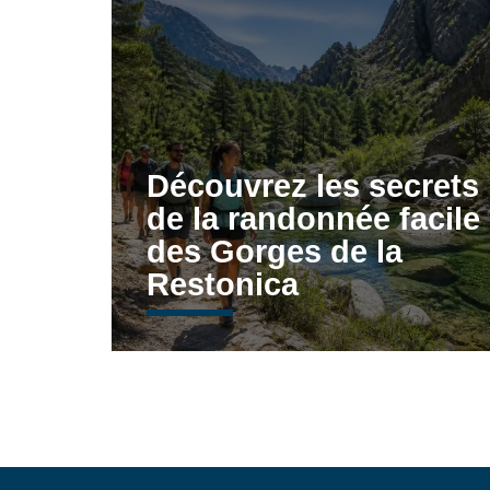
Découvrez les secrets
de la randonnée facile
des Gorges de la
Restonica