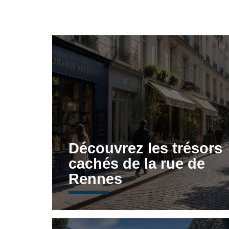
Découvrez les trésors
cachés de la rue de
Rennes