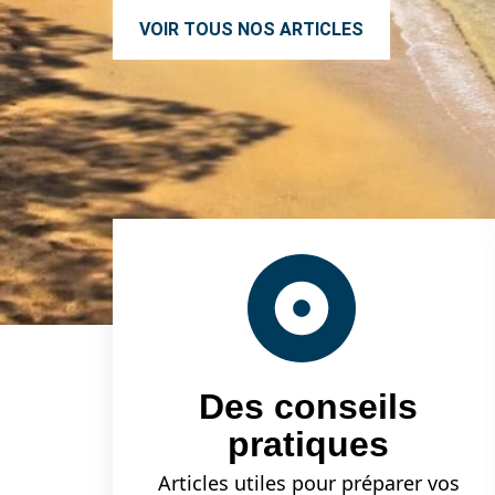
VOIR TOUS NOS ARTICLES
Des conseils
pratiques
Articles utiles pour préparer vos