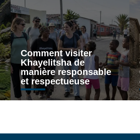
Comment visiter
Khayelitsha de
manière responsable
et respectueuse