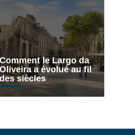
Comment le Largo da
Oliveira a évolué au fil
des siècles