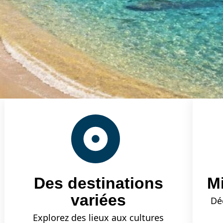
Des destinations
Mi
variées
Dé
Explorez des lieux aux cultures