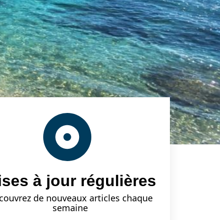
ses à jour régulières
couvrez de nouveaux articles chaque
semaine