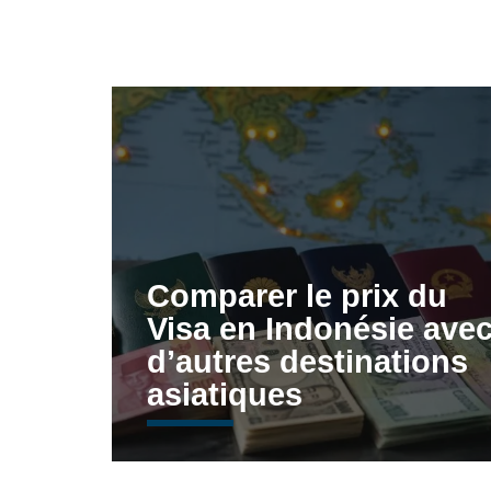
Comparer le prix du
Visa en Indonésie ave
d’autres destinations
asiatiques