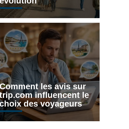
évolution
Comment les avis sur
trip.com influencent le
choix des voyageurs