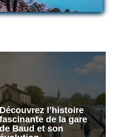
Découvrez l’histoire
fascinante de la gare
de Baud et son