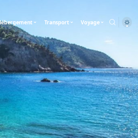
Hébergement
Transport
Voyage