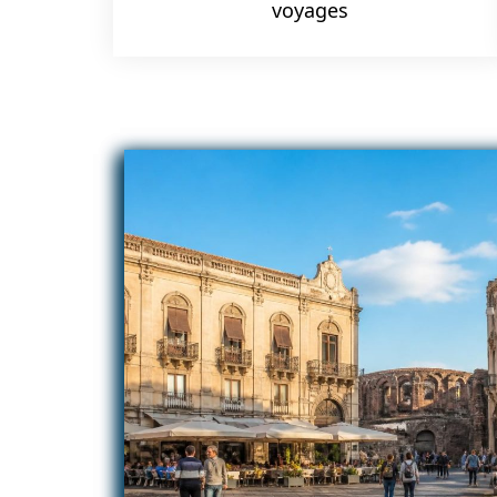
voyages