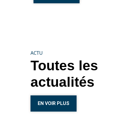
ACTU
Toutes les
actualités
EN VOIR PLUS