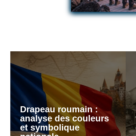
Drapeau roumain :
analyse des couleurs
et symbolique