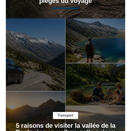
pièges du voyage
Transport
5 raisons de visiter la vallée de la