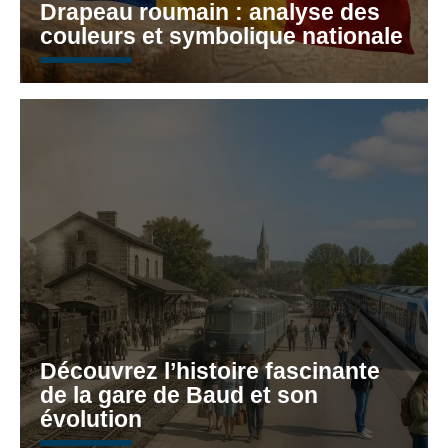
Drapeau roumain : analyse des
couleurs et symbolique nationale
Découvrez l’histoire fascinante
de la gare de Baud et son
évolution