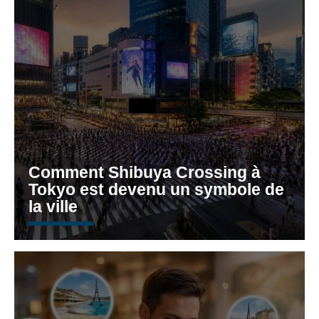
Comment Shibuya Crossing à
Tokyo est devenu un symbole de
la ville