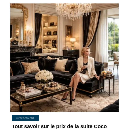
HÉBERGEMENT
Tout savoir sur le prix de la suite Coco