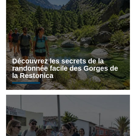
Découvrez les secrets de la
randonnée facile des Gorges de
la Restonica