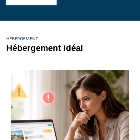
HÉBERGEMENT
Hébergement idéal