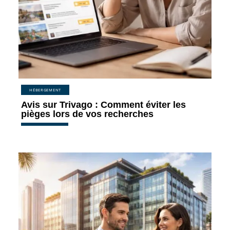
HÉBERGEMENT
Avis sur Trivago : Comment éviter les
pièges lors de vos recherches