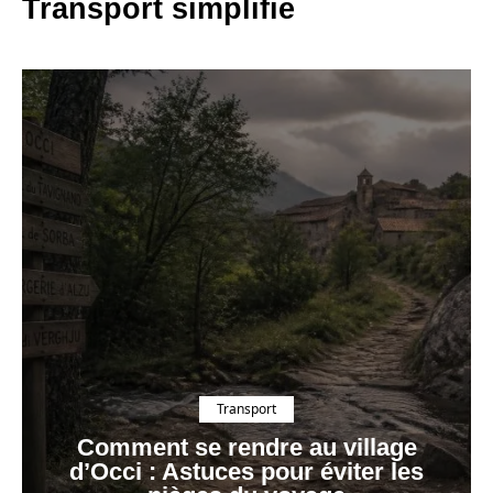
Transport simplifié
Transport
Comment se rendre au village
d’Occi : Astuces pour éviter les