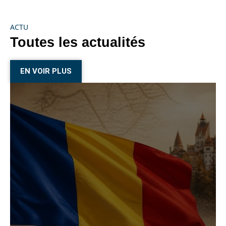
ACTU
Toutes les actualités
EN VOIR PLUS