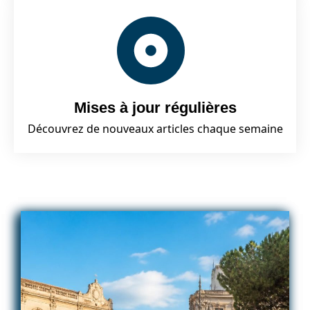
Mises à jour régulières
Découvrez de nouveaux articles chaque semaine