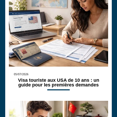
05/07/2026
Visa touriste aux USA de 10 ans : un
guide pour les premières demandes