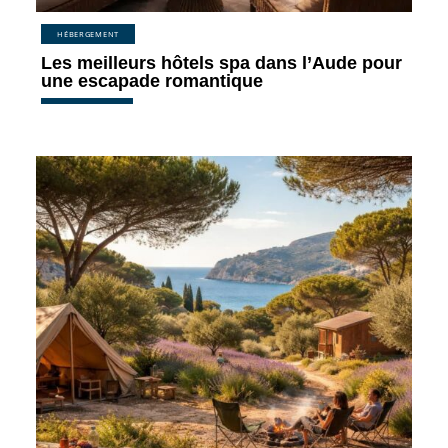
HÉBERGEMENT
Les meilleurs hôtels spa dans l’Aude pour
une escapade romantique