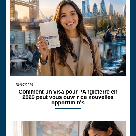
30/07/2026
Comment un visa pour l’Angleterre en
2026 peut vous ouvrir de nouvelles
opportunités