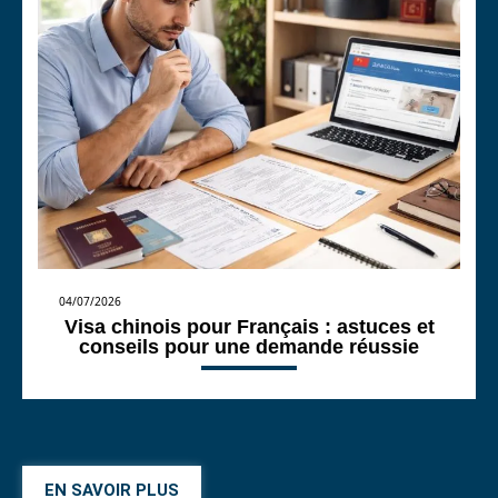
04/07/2026
Visa chinois pour Français : astuces et
conseils pour une demande réussie
EN SAVOIR PLUS