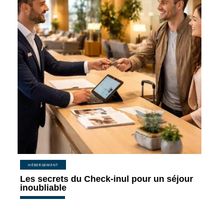
HÉBERGEMENT
Les secrets du Check-inul pour un séjour
inoubliable