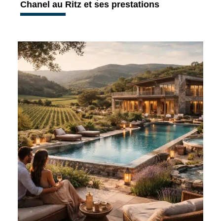
Chanel au Ritz et ses prestations