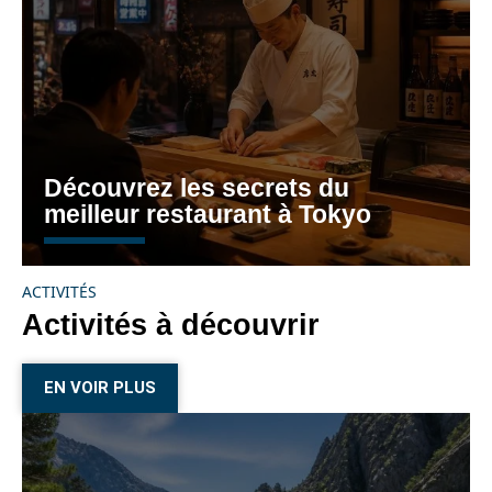
Découvrez les secrets du
meilleur restaurant à Tokyo
ACTIVITÉS
Activités à découvrir
EN VOIR PLUS