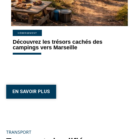
HÉBERGEMENT
Découvrez les trésors cachés des
campings vers Marseille
EN SAVOIR PLUS
TRANSPORT