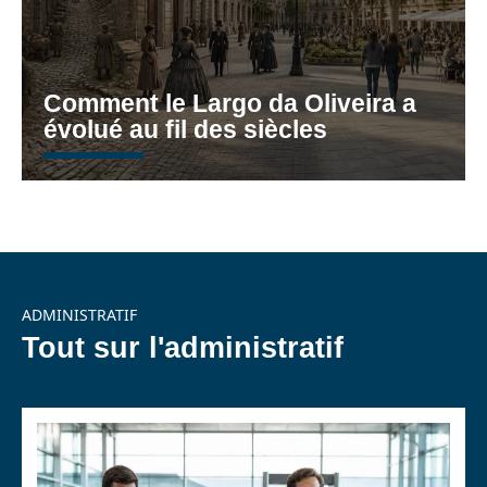
Comment le Largo da Oliveira a
évolué au fil des siècles
ADMINISTRATIF
Tout sur l'administratif