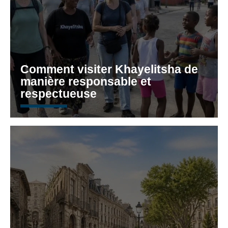
Comment visiter Khayelitsha de
manière responsable et
respectueuse