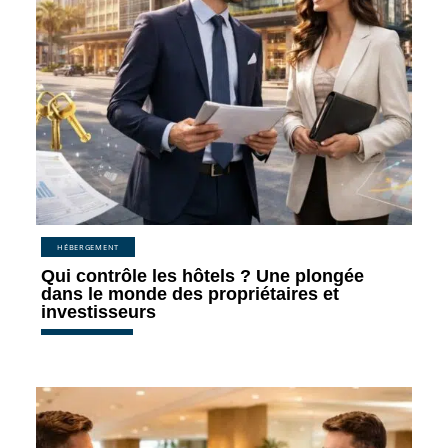
HÉBERGEMENT
Qui contrôle les hôtels ? Une plongée
dans le monde des propriétaires et
investisseurs