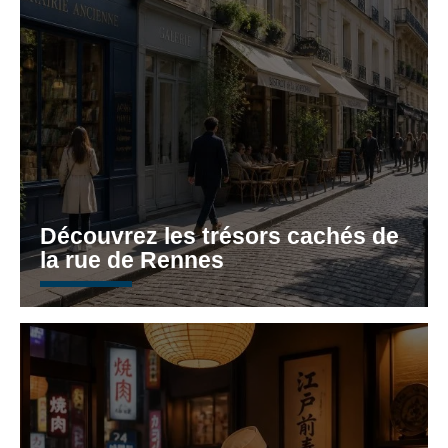
Découvrez les trésors cachés de
la rue de Rennes