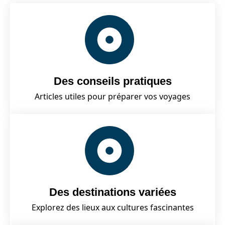
Des conseils pratiques
Articles utiles pour préparer vos voyages
Des destinations variées
Explorez des lieux aux cultures fascinantes