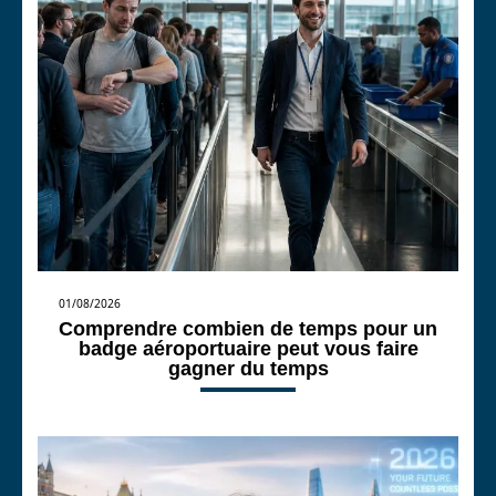
01/08/2026
Comprendre combien de temps pour un
badge aéroportuaire peut vous faire
gagner du temps