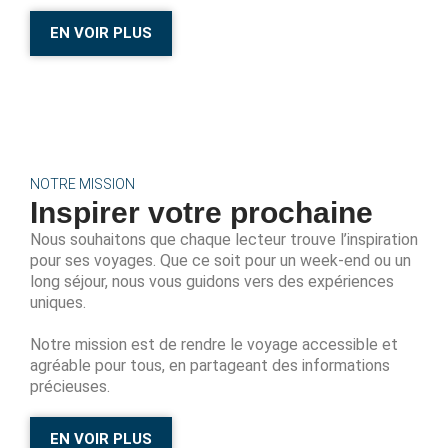
EN VOIR PLUS
NOTRE MISSION
Inspirer votre prochaine
Nous souhaitons que chaque lecteur trouve l’inspiration
pour ses voyages. Que ce soit pour un week-end ou un
long séjour, nous vous guidons vers des expériences
uniques.
Notre mission est de rendre le voyage accessible et
agréable pour tous, en partageant des informations
précieuses.
EN VOIR PLUS