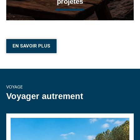
projetés
EN SAVOIR PLUS
VOYAGE
Voyager autrement