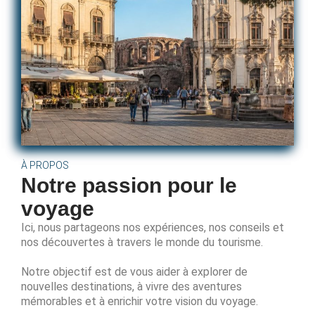
À PROPOS
Notre passion pour le
voyage
Ici, nous partageons nos expériences, nos conseils et
nos découvertes à travers le monde du tourisme.
Notre objectif est de vous aider à explorer de
nouvelles destinations, à vivre des aventures
mémorables et à enrichir votre vision du voyage.