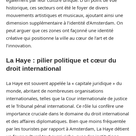
historique, ces secteurs ont été le foyer de divers
mouvements artistiques et musicaux, ajoutant ainsi une
dimension supplémentaire à l’identité d’Amsterdam. On
peut arguer que ces zones ont façonné une identité
créative qui positionne la ville au cœur de l’art et de
l’innovation.
La Haye : pilier politique et cœur du
droit international
La Haye est souvent appelée la « capitale juridique » du
monde, abritant de nombreuses organisations
internationales, telles que la Cour internationale de justice
et le Tribunal pénal international. Ce rôle lui confère une
importance cruciale dans le domaine du droit international
et des affaires diplomatiques. Bien que moins fréquentée
par les touristes par rapport à Amsterdam, La Haye détient