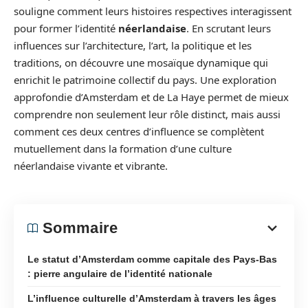
souligne comment leurs histoires respectives interagissent
pour former l’identité
néerlandaise
. En scrutant leurs
influences sur l’architecture, l’art, la politique et les
traditions, on découvre une mosaïque dynamique qui
enrichit le patrimoine collectif du pays. Une exploration
approfondie d’Amsterdam et de La Haye permet de mieux
comprendre non seulement leur rôle distinct, mais aussi
comment ces deux centres d’influence se complètent
mutuellement dans la formation d’une culture
néerlandaise vivante et vibrante.
Sommaire
Le statut d’Amsterdam comme capitale des Pays-Bas
: pierre angulaire de l’identité nationale
L’influence culturelle d’Amsterdam à travers les âges