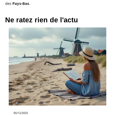
des
Pays-Bas
.
Ne ratez rien de l'actu
05/12/2025