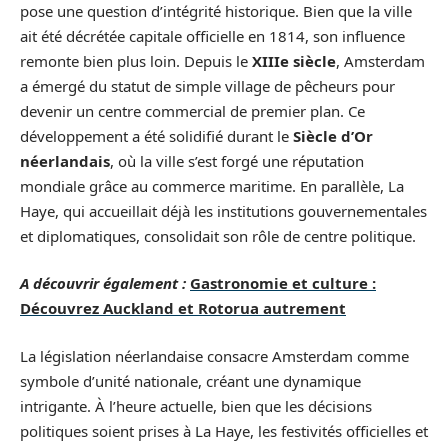
pose une question d’intégrité historique. Bien que la ville
ait été décrétée capitale officielle en 1814, son influence
remonte bien plus loin. Depuis le
XIIIe siècle
, Amsterdam
a émergé du statut de simple village de pêcheurs pour
devenir un centre commercial de premier plan. Ce
développement a été solidifié durant le
Siècle d’Or
néerlandais
, où la ville s’est forgé une réputation
mondiale grâce au commerce maritime. En parallèle, La
Haye, qui accueillait déjà les institutions gouvernementales
et diplomatiques, consolidait son rôle de centre politique.
A découvrir également :
Gastronomie et culture :
Découvrez Auckland et Rotorua autrement
La législation néerlandaise consacre Amsterdam comme
symbole d’unité nationale, créant une dynamique
intrigante. À l’heure actuelle, bien que les décisions
politiques soient prises à La Haye, les festivités officielles et