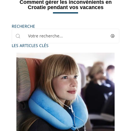
Comment gérer les inconvénients en
Croatie pendant vos vacances
RECHERCHE
LES ARTICLES CLÉS