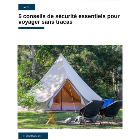
ACTU
5 conseils de sécurité essentiels pour
voyager sans tracas
HÉBERGEMENT