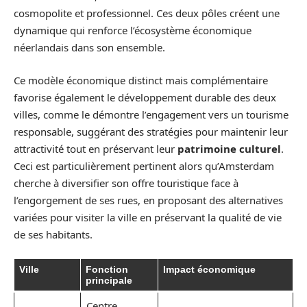
cosmopolite et professionnel. Ces deux pôles créent une
dynamique qui renforce l’écosystème économique
néerlandais dans son ensemble.
Ce modèle économique distinct mais complémentaire
favorise également le développement durable des deux
villes, comme le démontre l’engagement vers un tourisme
responsable, suggérant des stratégies pour maintenir leur
attractivité tout en préservant leur
patrimoine culturel
.
Ceci est particulièrement pertinent alors qu’Amsterdam
cherche à diversifier son offre touristique face à
l’engorgement de ses rues, en proposant des alternatives
variées pour visiter la ville en préservant la qualité de vie
de ses habitants.
Ville
Fonction
Impact économique
principale
Centre