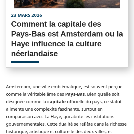
23 MARS 2026
Comment la capitale des
Pays-Bas est Amsterdam ou la
Haye influence la culture
néerlandaise
Amsterdam, une ville emblématique, est souvent perçue
comme la véritable âme des
Pays-Bas
. Bien qu’elle soit
désignée comme la
capitale
officielle du pays, ce statut
alimente une complexité fascinante, surtout en
comparaison avec La Haye, qui abrite les institutions
gouvernementales. Cette dualité se reflète dans la richesse
historique, artistique et culturelle des deux villes, et