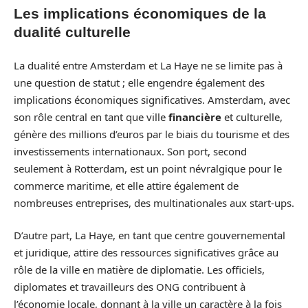
Les implications économiques de la
dualité culturelle
La dualité entre Amsterdam et La Haye ne se limite pas à
une question de statut ; elle engendre également des
implications économiques significatives. Amsterdam, avec
son rôle central en tant que ville
financière
et culturelle,
génère des millions d’euros par le biais du tourisme et des
investissements internationaux. Son port, second
seulement à Rotterdam, est un point névralgique pour le
commerce maritime, et elle attire également de
nombreuses entreprises, des multinationales aux start-ups.
D’autre part, La Haye, en tant que centre gouvernemental
et juridique, attire des ressources significatives grâce au
rôle de la ville en matière de diplomatie. Les officiels,
diplomates et travailleurs des ONG contribuent à
l’économie locale, donnant à la ville un caractère à la fois