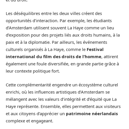
Les déséquilibres entre les deux villes créent des
opportunités d’interaction. Par exemple, les étudiants
d’Amsterdam utilisent souvent La Haye comme un lieu
d’exposition pour des projets liés aux droits humains, à la
paix et à la diplomatie. Par ailleurs, les événements
culturels organisés à La Haye, comme le
Festival
international du film des droits de l’homme
, attirent
également une foule diversifiée, en grande partie grâce à
leur contexte politique fort.
Cette complémentarité engendre un écosystème culturel
enrichi, où les influences artistiques d’Amsterdam se
mélangent avec les valeurs d’intégrité et d’équité que La
Haye représente. Ensemble, elles permettent aux visiteurs
et aux citoyens d’apprécier un
patrimoine néerlandais
complexe et engageant.