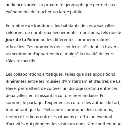
audience variée. La proximité géographique permet aux
événements de toucher un large public.
En matière de traditions, les habitants de ces deux villes
célèbrent de nombreux événements importants, tels que le
Jour de la Reine
ou les différentes commémorations
officielles. Ces moments unissent leurs résidents à travers
un sentiment d’appartenance, malgré la dualité de leurs
rôles respectifs.
Les collaborations artistiques, telles que des expositions
itinérantes entre les musées d’Amsterdam et d’autres de La
Haye, permettent de cultiver un dialoge continu entre ces
deux villes, enrichissant la culture néerlandaise. En
somme, le partage d’expériences culturelles autour de l’art,
tout autant que la célébration commune des traditions,
renforce les liens entre les citoyens et offre un éventail
d’activités qui plongent les visiteurs dans l’âme authentique