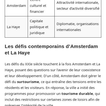
Attractivité internationale,
Amsterdam
culturel et
secteur d’activité diversifié
financier
Capitale
Diplomatie, organisations
La Haye
politique et
internationales
juridique
Les défis contemporains d’Amsterdam
et La Haye
Les défis du XXIe siècle touchent à la fois Amsterdam et La
Haye, posant des questions sur l’avenir de leur coexistence
et leur développement. D’un côté, Amsterdam doit gérer le
défi du
surtourisme
, ce qui entraîne des tensions entre les
résidents et les visiteurs. En réponse, la ville a initié des
programmes pour promouvoir un
tourisme durable
, qui
inclut des restrictions sur certaines zones de loisirs afin de
préserver l’intégrité de la ville.