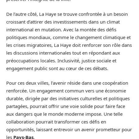
De l’autre côté, La Haye se trouve confrontée à un besoin
croissant d’attirer des investissements dans un climat
international en mutation. Avec la montée des défis
politiques mondiaux, comme le changement climatique et
les crises migratoires, La Haye doit renforcer son rôle dans
les discussions internationales tout en répondant aux
préoccupations locales. Inclusivité, justice sociale et
engagement public sont au cœur de ces débats.
Pour ces deux villes, l’avenir réside dans une coopération
renforcée. Un engagement commun vers une économie
durable, dirigée par des initiatives culturelles et politiques
partagées, pourrait offrir une voie solide pour faire face
aux dangers que le monde moderne impose. Une telle
collaboration pourrait transformer ces défis en
opportunités, laissant entrevoir un avenir prometteur pour
les
Pays-Bas
.