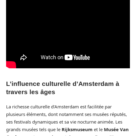
L’influence culturelle d’Amsterdam à
travers les âges
La richesse culturelle d’Amsterdam est facilitée par
plusieurs éléments, dont notamment ses musées réputés,
ses festivals dynamiques et sa vie nocturne animée. Les
grands musées tels que le
Rijksmuseum
et le
Musée Van