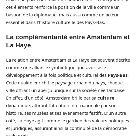
ces éléments renforce la position de la ville comme un
bastion de la diplomatie, mais aussi comme un acteur
essentiel dans l’histoire culturelle des Pays-Bas.
La complémentarité entre Amsterdam et
La Haye
La relation entre Amsterdam et La Haye est souvent décrite
comme une alliance symbiotique qui favorise le
développement à la fois politique et culturel des
Pays-Bas
.
Cette dualité enrichit le paysage urbain du pays, chaque
ville offrant un aperçu unique sur la société néerlandaise.
En effet, d’un côté, Amsterdam brille par sa
culture
dynamique, attirant l’attention internationale par son
histoire, ses musées et ses événements festifs. D’un autre
côté, La Haye agit comme le gardien des valeurs politiques
et juridiques, assurant ainsi la continuité de la démocratie
et du droit.