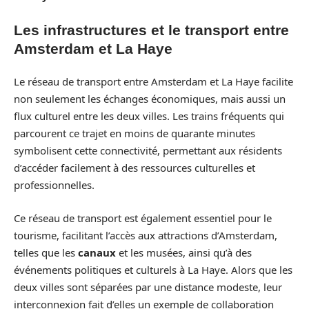
Les infrastructures et le transport entre
Amsterdam et La Haye
Le réseau de transport entre Amsterdam et La Haye facilite
non seulement les échanges économiques, mais aussi un
flux culturel entre les deux villes. Les trains fréquents qui
parcourent ce trajet en moins de quarante minutes
symbolisent cette connectivité, permettant aux résidents
d’accéder facilement à des ressources culturelles et
professionnelles.
Ce réseau de transport est également essentiel pour le
tourisme, facilitant l’accès aux attractions d’Amsterdam,
telles que les
canaux
et les musées, ainsi qu’à des
événements politiques et culturels à La Haye. Alors que les
deux villes sont séparées par une distance modeste, leur
interconnexion fait d’elles un exemple de collaboration