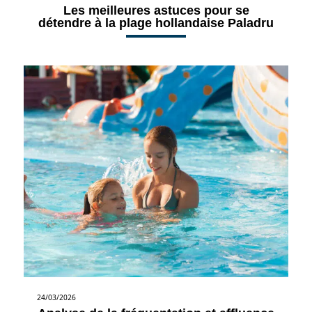
Les meilleures astuces pour se
détendre à la plage hollandaise Paladru
24/03/2026