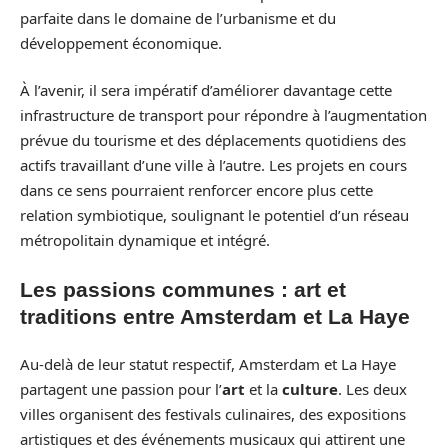
parfaite dans le domaine de l’urbanisme et du
développement économique.
À l’avenir, il sera impératif d’améliorer davantage cette
infrastructure de transport pour répondre à l’augmentation
prévue du tourisme et des déplacements quotidiens des
actifs travaillant d’une ville à l’autre. Les projets en cours
dans ce sens pourraient renforcer encore plus cette
relation symbiotique, soulignant le potentiel d’un réseau
métropolitain dynamique et intégré.
Les passions communes : art et
traditions entre Amsterdam et La Haye
Au-delà de leur statut respectif, Amsterdam et La Haye
partagent une passion pour l’
art
et la
culture
. Les deux
villes organisent des festivals culinaires, des expositions
artistiques et des événements musicaux qui attirent une