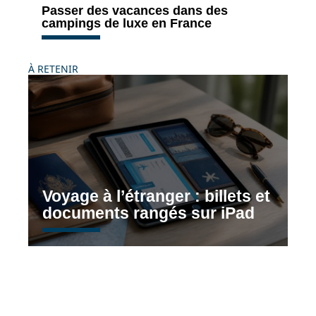
Passer des vacances dans des
campings de luxe en France
À RETENIR
Voyage à l’étranger : billets et
documents rangés sur iPad