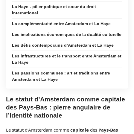
La Haye : pilier politique et cœur du droit
international
La complémentarité entre Amsterdam et La Haye
Les implications économiques de la dualité culturelle
Les défis contemporains d’Amsterdam et La Haye
Les infrastructures et le transport entre Amsterdam et
La Haye
Les passions communes : art et traditions entre
Amsterdam et La Haye
Le statut d’Amsterdam comme capitale
des Pays-Bas : pierre angulaire de
l’identité nationale
Le statut d’Amsterdam comme
capitale
des
Pays-Bas