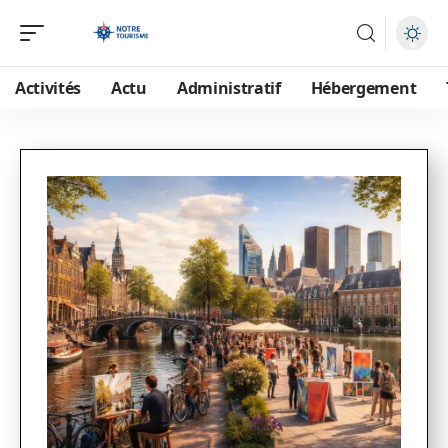
Activités
Actu
Administratif
Hébergement